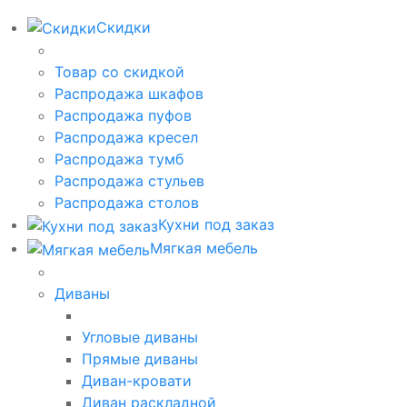
Скидки
Товар со скидкой
Распродажа шкафов
Распродажа пуфов
Распродажа кресел
Распродажа тумб
Распродажа стульев
Распродажа столов
Кухни под заказ
Мягкая мебель
Диваны
Угловые диваны
Прямые диваны
Диван-кровати
Диван раскладной