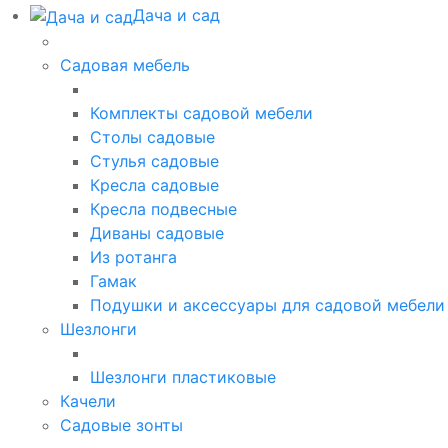
Дача и сад
Садовая мебель
Комплекты садовой мебели
Столы садовые
Стулья садовые
Кресла садовые
Кресла подвесные
Диваны садовые
Из ротанга
Гамак
Подушки и аксессуары для садовой мебели
Шезлонги
Шезлонги пластиковые
Качели
Садовые зонты