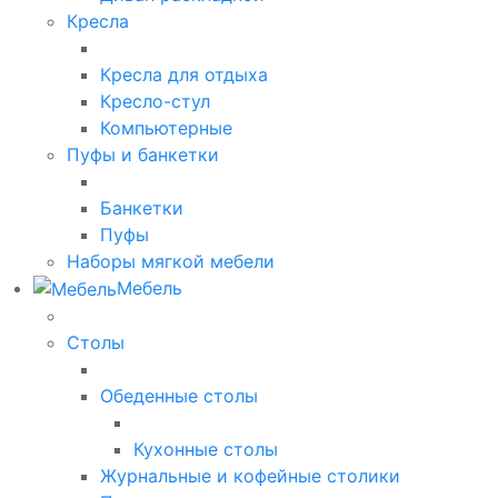
Кресла
Кресла для отдыха
Кресло-стул
Компьютерные
Пуфы и банкетки
Банкетки
Пуфы
Наборы мягкой мебели
Мебель
Столы
Обеденные столы
Кухонные столы
Журнальные и кофейные столики