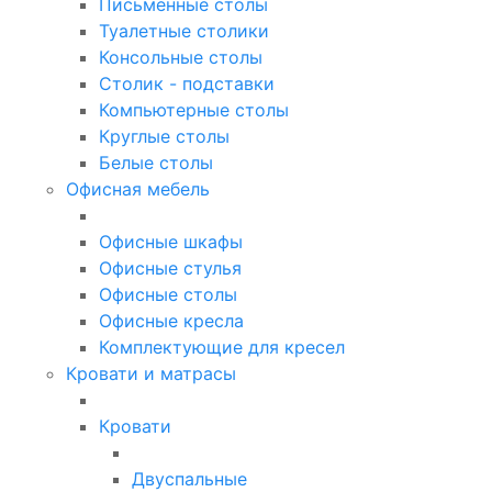
Письменные столы
Туалетные столики
Консольные столы
Столик - подставки
Компьютерные столы
Круглые столы
Белые столы
Офисная мебель
Офисные шкафы
Офисные стулья
Офисные столы
Офисные кресла
Комплектующие для кресел
Кровати и матрасы
Кровати
Двуспальные