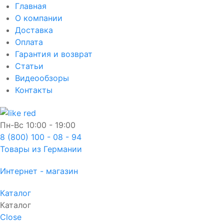
Главная
О компании
Доставка
Оплата
Гарантия и возврат
Статьи
Видеообзоры
Контакты
Пн-Вс
10:00 - 19:00
8 (800) 100 - 08 - 94
Товары из Германии
Интернет - магазин
Каталог
Каталог
Close