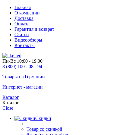
Главная
О компании
Доставка
Оплата
Гарантия и возврат
Статьи
Видеообзоры
Контакты
Пн-Вс
10:00 - 19:00
8 (800) 100 - 08 - 94
Товары из Германии
Интернет - магазин
Каталог
Каталог
Close
Скидки
Товар со скидкой
Распродажа шкафов