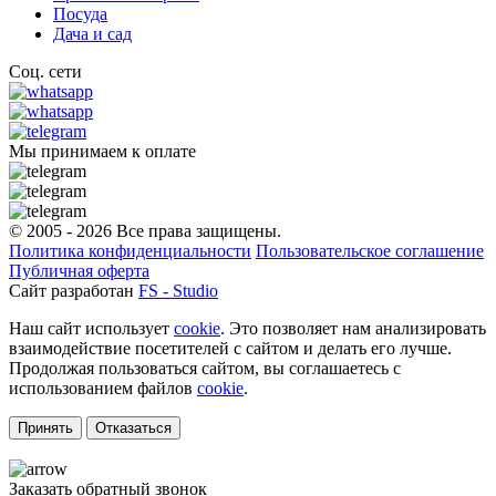
Посуда
Дача и сад
Соц. сети
Мы принимаем к оплате
© 2005 - 2026 Все права защищены.
Политика конфиденциальности
Пользовательское соглашение
Публичная оферта
Сайт разработан
FS - Studio
Наш сайт использует
cookie
. Это позволяет нам анализировать
взаимодействие посетителей с сайтом и делать его лучше.
Продолжая пользоваться сайтом, вы соглашаетесь с
использованием файлов
cookie
.
Принять
Отказаться
Заказать обратный звонок