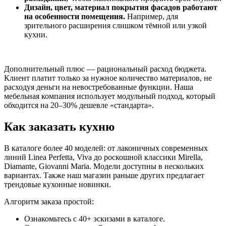
Дизайн, цвет, материал покрытия фасадов работают
на особенности помещения.
Например, для
зрительного расширения слишком тёмной или узкой
кухни.
Дополнительный плюс — рациональный расход бюджета.
Клиент платит только за нужное количество материалов, не
расходуя деньги на невостребованные функции. Наша
мебельная компания использует модульный подход, который
обходится на 20–30% дешевле «стандарта».
Как заказать кухню
В каталоге более 40 моделей: от лаконичных современных
линий Linea Perfetta, Viva до роскошной классики Mirella,
Diamante, Giovanni Maria. Модели доступны в нескольких
вариантах. Также наш магазин раньше других предлагает
трендовые кухонные новинки.
Алгоритм заказа простой:
Ознакомьтесь с 40+ эскизами в каталоге.