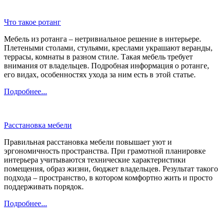
Что такое ротанг
Мебель из ротанга – нетривиальное решение в интерьере.
Плетеными столами, стульями, креслами украшают веранды,
террасы, комнаты в разном стиле. Такая мебель требует
внимания от владельцев. Подробная информация о ротанге,
его видах, особенностях ухода за ним есть в этой статье.
Подробнее...
Расстановка мебели
Правильная расстановка мебели повышает уют и
эргономичность пространства. При грамотной планировке
интерьера учитываются технические характеристики
помещения, образ жизни, бюджет владельцев. Результат такого
подхода – пространство, в котором комфортно жить и просто
поддерживать порядок.
Подробнее...