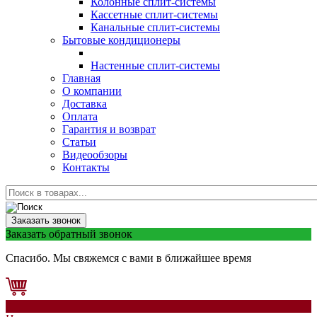
Колонные сплит-системы
Кассетные сплит-системы
Канальные сплит-системы
Бытовые кондиционеры
Настенные сплит-системы
Главная
О компании
Доставка
Оплата
Гарантия и возврат
Статьи
Видеообзоры
Контакты
Заказать звонок
Заказать обратный звонок
Спасибо. Мы свяжемся с вами в ближайшее время
0