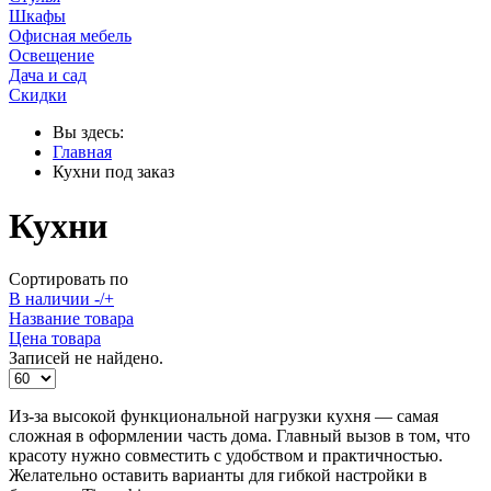
Шкафы
Офисная мебель
Освещение
Дача и сад
Скидки
Вы здесь:
Главная
Кухни под заказ
Кухни
Сортировать по
В наличии -/+
Название товара
Цена товара
Записей не найдено.
Из-за высокой функциональной нагрузки кухня — самая
сложная в оформлении часть дома. Главный вызов в том, что
красоту нужно совместить с удобством и практичностью.
Желательно оставить варианты для гибкой настройки в