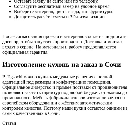
Оставьте заявку на сайте или по телефону.
Согласуйте бесплатный замер на удобное время.
Выберите материал, цвет фасада, тип фурнитуры.
Дождитесь расчёта сметы и 3D-визуализации.
После согласования проекта и материалов остается подписать
договор, чтобы запустить производство. Доставка и монтаж
входят в сервис. На материалы и работу предоставляется
официальная гарантия.
Изготовление кухонь на заказ в Сочи
В Tigsochi можно купить модульные решения с полной
адаптацией под размеры и конфигурацию помещения.
Официальное дилерство и прямые поставки от производителя
позволяют заказать гарнитур под любой бюджет: от эконом до
премиального. Мебель фабрик-партнеров изготавливается на
европейском оборудовании с жёстким автоматическим
контролем качества. Поэтому наши кухни остаются одними из
самых качественных в Сочи.
Статьи