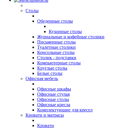
Мебель
Столы
Обеденные столы
Кухонные столы
Журнальные и кофейные столики
Письменные столы
Туалетные столики
Консольные столы
Столик - подставки
Компьютерные столы
Круглые столы
Белые столы
Офисная мебель
Офисные шкафы
Офисные стулья
Офисные столы
Офисные кресла
Комплектующие для кресел
Кровати и матрасы
Кровати