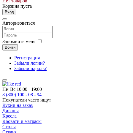
Нет товаров
Корзина пуста
Вход
Авторизоваться
Запомнить меня
Войти
Регистрация
Забыли логин?
Забыли пароль?
Пн-Вс
10:00 - 19:00
8 (800) 100 - 08 - 94
Покупатели часто ищут
Кухни на заказ
Диваны
Кресла
Кровати и матрасы
Столы
Стулья