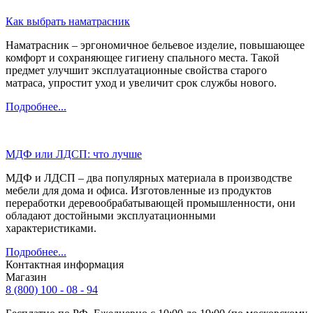
Как выбрать наматрасник
Наматрасник – эргономичное бельевое изделие, повышающее
комфорт и сохраняющее гигиену спального места. Такой
предмет улучшит эксплуатационные свойства старого
матраса, упростит уход и увеличит срок службы нового.
Подробнее...
МДФ или ЛДСП: что лучше
МДФ и ЛДСП – два популярных материала в производстве
мебели для дома и офиса. Изготовленные из продуктов
переработки деревообрабатывающей промышленности, они
обладают достойными эксплуатационными
характеристиками.
Подробнее...
Контактная информация
Магазин
8 (800) 100 - 08 - 94