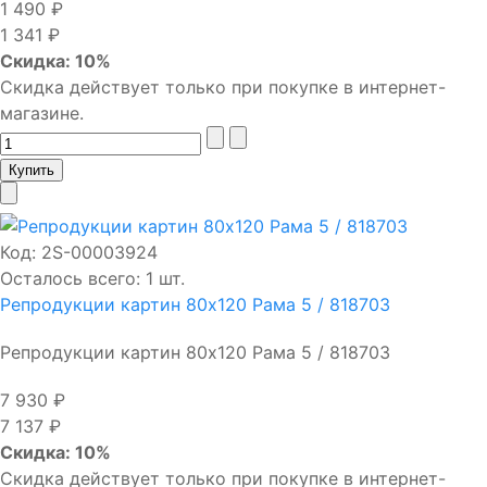
1 490 ₽
1 341 ₽
Скидка: 10%
Скидка действует только при покупке в интернет-
магазине.
Код:
2S-00003924
Осталось всего: 1 шт.
Репродукции картин 80х120 Рама 5 / 818703
Репродукции картин 80х120 Рама 5 / 818703
7 930 ₽
7 137 ₽
Скидка: 10%
Скидка действует только при покупке в интернет-