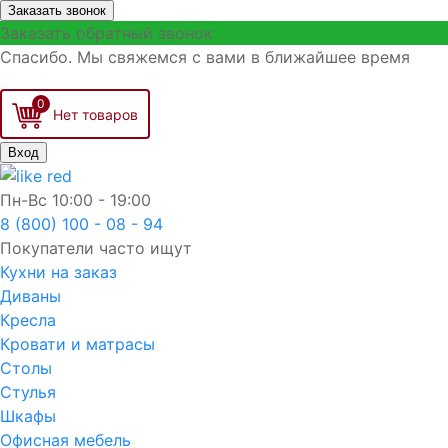
Заказать звонок
Заказать обратный звонок
Спасибо. Мы свяжемся с вами в ближайшее время
0
Вход
Пн-Вс
10:00 - 19:00
8 (800) 100 - 08 - 94
Покупатели часто ищут
Кухни на заказ
Диваны
Кресла
Кровати и матрасы
Столы
Стулья
Шкафы
Офисная мебель