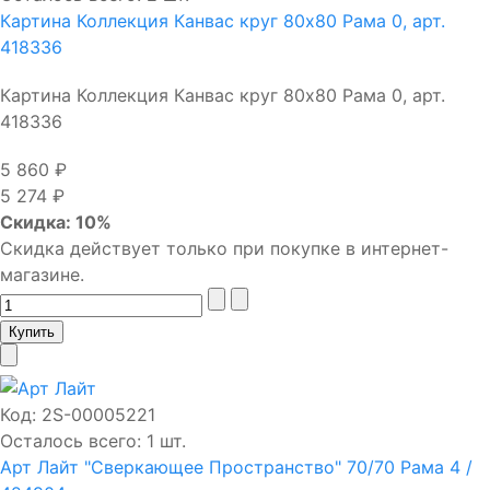
Картина Коллекция Канвас круг 80х80 Рама 0, арт.
418336
Картина Коллекция Канвас круг 80х80 Рама 0, арт.
418336
5 860 ₽
5 274 ₽
Скидка: 10%
Скидка действует только при покупке в интернет-
магазине.
Код:
2S-00005221
Осталось всего: 1 шт.
Арт Лайт "Сверкающее Пространство" 70/70 Рама 4 /