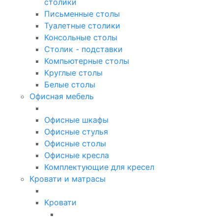
столики
Письменные столы
Туалетные столики
Консольные столы
Столик - подставки
Компьютерные столы
Круглые столы
Белые столы
Офисная мебель
Офисные шкафы
Офисные стулья
Офисные столы
Офисные кресла
Комплектующие для кресел
Кровати и матрасы
Кровати