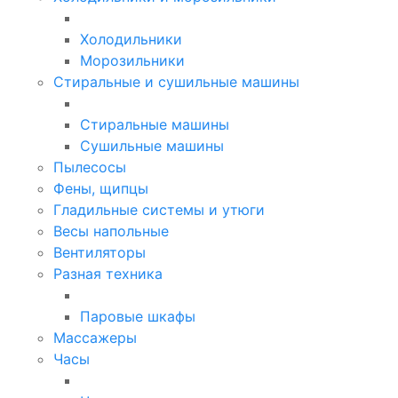
Холодильники
Морозильники
Стиральные и сушильные машины
Стиральные машины
Сушильные машины
Пылесосы
Фены, щипцы
Гладильные системы и утюги
Весы напольные
Вентиляторы
Разная техника
Паровые шкафы
Массажеры
Часы