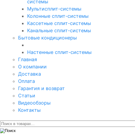
системы
Мультисплит-системы
Колонные сплит-системы
Кассетные сплит-системы
Канальные сплит-системы
Бытовые кондиционеры
Настенные сплит-системы
Главная
О компании
Доставка
Оплата
Гарантия и возврат
Статьи
Видеообзоры
Контакты