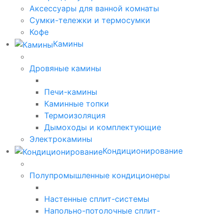
Аксессуары для ванной комнаты
Сумки-тележки и термосумки
Кофе
Камины
Дровяные камины
Печи-камины
Каминные топки
Термоизоляция
Дымоходы и комплектующие
Электрокамины
Кондиционирование
Полупромышленные кондиционеры
Настенные сплит-системы
Напольно-потолочные сплит-