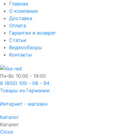
Главная
О компании
Доставка
Оплата
Гарантия и возврат
Статьи
Видеообзоры
Контакты
Пн-Вс
10:00 - 19:00
8 (800) 100 - 08 - 94
Товары из Германии
Интернет - магазин
Каталог
Каталог
Close