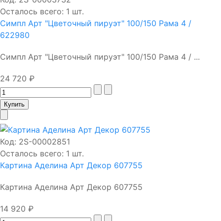
Осталось всего: 1 шт.
Симпл Арт "Цветочный пируэт" 100/150 Рама 4 /
622980
Симпл Арт "Цветочный пируэт" 100/150 Рама 4 / ...
24 720 ₽
Код:
2S-00002851
Осталось всего: 1 шт.
Картина Аделина Арт Декор 607755
Картина Аделина Арт Декор 607755
14 920 ₽