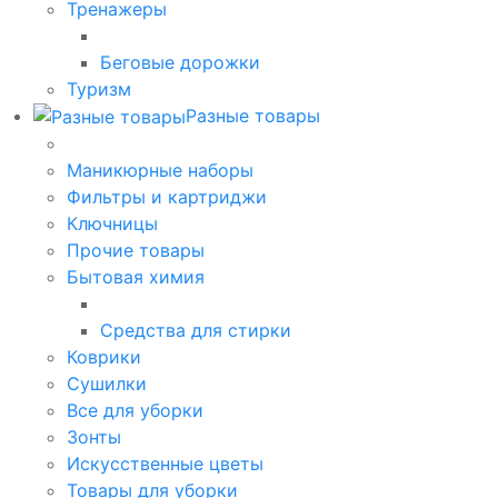
Тренажеры
Беговые дорожки
Туризм
Разные товары
Маникюрные наборы
Фильтры и картриджи
Ключницы
Прочие товары
Бытовая химия
Средства для стирки
Коврики
Сушилки
Все для уборки
Зонты
Искусственные цветы
Товары для уборки