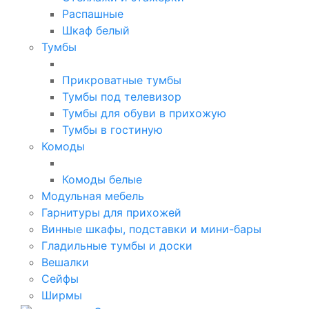
Распашные
Шкаф белый
Тумбы
Прикроватные тумбы
Тумбы под телевизор
Тумбы для обуви в прихожую
Тумбы в гостиную
Комоды
Комоды белые
Модульная мебель
Гарнитуры для прихожей
Винные шкафы, подставки и мини-бары
Гладильные тумбы и доски
Вешалки
Сейфы
Ширмы