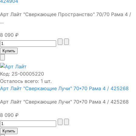
424904
Арт Лайт "Сверкающее Пространство" 70/70 Рама 4 /
...
8 090 ₽
Код:
2S-00005220
Осталось всего: 1 шт.
Арт Лайт "Сверкающие Лучи" 70*70 Рама 4 / 425268
Арт Лайт "Сверкающие Лучи" 70*70 Рама 4 / 425268
8 090 ₽