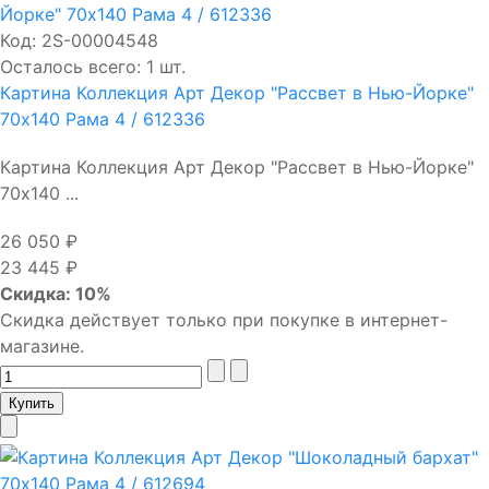
Код:
2S-00004548
Осталось всего: 1 шт.
Картина Коллекция Арт Декор "Рассвет в Нью-Йорке"
70х140 Рама 4 / 612336
Картина Коллекция Арт Декор "Рассвет в Нью-Йорке"
70х140 ...
26 050 ₽
23 445 ₽
Скидка: 10%
Скидка действует только при покупке в интернет-
магазине.