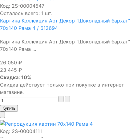
Код:
2S-00004547
Осталось всего: 1 шт.
Картина Коллекция Арт Декор "Шоколадный бархат"
70х140 Рама 4 / 612694
Картина Коллекция Арт Декор "Шоколадный бархат"
70х140 Рама ...
26 050 ₽
23 445 ₽
Скидка: 10%
Скидка действует только при покупке в интернет-
магазине.
Код:
2S-00004111