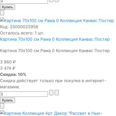
Код:
2S000025956
Осталось всего: 1 шт.
Картина 70х100 см Рама 0 Коллекция Канвас Постер
Картина 70х100 см Рама 0 Коллекция Канвас Постер
3 860 ₽
3 474 ₽
Скидка: 10%
Скидка действует только при покупке в интернет-
магазине.