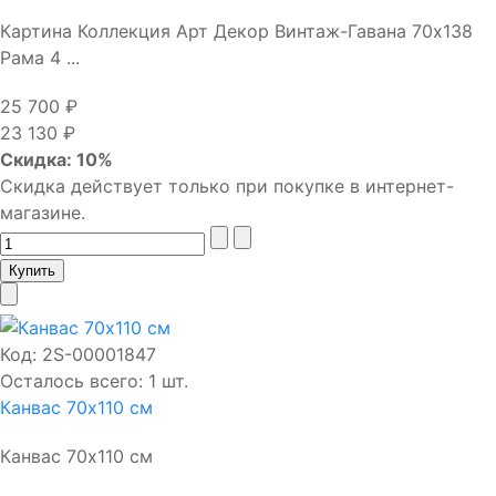
Картина Коллекция Арт Декор Винтаж-Гавана 70х138
Рама 4 ...
25 700 ₽
23 130 ₽
Скидка: 10%
Скидка действует только при покупке в интернет-
магазине.
Код:
2S-00001847
Осталось всего: 1 шт.
Канвас 70х110 см
Канвас 70х110 см