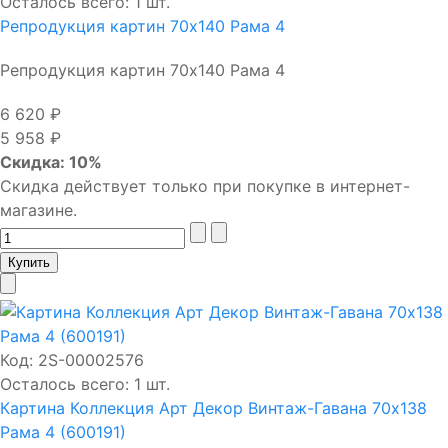
Осталось всего: 1 шт.
Репродукция картин 70х140 Рама 4
Репродукция картин 70х140 Рама 4
6 620 ₽
5 958 ₽
Скидка: 10%
Скидка действует только при покупке в интернет-
магазине.
Код:
2S-00002576
Осталось всего: 1 шт.
Картина Коллекция Арт Декор Винтаж-Гавана 70х138
Рама 4 (600191)