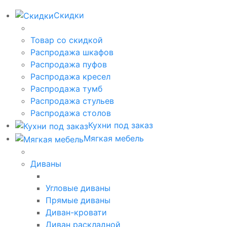
Скидки
Товар со скидкой
Распродажа шкафов
Распродажа пуфов
Распродажа кресел
Распродажа тумб
Распродажа стульев
Распродажа столов
Кухни под заказ
Мягкая мебель
Диваны
Угловые диваны
Прямые диваны
Диван-кровати
Диван раскладной