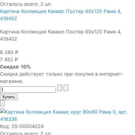
Осталось всего: 2 шт.
Картина Коллекция Канвас Постер 60х120 Рама 4,
419402
Картина Коллекция Канвас Постер 60х120 Рама 4,
419402
8 280 ₽
7 452 ₽
Скидка: 10%
Скидка действует только при покупке в интернет-
магазине.
Код:
2S-00004024
Осталось всего: 2 шт.