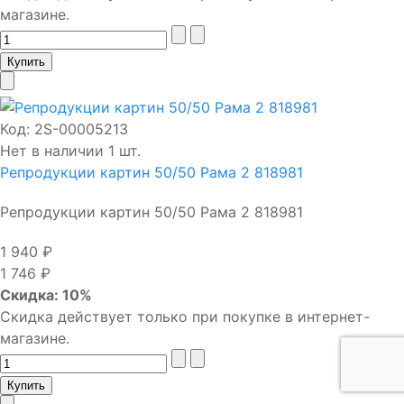
магазине.
Код:
2S-00005213
Нет в наличии 1 шт.
Репродукции картин 50/50 Рама 2 818981
Репродукции картин 50/50 Рама 2 818981
1 940 ₽
1 746 ₽
Скидка: 10%
Скидка действует только при покупке в интернет-
магазине.