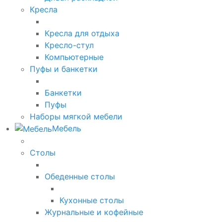
Кресла
Кресла для отдыха
Кресло-стул
Компьютерные
Пуфы и банкетки
Банкетки
Пуфы
Наборы мягкой мебели
Мебель
Столы
Обеденные столы
Кухонные столы
Журнальные и кофейные