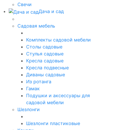
Свечи
Дача и сад
Садовая мебель
Комплекты садовой мебели
Столы садовые
Стулья садовые
Кресла садовые
Кресла подвесные
Диваны садовые
Из ротанга
Гамак
Подушки и аксессуары для
садовой мебели
Шезлонги
Шезлонги пластиковые