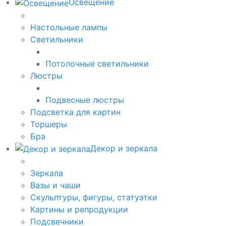
Освещение
Настольные лампы
Светильники
Потолочные светильники
Люстры
Подвесные люстры
Подсветка для картин
Торшеры
Бра
Декор и зеркала
Зеркала
Вазы и чаши
Скульптуры, фигуры, статуэтки
Картины и репродукции
Подсвечники