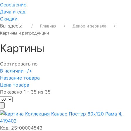
Освещение
Дача и сад
Скидки
Вы здесь:
Главная
Декор и зеркала
Картины и репродукции
Картины
Сортировать по
В наличии -/+
Название товара
Цена товара
Показано 1 - 35 из 35
Код:
2S-00004543