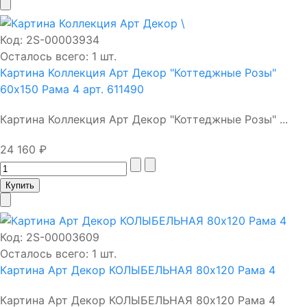
Код:
2S-00003934
Осталось всего: 1 шт.
Картина Коллекция Арт Декор "Коттеджные Розы"
60х150 Рама 4 арт. 611490
Картина Коллекция Арт Декор "Коттеджные Розы" ...
24 160 ₽
Код:
2S-00003609
Осталось всего: 1 шт.
Картина Арт Декор КОЛЫБЕЛЬНАЯ 80х120 Рама 4
Картина Арт Декор КОЛЫБЕЛЬНАЯ 80х120 Рама 4