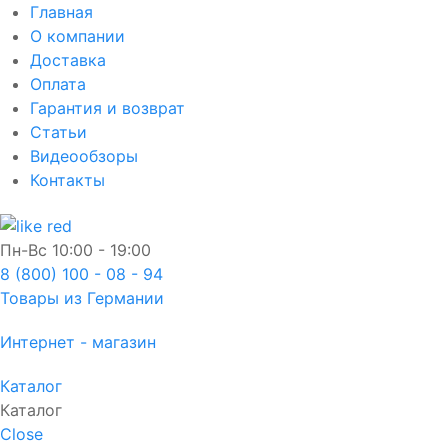
Главная
О компании
Доставка
Оплата
Гарантия и возврат
Статьи
Видеообзоры
Контакты
Пн-Вс
10:00 - 19:00
8 (800) 100 - 08 - 94
Товары из Германии
Интернет - магазин
Каталог
Каталог
Close