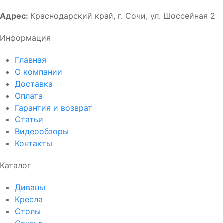
Адрес:
Краснодарский край, г. Сочи, ул. Шоссейная 2
Информация
Главная
О компании
Доставка
Оплата
Гарантия и возврат
Статьи
Видеообзоры
Контакты
Каталог
Диваны
Кресла
Столы