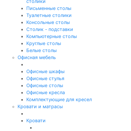
столики
Письменные столы
Туалетные столики
Консольные столы
Столик - подставки
Компьютерные столы
Круглые столы
Белые столы
Офисная мебель
Офисные шкафы
Офисные стулья
Офисные столы
Офисные кресла
Комплектующие для кресел
Кровати и матрасы
Кровати