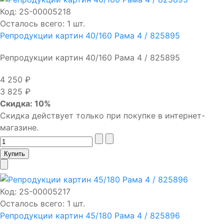
Код:
2S-00005218
Осталось всего: 1 шт.
Репродукции картин 40/160 Рама 4 / 825895
Репродукции картин 40/160 Рама 4 / 825895
4 250 ₽
3 825 ₽
Скидка: 10%
Скидка действует только при покупке в интернет-
магазине.
Код:
2S-00005217
Осталось всего: 1 шт.
Репродукции картин 45/180 Рама 4 / 825896