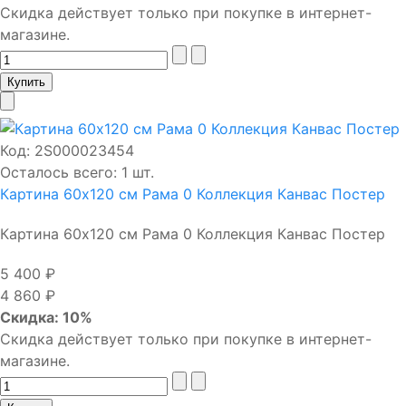
Скидка действует только при покупке в интернет-
магазине.
Код:
2S000023454
Осталось всего: 1 шт.
Картина 60х120 см Рама 0 Коллекция Канвас Постер
Картина 60х120 см Рама 0 Коллекция Канвас Постер
5 400 ₽
4 860 ₽
Скидка: 10%
Скидка действует только при покупке в интернет-
магазине.