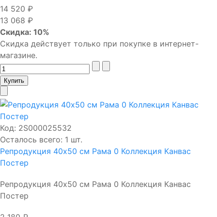
14 520 ₽
13 068 ₽
Скидка: 10%
Скидка действует только при покупке в интернет-
магазине.
Код:
2S000025532
Осталось всего: 1 шт.
Репродукция 40х50 см Рама 0 Коллекция Канвас
Постер
Репродукция 40х50 см Рама 0 Коллекция Канвас
Постер