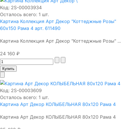
Код:
2S-00003934
Осталось всего: 1 шт.
Картина Коллекция Арт Декор "Коттеджные Розы"
60х150 Рама 4 арт. 611490
Картина Коллекция Арт Декор "Коттеджные Розы" ...
24 160 ₽
Код:
2S-00003609
Осталось всего: 1 шт.
Картина Арт Декор КОЛЫБЕЛЬНАЯ 80х120 Рама 4
Картина Арт Декор КОЛЫБЕЛЬНАЯ 80х120 Рама 4