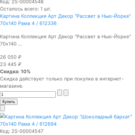
Код:
2S-00004548
Осталось всего: 1 шт.
Картина Коллекция Арт Декор "Рассвет в Нью-Йорке"
70х140 Рама 4 / 612336
Картина Коллекция Арт Декор "Рассвет в Нью-Йорке"
70х140 ...
26 050 ₽
23 445 ₽
Скидка: 10%
Скидка действует только при покупке в интернет-
магазине.
Код:
2S-00004547