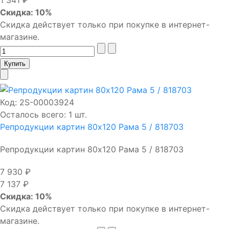
1 341 ₽
Скидка: 10%
Скидка действует только при покупке в интернет-
магазине.
Код:
2S-00003924
Осталось всего: 1 шт.
Репродукции картин 80х120 Рама 5 / 818703
Репродукции картин 80х120 Рама 5 / 818703
7 930 ₽
7 137 ₽
Скидка: 10%
Скидка действует только при покупке в интернет-
магазине.