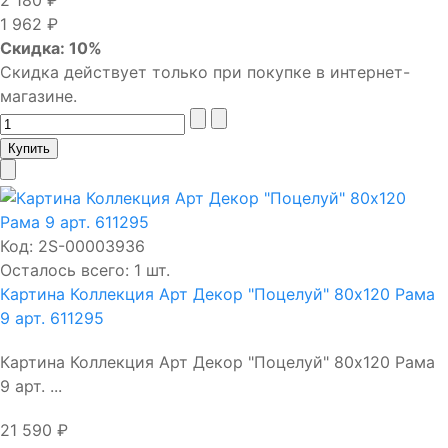
2 180 ₽
1 962 ₽
Скидка: 10%
Скидка действует только при покупке в интернет-
магазине.
Код:
2S-00003936
Осталось всего: 1 шт.
Картина Коллекция Арт Декор "Поцелуй" 80х120 Рама
9 арт. 611295
Картина Коллекция Арт Декор "Поцелуй" 80х120 Рама
9 арт. ...
21 590 ₽