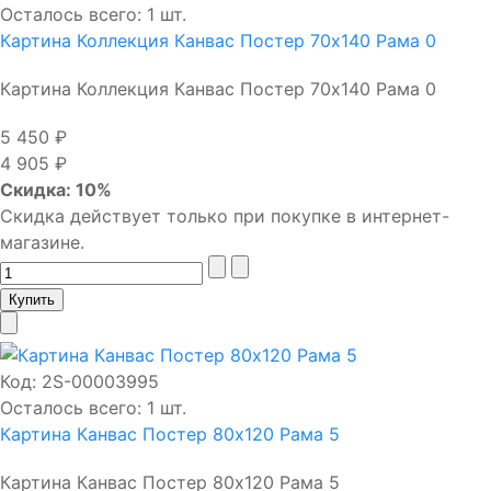
Осталось всего: 1 шт.
Картина Коллекция Канвас Постер 70х140 Рама 0
Картина Коллекция Канвас Постер 70х140 Рама 0
5 450 ₽
4 905 ₽
Скидка: 10%
Скидка действует только при покупке в интернет-
магазине.
Код:
2S-00003995
Осталось всего: 1 шт.
Картина Канвас Постер 80х120 Рама 5
Картина Канвас Постер 80х120 Рама 5