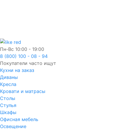
Пн-Вс
10:00 - 19:00
8 (800) 100 - 08 - 94
Покупатели часто ищут
Кухни на заказ
Диваны
Кресла
Кровати и матрасы
Столы
Стулья
Шкафы
Офисная мебель
Освещение