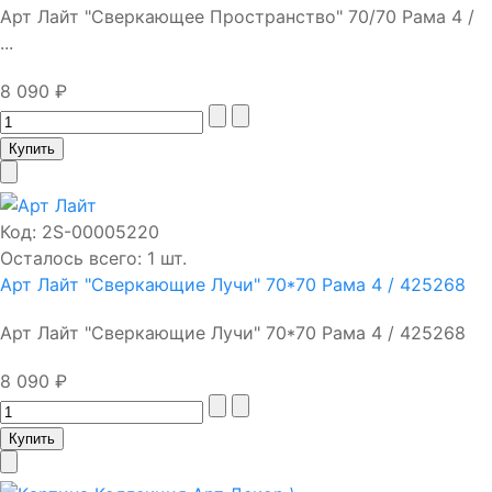
Арт Лайт "Сверкающее Пространство" 70/70 Рама 4 /
...
8 090 ₽
Код:
2S-00005220
Осталось всего: 1 шт.
Арт Лайт "Сверкающие Лучи" 70*70 Рама 4 / 425268
Арт Лайт "Сверкающие Лучи" 70*70 Рама 4 / 425268
8 090 ₽