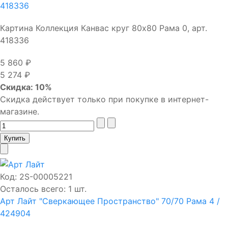
418336
Картина Коллекция Канвас круг 80х80 Рама 0, арт.
418336
5 860 ₽
5 274 ₽
Скидка: 10%
Скидка действует только при покупке в интернет-
магазине.
Код:
2S-00005221
Осталось всего: 1 шт.
Арт Лайт "Сверкающее Пространство" 70/70 Рама 4 /
424904