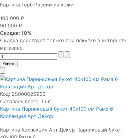
Картина Герб России из кожи
100 000 ₽
90 000 ₽
Скидка: 10%
Скидка действует только при покупке в интернет-
магазине.
Код:
2S000026900
Осталось всего: 1 шт.
Картина Парниковый букет 40х100 см Рама 6
Коллекция Арт Декор
Картина Коллекция Арт Декор Парниковый букет
40х100 Рама 6