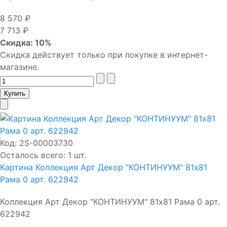
8 570 ₽
7 713 ₽
Скидка: 10%
Скидка действует только при покупке в интернет-
магазине.
Код:
2S-00003730
Осталось всего: 1 шт.
Картина Коллекция Арт Декор "КОНТИНУУМ" 81х81
Рама 0 арт. 622942
Коллекция Арт Декор "КОНТИНУУМ" 81х81 Рама 0 арт.
622942