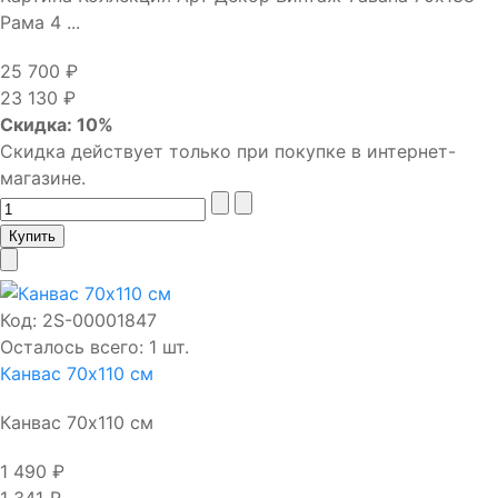
Рама 4 ...
25 700 ₽
23 130 ₽
Скидка: 10%
Скидка действует только при покупке в интернет-
магазине.
Код:
2S-00001847
Осталось всего: 1 шт.
Канвас 70х110 см
Канвас 70х110 см
1 490 ₽