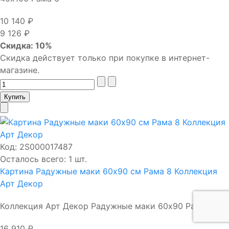
10 140 ₽
9 126 ₽
Скидка: 10%
Скидка действует только при покупке в интернет-
магазине.
Код:
2S000017487
Осталось всего: 1 шт.
Картина Радужные маки 60х90 см Рама 8 Коллекция
Арт Декор
Коллекция Арт Декор Радужные маки 60х90 Рама 8
16 910 ₽