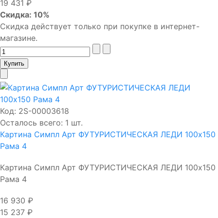
19 431 ₽
Скидка: 10%
Скидка действует только при покупке в интернет-
магазине.
Код:
2S-00003618
Осталось всего: 1 шт.
Картина Симпл Арт ФУТУРИСТИЧЕСКАЯ ЛЕДИ 100х150
Рама 4
Картина Симпл Арт ФУТУРИСТИЧЕСКАЯ ЛЕДИ 100х150
Рама 4
16 930 ₽
15 237 ₽