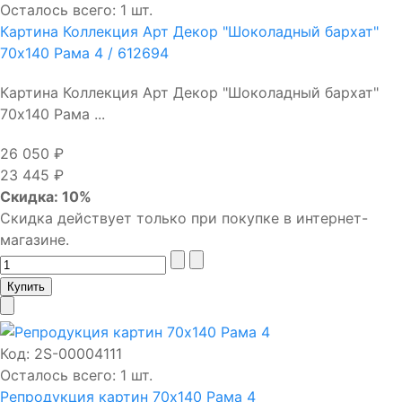
Осталось всего: 1 шт.
Картина Коллекция Арт Декор "Шоколадный бархат"
70х140 Рама 4 / 612694
Картина Коллекция Арт Декор "Шоколадный бархат"
70х140 Рама ...
26 050 ₽
23 445 ₽
Скидка: 10%
Скидка действует только при покупке в интернет-
магазине.
Код:
2S-00004111
Осталось всего: 1 шт.
Репродукция картин 70х140 Рама 4