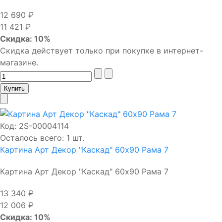
12 690 ₽
11 421 ₽
Скидка: 10%
Скидка действует только при покупке в интернет-
магазине.
Код:
2S-00004114
Осталось всего: 1 шт.
Картина Арт Декор "Каскад" 60х90 Рама 7
Картина Арт Декор "Каскад" 60х90 Рама 7
13 340 ₽
12 006 ₽
Скидка: 10%