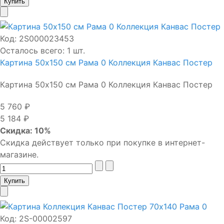
Код:
2S000023453
Осталось всего: 1 шт.
Картина 50х150 см Рама 0 Коллекция Канвас Постер
Картина 50х150 см Рама 0 Коллекция Канвас Постер
5 760 ₽
5 184 ₽
Скидка: 10%
Скидка действует только при покупке в интернет-
магазине.
Код:
2S-00002597