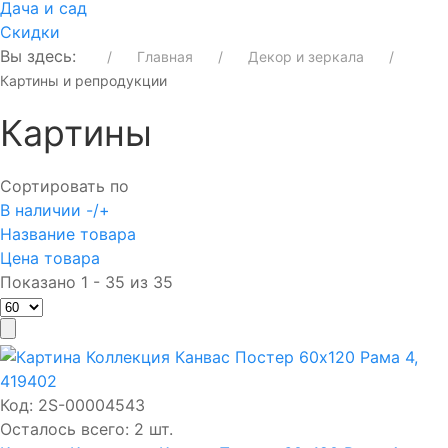
Дача и сад
Скидки
Вы здесь:
Главная
Декор и зеркала
Картины и репродукции
Картины
Сортировать по
В наличии -/+
Название товара
Цена товара
Показано 1 - 35 из 35
Код:
2S-00004543
Осталось всего: 2 шт.