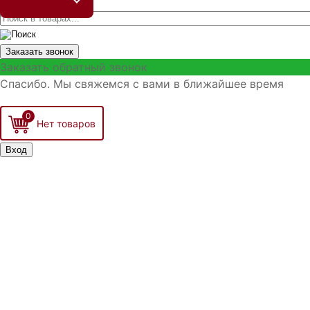
Заказать звонок
Заказать обратный звонок
Спасибо. Мы свяжемся с вами в ближайшее время
0
Вход
Запомнить меня
Войти
Регистрация
Забыли логин?
Забыли пароль?