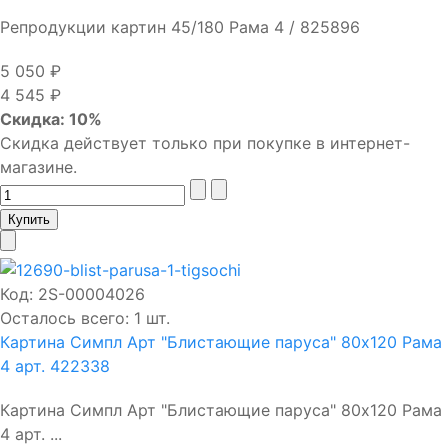
Репродукции картин 45/180 Рама 4 / 825896
5 050 ₽
4 545 ₽
Скидка: 10%
Скидка действует только при покупке в интернет-
магазине.
Код:
2S-00004026
Осталось всего: 1 шт.
Картина Симпл Арт "Блистающие паруса" 80х120 Рама
4 арт. 422338
Картина Симпл Арт "Блистающие паруса" 80х120 Рама
4 арт. ...