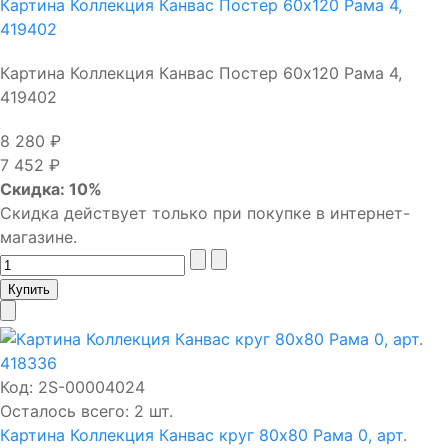
Картина Коллекция Канвас Постер 60х120 Рама 4,
419402
Картина Коллекция Канвас Постер 60х120 Рама 4,
419402
8 280 ₽
7 452 ₽
Скидка: 10%
Скидка действует только при покупке в интернет-
магазине.
Код:
2S-00004024
Осталось всего: 2 шт.
Картина Коллекция Канвас круг 80х80 Рама 0, арт.