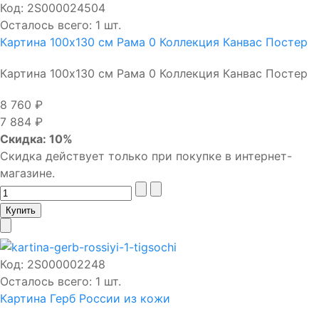
Код:
2S000024504
Осталось всего: 1 шт.
Картина 100х130 см Рама 0 Коллекция Канвас Постер
Картина 100х130 см Рама 0 Коллекция Канвас Постер
8 760 ₽
7 884 ₽
Скидка: 10%
Скидка действует только при покупке в интернет-
магазине.
Код:
2S000002248
Осталось всего: 1 шт.
Картина Герб России из кожи