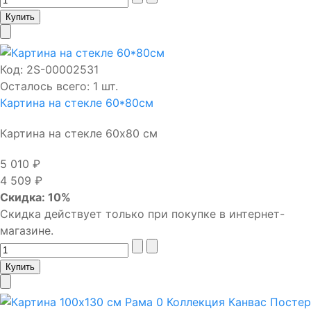
Код:
2S-00002531
Осталось всего: 1 шт.
Картина на стекле 60*80см
Картина на стекле 60х80 см
5 010 ₽
4 509 ₽
Скидка: 10%
Скидка действует только при покупке в интернет-
магазине.