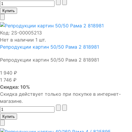
Код:
2S-00005213
Нет в наличии 1 шт.
Репродукции картин 50/50 Рама 2 818981
Репродукции картин 50/50 Рама 2 818981
1 940 ₽
1 746 ₽
Скидка: 10%
Скидка действует только при покупке в интернет-
магазине.