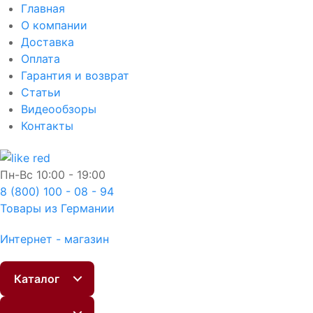
Главная
О компании
Доставка
Оплата
Гарантия и возврат
Статьи
Видеообзоры
Контакты
Пн-Вс
10:00 - 19:00
8 (800) 100 - 08 - 94
Товары из Германии
Интернет - магазин
Каталог