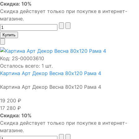
Скидка: 10%
Скидка действует только при покупке в интернет-
магазине.
Код:
2S-00003610
Осталось всего: 1 шт.
Картина Арт Декор Весна 80х120 Рама 4
Картина Арт Декор Весна 80х120 Рама 4
19 200 ₽
17 280 ₽
Скидка: 10%
Скидка действует только при покупке в интернет-
магазине.