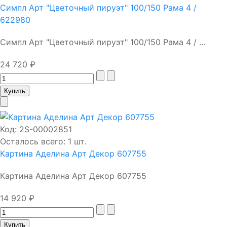
Симпл Арт "Цветочный пируэт" 100/150 Рама 4 /
622980
Симпл Арт "Цветочный пируэт" 100/150 Рама 4 / ...
24 720 ₽
Код:
2S-00002851
Осталось всего: 1 шт.
Картина Аделина Арт Декор 607755
Картина Аделина Арт Декор 607755
14 920 ₽