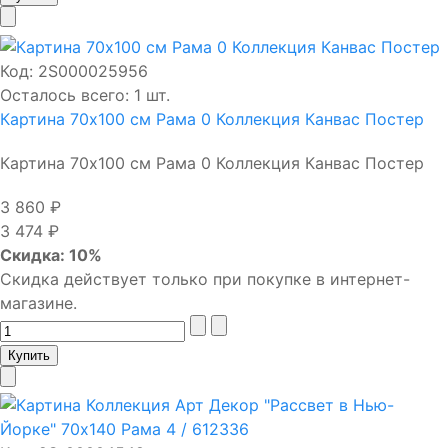
Код:
2S000025956
Осталось всего: 1 шт.
Картина 70х100 см Рама 0 Коллекция Канвас Постер
Картина 70х100 см Рама 0 Коллекция Канвас Постер
3 860 ₽
3 474 ₽
Скидка: 10%
Скидка действует только при покупке в интернет-
магазине.