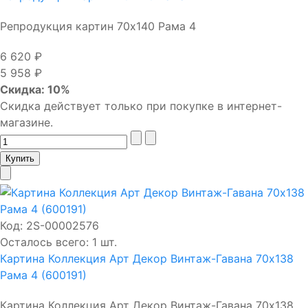
Репродукция картин 70х140 Рама 4
6 620 ₽
5 958 ₽
Скидка: 10%
Скидка действует только при покупке в интернет-
магазине.
Код:
2S-00002576
Осталось всего: 1 шт.
Картина Коллекция Арт Декор Винтаж-Гавана 70х138
Рама 4 (600191)
Картина Коллекция Арт Декор Винтаж-Гавана 70х138