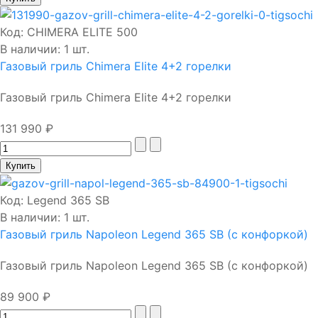
Код:
CHIMERA ELITE 500
В наличии: 1 шт.
Газовый гриль Chimera Elite 4+2 горелки
Газовый гриль Chimera Elite 4+2 горелки
131 990 ₽
Код:
Legend 365 SB
В наличии: 1 шт.
Газовый гриль Napoleon Legend 365 SB (с конфоркой)
Газовый гриль Napoleon Legend 365 SB (с конфоркой)
89 900 ₽