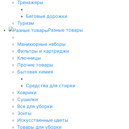
Тренажеры
Беговые дорожки
Туризм
Разные товары
Маникюрные наборы
Фильтры и картриджи
Ключницы
Прочие товары
Бытовая химия
Средства для стирки
Коврики
Сушилки
Все для уборки
Зонты
Искусственные цветы
Товары для уборки