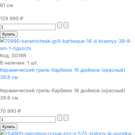
61 см
129 990 ₽
Код:
SG16R
В наличии: 1 шт.
Керамический гриль-барбекю 16 дюймов (красный)
39.8 см
Керамический гриль-барбекю 16 дюймов (красный)
39.8 см
70 990 ₽