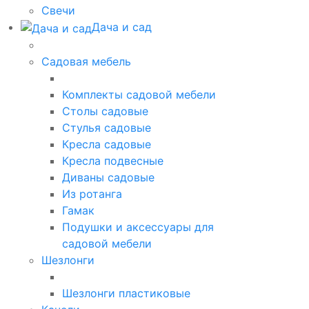
Свечи
Дача и сад
Садовая мебель
Комплекты садовой мебели
Столы садовые
Стулья садовые
Кресла садовые
Кресла подвесные
Диваны садовые
Из ротанга
Гамак
Подушки и аксессуары для
садовой мебели
Шезлонги
Шезлонги пластиковые