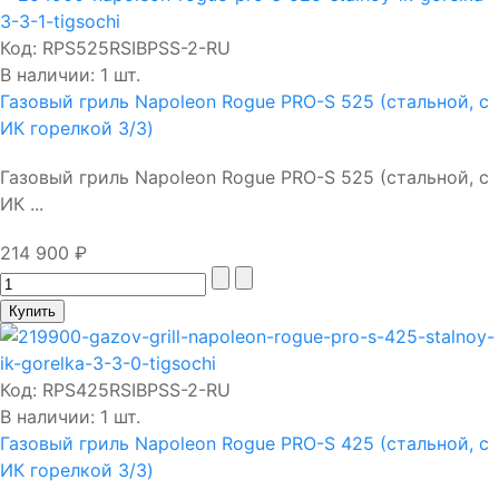
Код:
RPS525RSIBPSS-2-RU
В наличии: 1 шт.
Газовый гриль Napoleon Rogue PRO-S 525 (стальной, с
ИК горелкой 3/3)
Газовый гриль Napoleon Rogue PRO-S 525 (стальной, с
ИК ...
214 900 ₽
Код:
RPS425RSIBPSS-2-RU
В наличии: 1 шт.
Газовый гриль Napoleon Rogue PRO-S 425 (стальной, с
ИК горелкой 3/3)