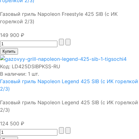
горелкой 2/3)
Газовый гриль Napoleon Freestyle 425 SIB (с ИК
горелкой 2/3)
149 900 ₽
Код:
LD425DSIBPKSS-RU
В наличии: 1 шт.
Газовый гриль Napoleon Legend 425 SIB (с ИК горелкой
2/3)
Газовый гриль Napoleon Legend 425 SIB (с ИК горелкой
2/3)
124 500 ₽