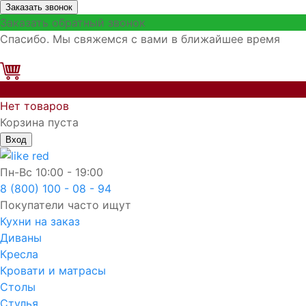
Заказать звонок
Заказать обратный звонок
Спасибо. Мы свяжемся с вами в ближайшее время
0
Нет товаров
Корзина пуста
Вход
Пн-Вс
10:00 - 19:00
8 (800) 100 - 08 - 94
Покупатели часто ищут
Кухни на заказ
Диваны
Кресла
Кровати и матрасы
Столы
Стулья