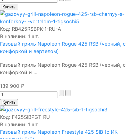
Код:
RB425RSBPK-1-RU-A
В наличии: 1 шт.
Газовый гриль Napoleon Rogue 425 RSB (черный, с
конфоркой и вертелом)
Газовый гриль Napoleon Rogue 425 RSB (черный, с
конфоркой и ...
139 900 ₽
Код:
F425SIBPGT-RU
В наличии: 1 шт.
Газовый гриль Napoleon Freestyle 425 SIB (с ИК