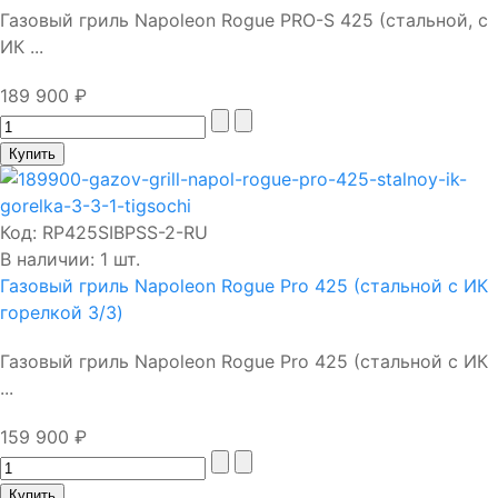
Газовый гриль Napoleon Rogue PRO-S 425 (стальной, с
ИК ...
189 900 ₽
Код:
RP425SIBPSS-2-RU
В наличии: 1 шт.
Газовый гриль Napoleon Rogue Pro 425 (стальной с ИК
горелкой 3/3)
Газовый гриль Napoleon Rogue Pro 425 (стальной с ИК
...
159 900 ₽