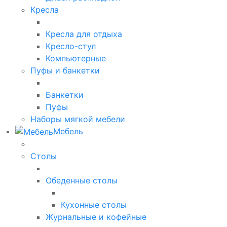
Кресла
Кресла для отдыха
Кресло-стул
Компьютерные
Пуфы и банкетки
Банкетки
Пуфы
Наборы мягкой мебели
Мебель
Столы
Обеденные столы
Кухонные столы
Журнальные и кофейные