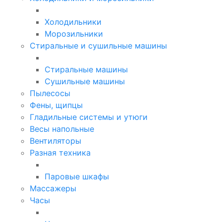
Холодильники
Морозильники
Стиральные и сушильные машины
Стиральные машины
Сушильные машины
Пылесосы
Фены, щипцы
Гладильные системы и утюги
Весы напольные
Вентиляторы
Разная техника
Паровые шкафы
Массажеры
Часы