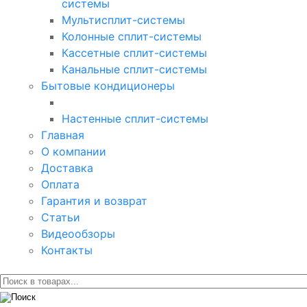
системы
Мультисплит-системы
Колонные сплит-системы
Кассетные сплит-системы
Канальные сплит-системы
Бытовые кондиционеры
Настенные сплит-системы
Главная
О компании
Доставка
Оплата
Гарантия и возврат
Статьи
Видеообзоры
Контакты