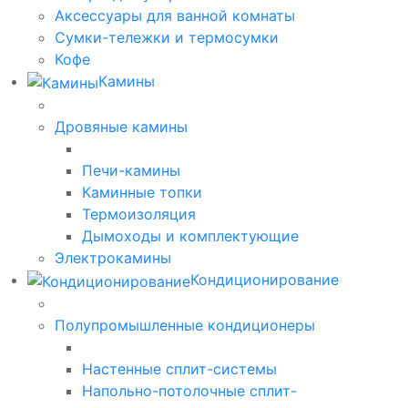
Аксессуары для ванной комнаты
Сумки-тележки и термосумки
Кофе
Камины
Дровяные камины
Печи-камины
Каминные топки
Термоизоляция
Дымоходы и комплектующие
Электрокамины
Кондиционирование
Полупромышленные кондиционеры
Настенные сплит-системы
Напольно-потолочные сплит-