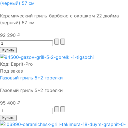
(черный) 57 см
Керамический гриль-барбекю с окошком 22 дюйма
(черный) 57 см
92 290 ₽
Код:
Esprit-Pro
Под заказ
Газовый гриль 5+2 горелки
Газовый гриль 5+2 горелки
95 400 ₽