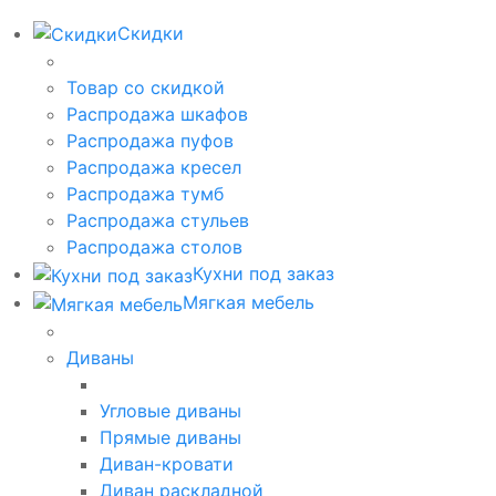
Скидки
Товар со скидкой
Распродажа шкафов
Распродажа пуфов
Распродажа кресел
Распродажа тумб
Распродажа стульев
Распродажа столов
Кухни под заказ
Мягкая мебель
Диваны
Угловые диваны
Прямые диваны
Диван-кровати
Диван раскладной