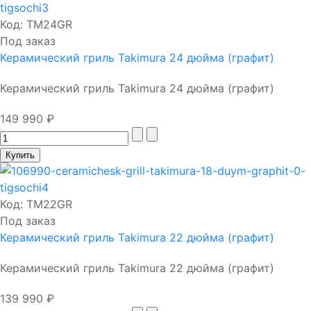
Код:
TM24GR
Под заказ
Керамический гриль Takimura 24 дюйма (графит)
Керамический гриль Takimura 24 дюйма (графит)
149 990 ₽
Код:
TM22GR
Под заказ
Керамический гриль Takimura 22 дюйма (графит)
Керамический гриль Takimura 22 дюйма (графит)
139 990 ₽