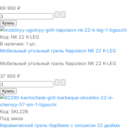
69 990 ₽
Код:
NK 22 K-LEG
В наличии: 1 шт.
Мобильный угольный гриль Napoleon NK 22 K-LEG
Мобильный угольный гриль Napoleon NK 22 K-LEG
37 900 ₽
Код:
SKL22B
Под заказ
Керамический гриль-барбекю с окошком 22 дюйма