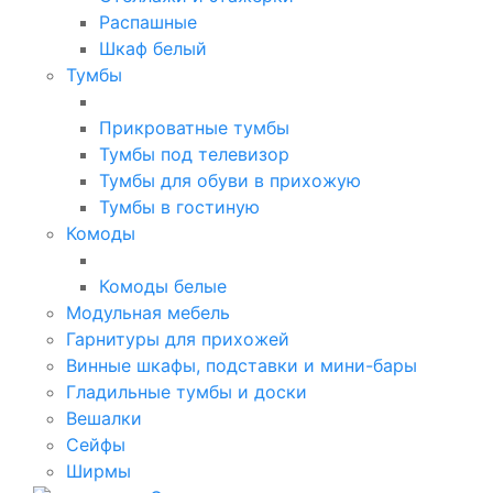
Распашные
Шкаф белый
Тумбы
Прикроватные тумбы
Тумбы под телевизор
Тумбы для обуви в прихожую
Тумбы в гостиную
Комоды
Комоды белые
Модульная мебель
Гарнитуры для прихожей
Винные шкафы, подставки и мини-бары
Гладильные тумбы и доски
Вешалки
Сейфы
Ширмы