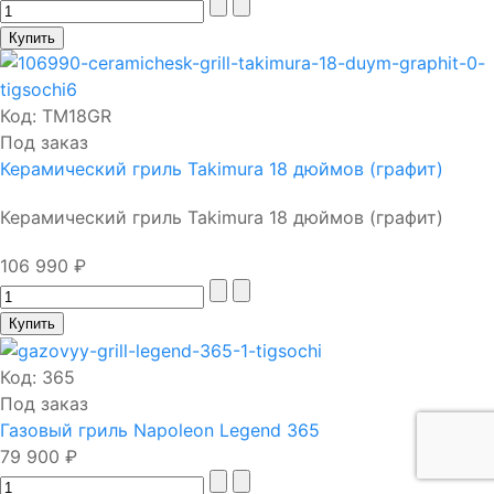
Код:
TM18GR
Под заказ
Керамический гриль Takimura 18 дюймов (графит)
Керамический гриль Takimura 18 дюймов (графит)
106 990 ₽
Код:
365
Под заказ
Газовый гриль Napoleon Legend 365
79 900 ₽