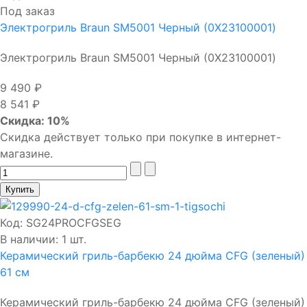
Под заказ
Электрогриль Braun SM5001 Черный (0X23100001)
Электрогриль Braun SM5001 Черный (0X23100001)
9 490 ₽
8 541 ₽
Скидка: 10%
Скидка действует только при покупке в интернет-
магазине.
Код:
SG24PROCFGSEG
В наличии: 1 шт.
Керамический гриль-барбекю 24 дюйма CFG (зеленый)
61 см
Керамический гриль-барбекю 24 дюйма CFG (зеленый)