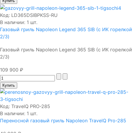
Код:
LD365DSIBPKSS-RU
В наличии: 1 шт.
Газовый гриль Napoleon Legend 365 SIB (с ИК горелкой
2/3)
Газовый гриль Napoleon Legend 365 SIB (с ИК горелкой
2/3)
109 900 ₽
Код:
TravelQ PRO-285
В наличии: 1 шт.
Переносной газовый гриль Napoleon TravelQ Pro-285