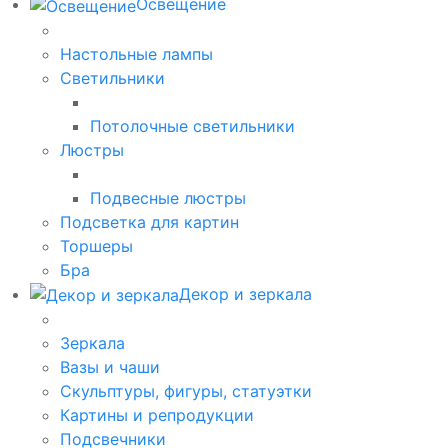
Освещение
Настольные лампы
Светильники
Потолочные светильники
Люстры
Подвесные люстры
Подсветка для картин
Торшеры
Бра
Декор и зеркала
Зеркала
Вазы и чаши
Скульптуры, фигуры, статуэтки
Картины и репродукции
Подсвечники