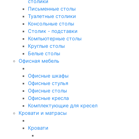
столики
Письменные столы
Туалетные столики
Консольные столы
Столик - подставки
Компьютерные столы
Круглые столы
Белые столы
Офисная мебель
Офисные шкафы
Офисные стулья
Офисные столы
Офисные кресла
Комплектующие для кресел
Кровати и матрасы
Кровати