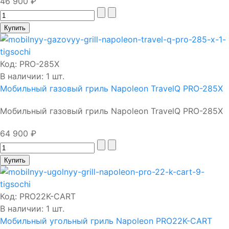
46 900 ₽
Код:
PRO-285X
В наличии: 1 шт.
Мобильный газовый гриль Napoleon TravelQ PRO-285X
Мобильный газовый гриль Napoleon TravelQ PRO-285X
64 900 ₽
Код:
PRO22K-CART
В наличии: 1 шт.
Мобильный угольный гриль Napoleon PRO22K-CART