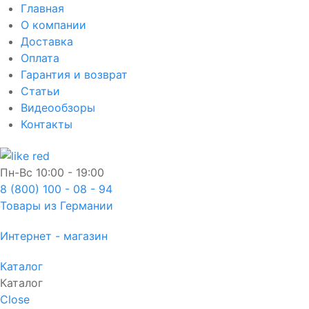
Главная
О компании
Доставка
Оплата
Гарантия и возврат
Статьи
Видеообзоры
Контакты
Пн-Вс
10:00 - 19:00
8 (800) 100 - 08 - 94
Товары из Германии
Интернет - магазин
Каталог
Каталог
Close