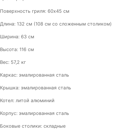
Поверхность гриля: 60х45 см
Длина: 132 см (108 см со сложенным столиком)
Ширина: 63 см
Высота: 116 см
Вес: 57,2 кг
Каркас: эмалированная сталь
Крышка: эмалированная сталь
Котел: литой алюминий
Корпус: эмалированная сталь
Боковые столики: складные