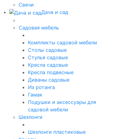
Свечи
Дача и сад
Садовая мебель
Комплекты садовой мебели
Столы садовые
Стулья садовые
Кресла садовые
Кресла подвесные
Диваны садовые
Из ротанга
Гамак
Подушки и аксессуары для
садовой мебели
Шезлонги
Шезлонги пластиковые