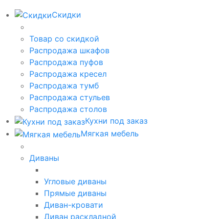
Скидки
Товар со скидкой
Распродажа шкафов
Распродажа пуфов
Распродажа кресел
Распродажа тумб
Распродажа стульев
Распродажа столов
Кухни под заказ
Мягкая мебель
Диваны
Угловые диваны
Прямые диваны
Диван-кровати
Диван раскладной