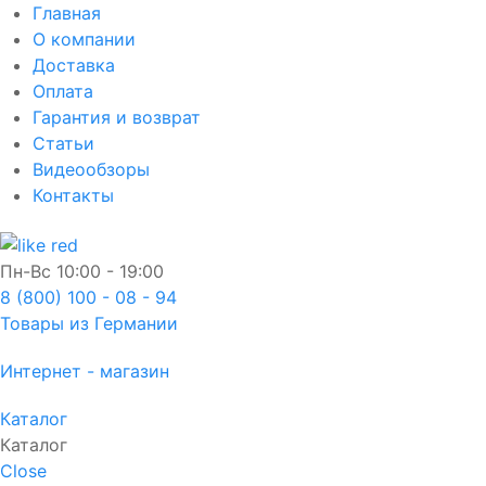
Главная
О компании
Доставка
Оплата
Гарантия и возврат
Статьи
Видеообзоры
Контакты
Пн-Вс
10:00 - 19:00
8 (800) 100 - 08 - 94
Товары из Германии
Интернет - магазин
Каталог
Каталог
Close