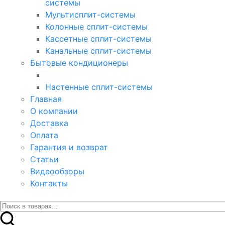
системы
Мультисплит-системы
Колонные сплит-системы
Кассетные сплит-системы
Канальные сплит-системы
Бытовые кондиционеры
Настенные сплит-системы
Главная
О компании
Доставка
Оплата
Гарантия и возврат
Статьи
Видеообзоры
Контакты