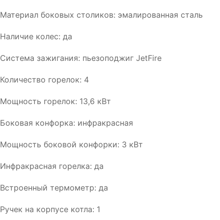
Материал боковых столиков: эмалированная сталь
Наличие колес: да
Система зажигания: пьезоподжиг JetFire
Количество горелок: 4
Мощность горелок: 13,6 кВт
Боковая конфорка: инфракрасная
Мощность боковой конфорки: 3 кВт
Инфракрасная горелка: да
Встроенный термометр: да
Ручек на корпусе котла: 1