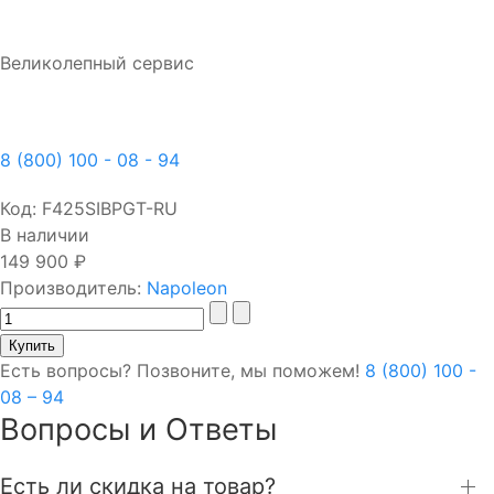
Великолепный сервис
8 (800) 100 - 08 - 94
Код:
F425SIBPGT-RU
В наличии
149 900 ₽
Производитель:
Napoleon
Есть вопросы? Позвоните, мы поможем!
8 (800) 100 -
08 – 94
Вопросы и Ответы
Есть ли скидка на товар?