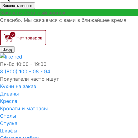
Заказать звонок
Заказать обратный звонок
Спасибо. Мы свяжемся с вами в ближайшее время
0
Вход
Пн-Вс
10:00 - 19:00
8 (800) 100 - 08 - 94
Покупатели часто ищут
Кухни на заказ
Диваны
Кресла
Кровати и матрасы
Столы
Стулья
Шкафы