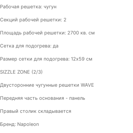
Рабочая решетка: чугун
Секций рабочей решетки: 2
Площадь рабочей решетки: 2700 кв. см
Сетка для подогрева: да
Размер сетки для подогрева: 12х59 см
SIZZLE ZONE (2/3)
Двусторонние чугунные решетки WAVE
Передняя часть основания - панель
Правый столик складывается
Бренд: Napoleon