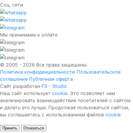
Соц. сети
Мы принимаем к оплате
© 2005 - 2026 Все права защищены.
Политика конфиденциальности
Пользовательское
соглашение
Публичная оферта
Сайт разработан
FS - Studio
Наш сайт использует
cookie
. Это позволяет нам
анализировать взаимодействие посетителей с сайтом
и делать его лучше. Продолжая пользоваться сайтом,
вы соглашаетесь с использованием файлов
cookie
.
Принять
Отказаться