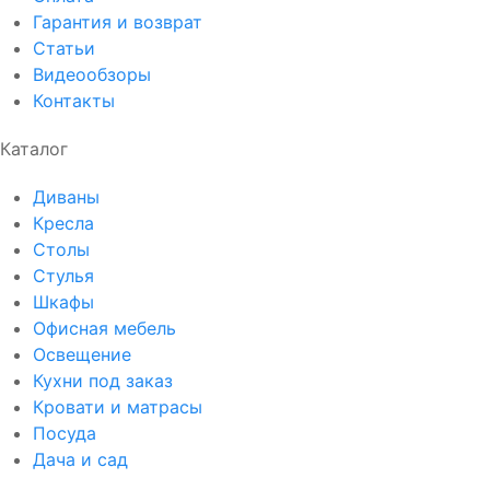
Гарантия и возврат
Статьи
Видеообзоры
Контакты
Каталог
Диваны
Кресла
Столы
Стулья
Шкафы
Офисная мебель
Освещение
Кухни под заказ
Кровати и матрасы
Посуда
Дача и сад