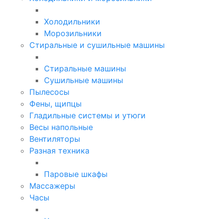
Холодильники
Морозильники
Стиральные и сушильные машины
Стиральные машины
Сушильные машины
Пылесосы
Фены, щипцы
Гладильные системы и утюги
Весы напольные
Вентиляторы
Разная техника
Паровые шкафы
Массажеры
Часы