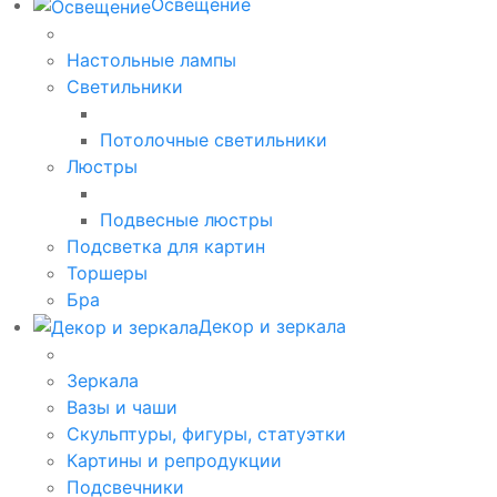
Освещение
Настольные лампы
Светильники
Потолочные светильники
Люстры
Подвесные люстры
Подсветка для картин
Торшеры
Бра
Декор и зеркала
Зеркала
Вазы и чаши
Скульптуры, фигуры, статуэтки
Картины и репродукции
Подсвечники