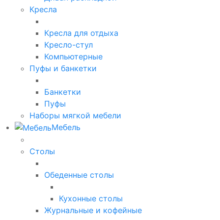
Кресла
Кресла для отдыха
Кресло-стул
Компьютерные
Пуфы и банкетки
Банкетки
Пуфы
Наборы мягкой мебели
Мебель
Столы
Обеденные столы
Кухонные столы
Журнальные и кофейные