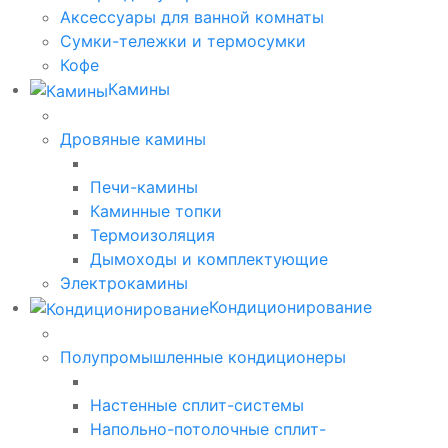
Аксессуары для ванной комнаты
Сумки-тележки и термосумки
Кофе
Камины
Дровяные камины
Печи-камины
Каминные топки
Термоизоляция
Дымоходы и комплектующие
Электрокамины
Кондиционирование
Полупромышленные кондиционеры
Настенные сплит-системы
Напольно-потолочные сплит-