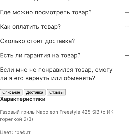
Где можно посмотреть товар?
Как оплатить товар?
Сколько стоит доставка?
Есть ли гарантия на товар?
Если мне не понравился товар, смогу
ли я его вернуть или обменять?
Описание
Доставка
Отзывы
Характеристики
Газовый гриль Napoleon Freestyle 425 SIB (с ИК
горелкой 2/3)
Цвет: графит