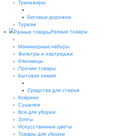
Тренажеры
Беговые дорожки
Туризм
Разные товары
Маникюрные наборы
Фильтры и картриджи
Ключницы
Прочие товары
Бытовая химия
Средства для стирки
Коврики
Сушилки
Все для уборки
Зонты
Искусственные цветы
Товары для уборки