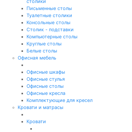
столики
Письменные столы
Туалетные столики
Консольные столы
Столик - подставки
Компьютерные столы
Круглые столы
Белые столы
Офисная мебель
Офисные шкафы
Офисные стулья
Офисные столы
Офисные кресла
Комплектующие для кресел
Кровати и матрасы
Кровати