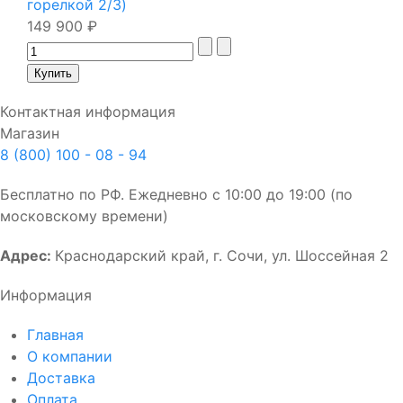
горелкой 2/3)
149 900 ₽
Контактная информация
Магазин
8 (800) 100 - 08 - 94
Бесплатно по РФ. Ежедневно с 10:00 до 19:00 (по
московскому времени)
Адрес:
Краснодарский край, г. Сочи, ул. Шоссейная 2
Информация
Главная
О компании
Доставка
Оплата