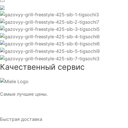
Качественный сервис
Самые лучшие цены.
Быстрая доставка