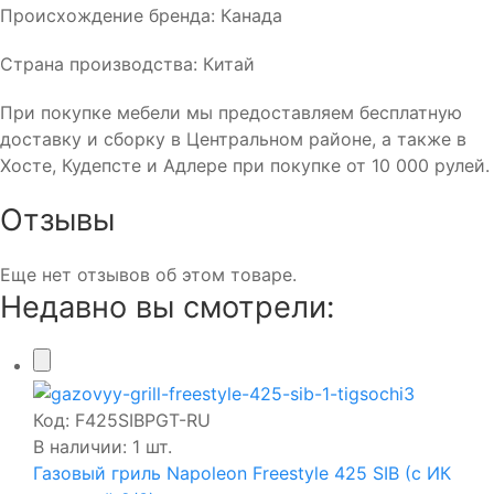
Происхождение бренда: Канада
Страна производства: Китай
При покупке мебели мы предоставляем бесплатную
доставку и сборку в Центральном районе, а также в
Хосте, Кудепсте и Адлере при покупке от 10 000 рулей.
Отзывы
Еще нет отзывов об этом товаре.
Недавно вы смотрели:
Код:
F425SIBPGT-RU
В наличии: 1 шт.
Газовый гриль Napoleon Freestyle 425 SIB (с ИК