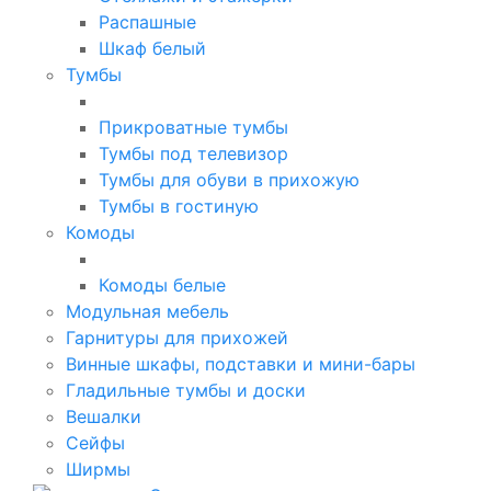
Распашные
Шкаф белый
Тумбы
Прикроватные тумбы
Тумбы под телевизор
Тумбы для обуви в прихожую
Тумбы в гостиную
Комоды
Комоды белые
Модульная мебель
Гарнитуры для прихожей
Винные шкафы, подставки и мини-бары
Гладильные тумбы и доски
Вешалки
Сейфы
Ширмы