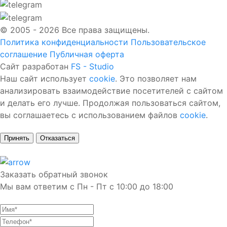
© 2005 - 2026 Все права защищены.
Политика конфиденциальности
Пользовательское
соглашение
Публичная оферта
Сайт разработан
FS - Studio
Наш сайт использует
cookie
. Это позволяет нам
анализировать взаимодействие посетителей с сайтом
и делать его лучше. Продолжая пользоваться сайтом,
вы соглашаетесь с использованием файлов
cookie
.
Принять
Отказаться
Заказать обратный звонок
Мы вам ответим с Пн - Пт с 10:00 до 18:00