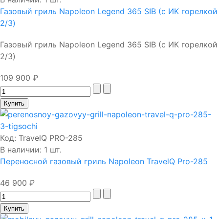
Газовый гриль Napoleon Legend 365 SIB (с ИК горелкой
2/3)
Газовый гриль Napoleon Legend 365 SIB (с ИК горелкой
2/3)
109 900 ₽
Код:
TravelQ PRO-285
В наличии: 1 шт.
Переносной газовый гриль Napoleon TravelQ Pro-285
46 900 ₽