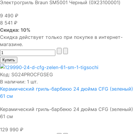
Электрогриль Braun SM5001 Черный (0X23100001)
9 490 ₽
8 541 ₽
Скидка: 10%
Скидка действует только при покупке в интернет-
магазине.
Код:
SG24PROCFGSEG
В наличии: 1 шт.
Керамический гриль-барбекю 24 дюйма CFG (зеленый)
61 см
Керамический гриль-барбекю 24 дюйма CFG (зеленый)
61 см
129 990 ₽