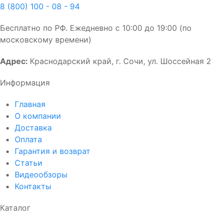
8 (800) 100 - 08 - 94
Бесплатно по РФ. Ежедневно с 10:00 до 19:00 (по
московскому времени)
Адрес:
Краснодарский край, г. Сочи, ул. Шоссейная 2
Информация
Главная
О компании
Доставка
Оплата
Гарантия и возврат
Статьи
Видеообзоры
Контакты
Каталог