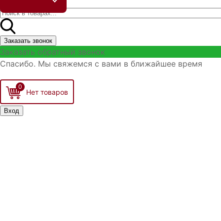
Заказать звонок
Заказать обратный звонок
Спасибо. Мы свяжемся с вами в ближайшее время
0
Вход
Запомнить меня
Войти
Регистрация
Забыли логин?
Забыли пароль?