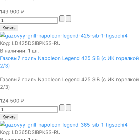
149 900 ₽
Код:
LD425DSIBPKSS-RU
В наличии: 1 шт.
Газовый гриль Napoleon Legend 425 SIB (с ИК горелкой
2/3)
Газовый гриль Napoleon Legend 425 SIB (с ИК горелкой
2/3)
124 500 ₽
Код:
LD365DSIBPKSS-RU
В наличии: 1 шт.