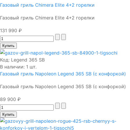
Газовый гриль Chimera Elite 4+2 горелки
Газовый гриль Chimera Elite 4+2 горелки
131 990 ₽
Код:
Legend 365 SB
В наличии: 1 шт.
Газовый гриль Napoleon Legend 365 SB (с конфоркой)
Газовый гриль Napoleon Legend 365 SB (с конфоркой)
89 900 ₽