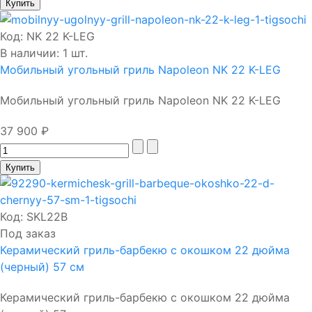
Код:
NK 22 K-LEG
В наличии: 1 шт.
Мобильный угольный гриль Napoleon NK 22 K-LEG
Мобильный угольный гриль Napoleon NK 22 K-LEG
37 900 ₽
Код:
SKL22B
Под заказ
Керамический гриль-барбекю с окошком 22 дюйма
(черный) 57 см
Керамический гриль-барбекю с окошком 22 дюйма