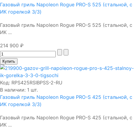
Газовый гриль Napoleon Rogue PRO-S 525 (стальной, с
ИК горелкой 3/3)
Газовый гриль Napoleon Rogue PRO-S 525 (стальной, с
ИК ...
214 900 ₽
Код:
RPS425RSIBPSS-2-RU
В наличии: 1 шт.
Газовый гриль Napoleon Rogue PRO-S 425 (стальной, с
ИК горелкой 3/3)
Газовый гриль Napoleon Rogue PRO-S 425 (стальной, с
ИК ...