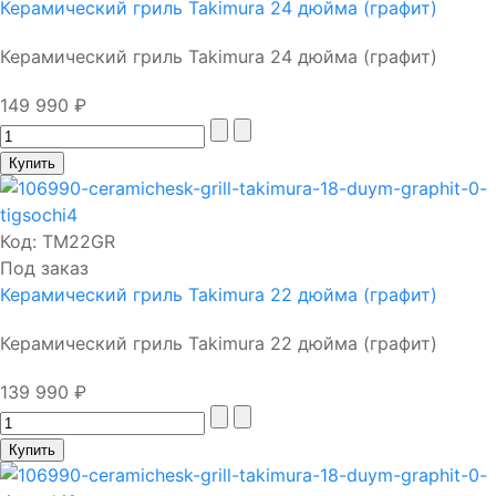
Керамический гриль Takimura 24 дюйма (графит)
Керамический гриль Takimura 24 дюйма (графит)
149 990 ₽
Код:
TM22GR
Под заказ
Керамический гриль Takimura 22 дюйма (графит)
Керамический гриль Takimura 22 дюйма (графит)
139 990 ₽