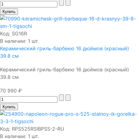
Код:
SG16R
В наличии: 1 шт.
Керамический гриль-барбекю 16 дюймов (красный)
39.8 см
Керамический гриль-барбекю 16 дюймов (красный)
39.8 см
70 990 ₽
Код:
RPS525RSIBPSS-2-RU
В наличии: 1 шт.