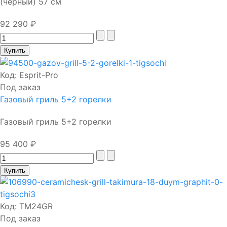
(черный) 57 см
92 290 ₽
Код:
Esprit-Pro
Под заказ
Газовый гриль 5+2 горелки
Газовый гриль 5+2 горелки
95 400 ₽
Код:
TM24GR
Под заказ