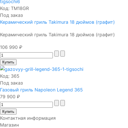
Код:
TM18GR
Под заказ
Керамический гриль Takimura 18 дюймов (графит)
Керамический гриль Takimura 18 дюймов (графит)
106 990 ₽
Код:
365
Под заказ
Газовый гриль Napoleon Legend 365
79 900 ₽
Контактная информация
Магазин