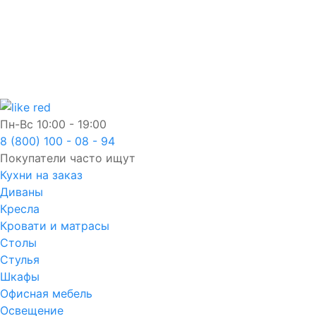
Пн-Вс
10:00 - 19:00
8 (800) 100 - 08 - 94
Покупатели часто ищут
Кухни на заказ
Диваны
Кресла
Кровати и матрасы
Столы
Стулья
Шкафы
Офисная мебель
Освещение