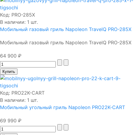
Код:
PRO-285X
В наличии: 1 шт.
Мобильный газовый гриль Napoleon TravelQ PRO-285X
Мобильный газовый гриль Napoleon TravelQ PRO-285X
64 900 ₽
Код:
PRO22K-CART
В наличии: 1 шт.
Мобильный угольный гриль Napoleon PRO22K-CART
69 990 ₽