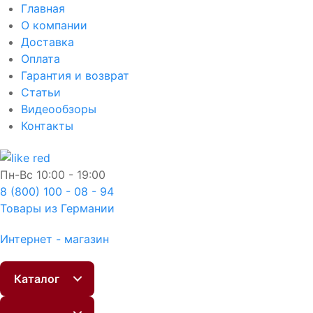
Главная
О компании
Доставка
Оплата
Гарантия и возврат
Статьи
Видеообзоры
Контакты
Пн-Вс
10:00 - 19:00
8 (800) 100 - 08 - 94
Товары из Германии
Интернет - магазин
Каталог