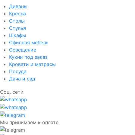
Диваны
Кресла
Столы
Стулья
Шкафы
Офисная мебель
Освещение
Кухни под заказ
Кровати и матрасы
Посуда
Дача и сад
Соц. сети
Мы принимаем к оплате