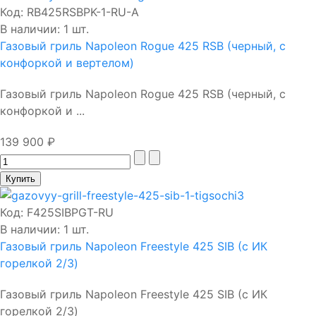
Код:
RB425RSBPK-1-RU-A
В наличии: 1 шт.
Газовый гриль Napoleon Rogue 425 RSB (черный, с
конфоркой и вертелом)
Газовый гриль Napoleon Rogue 425 RSB (черный, с
конфоркой и ...
139 900 ₽
Код:
F425SIBPGT-RU
В наличии: 1 шт.
Газовый гриль Napoleon Freestyle 425 SIB (с ИК
горелкой 2/3)
Газовый гриль Napoleon Freestyle 425 SIB (с ИК
горелкой 2/3)