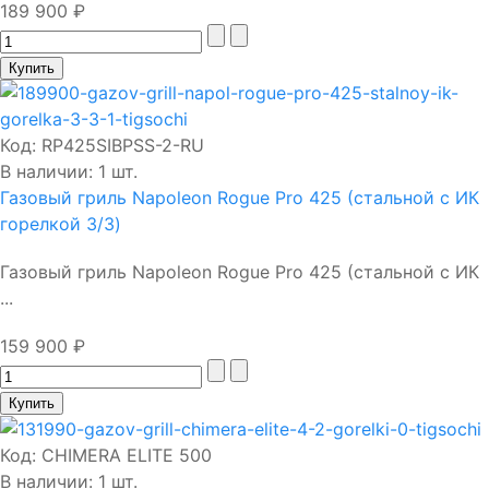
189 900 ₽
Код:
RP425SIBPSS-2-RU
В наличии: 1 шт.
Газовый гриль Napoleon Rogue Pro 425 (стальной с ИК
горелкой 3/3)
Газовый гриль Napoleon Rogue Pro 425 (стальной с ИК
...
159 900 ₽
Код:
CHIMERA ELITE 500
В наличии: 1 шт.