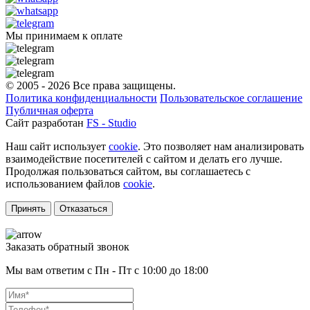
Мы принимаем к оплате
© 2005 - 2026 Все права защищены.
Политика конфиденциальности
Пользовательское соглашение
Публичная оферта
Сайт разработан
FS - Studio
Наш сайт использует
cookie
. Это позволяет нам анализировать
взаимодействие посетителей с сайтом и делать его лучше.
Продолжая пользоваться сайтом, вы соглашаетесь с
использованием файлов
cookie
.
Принять
Отказаться
Заказать обратный звонок
Мы вам ответим с Пн - Пт с 10:00 до 18:00