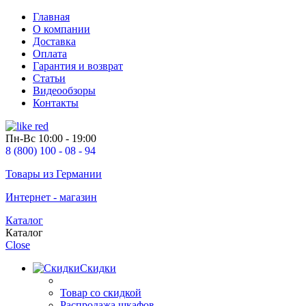
Главная
О компании
Доставка
Оплата
Гарантия и возврат
Статьи
Видеообзоры
Контакты
Пн-Вс
10:00 - 19:00
8 (800) 100 - 08 - 94
Товары из Германии
Интернет - магазин
Каталог
Каталог
Close
Скидки
Товар со скидкой
Распродажа шкафов