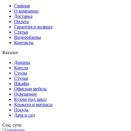
Главная
О компании
Доставка
Оплата
Гарантия и возврат
Статьи
Видеообзоры
Контакты
Каталог
Диваны
Кресла
Столы
Стулья
Шкафы
Офисная мебель
Освещение
Кухни под заказ
Кровати и матрасы
Посуда
Дача и сад
Соц. сети