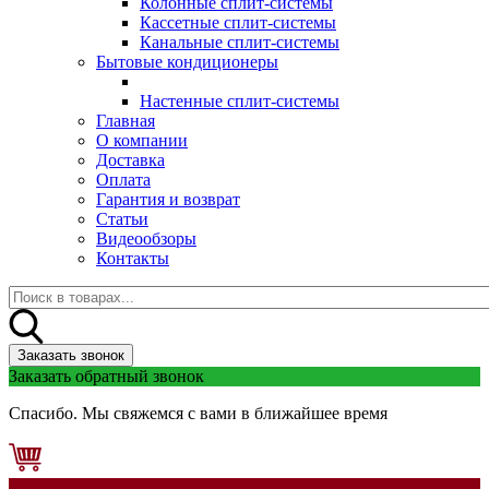
Колонные сплит-системы
Кассетные сплит-системы
Канальные сплит-системы
Бытовые кондиционеры
Настенные сплит-системы
Главная
О компании
Доставка
Оплата
Гарантия и возврат
Статьи
Видеообзоры
Контакты
Заказать звонок
Заказать обратный звонок
Спасибо. Мы свяжемся с вами в ближайшее время
0