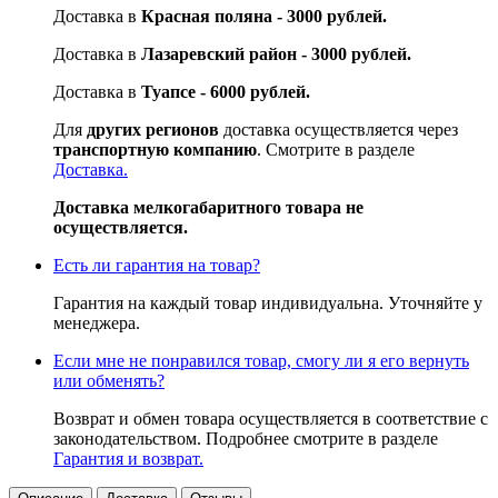
Доставка в
Красная поляна - 3000 рублей.
Доставка в
Лазаревский район - 3000 рублей.
Доставка в
Туапсе - 6000 рублей.
Для
других регионов
доставка осуществляется через
транспортную компанию
. Смотрите в разделе
Доставка.
Доставка мелкогабаритного товара не
осуществляется.
Есть ли гарантия на товар?
Гарантия на каждый товар индивидуальна. Уточняйте у
менеджера.
Если мне не понравился товар, смогу ли я его вернуть
или обменять?
Возврат и обмен товара осуществляется в соответствие с
законодательством. Подробнее смотрите в разделе
Гарантия и возврат.