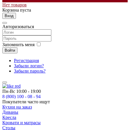
Нет товаров
Корзина пуста
Вход
Авторизоваться
Запомнить меня
Войти
Регистрация
Забыли логин?
Забыли пароль?
Пн-Вс
10:00 - 19:00
8 (800) 100 - 08 - 94
Покупатели часто ищут
Кухни на заказ
Диваны
Кресла
Кровати и матрасы
Столы