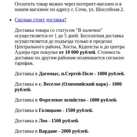
Оплатить товар можно через интернет-магазин и в
нашем магазине по адресу г. Сочи, ул. Шоссейная 2.
Сколько стоит доставка?
Доставка товара со статусом "В наличии"
осуществляется от 1 до 5 дней. Бесплатная доставка
осуществляется до подъезда только в пределах
Центрального района, Хосты, Кудепсты и до центра
Адлера при покупке
от 10 000 рублей
. Стоимость
доставки по другим районам оплачивается согласно
тарифам.
Доставка в
Дагомыс, п.Сергей-Поле - 1000 рублей.
Доставка в
с. Веселое (Олимпийский парк) - 1000
рублей.
Доставка в
Форелевое хозяйство - 1000 рублей.
Доставка в
Голицыно - 1500 рублей.
Доставка в
Лоо - 1500 рублей.
Доставка в
Вардане - 2000 рублей.