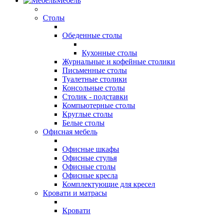
Мебель
Столы
Обеденные столы
Кухонные столы
Журнальные и кофейные столики
Письменные столы
Туалетные столики
Консольные столы
Столик - подставки
Компьютерные столы
Круглые столы
Белые столы
Офисная мебель
Офисные шкафы
Офисные стулья
Офисные столы
Офисные кресла
Комплектующие для кресел
Кровати и матрасы
Кровати