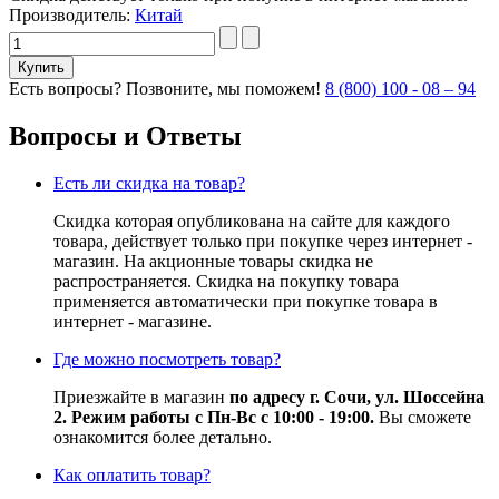
Производитель:
Китай
Есть вопросы? Позвоните, мы поможем!
8 (800) 100 - 08 – 94
Вопросы и Ответы
Есть ли скидка на товар?
Скидка которая опубликована на сайте для каждого
товара, действует только при покупке через интернет -
магазин. На акционные товары скидка не
распространяется. Скидка на покупку товара
применяется автоматически при покупке товара в
интернет - магазине.
Где можно посмотреть товар?
Приезжайте в магазин
по адресу г. Сочи, ул. Шоссейна
2. Режим работы с Пн-Вс с 10:00 - 19:00.
Вы сможете
ознакомится более детально.
Как оплатить товар?