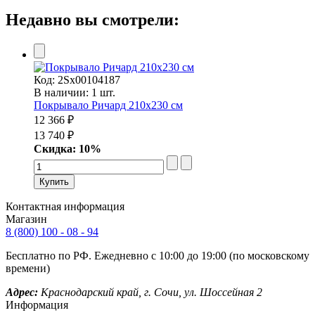
Недавно вы смотрели:
Код:
2Sх00104187
В наличии: 1 шт.
Покрывало Ричард 210х230 см
12 366 ₽
13 740 ₽
Скидка: 10%
Контактная информация
Магазин
8 (800) 100 - 08 - 94
Бесплатно по РФ. Ежедневно с 10:00 до 19:00 (по московскому
времени)
Адрес:
Краснодарский край, г. Сочи, ул. Шоссейная 2
Информация