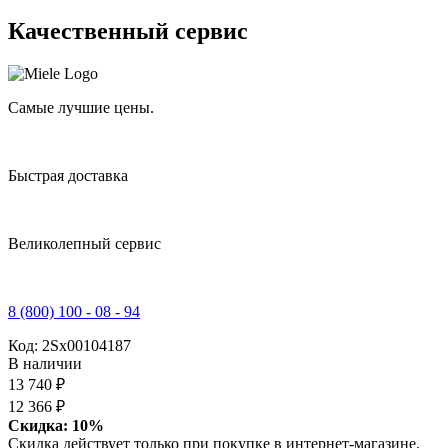
Качественный сервис
Самые лучшие цены.
Быстрая доставка
Великолепный сервис
8 (800) 100 - 08 - 94
Код:
2Sх00104187
В наличии
13 740 ₽
12 366 ₽
Скидка: 10%
Скидка действует только при покупке в интернет-магазине.