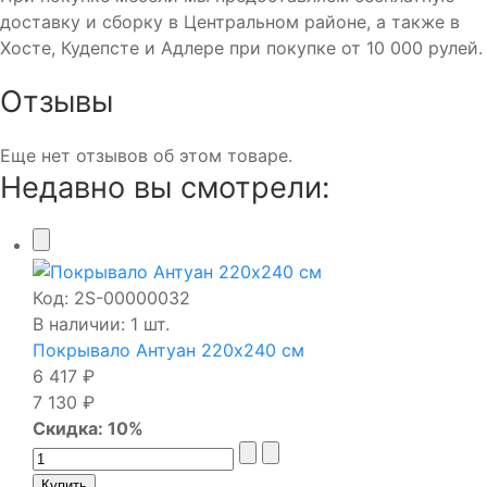
доставку и сборку в Центральном районе, а также в
Хосте, Кудепсте и Адлере при покупке от 10 000 рулей.
Отзывы
Еще нет отзывов об этом товаре.
Недавно вы смотрели:
Код:
2S-00000032
В наличии: 1 шт.
Покрывало Антуан 220х240 см
6 417 ₽
7 130 ₽
Скидка: 10%