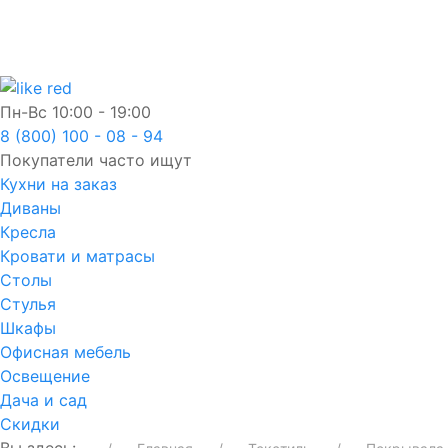
Пн-Вс
10:00 - 19:00
8 (800) 100 - 08 - 94
Покупатели часто ищут
Кухни на заказ
Диваны
Кресла
Кровати и матрасы
Столы
Стулья
Шкафы
Офисная мебель
Освещение
Дача и сад
Скидки