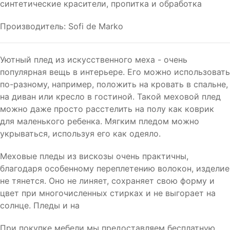
синтетические красители, пропитка и обработка
Производитель: Sofi de Marko
Уютный плед из искусственного меха - очень
популярная вещь в интерьере. Его можно использовать
по-разному, например, положить на кровать в спальне,
на диван или кресло в гостиной. Такой меховой плед
можно даже просто расстелить на полу как коврик
для маленького ребенка. Мягким пледом можно
укрываться, используя его как одеяло.
Меховые пледы из вискозы очень практичны,
благодаря особенному переплетению волокон, изделие
не тянется. Оно не линяет, сохраняет свою форму и
цвет при многочисленных стирках и не выгорает на
солнце. Пледы и на
При покупке мебели мы предоставляем бесплатную