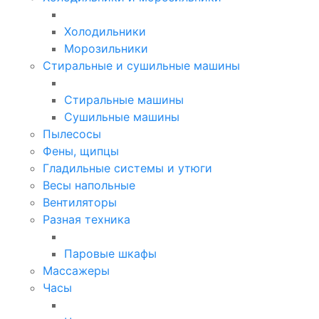
Холодильники
Морозильники
Стиральные и сушильные машины
Стиральные машины
Сушильные машины
Пылесосы
Фены, щипцы
Гладильные системы и утюги
Весы напольные
Вентиляторы
Разная техника
Паровые шкафы
Массажеры
Часы