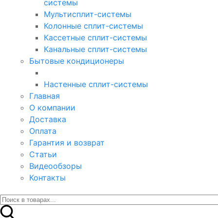
системы
Мультисплит-системы
Колонные сплит-системы
Кассетные сплит-системы
Канальные сплит-системы
Бытовые кондиционеры
Настенные сплит-системы
Главная
О компании
Доставка
Оплата
Гарантия и возврат
Статьи
Видеообзоры
Контакты