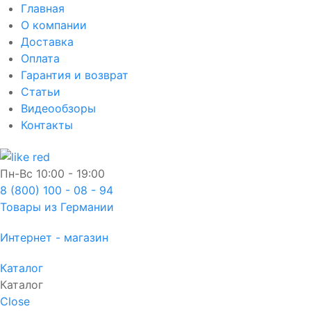
Главная
О компании
Доставка
Оплата
Гарантия и возврат
Статьи
Видеообзоры
Контакты
Пн-Вс
10:00 - 19:00
8 (800) 100 - 08 - 94
Товары из Германии
Интернет - магазин
Каталог
Каталог
Close