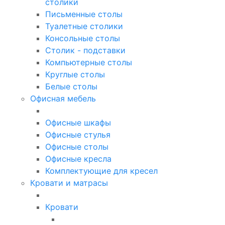
столики
Письменные столы
Туалетные столики
Консольные столы
Столик - подставки
Компьютерные столы
Круглые столы
Белые столы
Офисная мебель
Офисные шкафы
Офисные стулья
Офисные столы
Офисные кресла
Комплектующие для кресел
Кровати и матрасы
Кровати