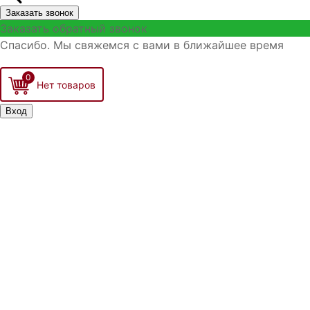
Заказать звонок
Заказать обратный звонок
Спасибо. Мы свяжемся с вами в ближайшее время
0
Вход
Запомнить меня
Войти
Регистрация
Забыли логин?
Забыли пароль?