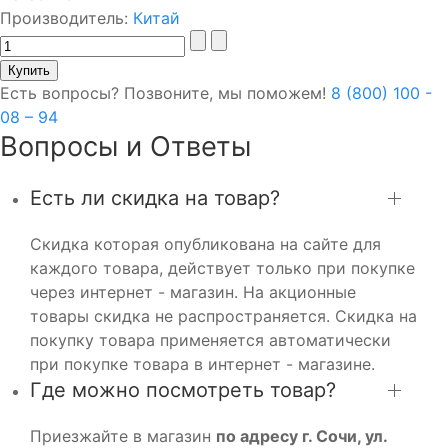
Производитель:
Китай
Есть вопросы? Позвоните, мы поможем!
8 (800) 100 -
08 – 94
Вопросы и Ответы
Есть ли скидка на товар?
Скидка которая опубликована на сайте для
каждого товара, действует только при покупке
через интернет - магазин. На акционные
товары скидка не распространяется. Скидка на
покупку товара применяется автоматически
при покупке товара в интернет - магазине.
Где можно посмотреть товар?
Приезжайте в магазин
по адресу г. Сочи, ул.