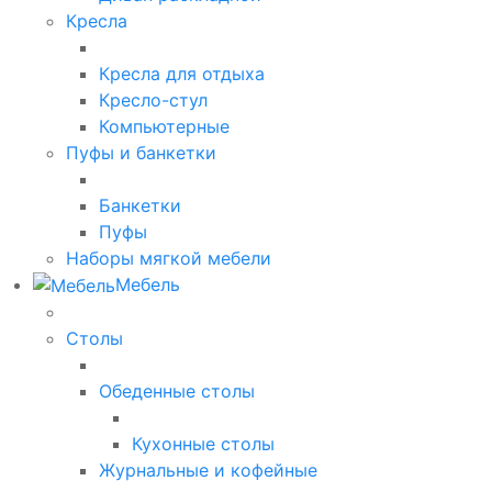
Кресла
Кресла для отдыха
Кресло-стул
Компьютерные
Пуфы и банкетки
Банкетки
Пуфы
Наборы мягкой мебели
Мебель
Столы
Обеденные столы
Кухонные столы
Журнальные и кофейные