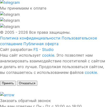
Мы принимаем к оплате
© 2005 - 2026 Все права защищены.
Политика конфиденциальности
Пользовательское
соглашение
Публичная оферта
Сайт разработан
FS - Studio
Наш сайт использует
cookie
. Это позволяет нам
анализировать взаимодействие посетителей с сайтом
и делать его лучше. Продолжая пользоваться сайтом,
вы соглашаетесь с использованием файлов
cookie
.
Принять
Отказаться
Заказать обратный звонок
Мы вам ответим с Пн - Пт с 10:00 до 18:00