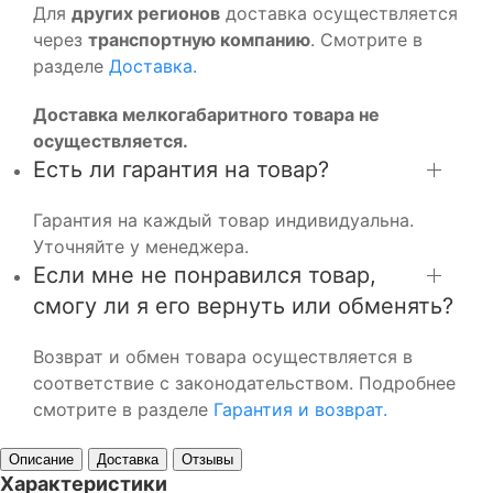
Для
других регионов
доставка осуществляется
через
транспортную компанию
. Смотрите в
разделе
Доставка.
Доставка мелкогабаритного товара не
осуществляется.
Есть ли гарантия на товар?
Гарантия на каждый товар индивидуальна.
Уточняйте у менеджера.
Если мне не понравился товар,
смогу ли я его вернуть или обменять?
Возврат и обмен товара осуществляется в
соответствие с законодательством. Подробнее
смотрите в разделе
Гарантия и возврат.
Описание
Доставка
Отзывы
Характеристики