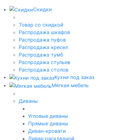
Скидки
Товар со скидкой
Распродажа шкафов
Распродажа пуфов
Распродажа кресел
Распродажа тумб
Распродажа стульев
Распродажа столов
Кухни под заказ
Мягкая мебель
Диваны
Угловые диваны
Прямые диваны
Диван-кровати
Диван раскладной