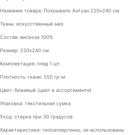
Название товара: Покрывало Антуан 220х240 см
Ткань: искусcтвенный мех
Состав: вискоза 100%
Размер: 220х240 см
Комплектация: плед 1 шт.
Плотность ткани: 550 гр-м
Цвет: бежевый (цвет в ассортименте)
Упаковка: текстильная сумка
Уход: стирка при 30 градусов
Характеристики: гипоаллергенно, не использованы