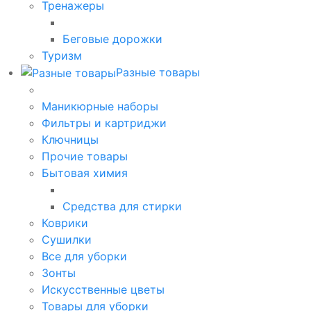
Тренажеры
Беговые дорожки
Туризм
Разные товары
Маникюрные наборы
Фильтры и картриджи
Ключницы
Прочие товары
Бытовая химия
Средства для стирки
Коврики
Сушилки
Все для уборки
Зонты
Искусственные цветы
Товары для уборки