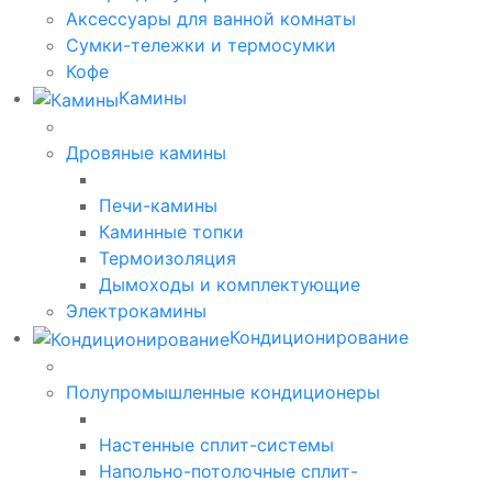
Аксессуары для ванной комнаты
Сумки-тележки и термосумки
Кофе
Камины
Дровяные камины
Печи-камины
Каминные топки
Термоизоляция
Дымоходы и комплектующие
Электрокамины
Кондиционирование
Полупромышленные кондиционеры
Настенные сплит-системы
Напольно-потолочные сплит-