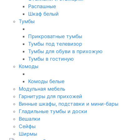
Распашные
Шкаф белый
Тумбы
Прикроватные тумбы
Тумбы под телевизор
Тумбы для обуви в прихожую
Тумбы в гостиную
Комоды
Комоды белые
Модульная мебель
Гарнитуры для прихожей
Винные шкафы, подставки и мини-бары
Гладильные тумбы и доски
Вешалки
Сейфы
Ширмы