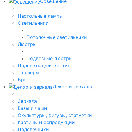
Освещение
Настольные лампы
Светильники
Потолочные светильники
Люстры
Подвесные люстры
Подсветка для картин
Торшеры
Бра
Декор и зеркала
Зеркала
Вазы и чаши
Скульптуры, фигуры, статуэтки
Картины и репродукции
Подсвечники