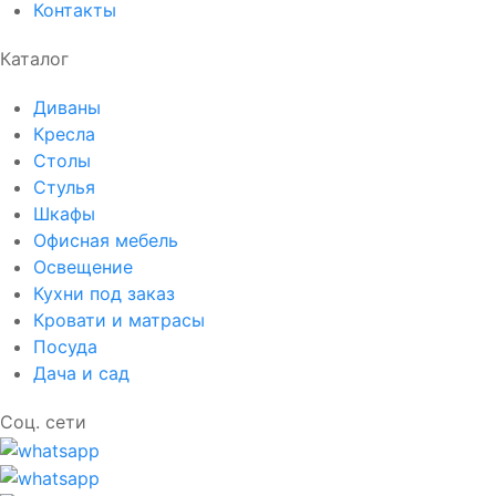
Контакты
Каталог
Диваны
Кресла
Столы
Стулья
Шкафы
Офисная мебель
Освещение
Кухни под заказ
Кровати и матрасы
Посуда
Дача и сад
Соц. сети