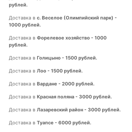
рублей.
Доставка в
с. Веселое (Олимпийский парк) -
1000 рублей.
Доставка в
Форелевое хозяйство - 1000
рублей.
Доставка в
Голицыно - 1500 рублей.
Доставка в
Лоо - 1500 рублей.
Доставка в
Вардане - 2000 рублей.
Доставка в
Красная поляна - 3000 рублей.
Доставка в
Лазаревский район - 3000 рублей.
Доставка в
Туапсе - 6000 рублей.