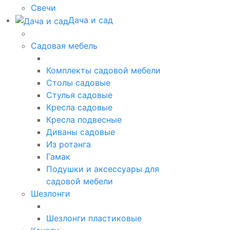
Свечи
Дача и сад
Садовая мебель
Комплекты садовой мебели
Столы садовые
Стулья садовые
Кресла садовые
Кресла подвесные
Диваны садовые
Из ротанга
Гамак
Подушки и аксессуары для
садовой мебели
Шезлонги
Шезлонги пластиковые