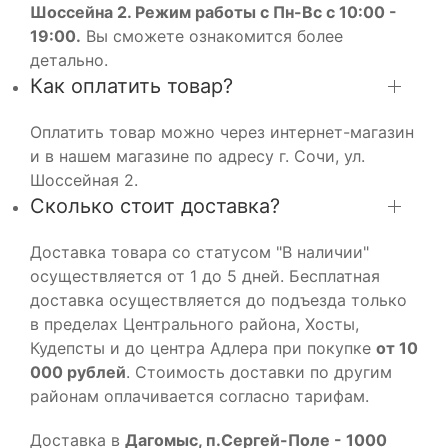
Шоссейна 2. Режим работы с Пн-Вс с 10:00 -
19:00.
Вы сможете ознакомится более
детально.
Как оплатить товар?
Оплатить товар можно через интернет-магазин
и в нашем магазине по адресу г. Сочи, ул.
Шоссейная 2.
Сколько стоит доставка?
Доставка товара со статусом "В наличии"
осуществляется от 1 до 5 дней. Бесплатная
доставка осуществляется до подъезда только
в пределах Центрального района, Хосты,
Кудепсты и до центра Адлера при покупке
от 10
000 рублей
. Стоимость доставки по другим
районам оплачивается согласно тарифам.
Доставка в
Дагомыс, п.Сергей-Поле - 1000