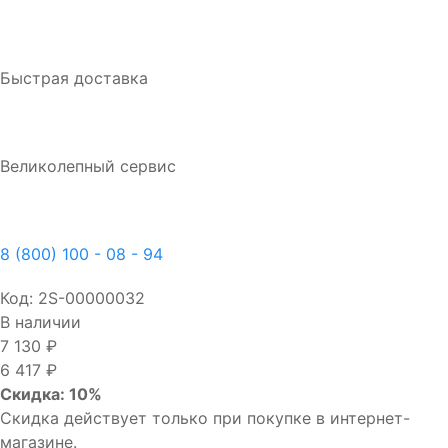
Быстрая доставка
Великолепный сервис
8 (800) 100 - 08 - 94
Код:
2S-00000032
В наличии
7 130 ₽
6 417 ₽
Скидка: 10%
Скидка действует только при покупке в интернет-
магазине.