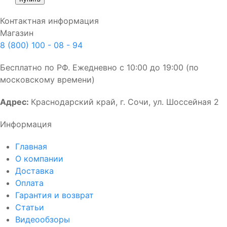
Контактная информация
Магазин
8 (800) 100 - 08 - 94
Бесплатно по РФ. Ежедневно с 10:00 до 19:00 (по
московскому времени)
Адрес:
Краснодарский край, г. Сочи, ул. Шоссейная 2
Информация
Главная
О компании
Доставка
Оплата
Гарантия и возврат
Статьи
Видеообзоры