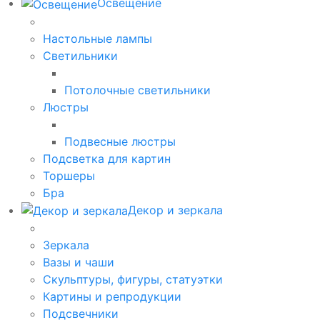
Освещение
Настольные лампы
Светильники
Потолочные светильники
Люстры
Подвесные люстры
Подсветка для картин
Торшеры
Бра
Декор и зеркала
Зеркала
Вазы и чаши
Скульптуры, фигуры, статуэтки
Картины и репродукции
Подсвечники