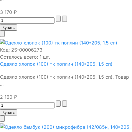
3 170 ₽
Код:
2S-00006273
Осталось всего: 1 шт.
Одеяло хлопок (100) тк поплин (140*205, 1.5 сп)
Одеяло хлопок (100) тк поплин (140*205, 1.5 сп). Товар
...
2 160 ₽