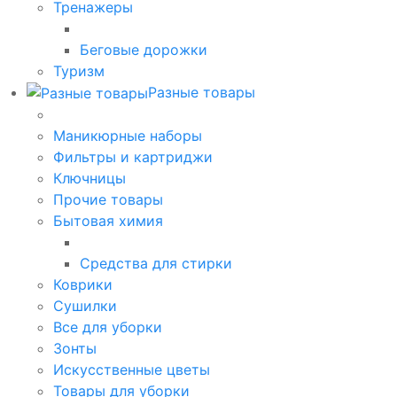
Тренажеры
Беговые дорожки
Туризм
Разные товары
Маникюрные наборы
Фильтры и картриджи
Ключницы
Прочие товары
Бытовая химия
Средства для стирки
Коврики
Сушилки
Все для уборки
Зонты
Искусственные цветы
Товары для уборки