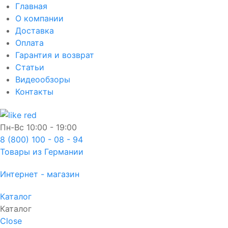
Главная
О компании
Доставка
Оплата
Гарантия и возврат
Статьи
Видеообзоры
Контакты
Пн-Вс
10:00 - 19:00
8 (800) 100 - 08 - 94
Товары из Германии
Интернет - магазин
Каталог
Каталог
Close