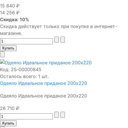
15 840 ₽
14 256 ₽
Скидка: 10%
Скидка действует только при покупке в интернет-
магазине.
Код:
2S-00000845
Осталось всего: 1 шт.
Одеяло Идеальное приданое 200х220
Одеяло Идеальное приданое 200х220
26 710 ₽