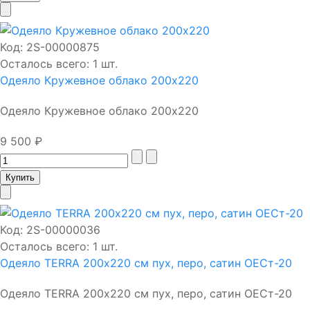
Код:
2S-00000875
Осталось всего: 1 шт.
Одеяло Кружевное облако 200х220
Одеяло Кружевное облако 200х220
9 500 ₽
Код:
2S-00000036
Осталось всего: 1 шт.
Одеяло TERRA 200х220 см пух, перо, сатин ОЕСт-20
Одеяло TERRA 200х220 см пух, перо, сатин ОЕСт-20