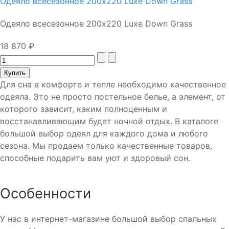
Одеяло всесезонное 200х220 Luxe Down Grass
Одеяло всесезонное 200х220 Luxe Down Grass
18 870 ₽
Для сна в комфорте и тепле необходимо качественное
одеяла. Это не просто постельное белье, а элемент, от
которого зависит, каким полноценным и
восстанавливающим будет ночной отдых. В каталоге
большой выбор одеял для каждого дома и любого
сезона. Мы продаем только качественные товаров,
способные подарить вам уют и здоровый сон.
Особенности
У нас в интернет-магазине большой выбор спальных