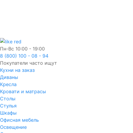
Пн-Вс
10:00 - 19:00
8 (800) 100 - 08 - 94
Покупатели часто ищут
Кухни на заказ
Диваны
Кресла
Кровати и матрасы
Столы
Стулья
Шкафы
Офисная мебель
Освещение