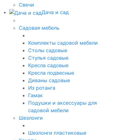
Свечи
Дача и сад
Садовая мебель
Комплекты садовой мебели
Столы садовые
Стулья садовые
Кресла садовые
Кресла подвесные
Диваны садовые
Из ротанга
Гамак
Подушки и аксессуары для
садовой мебели
Шезлонги
Шезлонги пластиковые