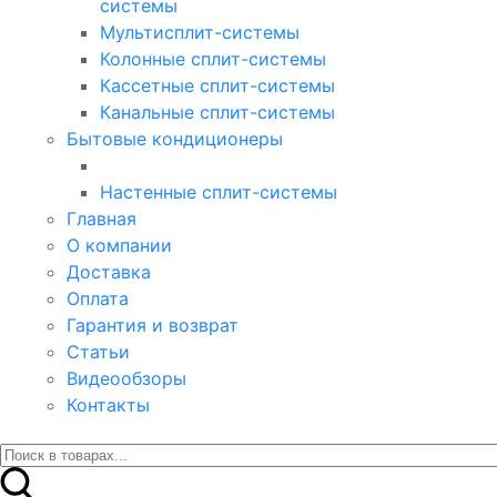
системы
Мультисплит-системы
Колонные сплит-системы
Кассетные сплит-системы
Канальные сплит-системы
Бытовые кондиционеры
Настенные сплит-системы
Главная
О компании
Доставка
Оплата
Гарантия и возврат
Статьи
Видеообзоры
Контакты