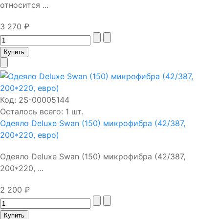
относится ...
3 270 ₽
Код:
2S-00005144
Осталось всего: 1 шт.
Одеяло Deluxe Swan (150) микрофибра (42/387,
200*220, евро)
Одеяло Deluxe Swan (150) микрофибра (42/387,
200*220, ...
2 200 ₽