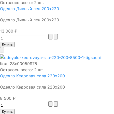
Осталось всего: 2 шт.
Одеяло Дивный лен 200х220
Одеяло Дивный лен 200х220
13 080 ₽
Код:
2Sх00059975
Осталось всего: 2 шт.
Одеяло Кедровая сила 220х200
Одеяло Кедровая сила 220х200
8 500 ₽