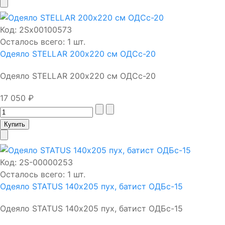
Код:
2Sх00100573
Осталось всего: 1 шт.
Одеяло STELLAR 200х220 см ОДСс-20
Одеяло STELLAR 200х220 см ОДСс-20
17 050 ₽
Код:
2S-00000253
Осталось всего: 1 шт.
Одеяло STATUS 140х205 пух, батист ОДБс-15
Одеяло STATUS 140х205 пух, батист ОДБс-15