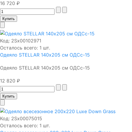
16 720 ₽
Код:
2Sх00102971
Осталось всего: 1 шт.
Одеяло STELLAR 140х205 см ОДСс-15
Одеяло STELLAR 140х205 см ОДСс-15
12 820 ₽
Код:
2Sх00075015
Осталось всего: 1 шт.