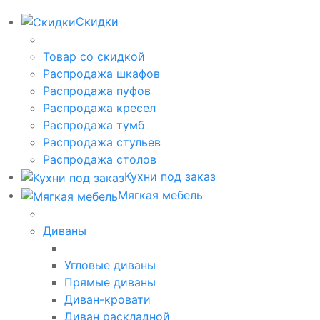
Скидки
Товар со скидкой
Распродажа шкафов
Распродажа пуфов
Распродажа кресел
Распродажа тумб
Распродажа стульев
Распродажа столов
Кухни под заказ
Мягкая мебель
Диваны
Угловые диваны
Прямые диваны
Диван-кровати
Диван раскладной