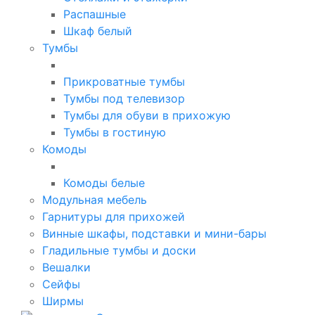
Распашные
Шкаф белый
Тумбы
Прикроватные тумбы
Тумбы под телевизор
Тумбы для обуви в прихожую
Тумбы в гостиную
Комоды
Комоды белые
Модульная мебель
Гарнитуры для прихожей
Винные шкафы, подставки и мини-бары
Гладильные тумбы и доски
Вешалки
Сейфы
Ширмы