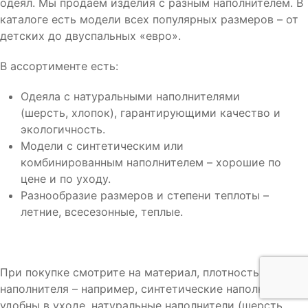
одеял. Мы продаем изделия с разным наполнителем. В
каталоге есть модели всех популярных размеров – от
детских до двуспальных «евро».
В ассортименте есть:
Одеяла с натуральными наполнителями
(шерсть, хлопок), гарантирующими качество и
экологичность.
Модели с синтетическим или
комбинированным наполнителем – хорошие по
цене и по уходу.
Разнообразие размеров и степени теплоты –
летние, всесезонные, теплые.
При покупке смотрите на материал, плотность
наполнителя – например, синтетические наполнители
удобны в уходе, натуральные наполнители (шерсть,