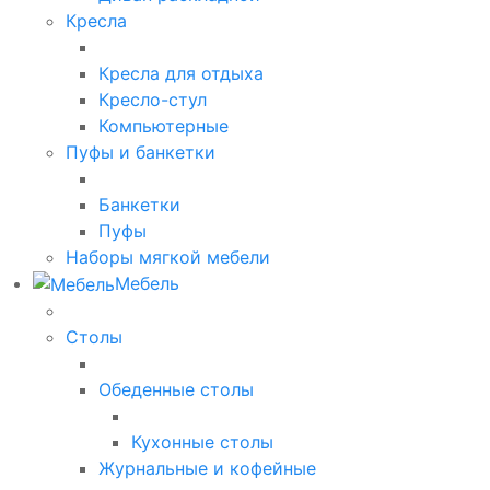
Кресла
Кресла для отдыха
Кресло-стул
Компьютерные
Пуфы и банкетки
Банкетки
Пуфы
Наборы мягкой мебели
Мебель
Столы
Обеденные столы
Кухонные столы
Журнальные и кофейные