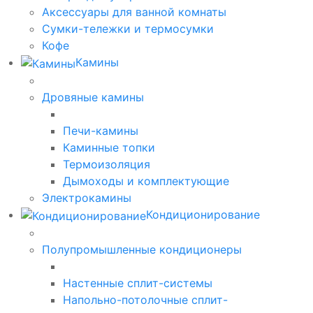
Аксессуары для ванной комнаты
Сумки-тележки и термосумки
Кофе
Камины
Дровяные камины
Печи-камины
Каминные топки
Термоизоляция
Дымоходы и комплектующие
Электрокамины
Кондиционирование
Полупромышленные кондиционеры
Настенные сплит-системы
Напольно-потолочные сплит-