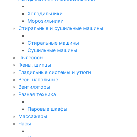
Холодильники
Морозильники
Стиральные и сушильные машины
Стиральные машины
Сушильные машины
Пылесосы
Фены, щипцы
Гладильные системы и утюги
Весы напольные
Вентиляторы
Разная техника
Паровые шкафы
Массажеры
Часы