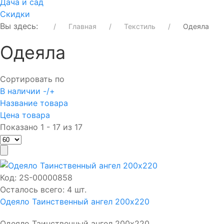
Дача и сад
Скидки
Вы здесь:
Главная
Текстиль
Одеяла
Одеяла
Сортировать по
В наличии -/+
Название товара
Цена товара
Показано 1 - 17 из 17
Код:
2S-00000858
Осталось всего: 4 шт.
Одеяло Таинственный ангел 200х220
Одеяло Таинственный ангел 200х220