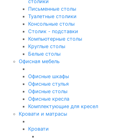
столики
Письменные столы
Туалетные столики
Консольные столы
Столик - подставки
Компьютерные столы
Круглые столы
Белые столы
Офисная мебель
Офисные шкафы
Офисные стулья
Офисные столы
Офисные кресла
Комплектующие для кресел
Кровати и матрасы
Кровати