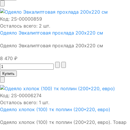
Код:
2S-00000859
Осталось всего: 2 шт.
Одеяло Эвкалиптовая прохлада 200х220 см
Одеяло Эвкалиптовая прохлада 200х220 см
8 470 ₽
Код:
2S-00006274
Осталось всего: 1 шт.
Одеяло хлопок (100) тк поплин (200*220, евро)
Одеяло хлопок (100) тк поплин (200*220, евро). Товар
...