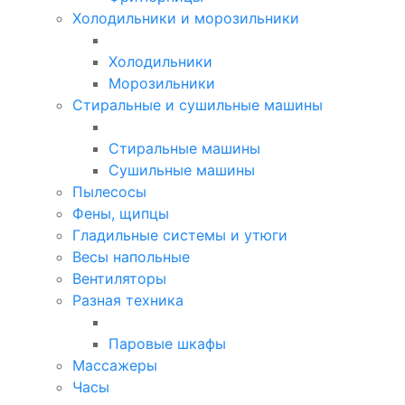
Холодильники и морозильники
Холодильники
Морозильники
Стиральные и сушильные машины
Стиральные машины
Сушильные машины
Пылесосы
Фены, щипцы
Гладильные системы и утюги
Весы напольные
Вентиляторы
Разная техника
Паровые шкафы
Массажеры
Часы