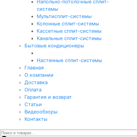
Напольно-потолочные сплит-
системы
Мультисплит-системы
Колонные сплит-системы
Кассетные сплит-системы
Канальные сплит-системы
Бытовые кондиционеры
Настенные сплит-системы
Главная
О компании
Доставка
Оплата
Гарантия и возврат
Статьи
Видеообзоры
Контакты