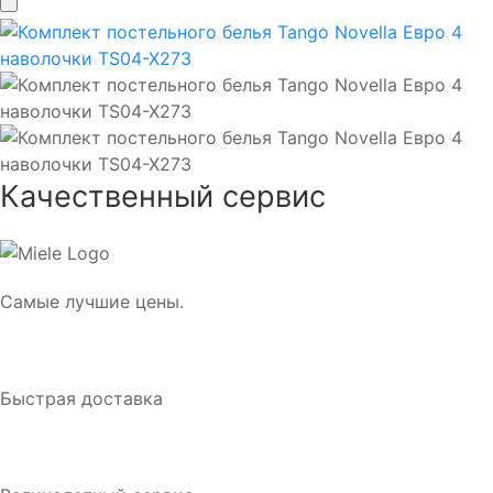
Качественный сервис
Самые лучшие цены.
Быстрая доставка