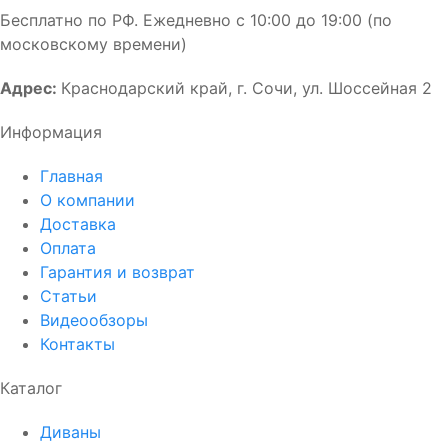
Бесплатно по РФ. Ежедневно с 10:00 до 19:00 (по
московскому времени)
Адрес:
Краснодарский край, г. Сочи, ул. Шоссейная 2
Информация
Главная
О компании
Доставка
Оплата
Гарантия и возврат
Статьи
Видеообзоры
Контакты
Каталог
Диваны