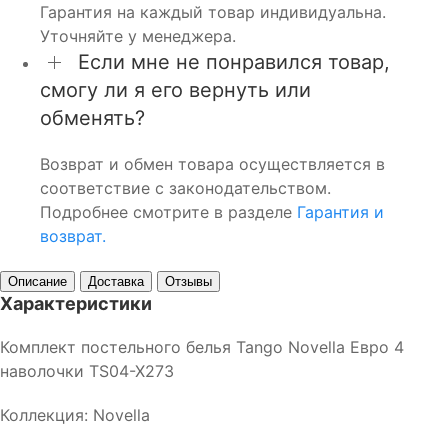
Гарантия на каждый товар индивидуальна.
Уточняйте у менеджера.
Если мне не понравился товар,
смогу ли я его вернуть или
обменять?
Возврат и обмен товара осуществляется в
соответствие с законодательством.
Подробнее смотрите в разделе
Гарантия и
возврат.
Описание
Доставка
Отзывы
Характеристики
Комплект постельного белья Tango Novella Евро 4
наволочки TS04-X273
Коллекция: Novella