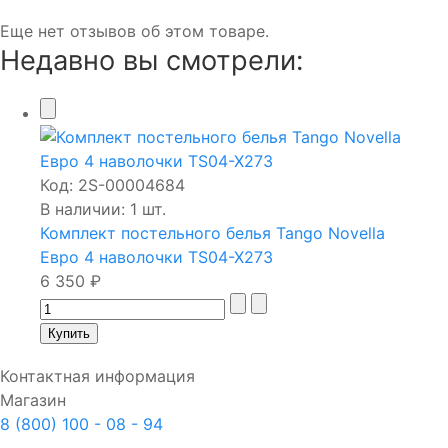
Еще нет отзывов об этом товаре.
Недавно вы смотрели:
Код:
2S-00004684
В наличии: 1 шт.
Комплект постельного белья Tango Novella
Евро 4 наволочки TS04-X273
6 350 ₽
Контактная информация
Магазин
8 (800) 100 - 08 - 94