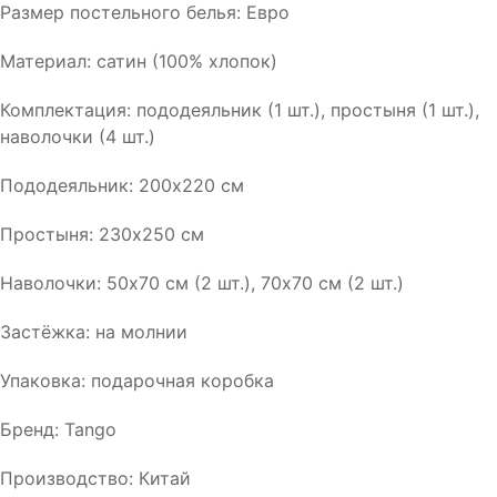
Размер постельного белья: Евро
Материал: сатин (100% хлопок)
Комплектация: пододеяльник (1 шт.), простыня (1 шт.),
наволочки (4 шт.)
Пододеяльник: 200х220 см
Простыня: 230х250 см
Наволочки: 50х70 см (2 шт.), 70х70 см (2 шт.)
Застёжка: на молнии
Упаковка: подарочная коробка
Бренд: Tango
Производство: Китай