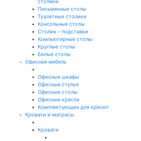
столики
Письменные столы
Туалетные столики
Консольные столы
Столик - подставки
Компьютерные столы
Круглые столы
Белые столы
Офисная мебель
Офисные шкафы
Офисные стулья
Офисные столы
Офисные кресла
Комплектующие для кресел
Кровати и матрасы
Кровати