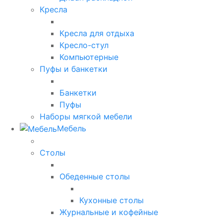
Кресла
Кресла для отдыха
Кресло-стул
Компьютерные
Пуфы и банкетки
Банкетки
Пуфы
Наборы мягкой мебели
Мебель
Столы
Обеденные столы
Кухонные столы
Журнальные и кофейные