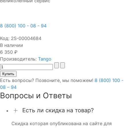
Великолепный сервис
8 (800) 100 - 08 - 94
Код:
2S-00004684
В наличии
6 350 ₽
Производитель:
Tango
Есть вопросы? Позвоните, мы поможем!
8 (800) 100 -
08 – 94
Вопросы и Ответы
Есть ли скидка на товар?
Скидка которая опубликована на сайте для