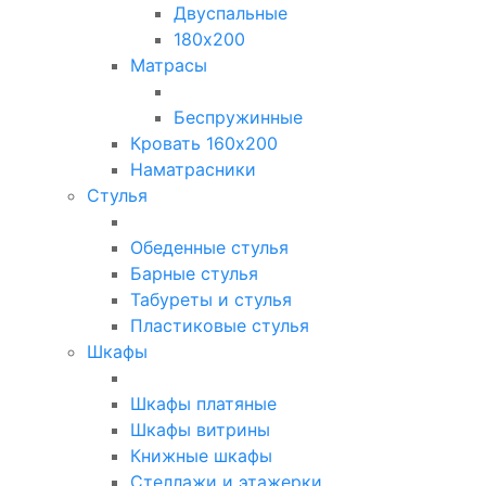
Двуспальные
180х200
Матрасы
Беспружинные
Кровать 160х200
Наматрасники
Стулья
Обеденные стулья
Барные стулья
Табуреты и стулья
Пластиковые стулья
Шкафы
Шкафы платяные
Шкафы витрины
Книжные шкафы
Стеллажи и этажерки