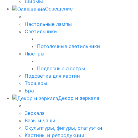
Ширмы
Освещение
Настольные лампы
Светильники
Потолочные светильники
Люстры
Подвесные люстры
Подсветка для картин
Торшеры
Бра
Декор и зеркала
Зеркала
Вазы и чаши
Скульптуры, фигуры, статуэтки
Картины и репродукции