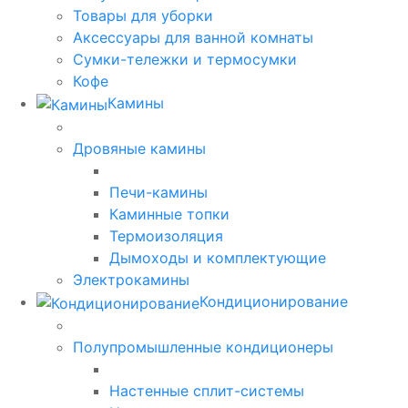
Товары для уборки
Аксессуары для ванной комнаты
Сумки-тележки и термосумки
Кофе
Камины
Дровяные камины
Печи-камины
Каминные топки
Термоизоляция
Дымоходы и комплектующие
Электрокамины
Кондиционирование
Полупромышленные кондиционеры
Настенные сплит-системы