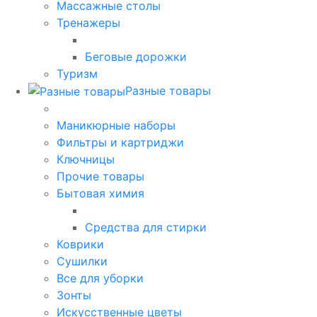
Массажные столы
Тренажеры
Беговые дорожки
Туризм
Разные товары
Маникюрные наборы
Фильтры и картриджи
Ключницы
Прочие товары
Бытовая химия
Средства для стирки
Коврики
Сушилки
Все для уборки
Зонты
Искусственные цветы