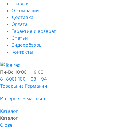
Главная
О компании
Доставка
Оплата
Гарантия и возврат
Статьи
Видеообзоры
Контакты
Пн-Вс
10:00 - 19:00
8 (800) 100 - 08 - 94
Товары из Германии
Интернет - магазин
Каталог
Каталог
Close