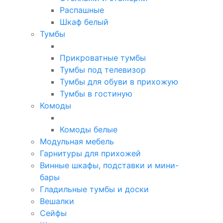
Распашные
Шкаф белый
Тумбы
Прикроватные тумбы
Тумбы под телевизор
Тумбы для обуви в прихожую
Тумбы в гостиную
Комоды
Комоды белые
Модульная мебель
Гарнитуры для прихожей
Винные шкафы, подставки и мини-
бары
Гладильные тумбы и доски
Вешалки
Сейфы