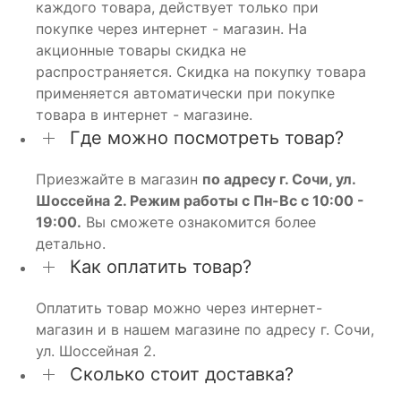
каждого товара, действует только при
покупке через интернет - магазин. На
акционные товары скидка не
распространяется. Скидка на покупку товара
применяется автоматически при покупке
товара в интернет - магазине.
Где можно посмотреть товар?
Приезжайте в магазин
по адресу г. Сочи, ул.
Шоссейна 2. Режим работы с Пн-Вс с 10:00 -
19:00.
Вы сможете ознакомится более
детально.
Как оплатить товар?
Оплатить товар можно через интернет-
магазин и в нашем магазине по адресу г. Сочи,
ул. Шоссейная 2.
Сколько стоит доставка?