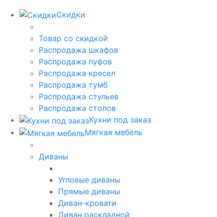
Скидки
Товар со скидкой
Распродажа шкафов
Распродажа пуфов
Распродажа кресел
Распродажа тумб
Распродажа стульев
Распродажа столов
Кухни под заказ
Мягкая мебель
Диваны
Угловые диваны
Прямые диваны
Диван-кровати
Диван раскладной