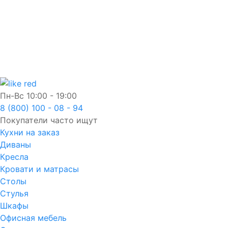
Пн-Вс
10:00 - 19:00
8 (800) 100 - 08 - 94
Покупатели часто ищут
Кухни на заказ
Диваны
Кресла
Кровати и матрасы
Столы
Стулья
Шкафы
Офисная мебель