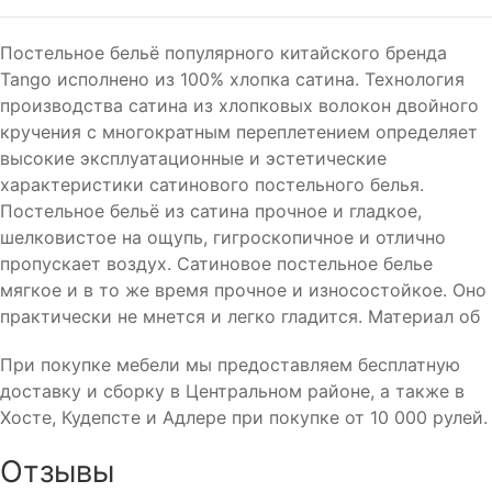
Постельное бельё популярного китайского бренда
Tango исполнено из 100% хлопка сатина. Технология
производства сатина из хлопковых волокон двойного
кручения с многократным переплетением определяет
высокие эксплуатационные и эстетические
характеристики сатинового постельного белья.
Постельное бельё из сатина прочное и гладкое,
шелковистое на ощупь, гигроскопичное и отлично
пропускает воздух. Сатиновое постельное белье
мягкое и в то же время прочное и износостойкое. Оно
практически не мнется и легко гладится. Материал об
При покупке мебели мы предоставляем бесплатную
доставку и сборку в Центральном районе, а также в
Хосте, Кудепсте и Адлере при покупке от 10 000 рулей.
Отзывы