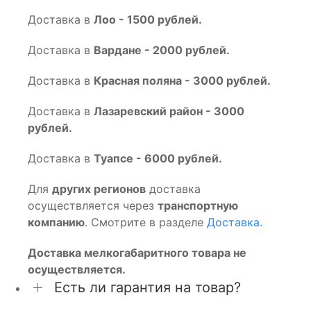
Доставка в
Лоо - 1500 рублей.
Доставка в
Вардане - 2000 рублей.
Доставка в
Красная поляна - 3000 рублей.
Доставка в
Лазаревский район - 3000
рублей.
Доставка в
Туапсе - 6000 рублей.
Для
других регионов
доставка
осуществляется через
транспортную
компанию
. Смотрите в разделе
Доставка.
Доставка мелкогабаритного товара не
осуществляется.
Есть ли гарантия на товар?