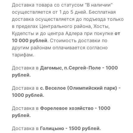
Доставка товара со статусом "В наличии"
осуществляется от 1 до 5 дней. Бесплатная
доставка осуществляется до подъезда только
в пределах Центрального района, Хосты,
Кудепсты и до центра Адлера при покупке
от
10 000 рублей
. Стоимость доставки по
другим районам оплачивается согласно
тарифам.
Доставка в
Дагомыс, п.Сергей-Поле - 1000
рублей.
Доставка в
с. Веселое (Олимпийский парк) -
1000 рублей.
Доставка в
Форелевое хозяйство - 1000
рублей.
Доставка в
Голицыно - 1500 рублей.