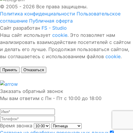
© 2005 - 2026 Все права защищены.
Политика конфиденциальности
Пользовательское
соглашение
Публичная оферта
Сайт разработан
FS - Studio
Наш сайт использует
cookie
. Это позволяет нам
анализировать взаимодействие посетителей с сайтом
и делать его лучше. Продолжая пользоваться сайтом,
вы соглашаетесь с использованием файлов
cookie
.
Принять
Отказаться
Заказать обратный звонок
Мы вам ответим с Пн - Пт с 10:00 до 18:00
Время звонка
Согласие на обработку персональных данных