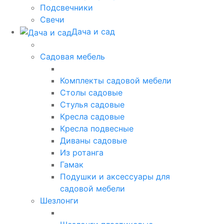
Подсвечники
Свечи
Дача и сад
Садовая мебель
Комплекты садовой мебели
Столы садовые
Стулья садовые
Кресла садовые
Кресла подвесные
Диваны садовые
Из ротанга
Гамак
Подушки и аксессуары для
садовой мебели
Шезлонги