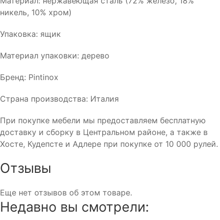
Материал: нержавеющая сталь (72% железо, 18%
никель, 10% хром)
Упаковка: ящик
Материал упаковки: дерево
Бренд: Pintinox
Страна производства: Италия
При покупке мебели мы предоставляем бесплатную
доставку и сборку в Центральном районе, а также в
Хосте, Кудепсте и Адлере при покупке от 10 000 рулей.
Отзывы
Еще нет отзывов об этом товаре.
Недавно вы смотрели: