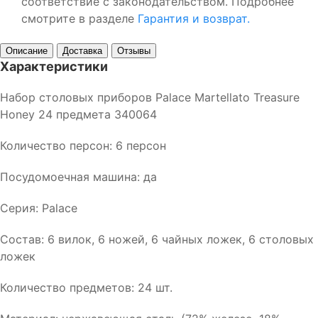
соответствие с законодательством. Подробнее
смотрите в разделе
Гарантия и возврат.
Описание
Доставка
Отзывы
Характеристики
Набор столовых приборов Palace Martellato Treasure
Honey 24 предмета 340064
Количество персон: 6 персон
Посудомоечная машина: да
Серия: Palace
Состав: 6 вилок, 6 ножей, 6 чайных ложек, 6 столовых
ложек
Количество предметов: 24 шт.