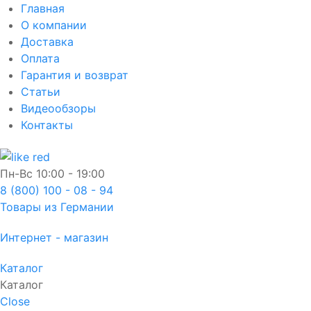
Главная
О компании
Доставка
Оплата
Гарантия и возврат
Статьи
Видеообзоры
Контакты
Пн-Вс
10:00 - 19:00
8 (800) 100 - 08 - 94
Товары из Германии
Интернет - магазин
Каталог
Каталог
Close