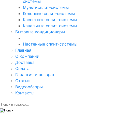
системы
Мультисплит-системы
Колонные сплит-системы
Кассетные сплит-системы
Канальные сплит-системы
Бытовые кондиционеры
Настенные сплит-системы
Главная
О компании
Доставка
Оплата
Гарантия и возврат
Статьи
Видеообзоры
Контакты