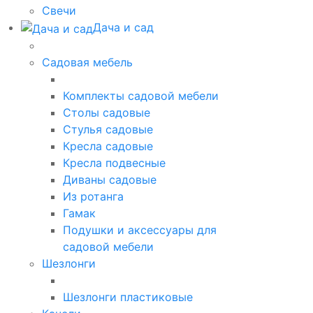
Свечи
Дача и сад
Садовая мебель
Комплекты садовой мебели
Столы садовые
Стулья садовые
Кресла садовые
Кресла подвесные
Диваны садовые
Из ротанга
Гамак
Подушки и аксессуары для
садовой мебели
Шезлонги
Шезлонги пластиковые