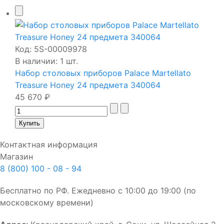
Код:
5S-00009978
В наличии: 1 шт.
Набор столовых приборов Palace Martellato
Treasure Honey 24 предмета 340064
45 670 ₽
Контактная информация
Магазин
8 (800) 100 - 08 - 94
Бесплатно по РФ. Ежедневно с 10:00 до 19:00 (по
московскому времени)