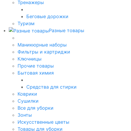
Тренажеры
Беговые дорожки
Туризм
Разные товары
Маникюрные наборы
Фильтры и картриджи
Ключницы
Прочие товары
Бытовая химия
Средства для стирки
Коврики
Сушилки
Все для уборки
Зонты
Искусственные цветы
Товары для уборки