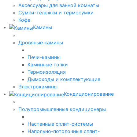
Аксессуары для ванной комнаты
Сумки-тележки и термосумки
Кофе
Камины
Дровяные камины
Печи-камины
Каминные топки
Термоизоляция
Дымоходы и комплектующие
Электрокамины
Кондиционирование
Полупромышленные кондиционеры
Настенные сплит-системы
Напольно-потолочные сплит-