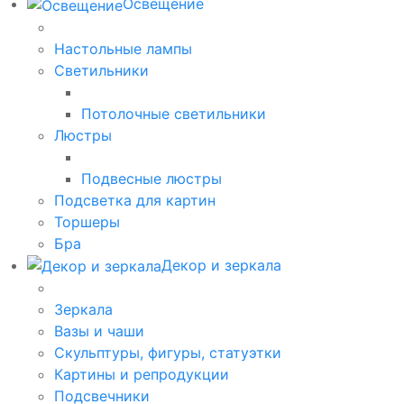
Освещение
Настольные лампы
Светильники
Потолочные светильники
Люстры
Подвесные люстры
Подсветка для картин
Торшеры
Бра
Декор и зеркала
Зеркала
Вазы и чаши
Скульптуры, фигуры, статуэтки
Картины и репродукции
Подсвечники