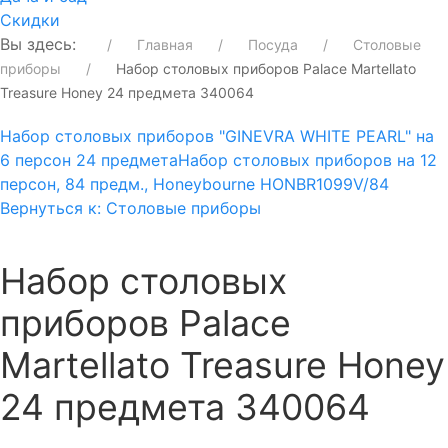
Скидки
Вы здесь:
Главная
Посуда
Столовые
приборы
Набор столовых приборов Palace Martellato
Treasure Honey 24 предмета 340064
Набор столовых приборов "GINEVRA WHITE PEARL" на
6 перcон 24 предмета
Набор столовых приборов на 12
персон, 84 предм., Honeybourne HONBR1099V/84
Вернуться к: Столовые приборы
Набор столовых
приборов Palace
Martellato Treasure Honey
24 предмета 340064