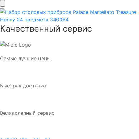
Качественный сервис
Самые лучшие цены.
Быстрая доставка
Великолепный сервис