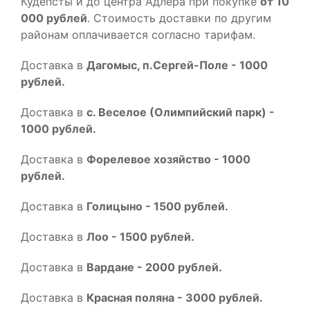
Кудепсты и до центра Адлера при покупке
от 10
000 рублей
. Стоимость доставки по другим
районам оплачивается согласно тарифам.
Доставка в
Дагомыс, п.Сергей-Поле - 1000
рублей.
Доставка в
с. Веселое (Олимпийский парк) -
1000 рублей.
Доставка в
Форелевое хозяйство - 1000
рублей.
Доставка в
Голицыно - 1500 рублей.
Доставка в
Лоо - 1500 рублей.
Доставка в
Вардане - 2000 рублей.
Доставка в
Красная поляна - 3000 рублей.