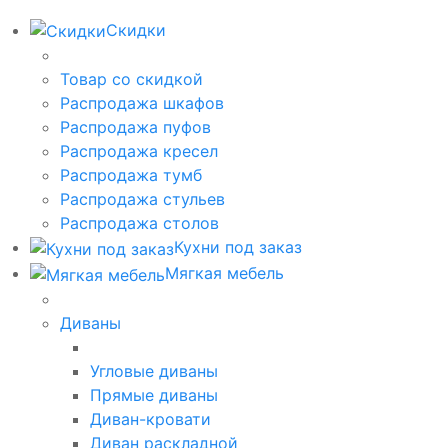
Скидки
Товар со скидкой
Распродажа шкафов
Распродажа пуфов
Распродажа кресел
Распродажа тумб
Распродажа стульев
Распродажа столов
Кухни под заказ
Мягкая мебель
Диваны
Угловые диваны
Прямые диваны
Диван-кровати
Диван раскладной