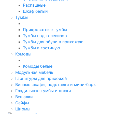
Распашные
Шкаф белый
Тумбы
Прикроватные тумбы
Тумбы под телевизор
Тумбы для обуви в прихожую
Тумбы в гостиную
Комоды
Комоды белые
Модульная мебель
Гарнитуры для прихожей
Винные шкафы, подставки и мини-бары
Гладильные тумбы и доски
Вешалки
Сейфы
Ширмы