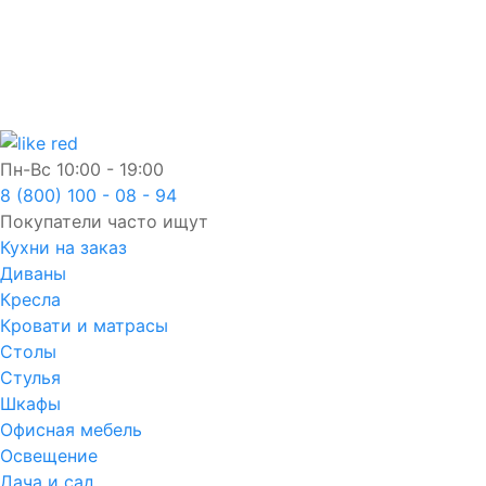
Пн-Вс
10:00 - 19:00
8 (800) 100 - 08 - 94
Покупатели часто ищут
Кухни на заказ
Диваны
Кресла
Кровати и матрасы
Столы
Стулья
Шкафы
Офисная мебель
Освещение
Дача и сад