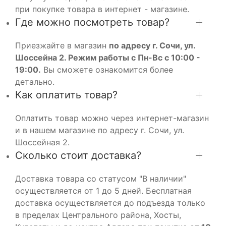
при покупке товара в интернет - магазине.
Где можно посмотреть товар?
Приезжайте в магазин
по адресу г. Сочи, ул.
Шоссейна 2. Режим работы с Пн-Вс с 10:00 -
19:00.
Вы сможете ознакомится более
детально.
Как оплатить товар?
Оплатить товар можно через интернет-магазин
и в нашем магазине по адресу г. Сочи, ул.
Шоссейная 2.
Сколько стоит доставка?
Доставка товара со статусом "В наличии"
осуществляется от 1 до 5 дней. Бесплатная
доставка осуществляется до подъезда только
в пределах Центрального района, Хосты,