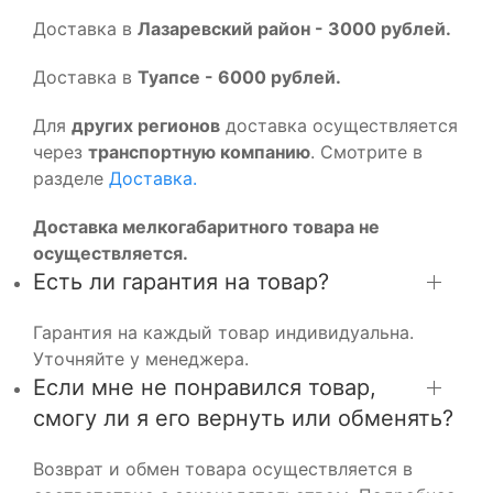
Доставка в
Лазаревский район - 3000 рублей.
Доставка в
Туапсе - 6000 рублей.
Для
других регионов
доставка осуществляется
через
транспортную компанию
. Смотрите в
разделе
Доставка.
Доставка мелкогабаритного товара не
осуществляется.
Есть ли гарантия на товар?
Гарантия на каждый товар индивидуальна.
Уточняйте у менеджера.
Если мне не понравился товар,
смогу ли я его вернуть или обменять?
Возврат и обмен товара осуществляется в