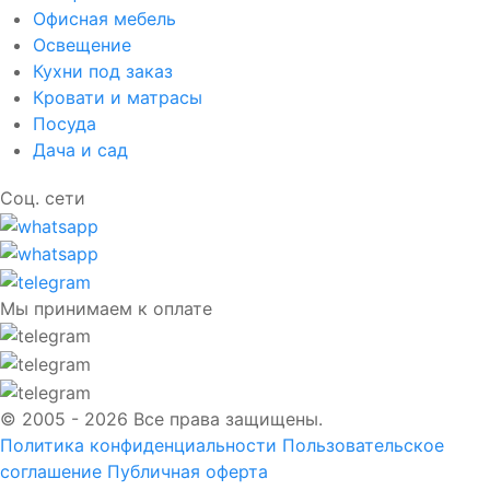
Офисная мебель
Освещение
Кухни под заказ
Кровати и матрасы
Посуда
Дача и сад
Соц. сети
Мы принимаем к оплате
© 2005 - 2026 Все права защищены.
Политика конфиденциальности
Пользовательское
соглашение
Публичная оферта