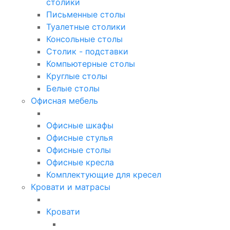
столики
Письменные столы
Туалетные столики
Консольные столы
Столик - подставки
Компьютерные столы
Круглые столы
Белые столы
Офисная мебель
Офисные шкафы
Офисные стулья
Офисные столы
Офисные кресла
Комплектующие для кресел
Кровати и матрасы
Кровати