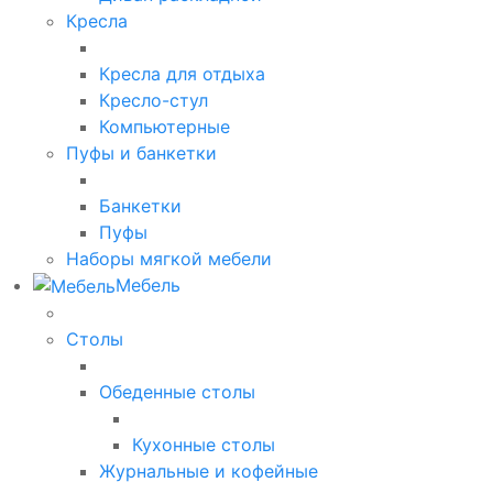
Кресла
Кресла для отдыха
Кресло-стул
Компьютерные
Пуфы и банкетки
Банкетки
Пуфы
Наборы мягкой мебели
Мебель
Столы
Обеденные столы
Кухонные столы
Журнальные и кофейные