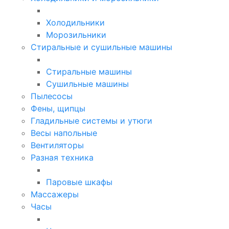
Холодильники
Морозильники
Стиральные и сушильные машины
Стиральные машины
Сушильные машины
Пылесосы
Фены, щипцы
Гладильные системы и утюги
Весы напольные
Вентиляторы
Разная техника
Паровые шкафы
Массажеры
Часы