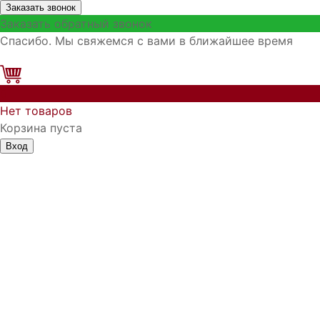
Заказать звонок
Заказать обратный звонок
Спасибо. Мы свяжемся с вами в ближайшее время
0
Нет товаров
Корзина пуста
Вход
Запомнить меня
Войти
Регистрация
Забыли логин?
Забыли пароль?