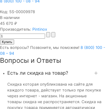
8 (800) 100 - 08 - 94
Код:
5S-00009978
В наличии
45 670 ₽
Производитель:
Pintinox
Есть вопросы? Позвоните, мы поможем!
8 (800) 100 -
08 – 94
Вопросы и Ответы
Есть ли скидка на товар?
Скидка которая опубликована на сайте для
каждого товара, действует только при покупке
через интернет - магазин. На акционные
товары скидка не распространяется. Скидка на
покупку товара применяется автоматически