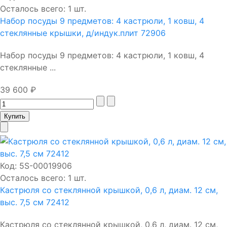
Осталось всего: 1 шт.
Набор посуды 9 предметов: 4 кастрюли, 1 ковш, 4
стеклянные крышки, д/индук.плит 72906
Набор посуды 9 предметов: 4 кастрюли, 1 ковш, 4
стеклянные ...
39 600 ₽
Код:
5S-00019906
Осталось всего: 1 шт.
Кастрюля со стеклянной крышкой, 0,6 л, диам. 12 см,
выс. 7,5 см 72412
Кастрюля со стеклянной крышкой, 0,6 л, диам. 12 см,