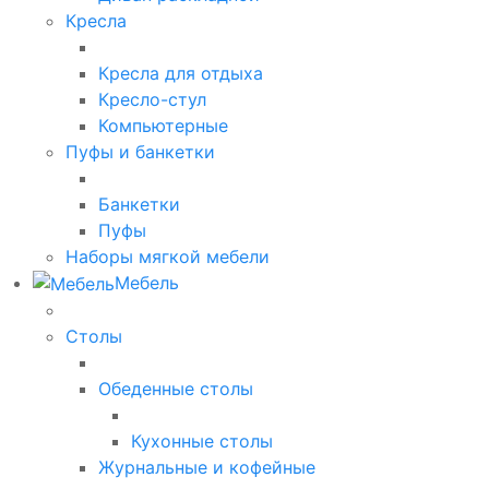
Кресла
Кресла для отдыха
Кресло-стул
Компьютерные
Пуфы и банкетки
Банкетки
Пуфы
Наборы мягкой мебели
Мебель
Столы
Обеденные столы
Кухонные столы
Журнальные и кофейные