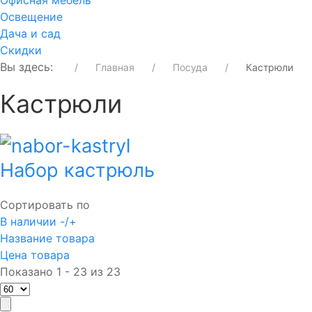
Офисная мебель
Освещение
Дача и сад
Скидки
Вы здесь:
Главная
Посуда
Кастрюли
Кастрюли
Набор кастрюль
Сортировать по
В наличии -/+
Название товара
Цена товара
Показано 1 - 23 из 23