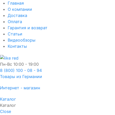
Главная
О компании
Доставка
Оплата
Гарантия и возврат
Статьи
Видеообзоры
Контакты
Пн-Вс
10:00 - 19:00
8 (800) 100 - 08 - 94
Товары из Германии
Интернет - магазин
Каталог
Каталог
Close