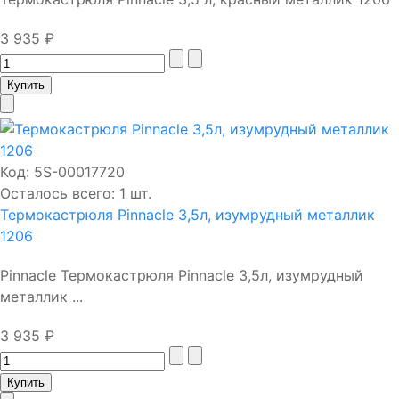
3 935 ₽
Код:
5S-00017720
Осталось всего: 1 шт.
Термокастрюля Pinnacle 3,5л, изумрудный металлик
1206
Pinnacle Термокастрюля Pinnacle 3,5л, изумрудный
металлик ...
3 935 ₽