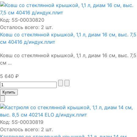
Код:
5S-00030820
Осталось всего: 2 шт.
Ковш со стеклянной крышкой, 1,1 л, диам 16 см, выс. 7,5
см 40416 д/индук.плит
Ковш со стеклянной крышкой, 1,1 л, диам 16 см, выс. 7,5
см ...
5 640 ₽
Код:
5S-00030819
Осталось всего: 2 шт.
Кастрюля со стеклянной крышкой, 1,1 л, диам 14 см,