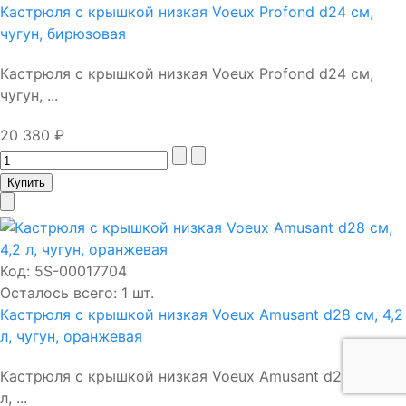
Кастрюля с крышкой низкая Voeux Profond d24 см,
чугун, бирюзовая
Кастрюля с крышкой низкая Voeux Profond d24 см,
чугун, ...
20 380 ₽
Код:
5S-00017704
Осталось всего: 1 шт.
Кастрюля с крышкой низкая Voeux Amusant d28 см, 4,2
л, чугун, оранжевая
Кастрюля с крышкой низкая Voeux Amusant d28 см, 4,2
л, ...