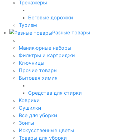
Тренажеры
Беговые дорожки
Туризм
Разные товары
Маникюрные наборы
Фильтры и картриджи
Ключницы
Прочие товары
Бытовая химия
Средства для стирки
Коврики
Сушилки
Все для уборки
Зонты
Искусственные цветы
Товары для уборки