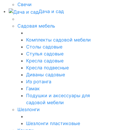
Свечи
Дача и сад
Садовая мебель
Комплекты садовой мебели
Столы садовые
Стулья садовые
Кресла садовые
Кресла подвесные
Диваны садовые
Из ротанга
Гамак
Подушки и аксессуары для
садовой мебели
Шезлонги
Шезлонги пластиковые