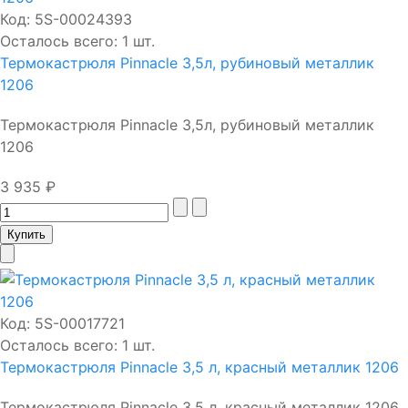
Код:
5S-00024393
Осталось всего: 1 шт.
Термокастрюля Pinnacle 3,5л, рубиновый металлик
1206
Термокастрюля Pinnacle 3,5л, рубиновый металлик
1206
3 935 ₽
Код:
5S-00017721
Осталось всего: 1 шт.
Термокастрюля Pinnacle 3,5 л, красный металлик 1206
Термокастрюля Pinnacle 3,5 л, красный металлик 1206