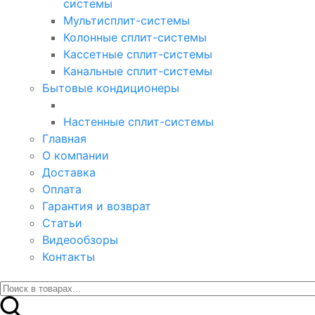
системы
Мультисплит-системы
Колонные сплит-системы
Кассетные сплит-системы
Канальные сплит-системы
Бытовые кондиционеры
Настенные сплит-системы
Главная
О компании
Доставка
Оплата
Гарантия и возврат
Статьи
Видеообзоры
Контакты