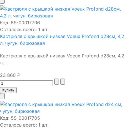
Код:
5S-00017706
Осталось всего: 1 шт.
Кастрюля с крышкой низкая Voeux Profond d28см, 4,2
л, чугун, бирюзовая
Кастрюля с крышкой низкая Voeux Profond d28см, 4,2
л, ...
23 860 ₽
Код:
5S-00017705
Осталось всего: 1 шт.