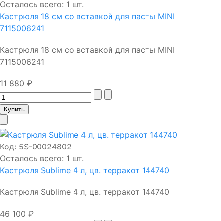
Осталось всего: 1 шт.
Кастрюля 18 см со вставкой для пасты MINI
7115006241
Кастрюля 18 см со вставкой для пасты MINI
7115006241
11 880 ₽
Код:
5S-00024802
Осталось всего: 1 шт.
Кастрюля Sublime 4 л, цв. терракот 144740
Кастрюля Sublime 4 л, цв. терракот 144740
46 100 ₽