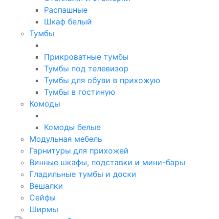
Распашные
Шкаф белый
Тумбы
Прикроватные тумбы
Тумбы под телевизор
Тумбы для обуви в прихожую
Тумбы в гостиную
Комоды
Комоды белые
Модульная мебель
Гарнитуры для прихожей
Винные шкафы, подставки и мини-бары
Гладильные тумбы и доски
Вешалки
Сейфы
Ширмы