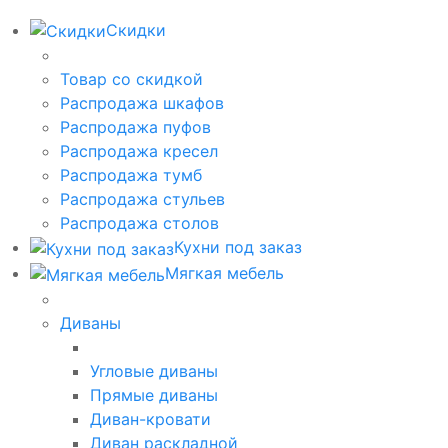
Скидки
Товар со скидкой
Распродажа шкафов
Распродажа пуфов
Распродажа кресел
Распродажа тумб
Распродажа стульев
Распродажа столов
Кухни под заказ
Мягкая мебель
Диваны
Угловые диваны
Прямые диваны
Диван-кровати
Диван раскладной