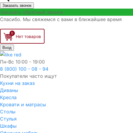
Заказать звонок
Заказать обратный звонок
Спасибо. Мы свяжемся с вами в ближайшее время
0
Вход
Пн-Вс
10:00 - 19:00
8 (800) 100 - 08 - 94
Покупатели часто ищут
Кухни на заказ
Диваны
Кресла
Кровати и матрасы
Столы
Стулья
Шкафы