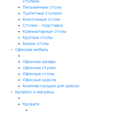
столики
Письменные столы
Туалетные столики
Консольные столы
Столик - подставки
Компьютерные столы
Круглые столы
Белые столы
Офисная мебель
Офисные шкафы
Офисные стулья
Офисные столы
Офисные кресла
Комплектующие для кресел
Кровати и матрасы
Кровати