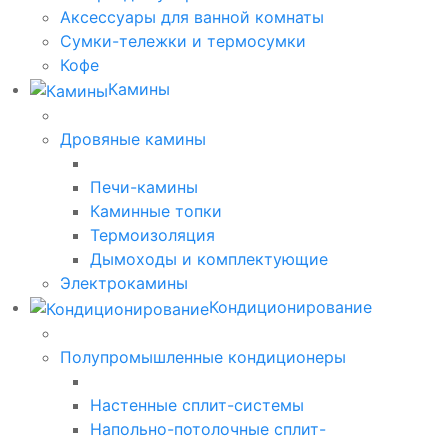
Аксессуары для ванной комнаты
Сумки-тележки и термосумки
Кофе
Камины
Дровяные камины
Печи-камины
Каминные топки
Термоизоляция
Дымоходы и комплектующие
Электрокамины
Кондиционирование
Полупромышленные кондиционеры
Настенные сплит-системы
Напольно-потолочные сплит-