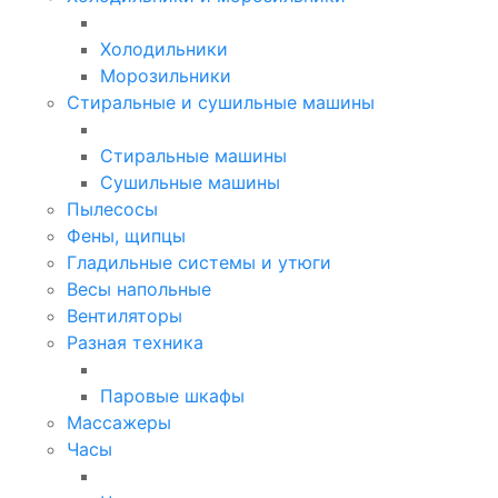
Холодильники
Морозильники
Стиральные и сушильные машины
Стиральные машины
Сушильные машины
Пылесосы
Фены, щипцы
Гладильные системы и утюги
Весы напольные
Вентиляторы
Разная техника
Паровые шкафы
Массажеры
Часы