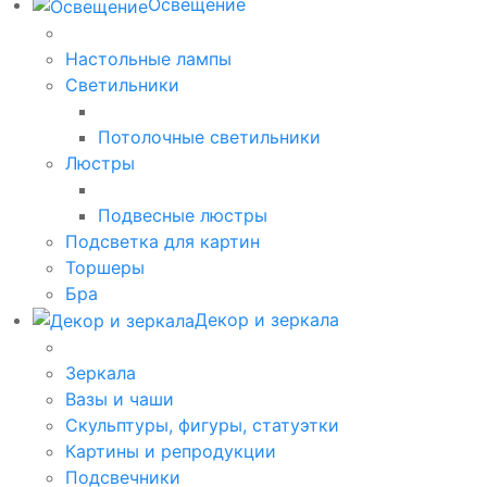
Освещение
Настольные лампы
Светильники
Потолочные светильники
Люстры
Подвесные люстры
Подсветка для картин
Торшеры
Бра
Декор и зеркала
Зеркала
Вазы и чаши
Скульптуры, фигуры, статуэтки
Картины и репродукции
Подсвечники