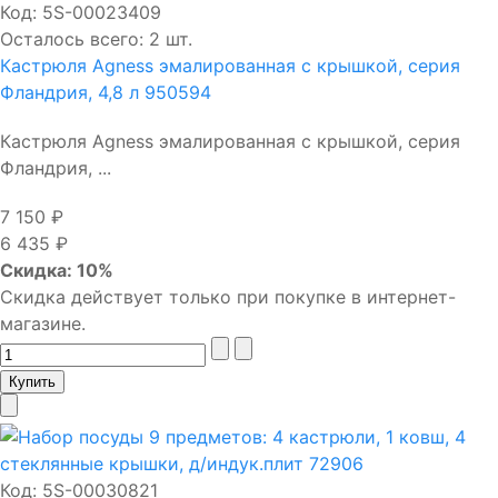
Код:
5S-00023409
Осталось всего: 2 шт.
Кастрюля Agness эмалированная с крышкой, серия
Фландрия, 4,8 л 950594
Кастрюля Agness эмалированная с крышкой, серия
Фландрия, ...
7 150 ₽
6 435 ₽
Скидка: 10%
Скидка действует только при покупке в интернет-
магазине.
Код:
5S-00030821