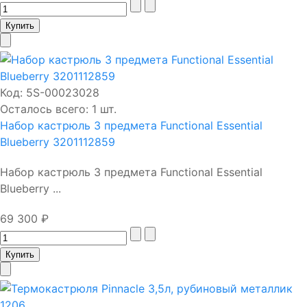
Код:
5S-00023028
Осталось всего: 1 шт.
Набор кастрюль 3 предмета Functional Essential
Blueberry 3201112859
Набор кастрюль 3 предмета Functional Essential
Blueberry ...
69 300 ₽