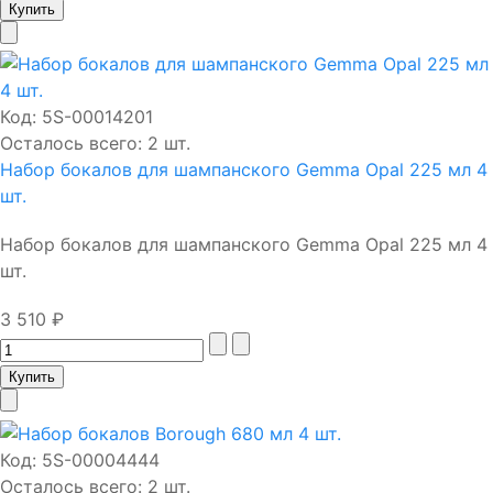
Код:
5S-00014201
Осталось всего: 2 шт.
Набор бокалов для шампанского Gemma Opal 225 мл 4
шт.
Набор бокалов для шампанского Gemma Opal 225 мл 4
шт.
3 510 ₽
Код:
5S-00004444
Осталось всего: 2 шт.