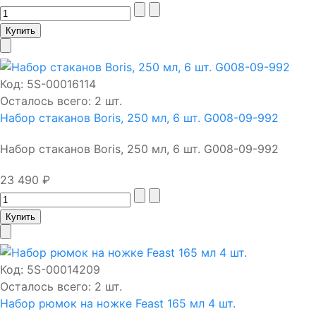
Код:
5S-00016114
Осталось всего: 2 шт.
Набор стаканов Boris, 250 мл, 6 шт. G008-09-992
Набор стаканов Boris, 250 мл, 6 шт. G008-09-992
23 490 ₽
Код:
5S-00014209
Осталось всего: 2 шт.
Набор рюмок на ножке Feast 165 мл 4 шт.