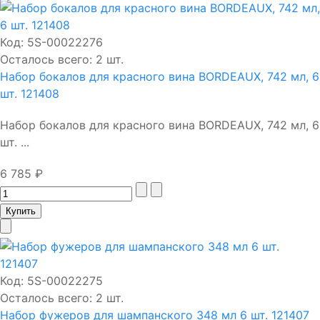
Код:
5S-00022276
Осталось всего: 2 шт.
Набор бокалов для красного вина BORDEAUX, 742 мл, 6
шт. 121408
Набор бокалов для красного вина BORDEAUX, 742 мл, 6
шт. ...
6 785 ₽
Код:
5S-00022275
Осталось всего: 2 шт.
Набор фужеров для шампанского 348 мл 6 шт. 121407