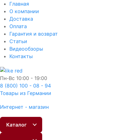
Главная
О компании
Доставка
Оплата
Гарантия и возврат
Статьи
Видеообзоры
Контакты
Пн-Вс
10:00 - 19:00
8 (800) 100 - 08 - 94
Товары из Германии
Интернет - магазин
Каталог