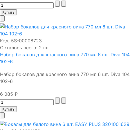
Код:
5S-00008723
Осталось всего: 2 шт.
Набор бокалов для красного вина 770 мл 6 шт. Diva 104
102-6
Набор бокалов для красного вина 770 мл 6 шт. Diva 104
102-6
6 085 ₽