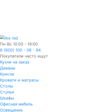
Пн-Вс
10:00 - 19:00
8 (800) 100 - 08 - 94
Покупатели часто ищут
Кухни на заказ
Диваны
Кресла
Кровати и матрасы
Столы
Стулья
Шкафы
Офисная мебель
Освещение