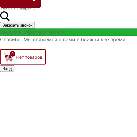
Заказать звонок
Заказать обратный звонок
Спасибо. Мы свяжемся с вами в ближайшее время
0
Вход
Запомнить меня
Войти
Регистрация
Забыли логин?
Забыли пароль?