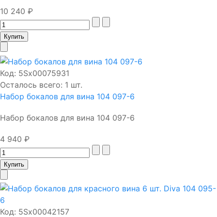
10 240 ₽
Код:
5Sх00075931
Осталось всего: 1 шт.
Набор бокалов для вина 104 097-6
Набор бокалов для вина 104 097-6
4 940 ₽
Код:
5Sх00042157