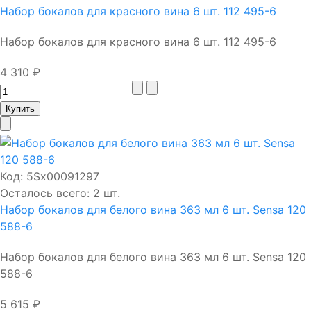
Набор бокалов для красного вина 6 шт. 112 495-6
Набор бокалов для красного вина 6 шт. 112 495-6
4 310 ₽
Код:
5Sх00091297
Осталось всего: 2 шт.
Набор бокалов для белого вина 363 мл 6 шт. Sensa 120
588-6
Набор бокалов для белого вина 363 мл 6 шт. Sensa 120
588-6
5 615 ₽