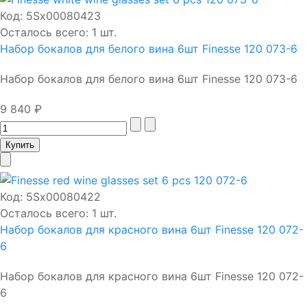
Код:
5Sх00080423
Осталось всего: 1 шт.
Набор бокалов для белого вина 6шт Finesse 120 073-6
Набор бокалов для белого вина 6шт Finesse 120 073-6
9 840 ₽
Код:
5Sх00080422
Осталось всего: 1 шт.
Набор бокалов для красного вина 6шт Finesse 120 072-
6
Набор бокалов для красного вина 6шт Finesse 120 072-
6