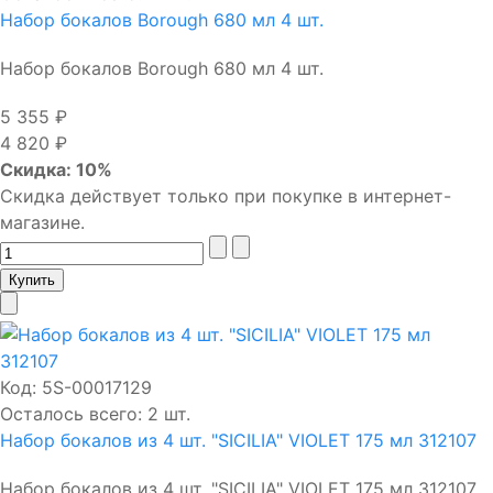
Набор бокалов Borough 680 мл 4 шт.
Набор бокалов Borough 680 мл 4 шт.
5 355 ₽
4 820 ₽
Скидка: 10%
Скидка действует только при покупке в интернет-
магазине.
Код:
5S-00017129
Осталось всего: 2 шт.
Набор бокалов из 4 шт. "SICILIA" VIOLET 175 мл 312107
Набор бокалов из 4 шт. "SICILIA" VIOLET 175 мл 312107