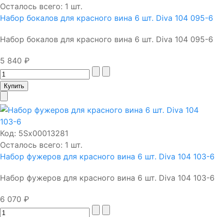
Осталось всего: 1 шт.
Набор бокалов для красного вина 6 шт. Diva 104 095-6
Набор бокалов для красного вина 6 шт. Diva 104 095-6
5 840 ₽
Код:
5Sх00013281
Осталось всего: 1 шт.
Набор фужеров для красного вина 6 шт. Diva 104 103-6
Набор фужеров для красного вина 6 шт. Diva 104 103-6
6 070 ₽