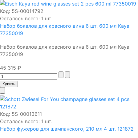
Код:
5S-00014792
Осталось всего: 1 шт.
Набор бокалов для красного вина 6 шт. 600 мл Kaya
77350019
Набор бокалов для красного вина 6 шт. 600 мл Kaya
77350019
45 315 ₽
Код:
5S-00013611
Осталось всего: 1 шт.
Набор фужеров для шампанского, 210 мл 4 шт. 121872