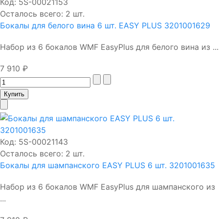
Код:
5S-00021153
Осталось всего: 2 шт.
Бокалы для белого вина 6 шт. EASY PLUS 3201001629
Набор из 6 бокалов WMF EasyPlus для белого вина из ...
7 910 ₽
Код:
5S-00021143
Осталось всего: 2 шт.
Бокалы для шампанского EASY PLUS 6 шт. 3201001635
Набор из 6 бокалов WMF EasyPlus для шампанского из
...