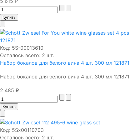
5 615 ₽
Код:
5S-00013610
Осталось всего: 2 шт.
Набор бокалов для белого вина 4 шт. 300 мл 121871
Набор бокалов для белого вина 4 шт. 300 мл 121871
2 485 ₽
Код:
5Sх00110703
Осталось всего: 2 шт.