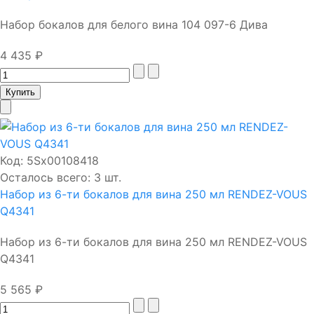
Набор бокалов для белого вина 104 097-6 Дива
4 435 ₽
Код:
5Sх00108418
Осталось всего: 3 шт.
Набор из 6-ти бокалов для вина 250 мл RENDEZ-VOUS
Q4341
Набор из 6-ти бокалов для вина 250 мл RENDEZ-VOUS
Q4341
5 565 ₽