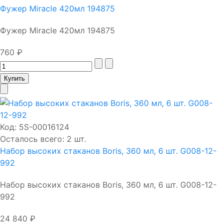
Фужер Miracle 420мл 194875
Фужер Miracle 420мл 194875
760 ₽
Код:
5S-00016124
Осталось всего: 2 шт.
Набор высоких стаканов Boris, 360 мл, 6 шт. G008-12-
992
Набор высоких стаканов Boris, 360 мл, 6 шт. G008-12-
992
24 840 ₽