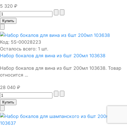
5 320 ₽
Код:
5S-00028223
Осталось всего: 1 шт.
Набор бокалов для вина из 6шт 200мл 103638
Набор бокалов для вина из 6шт 200мл 103638. Товар
относится ...
28 040 ₽