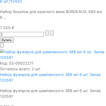
6 шт.112420
Набор бокалов для красного вина BORDEAUX, 680 мл,
6 ...
7 020 ₽
Код:
5S-00022271
Осталось всего: 2 шт.
Набор фужеров для шампанского 388 мл 6 шт. Sensa
120591
Набор фужеров для шампанского 388 мл 6 шт. Sensa
120591