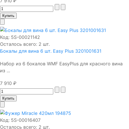
7 910 ₽
Код:
5S-00021142
Осталось всего: 2 шт.
Бокалы для вина 6 шт. Easy Plus 3201001631
Набор из 6 бокалов WMF EasyPlus для красного вина
из ...
7 910 ₽
Код:
5S-00016407
Осталось всего: 2 шт.