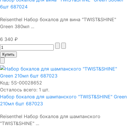
6шт 687024
Reisenthel Набор бокалов для вина "TWIST&SHINE"
Green 380мл ...
6 340 ₽
Код:
5S-00028652
Осталось всего: 1 шт.
Набор бокалов для шампанского "TWIST&SHINE" Green
210мл 6шт 687023
Reisenthel Набор бокалов для шампанского
"TWIST&SHINE" ...