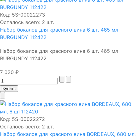
Код:
5S-00022273
Осталось всего: 2 шт.
Набор бокалов для красного вина 6 шт. 465 мл
BURGUNDY 112422
Набор бокалов для красного вина 6 шт. 465 мл
BURGUNDY 112422
7 020 ₽
Код:
5S-00022272
Осталось всего: 2 шт.
Набор бокалов для красного вина BORDEAUX, 680 мл,