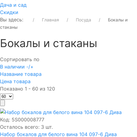
Дача и сад
Скидки
Вы здесь:
Главная
Посуда
Бокалы и
стаканы
Бокалы и стаканы
Сортировать по
В наличии -/+
Название товара
Цена товара
Показано 1 - 60 из 120
Код:
5S000008777
Осталось всего: 3 шт.
Набор бокалов для белого вина 104 097-6 Дива