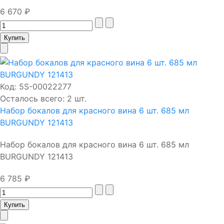
6 670 ₽
Код:
5S-00022277
Осталось всего: 2 шт.
Набор бокалов для красного вина 6 шт. 685 мл
BURGUNDY 121413
Набор бокалов для красного вина 6 шт. 685 мл
BURGUNDY 121413
6 785 ₽