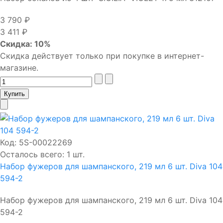
3 790 ₽
3 411 ₽
Скидка: 10%
Скидка действует только при покупке в интернет-
магазине.
Код:
5S-00022269
Осталось всего: 1 шт.
Набор фужеров для шампанского, 219 мл 6 шт. Diva 104
594-2
Набор фужеров для шампанского, 219 мл 6 шт. Diva 104
594-2