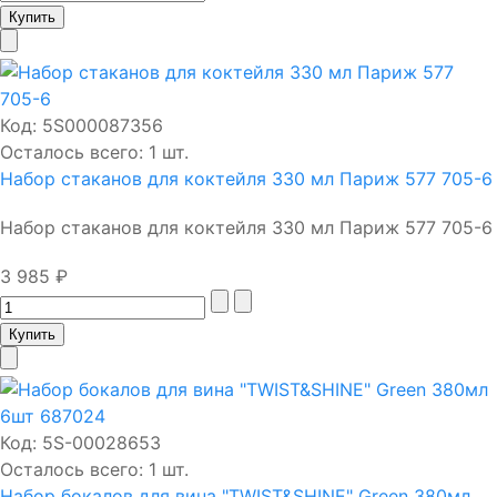
Код:
5S000087356
Осталось всего: 1 шт.
Набор стаканов для коктейля 330 мл Париж 577 705-6
Набор стаканов для коктейля 330 мл Париж 577 705-6
3 985 ₽
Код:
5S-00028653
Осталось всего: 1 шт.
Набор бокалов для вина "TWIST&SHINE" Green 380мл