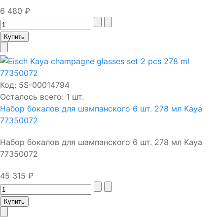
6 480 ₽
Код:
5S-00014794
Осталось всего: 1 шт.
Набор бокалов для шампанского 6 шт. 278 мл Kaya
77350072
Набор бокалов для шампанского 6 шт. 278 мл Kaya
77350072
45 315 ₽