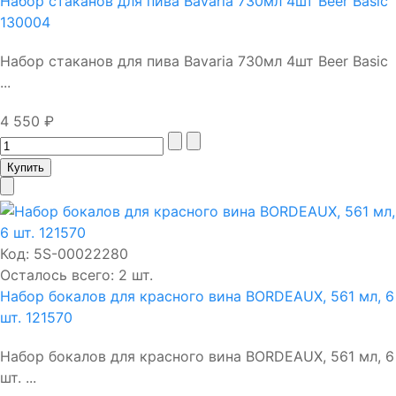
Набор стаканов для пива Bavaria 730мл 4шт Beer Basic
130004
Набор стаканов для пива Bavaria 730мл 4шт Beer Basic
...
4 550 ₽
Код:
5S-00022280
Осталось всего: 2 шт.
Набор бокалов для красного вина BORDEAUX, 561 мл, 6
шт. 121570
Набор бокалов для красного вина BORDEAUX, 561 мл, 6
шт. ...