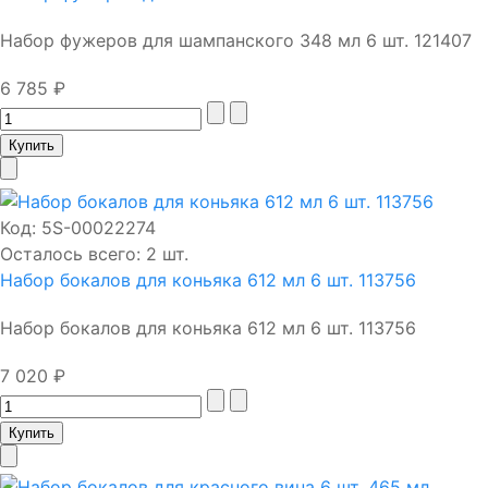
Набор фужеров для шампанского 348 мл 6 шт. 121407
6 785 ₽
Код:
5S-00022274
Осталось всего: 2 шт.
Набор бокалов для коньяка 612 мл 6 шт. 113756
Набор бокалов для коньяка 612 мл 6 шт. 113756
7 020 ₽