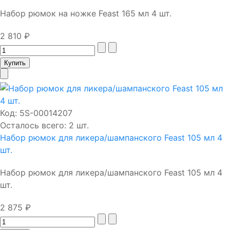
Набор рюмок на ножке Feast 165 мл 4 шт.
2 810 ₽
Код:
5S-00014207
Осталось всего: 2 шт.
Набор рюмок для ликера/шампанского Feast 105 мл 4
шт.
Набор рюмок для ликера/шампанского Feast 105 мл 4
шт.
2 875 ₽