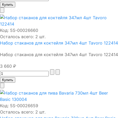
Код:
5S-00026660
Осталось всего: 2 шт.
Набор стаканов для коктейля 347мл 4шт Tavoro 122414
Набор стаканов для коктейля 347мл 4шт Tavoro 122414
3 660 ₽
Код:
5S-00026659
Осталось всего: 2 шт.