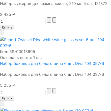
Набор фужеров для шампанского, 210 мл 4 шт. 121872
2 485 ₽
Код:
5S-00013605
Осталось всего: 1 шт.
Набор бокалов для белого вина 6 шт. Diva 104 097-6
Набор бокалов для белого вина 6 шт. Diva 104 097-6
5 255 ₽