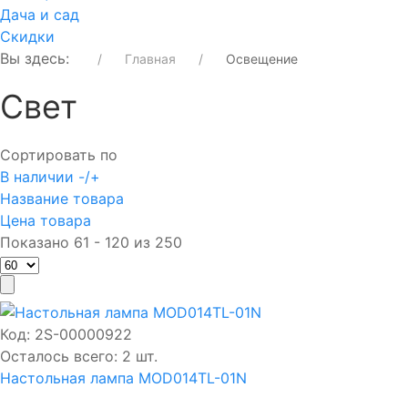
Дача и сад
Скидки
Вы здесь:
Главная
Освещение
Свет
Сортировать по
В наличии -/+
Название товара
Цена товара
Показано 61 - 120 из 250
Код:
2S-00000922
Осталось всего: 2 шт.
Настольная лампа MOD014TL-01N