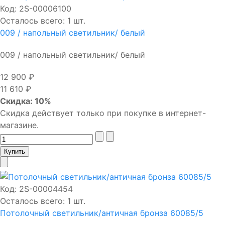
Код:
2S-00006100
Осталось всего: 1 шт.
009 / напольный светильник/ белый
009 / напольный светильник/ белый
12 900 ₽
11 610 ₽
Скидка: 10%
Скидка действует только при покупке в интернет-
магазине.
Код:
2S-00004454
Осталось всего: 1 шт.
Потолочный светильник/античная бронза 60085/5