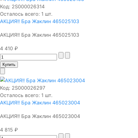
Код:
2S000026314
Осталось всего: 1 шт.
АКЦИЯ!! Бра Жаклин 465025103
АКЦИЯ!! Бра Жаклин 465025103
4 410 ₽
Код:
2S000026297
Осталось всего: 1 шт.
АКЦИЯ!! Бра Жаклин 465023004
АКЦИЯ!! Бра Жаклин 465023004
4 815 ₽