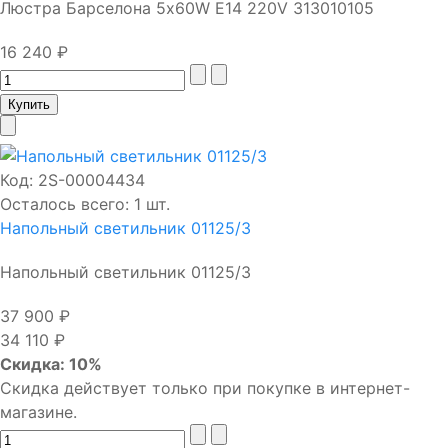
Люстра Барселона 5х60W E14 220V 313010105
16 240 ₽
Код:
2S-00004434
Осталось всего: 1 шт.
Напольный светильник 01125/3
Напольный светильник 01125/3
37 900 ₽
34 110 ₽
Скидка: 10%
Скидка действует только при покупке в интернет-
магазине.