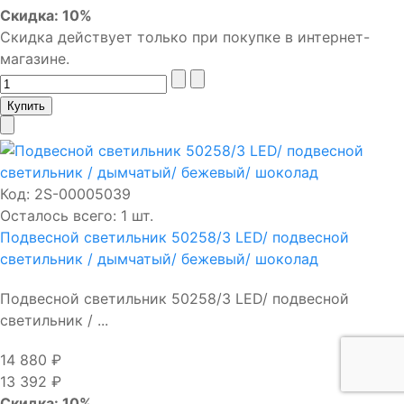
Скидка: 10%
Скидка действует только при покупке в интернет-
магазине.
Код:
2S-00005039
Осталось всего: 1 шт.
Подвесной светильник 50258/3 LED/ подвесной
светильник / дымчатый/ бежевый/ шоколад
Подвесной светильник 50258/3 LED/ подвесной
светильник / ...
14 880 ₽
13 392 ₽
Скидка: 10%