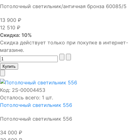
Потолочный светильник/античная бронза 60085/5
13 900 ₽
12 510 ₽
Скидка: 10%
Скидка действует только при покупке в интернет-
магазине.
Код:
2S-00004453
Осталось всего: 1 шт.
Потолочный светильник 556
Потолочный светильник 556
34 000 ₽
30 600 ₽