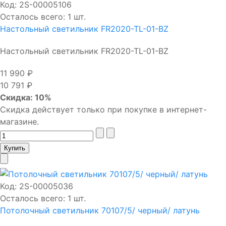
Код:
2S-00005106
Осталось всего: 1 шт.
Настольный светильник FR2020-TL-01-BZ
Настольный светильник FR2020-TL-01-BZ
11 990 ₽
10 791 ₽
Скидка: 10%
Скидка действует только при покупке в интернет-
магазине.
Код:
2S-00005036
Осталось всего: 1 шт.
Потолочный светильник 70107/5/ черный/ латунь