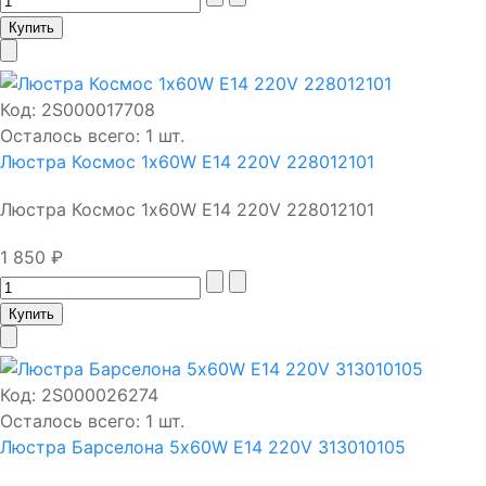
Код:
2S000017708
Осталось всего: 1 шт.
Люстра Космос 1х60W E14 220V 228012101
Люстра Космос 1х60W E14 220V 228012101
1 850 ₽
Код:
2S000026274
Осталось всего: 1 шт.
Люстра Барселона 5х60W E14 220V 313010105