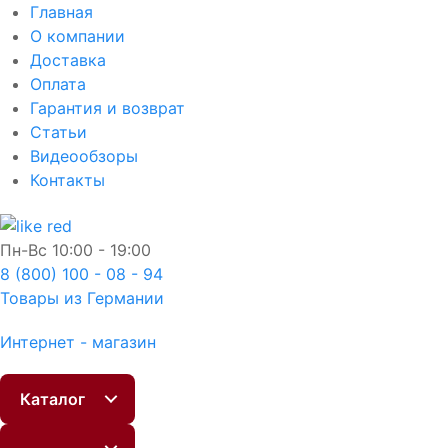
Главная
О компании
Доставка
Оплата
Гарантия и возврат
Статьи
Видеообзоры
Контакты
Пн-Вс
10:00 - 19:00
8 (800) 100 - 08 - 94
Товары из Германии
Интернет - магазин
Каталог