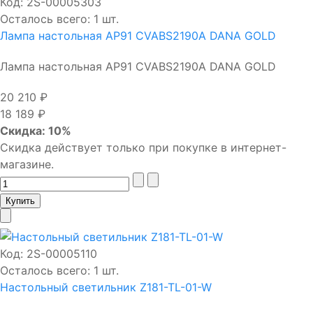
Код:
2S-00005303
Осталось всего: 1 шт.
Лампа настольная AP91 CVABS2190A DANA GOLD
Лампа настольная AP91 CVABS2190A DANA GOLD
20 210 ₽
18 189 ₽
Скидка: 10%
Скидка действует только при покупке в интернет-
магазине.
Код:
2S-00005110
Осталось всего: 1 шт.
Настольный светильник Z181-TL-01-W