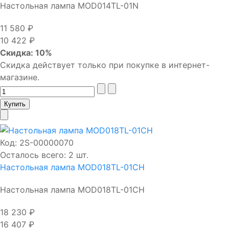
Настольная лампа MOD014TL-01N
11 580 ₽
10 422 ₽
Скидка: 10%
Скидка действует только при покупке в интернет-
магазине.
Код:
2S-00000070
Осталось всего: 2 шт.
Настольная лампа MOD018TL-01CH
Настольная лампа MOD018TL-01CH
18 230 ₽
16 407 ₽