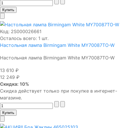
Код:
2S000026661
Осталось всего: 1 шт.
Настольная лампа Birmingam White MY70087TO-W
Настольная лампа Birmingam White MY70087TO-W
13 610 ₽
12 249 ₽
Скидка: 10%
Скидка действует только при покупке в интернет-
магазине.