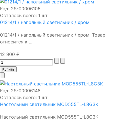
Код:
2S-00006105
Осталось всего: 1 шт.
01214/1 / напольный светильник / хром
01214/1 / напольный светильник / хром. Товар
относится к ...
12 900 ₽
Код:
2S-00006148
Осталось всего: 1 шт.
Настольный светильник MOD555TL-L8G3K
Настольный светильник MOD555TL-L8G3K