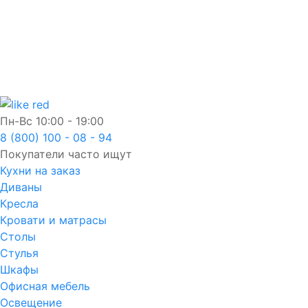
Пн-Вс
10:00 - 19:00
8 (800) 100 - 08 - 94
Покупатели часто ищут
Кухни на заказ
Диваны
Кресла
Кровати и матрасы
Столы
Стулья
Шкафы
Офисная мебель
Освещение