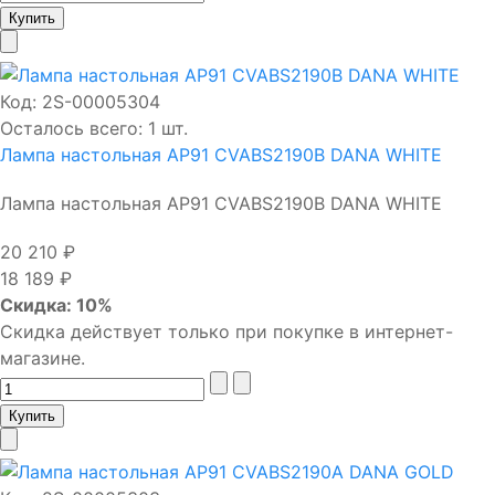
Код:
2S-00005304
Осталось всего: 1 шт.
Лампа настольная AP91 CVABS2190B DANA WHITE
Лампа настольная AP91 CVABS2190B DANA WHITE
20 210 ₽
18 189 ₽
Скидка: 10%
Скидка действует только при покупке в интернет-
магазине.