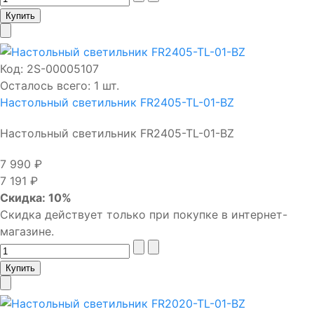
Код:
2S-00005107
Осталось всего: 1 шт.
Настольный светильник FR2405-TL-01-BZ
Настольный светильник FR2405-TL-01-BZ
7 990 ₽
7 191 ₽
Скидка: 10%
Скидка действует только при покупке в интернет-
магазине.