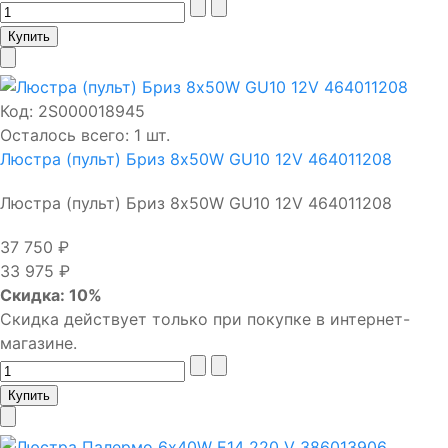
Код:
2S000018945
Осталось всего: 1 шт.
Люстра (пульт) Бриз 8х50W GU10 12V 464011208
Люстра (пульт) Бриз 8х50W GU10 12V 464011208
37 750 ₽
33 975 ₽
Скидка: 10%
Скидка действует только при покупке в интернет-
магазине.