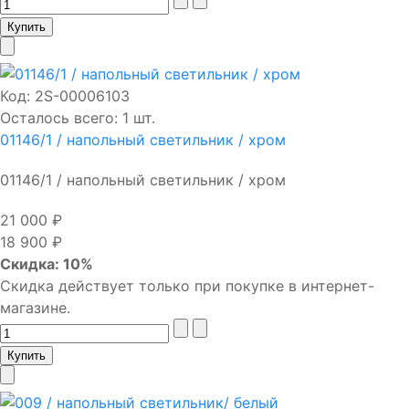
Код:
2S-00006103
Осталось всего: 1 шт.
01146/1 / напольный светильник / хром
01146/1 / напольный светильник / хром
21 000 ₽
18 900 ₽
Скидка: 10%
Скидка действует только при покупке в интернет-
магазине.