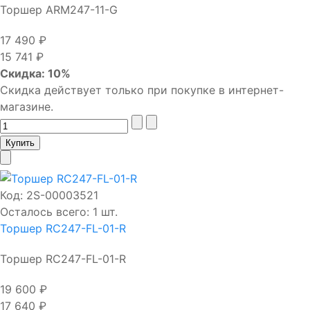
Торшер ARM247-11-G
17 490 ₽
15 741 ₽
Скидка: 10%
Скидка действует только при покупке в интернет-
магазине.
Код:
2S-00003521
Осталось всего: 1 шт.
Торшер RC247-FL-01-R
Торшер RC247-FL-01-R
19 600 ₽
17 640 ₽