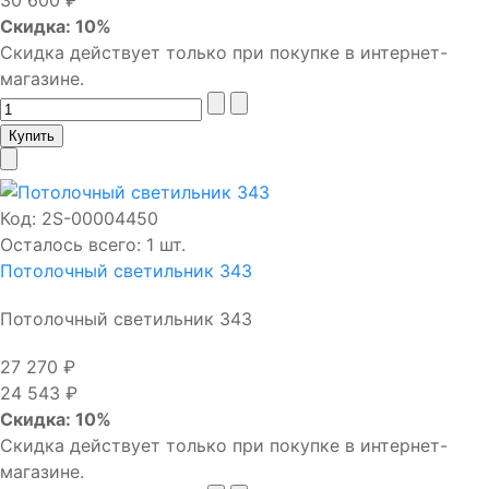
Скидка: 10%
Скидка действует только при покупке в интернет-
магазине.
Код:
2S-00004450
Осталось всего: 1 шт.
Потолочный светильник 343
Потолочный светильник 343
27 270 ₽
24 543 ₽
Скидка: 10%
Скидка действует только при покупке в интернет-
магазине.