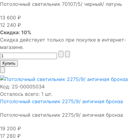
Потолочный светильник 70107/5/ черный/ латунь
13 600 ₽
12 240 ₽
Скидка: 10%
Скидка действует только при покупке в интернет-
магазине.
Код:
2S-00005034
Осталось всего: 1 шт.
Потолочный светильник 2275/9/ античная бронза
Потолочный светильник 2275/9/ античная бронза
19 200 ₽
17 280 ₽