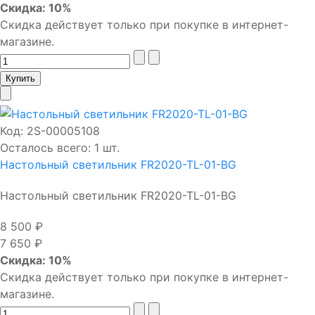
Скидка: 10%
Скидка действует только при покупке в интернет-
магазине.
Код:
2S-00005108
Осталось всего: 1 шт.
Настольный светильник FR2020-TL-01-BG
Настольный светильник FR2020-TL-01-BG
8 500 ₽
7 650 ₽
Скидка: 10%
Скидка действует только при покупке в интернет-
магазине.