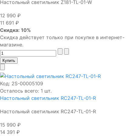
Настольный светильник Z181-TL-01-W
12 990 ₽
11 691 ₽
Скидка: 10%
Скидка действует только при покупке в интернет-
магазине.
Код:
2S-00005109
Осталось всего: 1 шт.
Настольный светильник RC247-TL-01-R
Настольный светильник RC247-TL-01-R
15 990 ₽
14 391 ₽