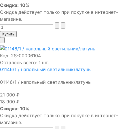
Скидка: 10%
Скидка действует только при покупке в интернет-
магазине.
Код:
2S-00006104
Осталось всего: 1 шт.
01146/1 / напольный светильник/латунь
01146/1 / напольный светильник/латунь
21 000 ₽
18 900 ₽
Скидка: 10%
Скидка действует только при покупке в интернет-
магазине.