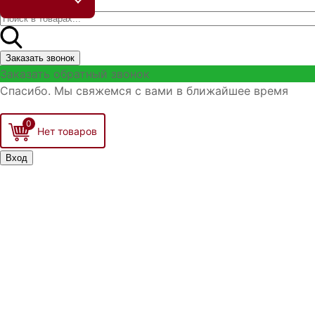
Заказать звонок
Заказать обратный звонок
Спасибо. Мы свяжемся с вами в ближайшее время
0
Вход
Запомнить меня
Войти
Регистрация
Забыли логин?
Забыли пароль?