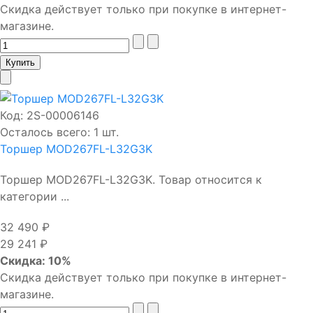
Скидка действует только при покупке в интернет-
магазине.
Код:
2S-00006146
Осталось всего: 1 шт.
Торшер MOD267FL-L32G3K
Торшер MOD267FL-L32G3K. Товар относится к
категории ...
32 490 ₽
29 241 ₽
Скидка: 10%
Скидка действует только при покупке в интернет-
магазине.