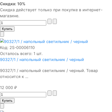
Скидка: 10%
Скидка действует только при покупке в интернет-
магазине.
Код:
2S-00006110
Осталось всего: 1 шт.
90327/1 / напольный светильник / черный
90327/1 / напольный светильник / черный. Товар
относится к ...
12 000 ₽