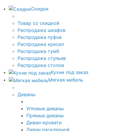
Скидки
Товар со скидкой
Распродажа шкафов
Распродажа пуфов
Распродажа кресел
Распродажа тумб
Распродажа стульев
Распродажа столов
Кухни под заказ
Мягкая мебель
Диваны
Угловые диваны
Прямые диваны
Диван-кровати
Диван раскладной