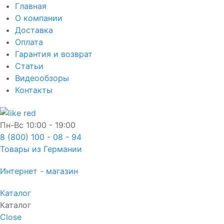
Главная
О компании
Доставка
Оплата
Гарантия и возврат
Статьи
Видеообзоры
Контакты
Пн-Вс
10:00 - 19:00
8 (800) 100 - 08 - 94
Товары из Германии
Интернет - магазин
Каталог
Каталог
Close