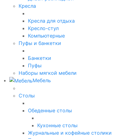
Кресла
Кресла для отдыха
Кресло-стул
Компьютерные
Пуфы и банкетки
Банкетки
Пуфы
Наборы мягкой мебели
Мебель
Столы
Обеденные столы
Кухонные столы
Журнальные и кофейные столики