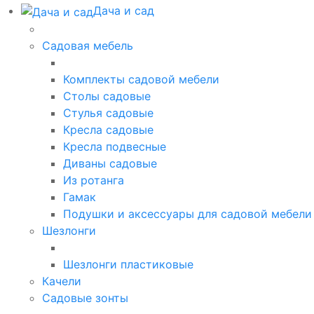
Дача и сад
Садовая мебель
Комплекты садовой мебели
Столы садовые
Стулья садовые
Кресла садовые
Кресла подвесные
Диваны садовые
Из ротанга
Гамак
Подушки и аксессуары для садовой мебели
Шезлонги
Шезлонги пластиковые
Качели
Садовые зонты