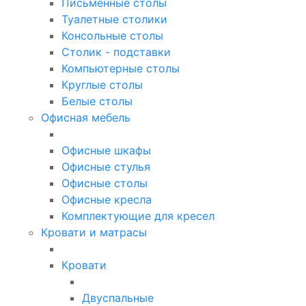
Письменные столы
Туалетные столики
Консольные столы
Столик - подставки
Компьютерные столы
Круглые столы
Белые столы
Офисная мебель
Офисные шкафы
Офисные стулья
Офисные столы
Офисные кресла
Комплектующие для кресел
Кровати и матрасы
Кровати
Двуспальные