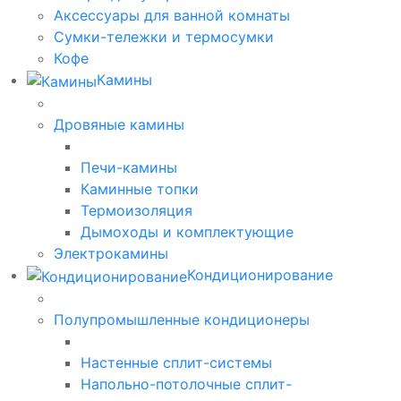
Аксессуары для ванной комнаты
Сумки-тележки и термосумки
Кофе
Камины
Дровяные камины
Печи-камины
Каминные топки
Термоизоляция
Дымоходы и комплектующие
Электрокамины
Кондиционирование
Полупромышленные кондиционеры
Настенные сплит-системы
Напольно-потолочные сплит-