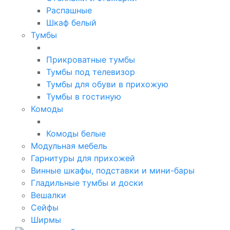
Распашные
Шкаф белый
Тумбы
Прикроватные тумбы
Тумбы под телевизор
Тумбы для обуви в прихожую
Тумбы в гостиную
Комоды
Комоды белые
Модульная мебель
Гарнитуры для прихожей
Винные шкафы, подставки и мини-бары
Гладильные тумбы и доски
Вешалки
Сейфы
Ширмы