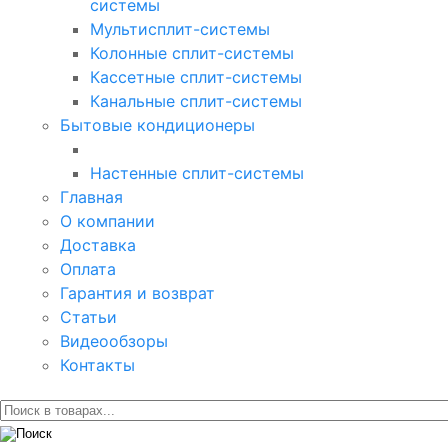
системы
Мультисплит-системы
Колонные сплит-системы
Кассетные сплит-системы
Канальные сплит-системы
Бытовые кондиционеры
Настенные сплит-системы
Главная
О компании
Доставка
Оплата
Гарантия и возврат
Статьи
Видеообзоры
Контакты