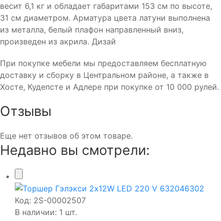
весит 6,1 кг и обладает габаритами 153 см по высоте,
31 см диаметром. Арматура цвета латуни выполнена
из металла, белый плафон направленный вниз,
произведен из акрила. Дизай
При покупке мебели мы предоставляем бесплатную
доставку и сборку в Центральном районе, а также в
Хосте, Кудепсте и Адлере при покупке от 10 000 рулей.
Отзывы
Еще нет отзывов об этом товаре.
Недавно вы смотрели:
Код:
2S-00002507
В наличии: 1 шт.