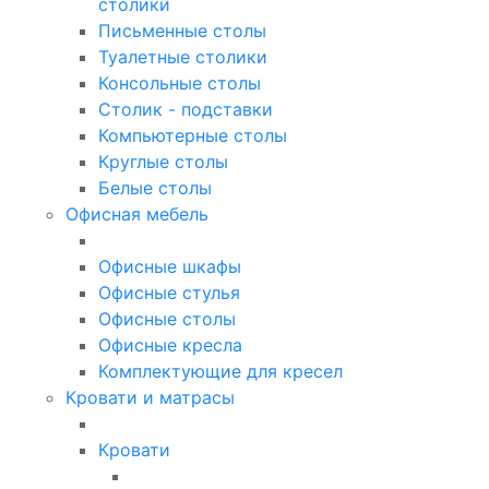
столики
Письменные столы
Туалетные столики
Консольные столы
Столик - подставки
Компьютерные столы
Круглые столы
Белые столы
Офисная мебель
Офисные шкафы
Офисные стулья
Офисные столы
Офисные кресла
Комплектующие для кресел
Кровати и матрасы
Кровати