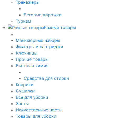
Тренажеры
Беговые дорожки
Туризм
Разные товары
Маникюрные наборы
Фильтры и картриджи
Ключницы
Прочие товары
Бытовая химия
Средства для стирки
Коврики
Сушилки
Все для уборки
Зонты
Искусственные цветы
Товары для уборки