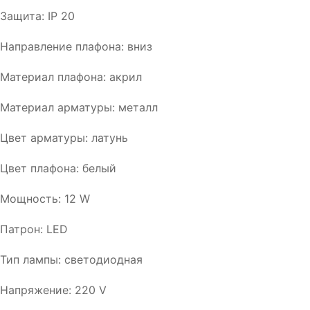
Защита: IP 20
Направление плафона: вниз
Материал плафона: акрил
Материал арматуры: металл
Цвет арматуры: латунь
Цвет плафона: белый
Мощность: 12 W
Патрон: LED
Тип лампы: светодиодная
Напряжение: 220 V