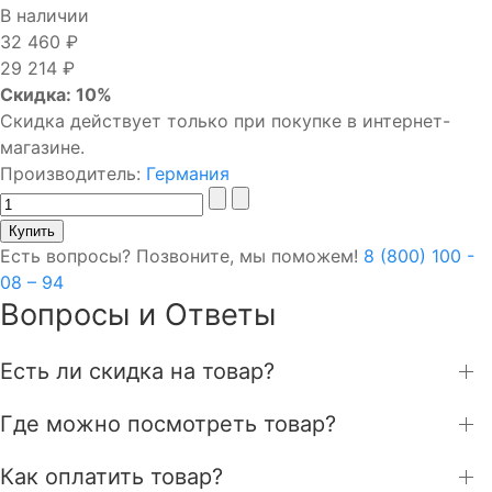
В наличии
32 460 ₽
29 214 ₽
Скидка: 10%
Скидка действует только при покупке в интернет-
магазине.
Производитель:
Германия
Есть вопросы? Позвоните, мы поможем!
8 (800) 100 -
08 – 94
Вопросы и Ответы
Есть ли скидка на товар?
Где можно посмотреть товар?
Как оплатить товар?