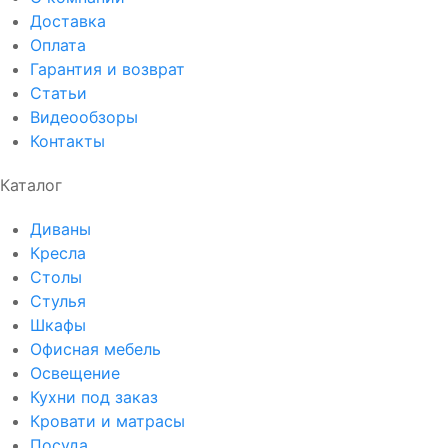
Доставка
Оплата
Гарантия и возврат
Статьи
Видеообзоры
Контакты
Каталог
Диваны
Кресла
Столы
Стулья
Шкафы
Офисная мебель
Освещение
Кухни под заказ
Кровати и матрасы
Посуда