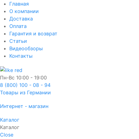
Главная
О компании
Доставка
Оплата
Гарантия и возврат
Статьи
Видеообзоры
Контакты
Пн-Вс
10:00 - 19:00
8 (800) 100 - 08 - 94
Товары из Германии
Интернет - магазин
Каталог
Каталог
Close