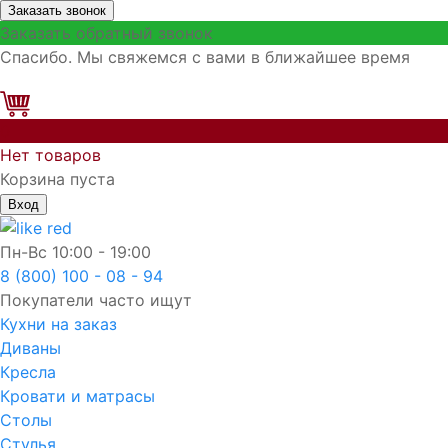
Заказать звонок
Заказать обратный звонок
Спасибо. Мы свяжемся с вами в ближайшее время
0
Нет товаров
Корзина пуста
Вход
Пн-Вс
10:00 - 19:00
8 (800) 100 - 08 - 94
Покупатели часто ищут
Кухни на заказ
Диваны
Кресла
Кровати и матрасы
Столы
Стулья