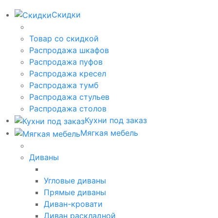
Скидки
Товар со скидкой
Распродажа шкафов
Распродажа пуфов
Распродажа кресел
Распродажа тумб
Распродажа стульев
Распродажа столов
Кухни под заказ
Мягкая мебель
Диваны
Угловые диваны
Прямые диваны
Диван-кровати
Диван раскладной