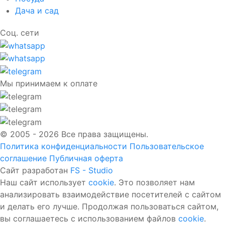
Дача и сад
Соц. сети
Мы принимаем к оплате
© 2005 - 2026 Все права защищены.
Политика конфиденциальности
Пользовательское
соглашение
Публичная оферта
Сайт разработан
FS - Studio
Наш сайт использует
cookie
. Это позволяет нам
анализировать взаимодействие посетителей с сайтом
и делать его лучше. Продолжая пользоваться сайтом,
вы соглашаетесь с использованием файлов
cookie
.