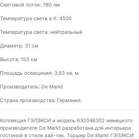
Световой поток: 780 лм
Температура света в К: 4500
Температура света: нейтральный
Диаметр: 31 см
Высота: 153 см
Площадь освещения: 3,63 кв. м.
Производитель: De Markt
Страна производства: Германия
Коллекция ГЭЛЭКСИ и модель 632046302 немецкого
производителя De Markt разработана для интерьера
гостиной в стиле хай-тек. Торшер De Markt ГЭЛЭКСИ