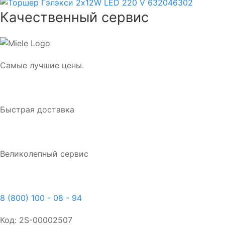
Качественный сервис
Самые лучшие цены.
Быстрая доставка
Великолепный сервис
8 (800) 100 - 08 - 94
Код:
2S-00002507