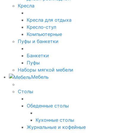
Кресла
Кресла для отдыха
Кресло-стул
Компьютерные
Пуфы и банкетки
Банкетки
Пуфы
Наборы мягкой мебели
Мебель
Столы
Обеденные столы
Кухонные столы
Журнальные и кофейные