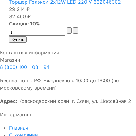
Торшер Гэлэкси 2х12W LED 220 V 632046302
29 214 ₽
32 460 ₽
Скидка: 10%
Контактная информация
Магазин
8 (800) 100 - 08 - 94
Бесплатно по РФ. Ежедневно с 10:00 до 19:00 (по
московскому времени)
Адрес:
Краснодарский край, г. Сочи, ул. Шоссейная 2
Информация
Главная
О компании