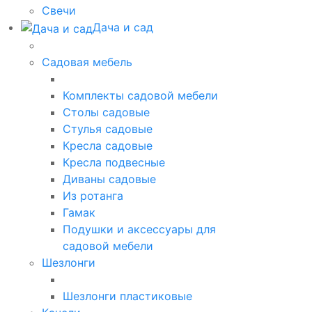
Свечи
Дача и сад
Садовая мебель
Комплекты садовой мебели
Столы садовые
Стулья садовые
Кресла садовые
Кресла подвесные
Диваны садовые
Из ротанга
Гамак
Подушки и аксессуары для
садовой мебели
Шезлонги
Шезлонги пластиковые