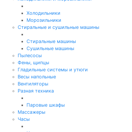
Холодильники
Морозильники
Стиральные и сушильные машины
Стиральные машины
Сушильные машины
Пылесосы
Фены, щипцы
Гладильные системы и утюги
Весы напольные
Вентиляторы
Разная техника
Паровые шкафы
Массажеры
Часы