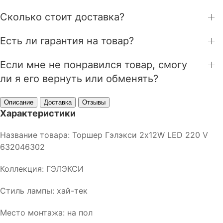
Сколько стоит доставка?
Есть ли гарантия на товар?
Если мне не понравился товар, смогу
ли я его вернуть или обменять?
Описание
Доставка
Отзывы
Характеристики
Название товара: Торшер Гэлэкси 2х12W LED 220 V
632046302
Коллекция: ГЭЛЭКСИ
Стиль лампы: хай-тек
Место монтажа: на пол