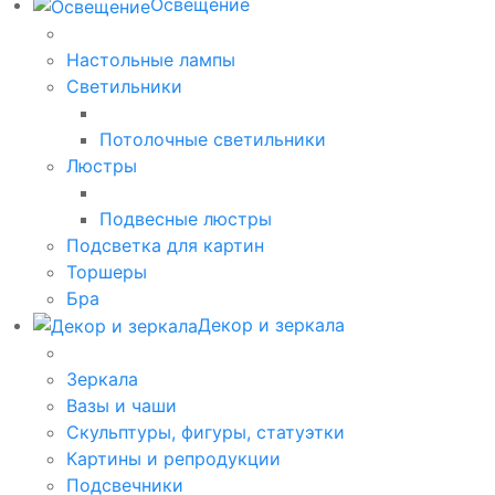
Освещение
Настольные лампы
Светильники
Потолочные светильники
Люстры
Подвесные люстры
Подсветка для картин
Торшеры
Бра
Декор и зеркала
Зеркала
Вазы и чаши
Скульптуры, фигуры, статуэтки
Картины и репродукции
Подсвечники