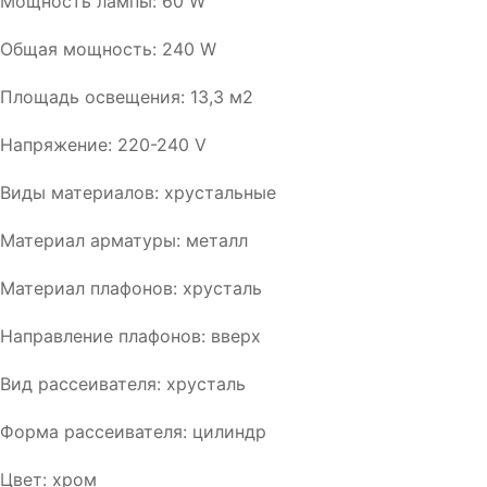
Мощность лампы: 60 W
Общая мощность: 240 W
Площадь освещения: 13,3 м2
Напряжение: 220-240 V
Виды материалов: хрустальные
Материал арматуры: металл
Материал плафонов: хрусталь
Направление плафонов: вверх
Вид рассеивателя: хрусталь
Форма рассеивателя: цилиндр
Цвет: хром