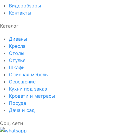
Видеообзоры
Контакты
Каталог
Диваны
Кресла
Столы
Стулья
Шкафы
Офисная мебель
Освещение
Кухни под заказ
Кровати и матрасы
Посуда
Дача и сад
Соц. сети