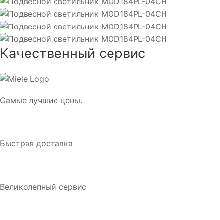
Качественный сервис
Самые лучшие цены.
Быстрая доставка
Великолепный сервис