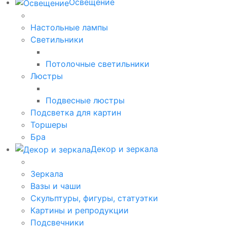
Освещение
Настольные лампы
Светильники
Потолочные светильники
Люстры
Подвесные люстры
Подсветка для картин
Торшеры
Бра
Декор и зеркала
Зеркала
Вазы и чаши
Скульптуры, фигуры, статуэтки
Картины и репродукции
Подсвечники