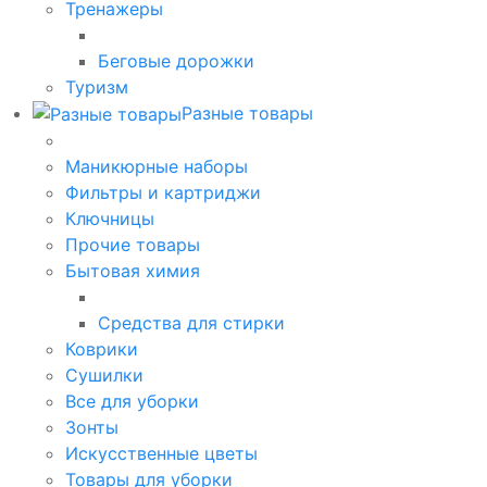
Тренажеры
Беговые дорожки
Туризм
Разные товары
Маникюрные наборы
Фильтры и картриджи
Ключницы
Прочие товары
Бытовая химия
Средства для стирки
Коврики
Сушилки
Все для уборки
Зонты
Искусственные цветы
Товары для уборки