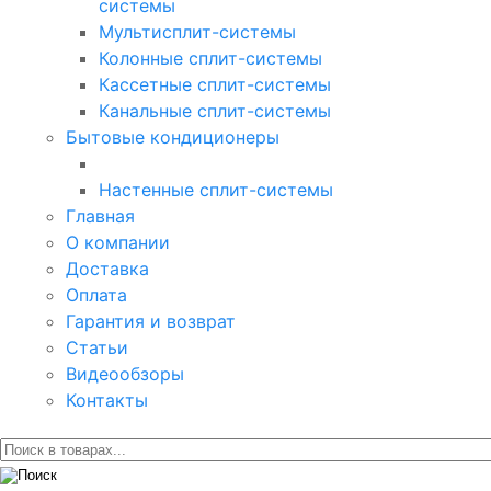
системы
Мультисплит-системы
Колонные сплит-системы
Кассетные сплит-системы
Канальные сплит-системы
Бытовые кондиционеры
Настенные сплит-системы
Главная
О компании
Доставка
Оплата
Гарантия и возврат
Статьи
Видеообзоры
Контакты