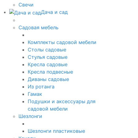
Свечи
Дача и сад
Садовая мебель
Комплекты садовой мебели
Столы садовые
Стулья садовые
Кресла садовые
Кресла подвесные
Диваны садовые
Из ротанга
Гамак
Подушки и аксессуары для
садовой мебели
Шезлонги
Шезлонги пластиковые