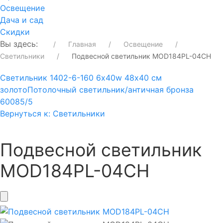
Освещение
Дача и сад
Скидки
Вы здесь:
Главная
Освещение
Светильники
Подвесной светильник MOD184PL-04CH
Светильник 1402-6-160 6х40w 48х40 см
золото
Потолочный светильник/античная бронза
60085/5
Вернуться к: Светильники
Подвесной светильник
MOD184PL-04CH