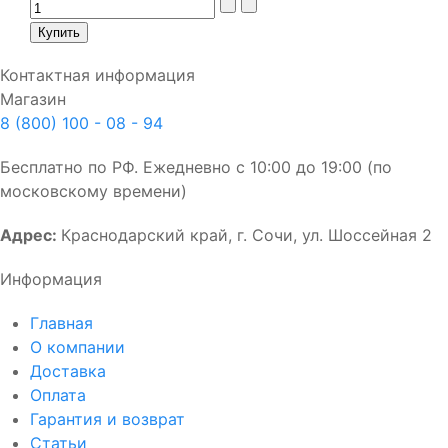
Контактная информация
Магазин
8 (800) 100 - 08 - 94
Бесплатно по РФ. Ежедневно с 10:00 до 19:00 (по
московскому времени)
Адрес:
Краснодарский край, г. Сочи, ул. Шоссейная 2
Информация
Главная
О компании
Доставка
Оплата
Гарантия и возврат
Статьи