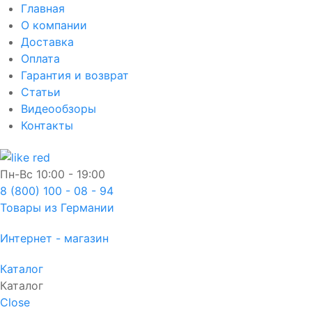
Главная
О компании
Доставка
Оплата
Гарантия и возврат
Статьи
Видеообзоры
Контакты
Пн-Вс
10:00 - 19:00
8 (800) 100 - 08 - 94
Товары из Германии
Интернет - магазин
Каталог
Каталог
Close