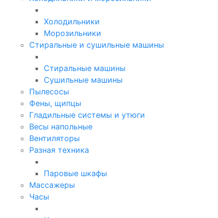
Холодильники
Морозильники
Стиральные и сушильные машины
Стиральные машины
Сушильные машины
Пылесосы
Фены, щипцы
Гладильные системы и утюги
Весы напольные
Вентиляторы
Разная техника
Паровые шкафы
Массажеры
Часы