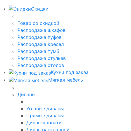
Скидки
Товар со скидкой
Распродажа шкафов
Распродажа пуфов
Распродажа кресел
Распродажа тумб
Распродажа стульев
Распродажа столов
Кухни под заказ
Мягкая мебель
Диваны
Угловые диваны
Прямые диваны
Диван-кровати
Диван раскладной