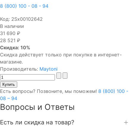
8 (800) 100 - 08 - 94
Код:
2Sх00102642
В наличии
31 690 ₽
28 521 ₽
Скидка: 10%
Скидка действует только при покупке в интернет-
магазине.
Производитель:
Maytoni
Есть вопросы? Позвоните, мы поможем!
8 (800) 100 -
08 – 94
Вопросы и Ответы
Есть ли скидка на товар?