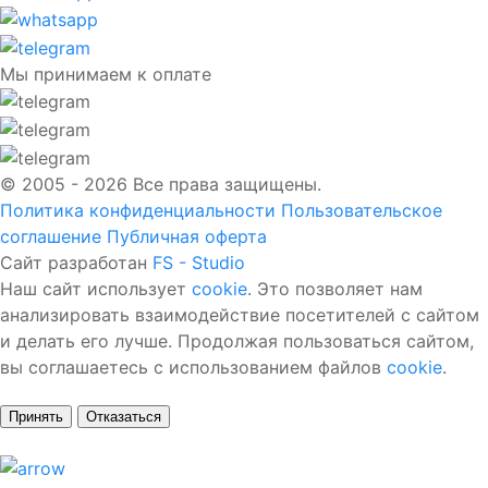
Мы принимаем к оплате
© 2005 - 2026 Все права защищены.
Политика конфиденциальности
Пользовательское
соглашение
Публичная оферта
Сайт разработан
FS - Studio
Наш сайт использует
cookie
. Это позволяет нам
анализировать взаимодействие посетителей с сайтом
и делать его лучше. Продолжая пользоваться сайтом,
вы соглашаетесь с использованием файлов
cookie
.
Принять
Отказаться