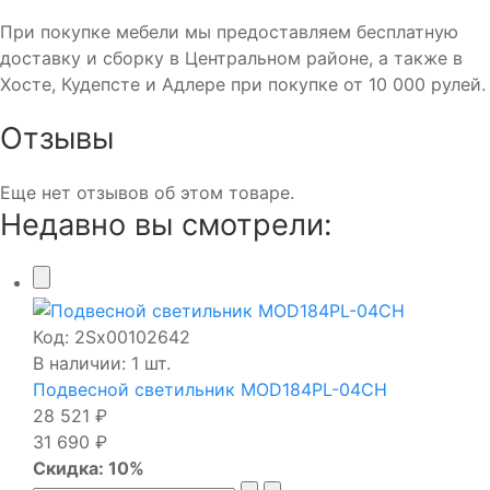
При покупке мебели мы предоставляем бесплатную
доставку и сборку в Центральном районе, а также в
Хосте, Кудепсте и Адлере при покупке от 10 000 рулей.
Отзывы
Еще нет отзывов об этом товаре.
Недавно вы смотрели:
Код:
2Sх00102642
В наличии: 1 шт.
Подвесной светильник MOD184PL-04CH
28 521 ₽
31 690 ₽
Скидка: 10%