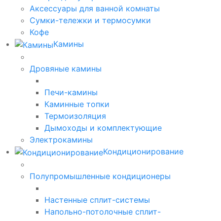
Аксессуары для ванной комнаты
Сумки-тележки и термосумки
Кофе
Камины
Дровяные камины
Печи-камины
Каминные топки
Термоизоляция
Дымоходы и комплектующие
Электрокамины
Кондиционирование
Полупромышленные кондиционеры
Настенные сплит-системы
Напольно-потолочные сплит-