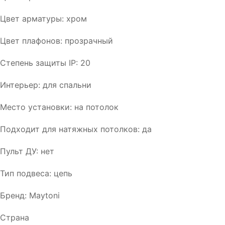
Цвет арматуры: хром
Цвет плафонов: прозрачный
Степень защиты IP: 20
Интерьер: для спальни
Место установки: на потолок
Подходит для натяжных потолков: да
Пульт ДУ: нет
Тип подвеса: цепь
Бренд: Maytoni
Страна