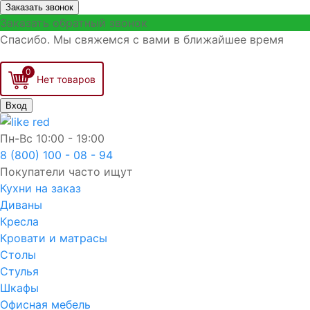
Заказать звонок
Заказать обратный звонок
Спасибо. Мы свяжемся с вами в ближайшее время
0
Вход
Пн-Вс
10:00 - 19:00
8 (800) 100 - 08 - 94
Покупатели часто ищут
Кухни на заказ
Диваны
Кресла
Кровати и матрасы
Столы
Стулья
Шкафы
Офисная мебель