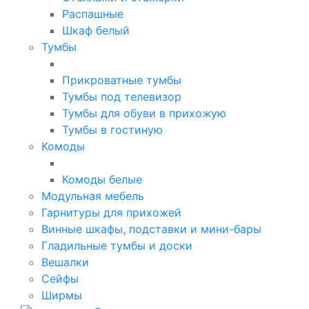
Распашные
Шкаф белый
Тумбы
Прикроватные тумбы
Тумбы под телевизор
Тумбы для обуви в прихожую
Тумбы в гостиную
Комоды
Комоды белые
Модульная мебель
Гарнитуры для прихожей
Винные шкафы, подставки и мини-бары
Гладильные тумбы и доски
Вешалки
Сейфы
Ширмы