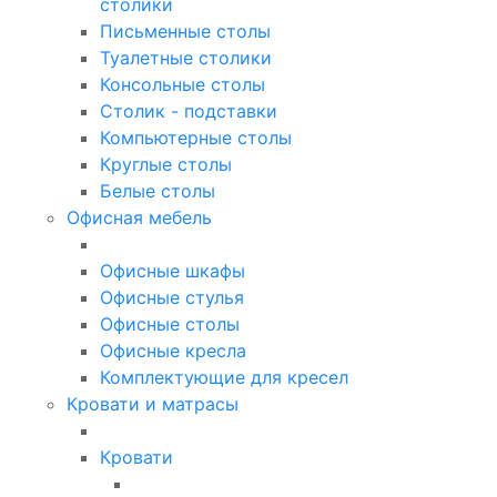
столики
Письменные столы
Туалетные столики
Консольные столы
Столик - подставки
Компьютерные столы
Круглые столы
Белые столы
Офисная мебель
Офисные шкафы
Офисные стулья
Офисные столы
Офисные кресла
Комплектующие для кресел
Кровати и матрасы
Кровати