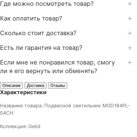
Где можно посмотреть товар?
Как оплатить товар?
Сколько стоит доставка?
Есть ли гарантия на товар?
Если мне не понравился товар, смогу
ли я его вернуть или обменять?
Описание
Доставка
Отзывы
Характеристики
Название товара: Подвесной светильник MOD184PL-
04CH
Коллекция: Gelid