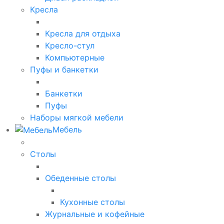
Кресла
Кресла для отдыха
Кресло-стул
Компьютерные
Пуфы и банкетки
Банкетки
Пуфы
Наборы мягкой мебели
Мебель
Столы
Обеденные столы
Кухонные столы
Журнальные и кофейные