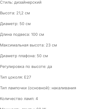
Стиль: дизайнерский
Высота: 21,2 см
Диаметр: 50 см
Длина подвеса: 100 см
Максимальная высота: 23 см
Диаметр плафона: 50 см
Регулировка по высоте: да
Тип цоколя: E27
Тип лампочки (основной): накаливания
Количество ламп: 4