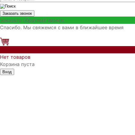
Заказать звонок
Заказать обратный звонок
Спасибо. Мы свяжемся с вами в ближайшее время
0
Нет товаров
Корзина пуста
Вход
Запомнить меня
Войти
Регистрация
Забыли логин?
Забыли пароль?