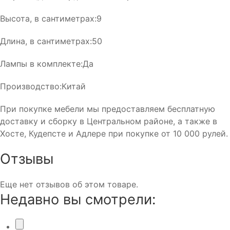
Высота, в сантиметрах:9
Длина, в сантиметрах:50
Лампы в комплекте:Да
Производство:Китай
При покупке мебели мы предоставляем бесплатную
доставку и сборку в Центральном районе, а также в
Хосте, Кудепсте и Адлере при покупке от 10 000 рулей.
Отзывы
Еще нет отзывов об этом товаре.
Недавно вы смотрели: