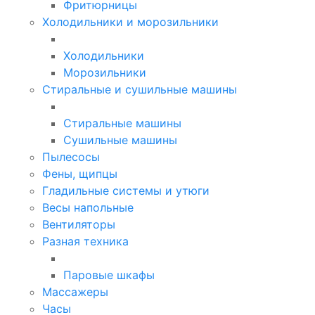
Фритюрницы
Холодильники и морозильники
Холодильники
Морозильники
Стиральные и сушильные машины
Стиральные машины
Сушильные машины
Пылесосы
Фены, щипцы
Гладильные системы и утюги
Весы напольные
Вентиляторы
Разная техника
Паровые шкафы
Массажеры
Часы