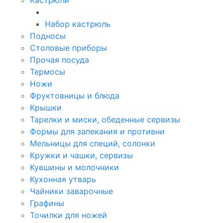
Кастрюли
Набор кастрюль
Подносы
Столовые приборы
Прочая посуда
Термосы
Ножи
Фруктовницы и блюда
Крышки
Тарелки и миски, обеденные сервизы
Формы для запекания и противни
Мельницы для специй, солонки
Кружки и чашки, сервизы
Кувшины и молочники
Кухонная утварь
Чайники заварочные
Графины
Точилки для ножей