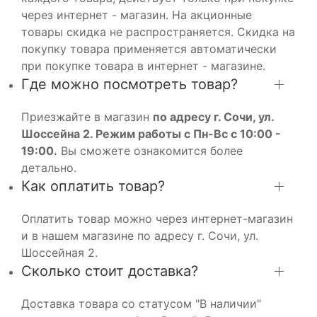
через интернет - магазин. На акционные
товары скидка не распространяется. Скидка на
покупку товара применяется автоматически
при покупке товара в интернет - магазине.
Где можно посмотреть товар?
Приезжайте в магазин
по адресу г. Сочи, ул.
Шоссейна 2. Режим работы с Пн-Вс с 10:00 -
19:00.
Вы сможете ознакомится более
детально.
Как оплатить товар?
Оплатить товар можно через интернет-магазин
и в нашем магазине по адресу г. Сочи, ул.
Шоссейная 2.
Сколько стоит доставка?
Доставка товара со статусом "В наличии"