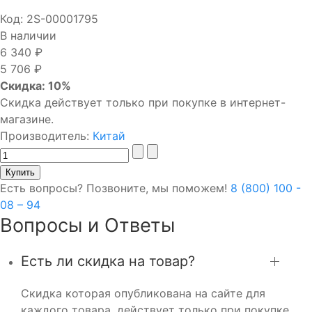
Код:
2S-00001795
В наличии
6 340 ₽
5 706 ₽
Скидка: 10%
Скидка действует только при покупке в интернет-
магазине.
Производитель:
Китай
Есть вопросы? Позвоните, мы поможем!
8 (800) 100 -
08 – 94
Вопросы и Ответы
Есть ли скидка на товар?
Скидка которая опубликована на сайте для
каждого товара, действует только при покупке