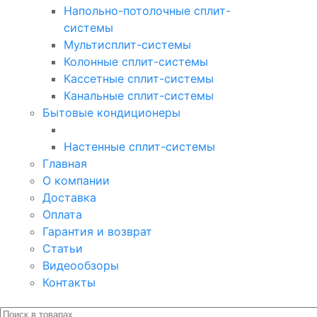
Напольно-потолочные сплит-
системы
Мультисплит-системы
Колонные сплит-системы
Кассетные сплит-системы
Канальные сплит-системы
Бытовые кондиционеры
Настенные сплит-системы
Главная
О компании
Доставка
Оплата
Гарантия и возврат
Статьи
Видеообзоры
Контакты