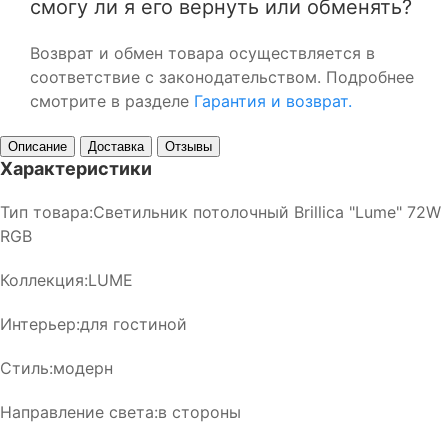
смогу ли я его вернуть или обменять?
Возврат и обмен товара осуществляется в
соответствие с законодательством. Подробнее
смотрите в разделе
Гарантия и возврат.
Описание
Доставка
Отзывы
Характеристики
Тип товара:Светильник потолочный Brillica "Lume" 72W
RGB
Коллекция:LUME
Интерьер:для гостиной
Стиль:модерн
Направление света:в стороны