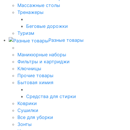
Массажные столы
Тренажеры
Беговые дорожки
Туризм
Разные товары
Маникюрные наборы
Фильтры и картриджи
Ключницы
Прочие товары
Бытовая химия
Средства для стирки
Коврики
Сушилки
Все для уборки
Зонты