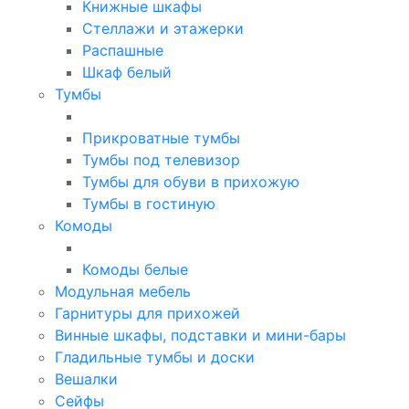
Книжные шкафы
Стеллажи и этажерки
Распашные
Шкаф белый
Тумбы
Прикроватные тумбы
Тумбы под телевизор
Тумбы для обуви в прихожую
Тумбы в гостиную
Комоды
Комоды белые
Модульная мебель
Гарнитуры для прихожей
Винные шкафы, подставки и мини-бары
Гладильные тумбы и доски
Вешалки
Сейфы