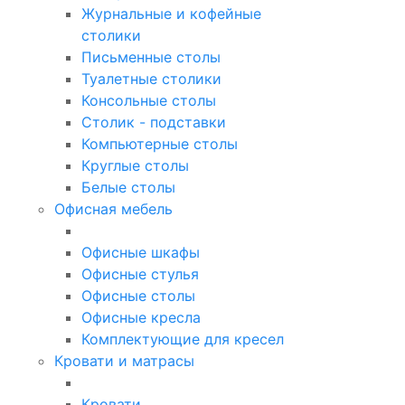
Журнальные и кофейные
столики
Письменные столы
Туалетные столики
Консольные столы
Столик - подставки
Компьютерные столы
Круглые столы
Белые столы
Офисная мебель
Офисные шкафы
Офисные стулья
Офисные столы
Офисные кресла
Комплектующие для кресел
Кровати и матрасы
Кровати