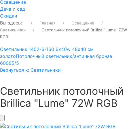
Освещение
Дача и сад
Скидки
Вы здесь:
Главная
Освещение
Светильники
Светильник потолочный Brillica "Lume" 72W
RGB
Светильник 1402-6-160 6х40w 48х40 см
золото
Потолочный светильник/античная бронза
60085/5
Вернуться к: Светильники
Светильник потолочный
Brillica "Lume" 72W RGB