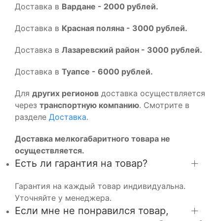
Доставка в
Вардане - 2000 рублей.
Доставка в
Красная поляна - 3000 рублей.
Доставка в
Лазаревский район - 3000 рублей.
Доставка в
Туапсе - 6000 рублей.
Для
других регионов
доставка осуществляется
через
транспортную компанию
. Смотрите в
разделе
Доставка.
Доставка мелкогабаритного товара не
осуществляется.
Есть ли гарантия на товар?
Гарантия на каждый товар индивидуальна.
Уточняйте у менеджера.
Если мне не понравился товар,