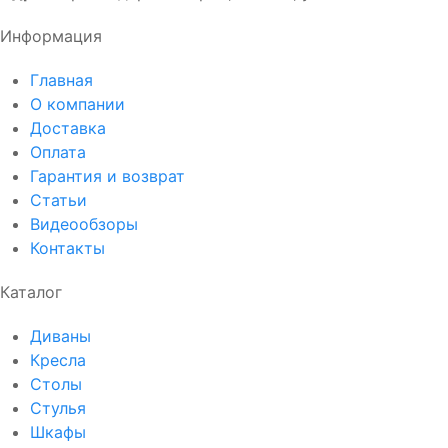
Информация
Главная
О компании
Доставка
Оплата
Гарантия и возврат
Статьи
Видеообзоры
Контакты
Каталог
Диваны
Кресла
Столы
Стулья
Шкафы