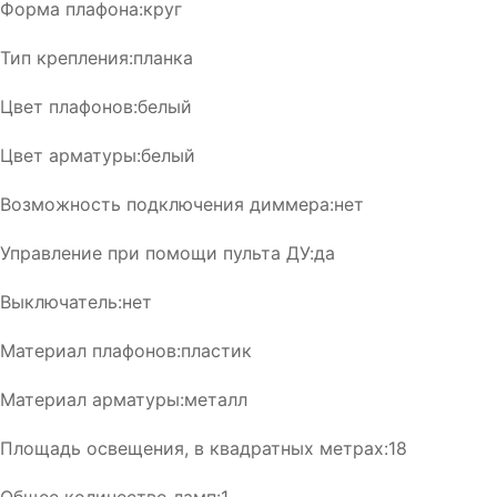
Форма плафона:круг
Тип крепления:планка
Цвет плафонов:белый
Цвет арматуры:белый
Возможность подключения диммера:нет
Управление при помощи пульта ДУ:да
Выключатель:нет
Материал плафонов:пластик
Материал арматуры:металл
Площадь освещения, в квадратных метрах:18