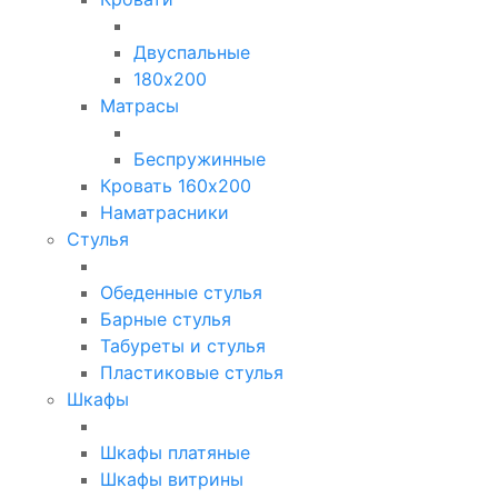
Двуспальные
180х200
Матрасы
Беспружинные
Кровать 160х200
Наматрасники
Стулья
Обеденные стулья
Барные стулья
Табуреты и стулья
Пластиковые стулья
Шкафы
Шкафы платяные
Шкафы витрины