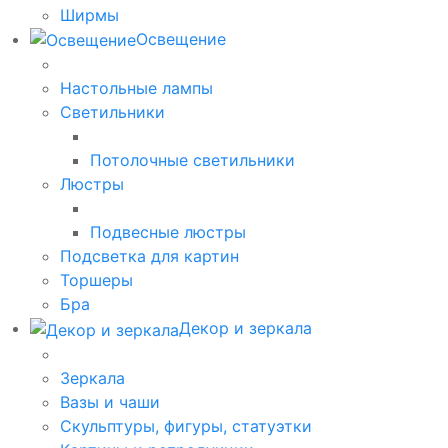
Ширмы
Освещение
Настольные лампы
Светильники
Потолочные светильники
Люстры
Подвесные люстры
Подсветка для картин
Торшеры
Бра
Декор и зеркала
Зеркала
Вазы и чаши
Скульптуры, фигуры, статуэтки