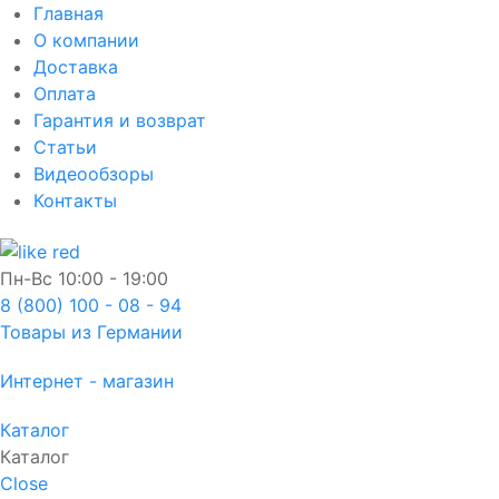
Главная
О компании
Доставка
Оплата
Гарантия и возврат
Статьи
Видеообзоры
Контакты
Пн-Вс
10:00 - 19:00
8 (800) 100 - 08 - 94
Товары из Германии
Интернет - магазин
Каталог
Каталог
Close