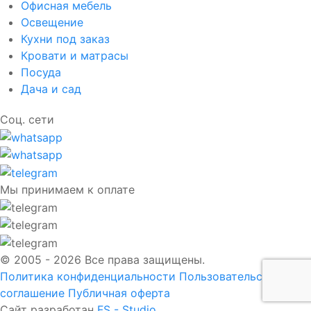
Офисная мебель
Освещение
Кухни под заказ
Кровати и матрасы
Посуда
Дача и сад
Соц. сети
Мы принимаем к оплате
© 2005 - 2026 Все права защищены.
Политика конфиденциальности
Пользовательское
соглашение
Публичная оферта
Сайт разработан
FS - Studio