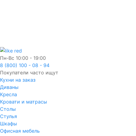
Пн-Вс
10:00 - 19:00
8 (800) 100 - 08 - 94
Покупатели часто ищут
Кухни на заказ
Диваны
Кресла
Кровати и матрасы
Столы
Стулья
Шкафы
Офисная мебель