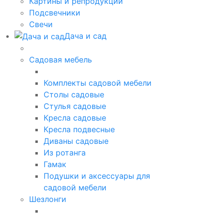
Картины и репродукции
Подсвечники
Свечи
Дача и сад
Садовая мебель
Комплекты садовой мебели
Столы садовые
Стулья садовые
Кресла садовые
Кресла подвесные
Диваны садовые
Из ротанга
Гамак
Подушки и аксессуары для
садовой мебели
Шезлонги