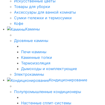
Искусственные цветы
Товары для уборки
Аксессуары для ванной комнаты
Сумки-тележки и термосумки
Кофе
Камины
Дровяные камины
Печи-камины
Каминные топки
Термоизоляция
Дымоходы и комплектующие
Электрокамины
Кондиционирование
Полупромышленные кондиционеры
Настенные сплит-системы