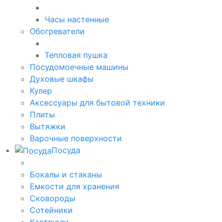
Часы настенные
Обогреватели
Тепловая пушка
Посудомоечные машины
Духовые шкафы
Кулер
Аксессуары для бытовой техники
Плиты
Вытяжки
Варочные поверхности
Посуда
Бокалы и стаканы
Емкости для хранения
Сковороды
Сотейники