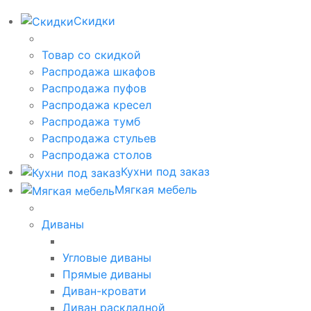
Скидки
Товар со скидкой
Распродажа шкафов
Распродажа пуфов
Распродажа кресел
Распродажа тумб
Распродажа стульев
Распродажа столов
Кухни под заказ
Мягкая мебель
Диваны
Угловые диваны
Прямые диваны
Диван-кровати
Диван раскладной