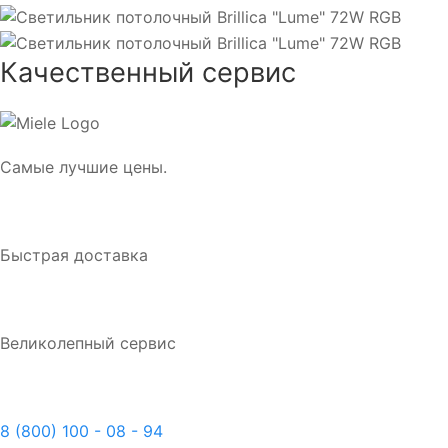
Качественный сервис
Самые лучшие цены.
Быстрая доставка
Великолепный сервис
8 (800) 100 - 08 - 94