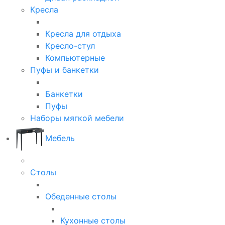
Кресла
Кресла для отдыха
Кресло-стул
Компьютерные
Пуфы и банкетки
Банкетки
Пуфы
Наборы мягкой мебели
Мебель
Столы
Обеденные столы
Кухонные столы