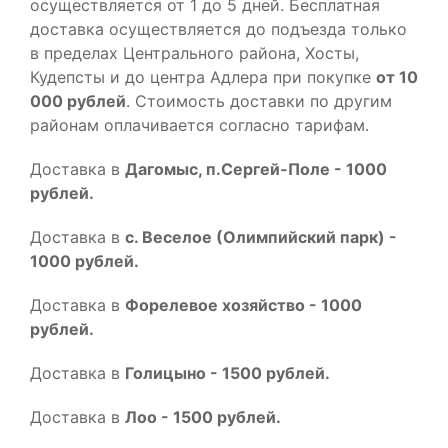
осуществляется от 1 до 5 дней. Бесплатная
доставка осуществляется до подъезда только
в пределах Центрального района, Хосты,
Кудепсты и до центра Адлера при покупке
от 10
000 рублей
. Стоимость доставки по другим
районам оплачивается согласно тарифам.
Доставка в
Дагомыс, п.Сергей-Поле - 1000
рублей.
Доставка в
с. Веселое (Олимпийский парк) -
1000 рублей.
Доставка в
Форелевое хозяйство - 1000
рублей.
Доставка в
Голицыно - 1500 рублей.
Доставка в
Лоо - 1500 рублей.