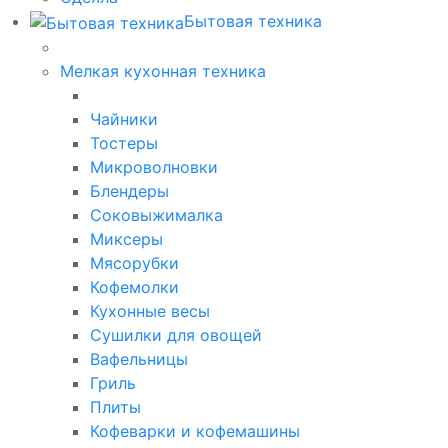
Бытовая техника
Мелкая кухонная техника
Чайники
Тостеры
Микроволновки
Блендеры
Соковыжималка
Миксеры
Мясорубки
Кофемолки
Кухонные весы
Сушилки для овощей
Вафельницы
Гриль
Плиты
Кофеварки и кофемашины