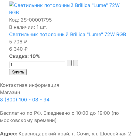
Код:
2S-00001795
В наличии: 1 шт.
Светильник потолочный Brillica "Lume" 72W RGB
5 706 ₽
6 340 ₽
Скидка: 10%
Контактная информация
Магазин
8 (800) 100 - 08 - 94
Бесплатно по РФ. Ежедневно с 10:00 до 19:00 (по
московскому времени)
Адрес:
Краснодарский край, г. Сочи, ул. Шоссейная 2