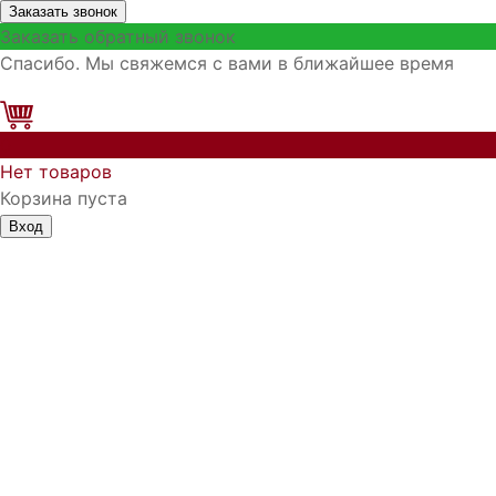
Заказать звонок
Заказать обратный звонок
Спасибо. Мы свяжемся с вами в ближайшее время
0
Нет товаров
Корзина пуста
Вход
Запомнить меня
Войти
Регистрация
Забыли логин?
Забыли пароль?