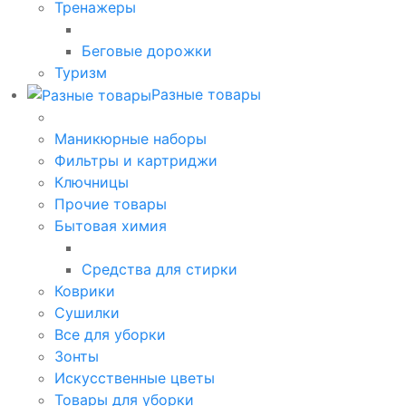
Тренажеры
Беговые дорожки
Туризм
Разные товары
Маникюрные наборы
Фильтры и картриджи
Ключницы
Прочие товары
Бытовая химия
Средства для стирки
Коврики
Сушилки
Все для уборки
Зонты
Искусственные цветы
Товары для уборки