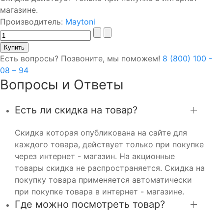
магазине.
Производитель:
Maytoni
Есть вопросы? Позвоните, мы поможем!
8 (800) 100 -
08 – 94
Вопросы и Ответы
Есть ли скидка на товар?
Скидка которая опубликована на сайте для
каждого товара, действует только при покупке
через интернет - магазин. На акционные
товары скидка не распространяется. Скидка на
покупку товара применяется автоматически
при покупке товара в интернет - магазине.
Где можно посмотреть товар?