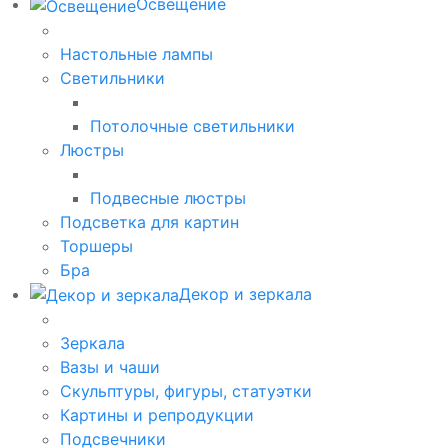
Освещение
Настольные лампы
Светильники
Потолочные светильники
Люстры
Подвесные люстры
Подсветка для картин
Торшеры
Бра
Декор и зеркала
Зеркала
Вазы и чаши
Скульптуры, фигуры, статуэтки
Картины и репродукции
Подсвечники