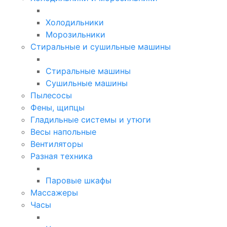
Холодильники
Морозильники
Стиральные и сушильные машины
Стиральные машины
Сушильные машины
Пылесосы
Фены, щипцы
Гладильные системы и утюги
Весы напольные
Вентиляторы
Разная техника
Паровые шкафы
Массажеры
Часы