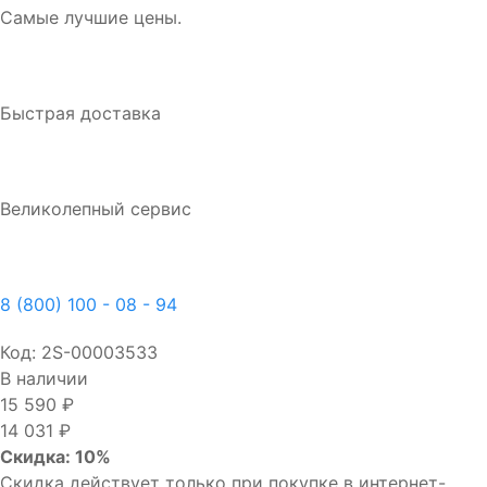
Самые лучшие цены.
Быстрая доставка
Великолепный сервис
8 (800) 100 - 08 - 94
Код:
2S-00003533
В наличии
15 590 ₽
14 031 ₽
Скидка: 10%
Скидка действует только при покупке в интернет-