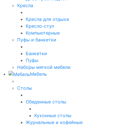
Кресла
Кресла для отдыха
Кресло-стул
Компьютерные
Пуфы и банкетки
Банкетки
Пуфы
Наборы мягкой мебели
Мебель
Столы
Обеденные столы
Кухонные столы
Журнальные и кофейные