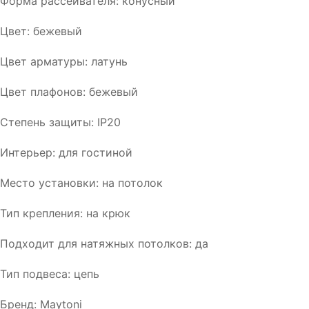
Форма рассеивателя: конусный
Цвет: бежевый
Цвет арматуры: латунь
Цвет плафонов: бежевый
Степень защиты: IP20
Интерьер: для гостиной
Место установки: на потолок
Тип крепления: на крюк
Подходит для натяжных потолков: да
Тип подвеса: цепь
Бренд: Maytoni