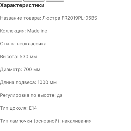
Характеристики
Название товара: Люстра FR2019PL-05BS
Коллекция: Madeline
Стиль: неоклассика
Высота: 530 мм
Диаметр: 700 мм
Длина подвеса: 1000 мм
Регулировка по высоте: да
Тип цоколя: E14
Тип лампочки (основной): накаливания