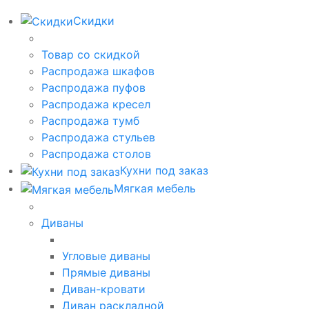
Скидки
Товар со скидкой
Распродажа шкафов
Распродажа пуфов
Распродажа кресел
Распродажа тумб
Распродажа стульев
Распродажа столов
Кухни под заказ
Мягкая мебель
Диваны
Угловые диваны
Прямые диваны
Диван-кровати
Диван раскладной