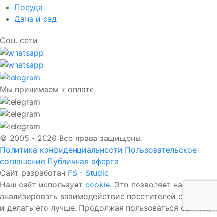
Посуда
Дача и сад
Соц. сети
Мы принимаем к оплате
© 2005 - 2026 Все права защищены.
Политика конфиденциальности
Пользовательское
соглашение
Публичная оферта
Сайт разработан
FS - Studio
Наш сайт использует
cookie
. Это позволяет нам
анализировать взаимодействие посетителей с сайтом
и делать его лучше. Продолжая пользоваться сайтом,