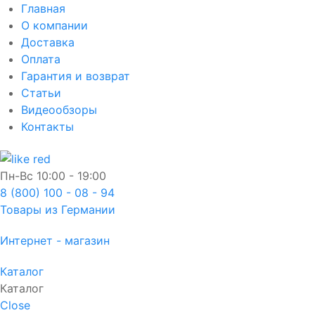
Главная
О компании
Доставка
Оплата
Гарантия и возврат
Статьи
Видеообзоры
Контакты
Пн-Вс
10:00 - 19:00
8 (800) 100 - 08 - 94
Товары из Германии
Интернет - магазин
Каталог
Каталог
Close