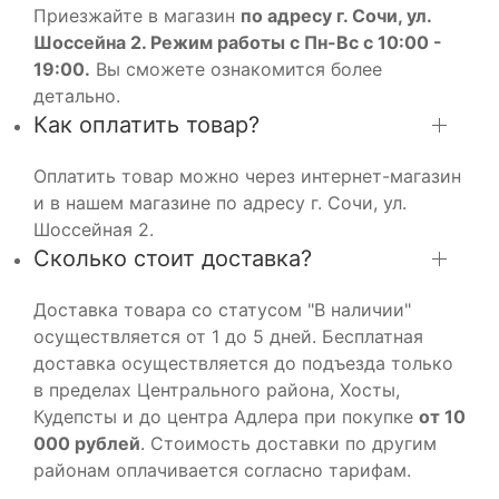
Приезжайте в магазин
по адресу г. Сочи, ул.
Шоссейна 2. Режим работы с Пн-Вс с 10:00 -
19:00.
Вы сможете ознакомится более
детально.
Как оплатить товар?
Оплатить товар можно через интернет-магазин
и в нашем магазине по адресу г. Сочи, ул.
Шоссейная 2.
Сколько стоит доставка?
Доставка товара со статусом "В наличии"
осуществляется от 1 до 5 дней. Бесплатная
доставка осуществляется до подъезда только
в пределах Центрального района, Хосты,
Кудепсты и до центра Адлера при покупке
от 10
000 рублей
. Стоимость доставки по другим
районам оплачивается согласно тарифам.