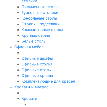
столики
Письменные столы
Туалетные столики
Консольные столы
Столик - подставки
Компьютерные столы
Круглые столы
Белые столы
Офисная мебель
Офисные шкафы
Офисные стулья
Офисные столы
Офисные кресла
Комплектующие для кресел
Кровати и матрасы
Кровати