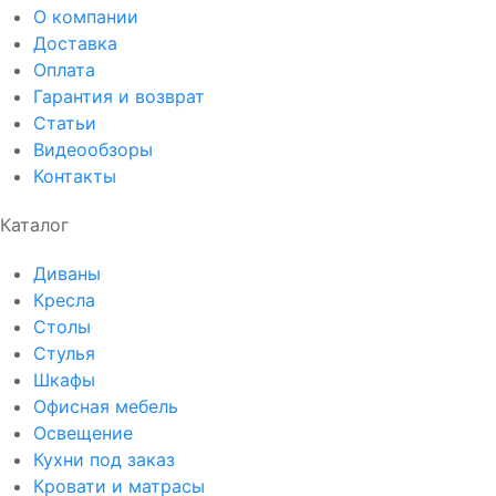
О компании
Доставка
Оплата
Гарантия и возврат
Статьи
Видеообзоры
Контакты
Каталог
Диваны
Кресла
Столы
Стулья
Шкафы
Офисная мебель
Освещение
Кухни под заказ
Кровати и матрасы