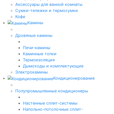
Аксессуары для ванной комнаты
Сумки-тележки и термосумки
Кофе
Камины
Дровяные камины
Печи-камины
Каминные топки
Термоизоляция
Дымоходы и комплектующие
Электрокамины
Кондиционирование
Полупромышленные кондиционеры
Настенные сплит-системы
Напольно-потолочные сплит-