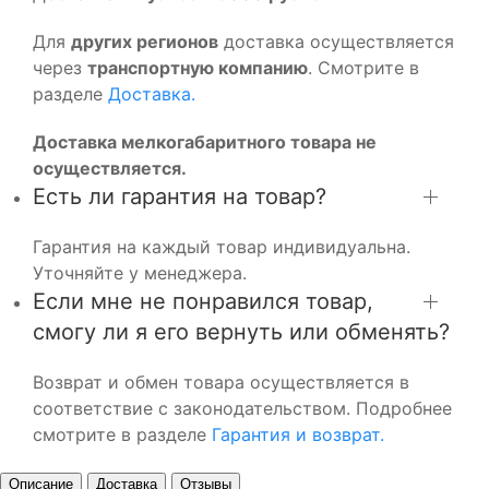
Для
других регионов
доставка осуществляется
через
транспортную компанию
. Смотрите в
разделе
Доставка.
Доставка мелкогабаритного товара не
осуществляется.
Есть ли гарантия на товар?
Гарантия на каждый товар индивидуальна.
Уточняйте у менеджера.
Если мне не понравился товар,
смогу ли я его вернуть или обменять?
Возврат и обмен товара осуществляется в
соответствие с законодательством. Подробнее
смотрите в разделе
Гарантия и возврат.
Описание
Доставка
Отзывы