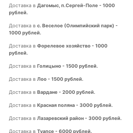
Доставка в
Дагомыс, п.Сергей-Поле - 1000
рублей.
Доставка в
с. Веселое (Олимпийский парк) -
1000 рублей.
Доставка в
Форелевое хозяйство - 1000
рублей.
Доставка в
Голицыно - 1500 рублей.
Доставка в
Лоо - 1500 рублей.
Доставка в
Вардане - 2000 рублей.
Доставка в
Красная поляна - 3000 рублей.
Доставка в
Лазаревский район - 3000 рублей.
Доставка в
Туапсе - 6000 рублей.