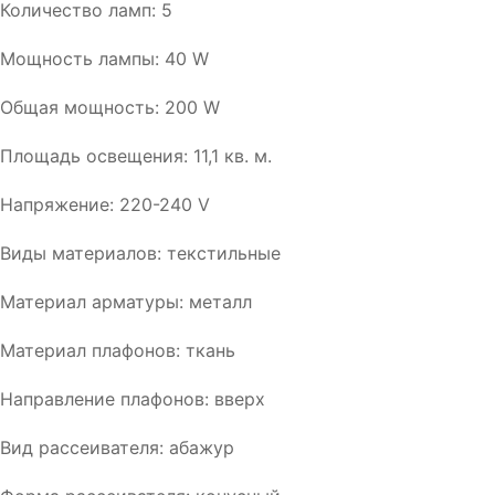
Количество ламп: 5
Мощность лампы: 40 W
Общая мощность: 200 W
Площадь освещения: 11,1 кв. м.
Напряжение: 220-240 V
Виды материалов: текстильные
Материал арматуры: металл
Материал плафонов: ткань
Направление плафонов: вверх
Вид рассеивателя: абажур