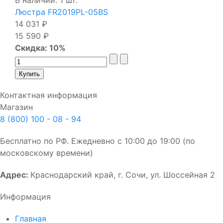
В наличии: 1 шт.
Люстра FR2019PL-05BS
14 031 ₽
15 590 ₽
Скидка: 10%
Контактная информация
Магазин
8 (800) 100 - 08 - 94
Бесплатно по РФ. Ежедневно с 10:00 до 19:00 (по
московскому времени)
Адрес:
Краснодарский край, г. Сочи, ул. Шоссейная 2
Информация
Главная