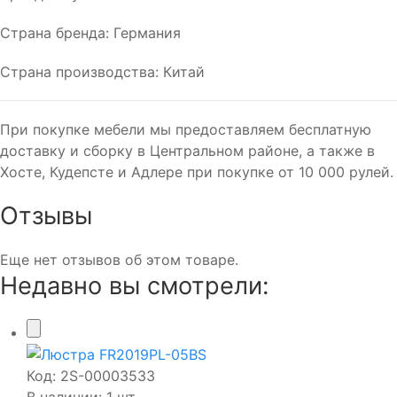
Страна бренда: Германия
Страна производства: Китай
При покупке мебели мы предоставляем бесплатную
доставку и сборку в Центральном районе, а также в
Хосте, Кудепсте и Адлере при покупке от 10 000 рулей.
Отзывы
Еще нет отзывов об этом товаре.
Недавно вы смотрели:
Код:
2S-00003533