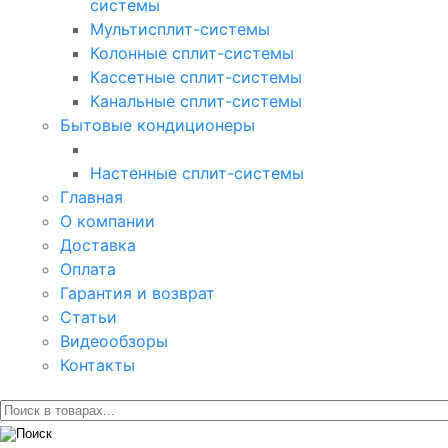
системы
Мультисплит-системы
Колонные сплит-системы
Кассетные сплит-системы
Канальные сплит-системы
Бытовые кондиционеры
Настенные сплит-системы
Главная
О компании
Доставка
Оплата
Гарантия и возврат
Статьи
Видеообзоры
Контакты