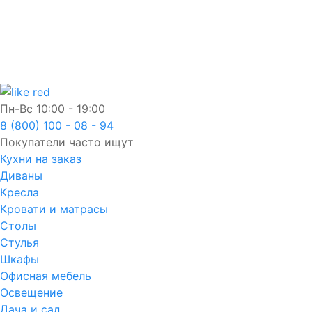
Пн-Вс
10:00 - 19:00
8 (800) 100 - 08 - 94
Покупатели часто ищут
Кухни на заказ
Диваны
Кресла
Кровати и матрасы
Столы
Стулья
Шкафы
Офисная мебель
Освещение
Дача и сад