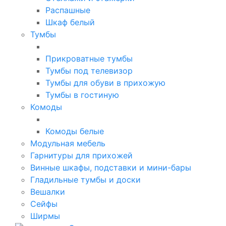
Распашные
Шкаф белый
Тумбы
Прикроватные тумбы
Тумбы под телевизор
Тумбы для обуви в прихожую
Тумбы в гостиную
Комоды
Комоды белые
Модульная мебель
Гарнитуры для прихожей
Винные шкафы, подставки и мини-бары
Гладильные тумбы и доски
Вешалки
Сейфы
Ширмы