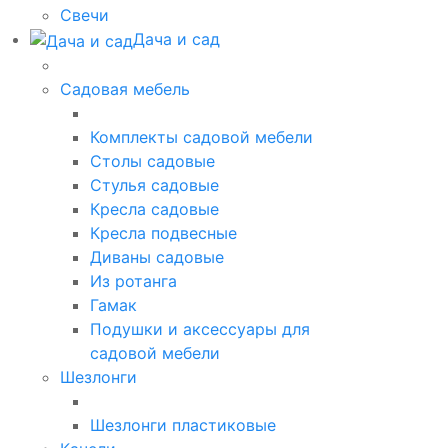
Свечи
Дача и сад
Садовая мебель
Комплекты садовой мебели
Столы садовые
Стулья садовые
Кресла садовые
Кресла подвесные
Диваны садовые
Из ротанга
Гамак
Подушки и аксессуары для
садовой мебели
Шезлонги
Шезлонги пластиковые