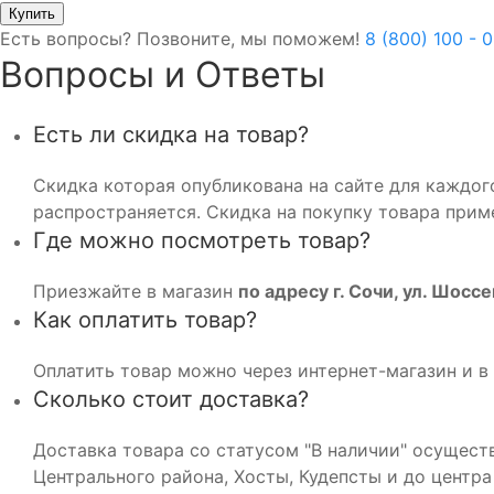
Есть вопросы? Позвоните, мы поможем!
8 (800) 100 - 
Вопросы и Ответы
Есть ли скидка на товар?
Скидка которая опубликована на сайте для каждого
распространяется. Скидка на покупку товара приме
Где можно посмотреть товар?
Приезжайте в магазин
по адресу г. Сочи, ул. Шосс
Как оплатить товар?
Оплатить товар можно через интернет-магазин и в 
Сколько стоит доставка?
Доставка товара со статусом "В наличии" осуществ
Центрального района, Хосты, Кудепсты и до центр