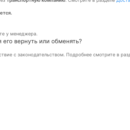
ется.
те у менеджера.
я его вернуть или обменять?
ствие с законодательством. Подробнее смотрите в ра