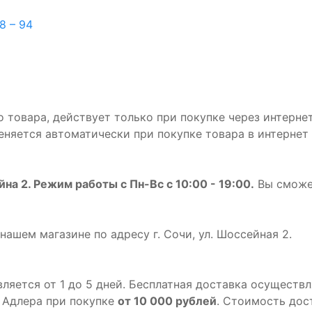
08 – 94
 товара, действует только при покупке через интернет
няется автоматически при покупке товара в интернет 
ейна 2. Режим работы с Пн-Вс с 10:00 - 19:00.
Вы сможет
нашем магазине по адресу г. Сочи, ул. Шоссейная 2.
ляется от 1 до 5 дней. Бесплатная доставка осуществл
а Адлера при покупке
от 10 000 рублей
. Стоимость дос