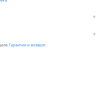
зделе
Гарантия и возврат.