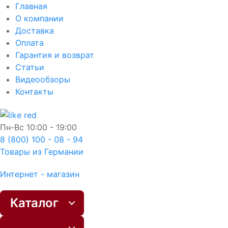
Главная
О компании
Доставка
Оплата
Гарантия и возврат
Статьи
Видеообзоры
Контакты
Пн-Вс
10:00 - 19:00
8 (800) 100 - 08 - 94
Товары из Германии
Интернет - магазин
Каталог