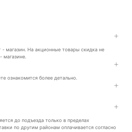
 - магазин. На акционные товары скидка не
- магазине.
е ознакомится более детально.
яется до подъезда только в пределах
тавки по другим районам оплачивается согласно