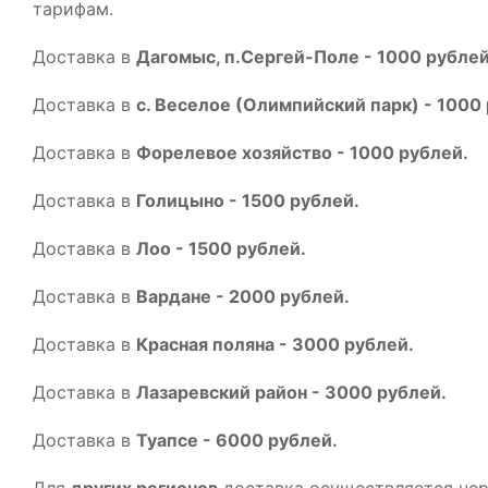
тарифам.
Доставка в
Дагомыс, п.Сергей-Поле - 1000 рублей
Доставка в
с. Веселое (Олимпийский парк) - 1000
Доставка в
Форелевое хозяйство - 1000 рублей.
Доставка в
Голицыно - 1500 рублей.
Доставка в
Лоо - 1500 рублей.
Доставка в
Вардане - 2000 рублей.
Доставка в
Красная поляна - 3000 рублей.
Доставка в
Лазаревский район - 3000 рублей.
Доставка в
Туапсе - 6000 рублей.
Для
других регионов
доставка осуществляется че