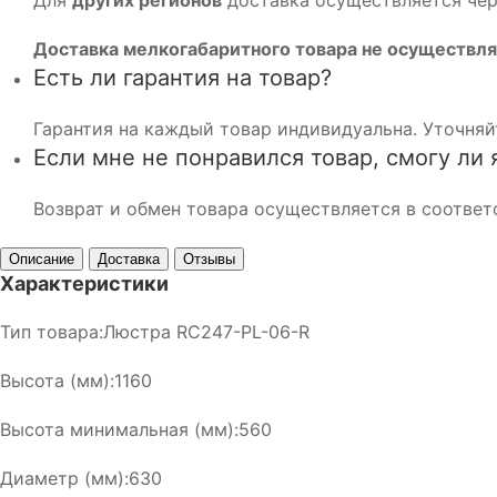
Доставка мелкогабаритного товара не осуществля
Есть ли гарантия на товар?
Гарантия на каждый товар индивидуальна. Уточняй
Если мне не понравился товар, смогу ли 
Возврат и обмен товара осуществляется в соответ
Описание
Доставка
Отзывы
Характеристики
Тип товара:Люстра RC247-PL-06-R
Высота (мм):1160
Высота минимальная (мм):560
Диаметр (мм):630