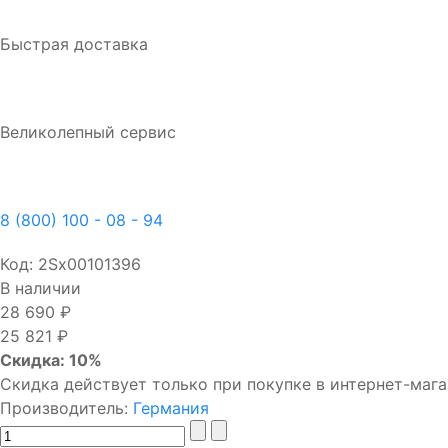
Быстрая доставка
Великолепный сервис
8 (800) 100 - 08 - 94
Код:
2Sх00101396
В наличии
28 690 ₽
25 821 ₽
Скидка: 10%
Скидка действует только при покупке в интернет-мага
Производитель:
Германия