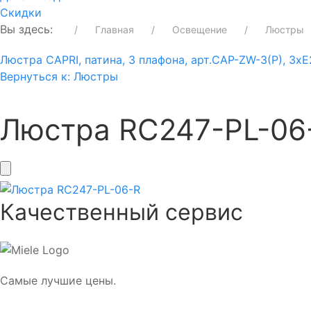
Скидки
Вы здесь:
Главная
Освещение
Люстры
Люстра CAPRI, патина, 3 плафона, арт.CAP-ZW-3(P), 3x
Вернуться к: Люстры
Люстра RC247-PL-06
Качественный сервис
Самые лучшие цены.