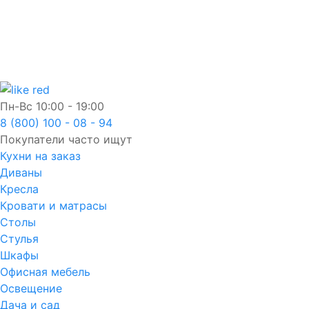
Пн-Вс
10:00 - 19:00
8 (800) 100 - 08 - 94
Покупатели часто ищут
Кухни на заказ
Диваны
Кресла
Кровати и матрасы
Столы
Стулья
Шкафы
Офисная мебель
Освещение
Дача и сад