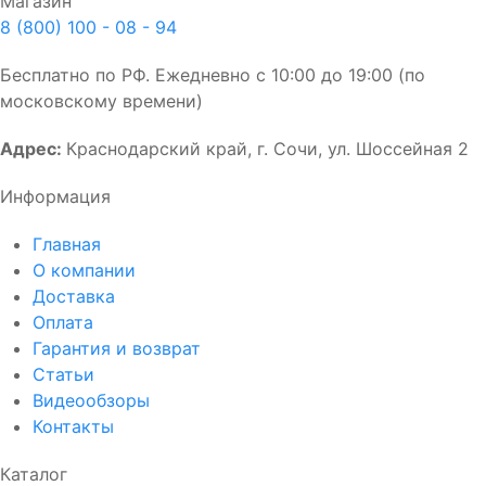
Магазин
8 (800) 100 - 08 - 94
Бесплатно по РФ. Ежедневно с 10:00 до 19:00 (по
московскому времени)
Адрес:
Краснодарский край, г. Сочи, ул. Шоссейная 2
Информация
Главная
О компании
Доставка
Оплата
Гарантия и возврат
Статьи
Видеообзоры
Контакты
Каталог