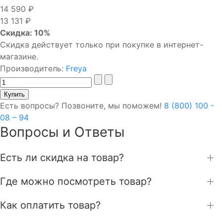
14 590 ₽
13 131 ₽
Скидка: 10%
Скидка действует только при покупке в интернет-
магазине.
Производитель:
Freya
Есть вопросы? Позвоните, мы поможем!
8 (800) 100 -
08 – 94
Вопросы и Ответы
Есть ли скидка на товар?
Где можно посмотреть товар?
Как оплатить товар?