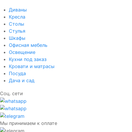
Диваны
Кресла
Столы
Стулья
Шкафы
Офисная мебель
Освещение
Кухни под заказ
Кровати и матрасы
Посуда
Дача и сад
Соц. сети
Мы принимаем к оплате