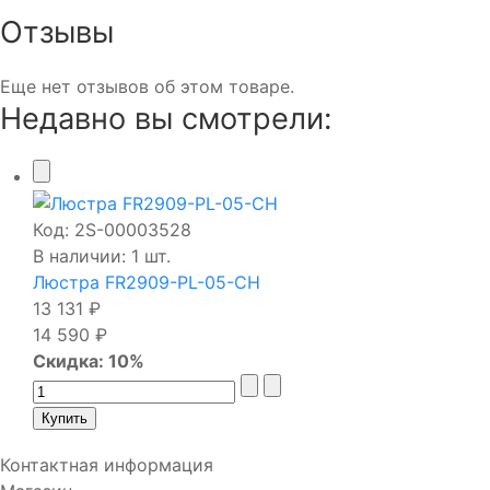
Отзывы
Еще нет отзывов об этом товаре.
Недавно вы смотрели:
Код:
2S-00003528
В наличии: 1 шт.
Люстра FR2909-PL-05-CH
13 131 ₽
14 590 ₽
Скидка: 10%
Контактная информация