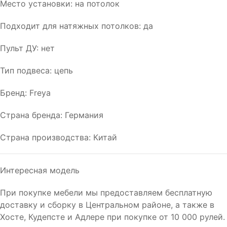
Место установки: на потолок
Подходит для натяжных потолков: да
Пульт ДУ: нет
Тип подвеса: цепь
Бренд: Freya
Страна бренда: Германия
Страна производства: Китай
Интересная модель
При покупке мебели мы предоставляем бесплатную
доставку и сборку в Центральном районе, а также в
Хосте, Кудепсте и Адлере при покупке от 10 000 рулей.