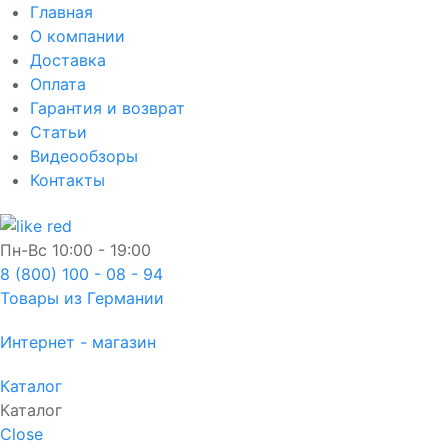
Главная
О компании
Доставка
Оплата
Гарантия и возврат
Статьи
Видеообзоры
Контакты
Пн-Вс
10:00 - 19:00
8 (800) 100 - 08 - 94
Товары из Германии
Интернет - магазин
Каталог
Каталог
Close