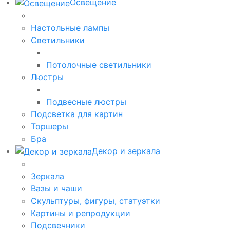
Освещение
Настольные лампы
Светильники
Потолочные светильники
Люстры
Подвесные люстры
Подсветка для картин
Торшеры
Бра
Декор и зеркала
Зеркала
Вазы и чаши
Скульптуры, фигуры, статуэтки
Картины и репродукции
Подсвечники