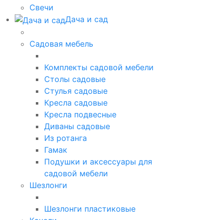
Свечи
Дача и сад
Садовая мебель
Комплекты садовой мебели
Столы садовые
Стулья садовые
Кресла садовые
Кресла подвесные
Диваны садовые
Из ротанга
Гамак
Подушки и аксессуары для
садовой мебели
Шезлонги
Шезлонги пластиковые