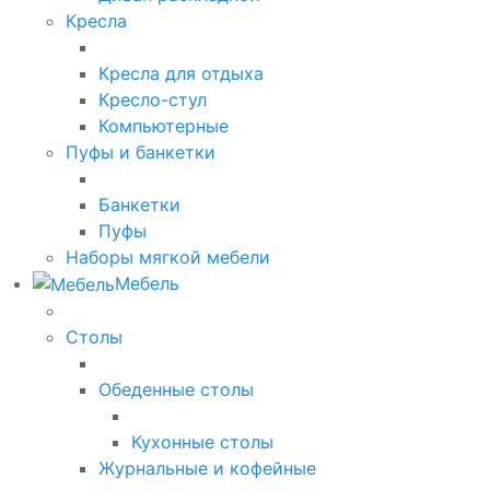
Кресла
Кресла для отдыха
Кресло-стул
Компьютерные
Пуфы и банкетки
Банкетки
Пуфы
Наборы мягкой мебели
Мебель
Столы
Обеденные столы
Кухонные столы
Журнальные и кофейные