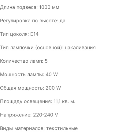
Длина подвеса: 1000 мм
Регулировка по высоте: да
Тип цоколя: E14
Тип лампочки (основной): накаливания
Количество ламп: 5
Мощность лампы: 40 W
Общая мощность: 200 W
Площадь освещения: 11,1 кв. м.
Напряжение: 220-240 V
Виды материалов: текстильные