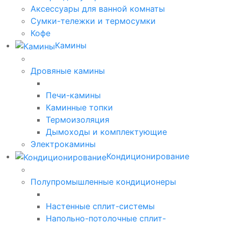
Аксессуары для ванной комнаты
Сумки-тележки и термосумки
Кофе
Камины
Дровяные камины
Печи-камины
Каминные топки
Термоизоляция
Дымоходы и комплектующие
Электрокамины
Кондиционирование
Полупромышленные кондиционеры
Настенные сплит-системы
Напольно-потолочные сплит-