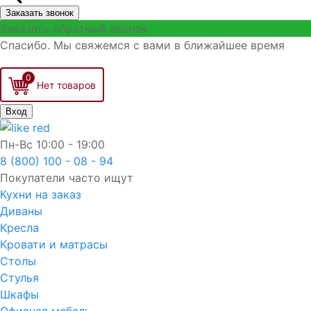
Заказать звонок
Заказать обратный звонок
Спасибо. Мы свяжемся с вами в ближайшее время
0
Вход
Пн-Вс
10:00 - 19:00
8 (800) 100 - 08 - 94
Покупатели часто ищут
Кухни на заказ
Диваны
Кресла
Кровати и матрасы
Столы
Стулья
Шкафы