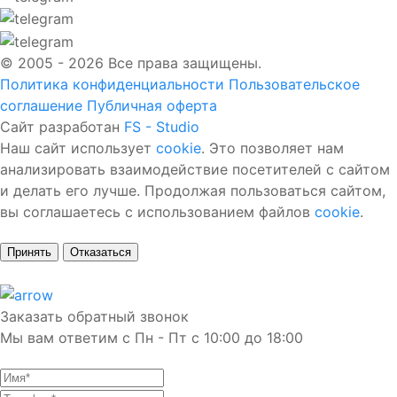
© 2005 - 2026 Все права защищены.
Политика конфиденциальности
Пользовательское
соглашение
Публичная оферта
Сайт разработан
FS - Studio
Наш сайт использует
cookie
. Это позволяет нам
анализировать взаимодействие посетителей с сайтом
и делать его лучше. Продолжая пользоваться сайтом,
вы соглашаетесь с использованием файлов
cookie
.
Принять
Отказаться
Заказать обратный звонок
Мы вам ответим с Пн - Пт с 10:00 до 18:00