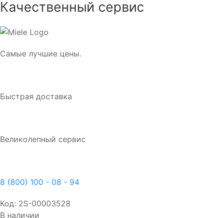
Качественный сервис
Самые лучшие цены.
Быстрая доставка
Великолепный сервис
8 (800) 100 - 08 - 94
Код:
2S-00003528
В наличии