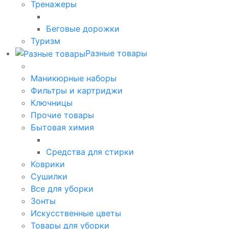
Тренажеры
Беговые дорожки
Туризм
Разные товары
Маникюрные наборы
Фильтры и картриджи
Ключницы
Прочие товары
Бытовая химия
Средства для стирки
Коврики
Сушилки
Все для уборки
Зонты
Искусственные цветы
Товары для уборки