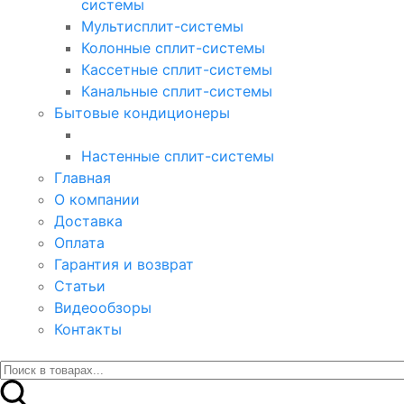
системы
Мультисплит-системы
Колонные сплит-системы
Кассетные сплит-системы
Канальные сплит-системы
Бытовые кондиционеры
Настенные сплит-системы
Главная
О компании
Доставка
Оплата
Гарантия и возврат
Статьи
Видеообзоры
Контакты