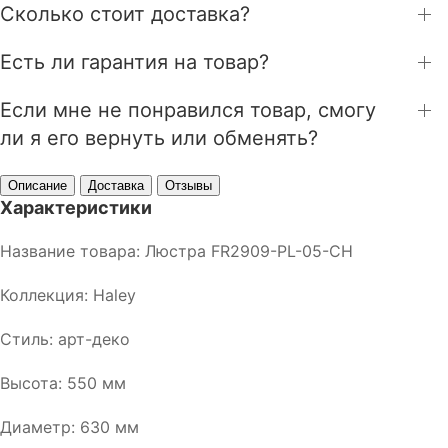
Сколько стоит доставка?
Есть ли гарантия на товар?
Если мне не понравился товар, смогу
ли я его вернуть или обменять?
Описание
Доставка
Отзывы
Характеристики
Название товара: Люстра FR2909-PL-05-CH
Коллекция: Haley
Стиль: арт-деко
Высота: 550 мм
Диаметр: 630 мм