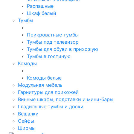
Распашные
Шкаф белый
Тумбы
Прикроватные тумбы
Тумбы под телевизор
Тумбы для обуви в прихожую
Тумбы в гостиную
Комоды
Комоды белые
Модульная мебель
Гарнитуры для прихожей
Винные шкафы, подставки и мини-бары
Гладильные тумбы и доски
Вешалки
Сейфы
Ширмы