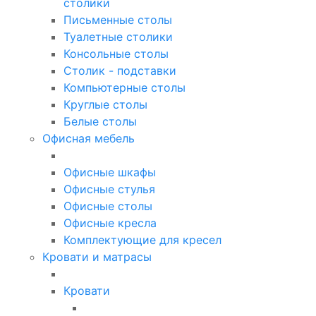
столики
Письменные столы
Туалетные столики
Консольные столы
Столик - подставки
Компьютерные столы
Круглые столы
Белые столы
Офисная мебель
Офисные шкафы
Офисные стулья
Офисные столы
Офисные кресла
Комплектующие для кресел
Кровати и матрасы
Кровати