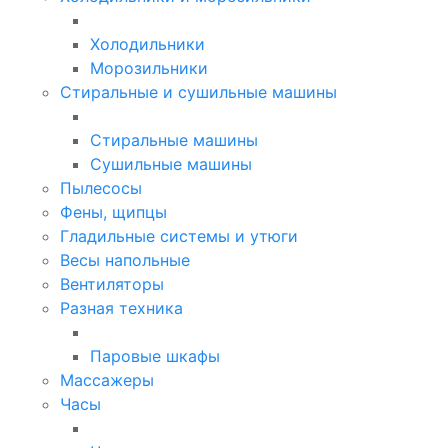
Холодильники
Морозильники
Стиральные и сушильные машины
Стиральные машины
Сушильные машины
Пылесосы
Фены, щипцы
Гладильные системы и утюги
Весы напольные
Вентиляторы
Разная техника
Паровые шкафы
Массажеры
Часы