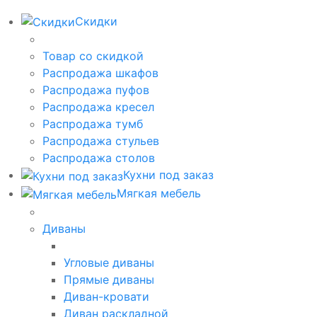
Скидки
Товар со скидкой
Распродажа шкафов
Распродажа пуфов
Распродажа кресел
Распродажа тумб
Распродажа стульев
Распродажа столов
Кухни под заказ
Мягкая мебель
Диваны
Угловые диваны
Прямые диваны
Диван-кровати
Диван раскладной