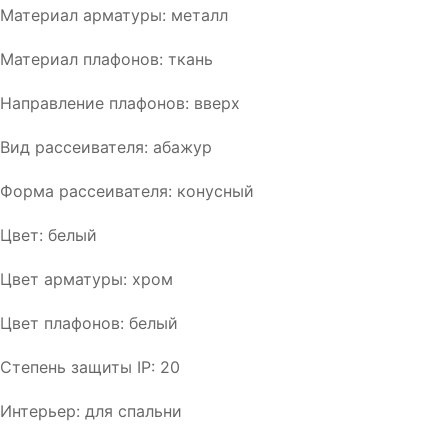
Материал арматуры: металл
Материал плафонов: ткань
Направление плафонов: вверх
Вид рассеивателя: абажур
Форма рассеивателя: конусный
Цвет: белый
Цвет арматуры: хром
Цвет плафонов: белый
Степень защиты IP: 20
Интерьер: для спальни