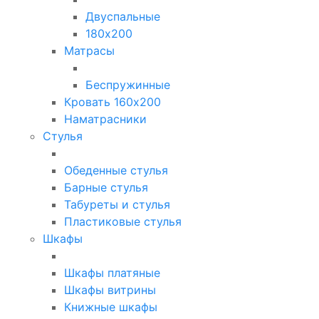
Двуспальные
180х200
Матрасы
Беспружинные
Кровать 160х200
Наматрасники
Стулья
Обеденные стулья
Барные стулья
Табуреты и стулья
Пластиковые стулья
Шкафы
Шкафы платяные
Шкафы витрины
Книжные шкафы