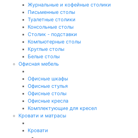
Журнальные и кофейные столики
Письменные столы
Туалетные столики
Консольные столы
Столик - подставки
Компьютерные столы
Круглые столы
Белые столы
Офисная мебель
Офисные шкафы
Офисные стулья
Офисные столы
Офисные кресла
Комплектующие для кресел
Кровати и матрасы
Кровати