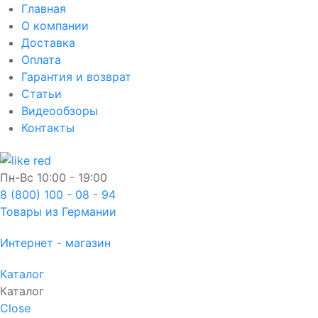
Главная
О компании
Доставка
Оплата
Гарантия и возврат
Статьи
Видеообзоры
Контакты
Пн-Вс
10:00 - 19:00
8 (800) 100 - 08 - 94
Товары из Германии
Интернет - магазин
Каталог
Каталог
Close