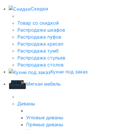
Скидки
Товар со скидкой
Распродажа шкафов
Распродажа пуфов
Распродажа кресел
Распродажа тумб
Распродажа стульев
Распродажа столов
Кухни под заказ
Мягкая мебель
Диваны
Угловые диваны
Прямые диваны