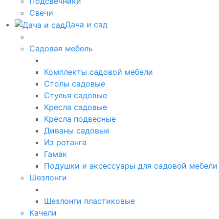
Подсвечники
Свечи
Дача и сад
Садовая мебель
Комплекты садовой мебели
Столы садовые
Стулья садовые
Кресла садовые
Кресла подвесные
Диваны садовые
Из ротанга
Гамак
Подушки и аксессуары для садовой мебели
Шезлонги
Шезлонги пластиковые
Качели