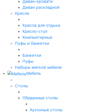
Диван-кровати
Диван раскладной
Кресла
Кресла для отдыха
Кресло-стул
Компьютерные
Пуфы и банкетки
Банкетки
Пуфы
Наборы мягкой мебели
Мебель
Столы
Обеденные столы
Кухонные столы