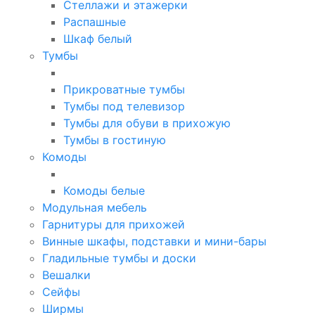
Стеллажи и этажерки
Распашные
Шкаф белый
Тумбы
Прикроватные тумбы
Тумбы под телевизор
Тумбы для обуви в прихожую
Тумбы в гостиную
Комоды
Комоды белые
Модульная мебель
Гарнитуры для прихожей
Винные шкафы, подставки и мини-бары
Гладильные тумбы и доски
Вешалки
Сейфы
Ширмы