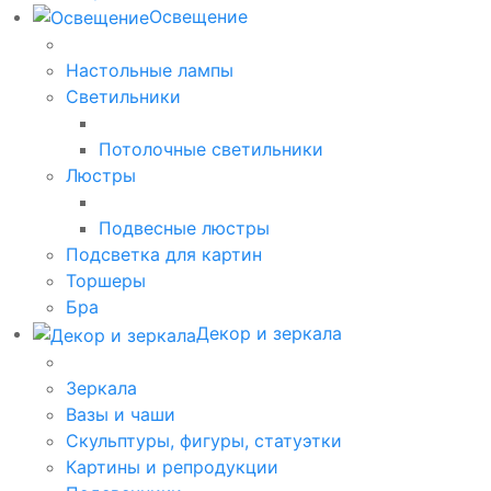
Освещение
Настольные лампы
Светильники
Потолочные светильники
Люстры
Подвесные люстры
Подсветка для картин
Торшеры
Бра
Декор и зеркала
Зеркала
Вазы и чаши
Скульптуры, фигуры, статуэтки
Картины и репродукции