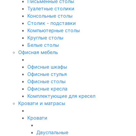
Письменные столы
Туалетные столики
Консольные столы
Столик - подставки
Компьютерные столы
Круглые столы
Белые столы
Офисная мебель
Офисные шкафы
Офисные стулья
Офисные столы
Офисные кресла
Комплектующие для кресел
Кровати и матрасы
Кровати
Двуспальные