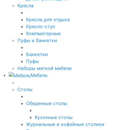
Кресла
Кресла для отдыха
Кресло-стул
Компьютерные
Пуфы и банкетки
Банкетки
Пуфы
Наборы мягкой мебели
Мебель
Столы
Обеденные столы
Кухонные столы
Журнальные и кофейные столики