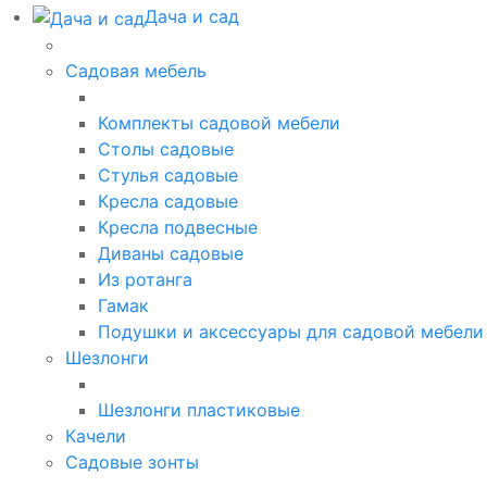
Дача и сад
Садовая мебель
Комплекты садовой мебели
Столы садовые
Стулья садовые
Кресла садовые
Кресла подвесные
Диваны садовые
Из ротанга
Гамак
Подушки и аксессуары для садовой мебели
Шезлонги
Шезлонги пластиковые
Качели
Садовые зонты