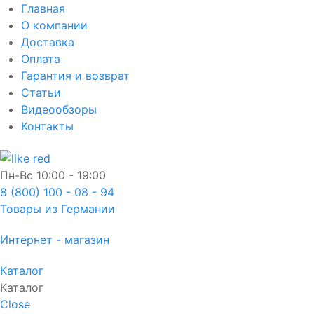
Главная
О компании
Доставка
Оплата
Гарантия и возврат
Статьи
Видеообзоры
Контакты
Пн-Вс
10:00 - 19:00
8 (800) 100 - 08 - 94
Товары из Германии
Интернет - магазин
Каталог
Каталог
Close