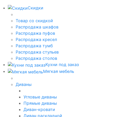
Скидки
Товар со скидкой
Распродажа шкафов
Распродажа пуфов
Распродажа кресел
Распродажа тумб
Распродажа стульев
Распродажа столов
Кухни под заказ
Мягкая мебель
Диваны
Угловые диваны
Прямые диваны
Диван-кровати
Диван раскладной