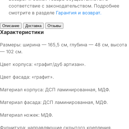
соответствие с законодательством. Подробнее
смотрите в разделе
Гарантия и возврат.
Описание
Доставка
Отзывы
Характеристики
Размеры: ширина — 165,5 см, глубина — 48 см, высота
— 102 см.
Цвет корпуса: «графит/дуб артизан».
Цвет фасада: «графит».
Материал корпуса: ДСП ламинированная, МДФ.
Материал фасада: ДСП ламинированная, МДФ.
Материал ножек: МДФ.
Фурнитура: направляющие скрытого крепления,