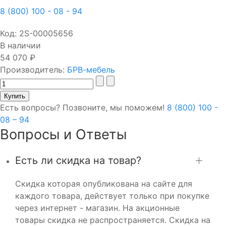
8 (800) 100 - 08 - 94
Код:
2S-00005656
В наличии
54 070 ₽
Производитель:
БРВ-мебель
Есть вопросы? Позвоните, мы поможем!
8 (800) 100 -
08 – 94
Вопросы и Ответы
Есть ли скидка на товар?
Скидка которая опубликована на сайте для
каждого товара, действует только при покупке
через интернет - магазин. На акционные
товары скидка не распространяется. Скидка на