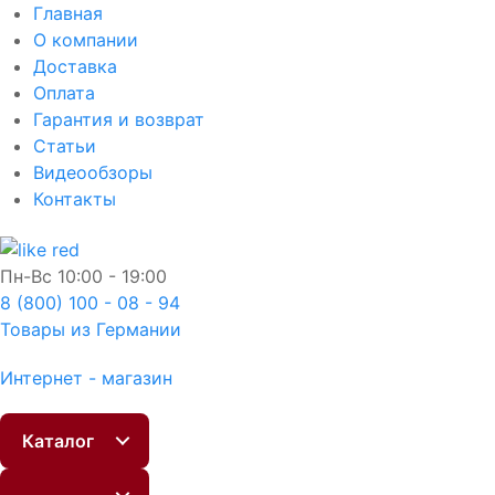
Главная
О компании
Доставка
Оплата
Гарантия и возврат
Статьи
Видеообзоры
Контакты
Пн-Вс
10:00 - 19:00
8 (800) 100 - 08 - 94
Товары из Германии
Интернет - магазин
Каталог