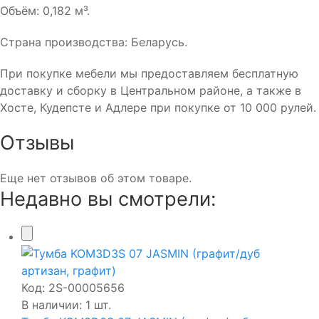
Объём: 0,182 м³.
Страна производства: Беларусь.
При покупке мебели мы предоставляем бесплатную
доставку и сборку в Центральном районе, а также в
Хосте, Кудепсте и Адлере при покупке от 10 000 рулей.
Отзывы
Еще нет отзывов об этом товаре.
Недавно вы смотрели:
Код:
2S-00005656
В наличии: 1 шт.