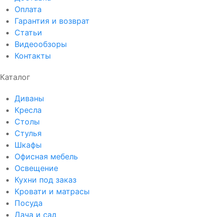
Оплата
Гарантия и возврат
Статьи
Видеообзоры
Контакты
Каталог
Диваны
Кресла
Столы
Стулья
Шкафы
Офисная мебель
Освещение
Кухни под заказ
Кровати и матрасы
Посуда
Дача и сад