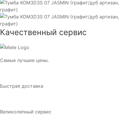
Качественный сервис
Самые лучшие цены.
Быстрая доставка
Великолепный сервис