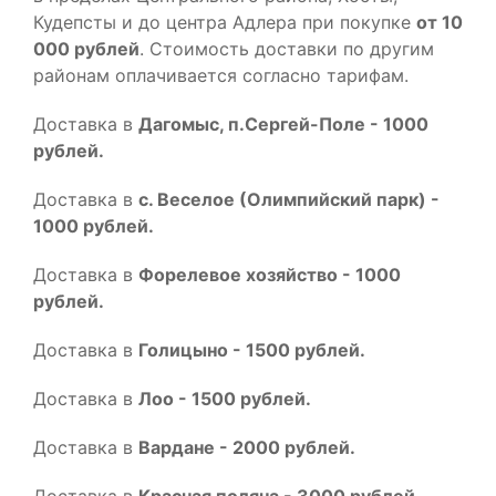
Кудепсты и до центра Адлера при покупке
от 10
000 рублей
. Стоимость доставки по другим
районам оплачивается согласно тарифам.
Доставка в
Дагомыс, п.Сергей-Поле - 1000
рублей.
Доставка в
с. Веселое (Олимпийский парк) -
1000 рублей.
Доставка в
Форелевое хозяйство - 1000
рублей.
Доставка в
Голицыно - 1500 рублей.
Доставка в
Лоо - 1500 рублей.
Доставка в
Вардане - 2000 рублей.
Доставка в
Красная поляна - 3000 рублей.