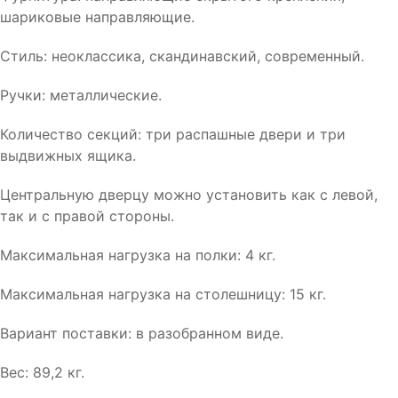
шариковые направляющие.
Стиль: неоклассика, скандинавский, современный.
Ручки: металлические.
Количество секций: три распашные двери и три
выдвижных ящика.
Центральную дверцу можно установить как с левой,
так и с правой стороны.
Максимальная нагрузка на полки: 4 кг.
Максимальная нагрузка на столешницу: 15 кг.
Вариант поставки: в разобранном виде.
Вес: 89,2 кг.