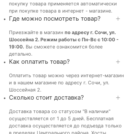
покупку товара применяется автоматически
при покупке товара в интернет - магазине.
Где можно посмотреть товар?
Приезжайте в магазин
по адресу г. Сочи, ул.
Шоссейна 2. Режим работы с Пн-Вс с 10:00 -
19:00.
Вы сможете ознакомится более
детально.
Как оплатить товар?
Оплатить товар можно через интернет-магазин
и в нашем магазине по адресу г. Сочи, ул.
Шоссейная 2.
Сколько стоит доставка?
Доставка товара со статусом "В наличии"
осуществляется от 1 до 5 дней. Бесплатная
доставка осуществляется до подъезда только
в пределах Центрального района, Хосты,