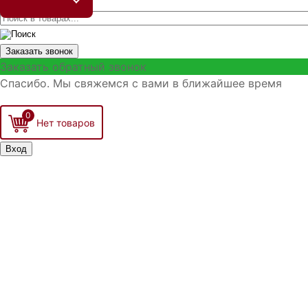
Заказать звонок
Заказать обратный звонок
Спасибо. Мы свяжемся с вами в ближайшее время
0
Вход
Запомнить меня
Войти
Регистрация
Забыли логин?
Забыли пароль?