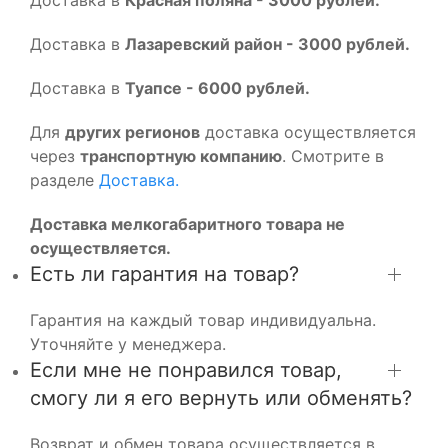
Доставка в
Лазаревский район - 3000 рублей.
Доставка в
Туапсе - 6000 рублей.
Для
других регионов
доставка осуществляется
через
транспортную компанию
. Смотрите в
разделе
Доставка.
Доставка мелкогабаритного товара не
осуществляется.
Есть ли гарантия на товар?
Гарантия на каждый товар индивидуальна.
Уточняйте у менеджера.
Если мне не понравился товар,
смогу ли я его вернуть или обменять?
Возврат и обмен товара осуществляется в