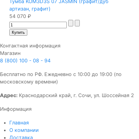
Тумба KOM3D3S 07 JASMIN (графит/дуб
артизан, графит)
54 070 ₽
Контактная информация
Магазин
8 (800) 100 - 08 - 94
Бесплатно по РФ. Ежедневно с 10:00 до 19:00 (по
московскому времени)
Адрес:
Краснодарский край, г. Сочи, ул. Шоссейная 2
Информация
Главная
О компании
Доставка