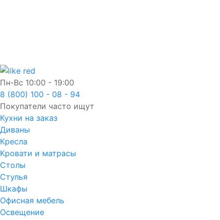
Пн-Вс
10:00 - 19:00
8 (800) 100 - 08 - 94
Покупатели часто ищут
Кухни на заказ
Диваны
Кресла
Кровати и матрасы
Столы
Стулья
Шкафы
Офисная мебель
Освещение