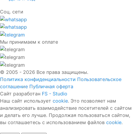
Соц. сети
Мы принимаем к оплате
© 2005 - 2026 Все права защищены.
Политика конфиденциальности
Пользовательское
соглашение
Публичная оферта
Сайт разработан
FS - Studio
Наш сайт использует
cookie
. Это позволяет нам
анализировать взаимодействие посетителей с сайтом
и делать его лучше. Продолжая пользоваться сайтом,
вы соглашаетесь с использованием файлов
cookie
.