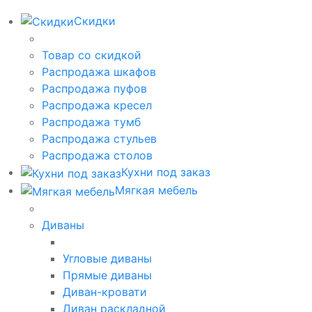
Скидки
Товар со скидкой
Распродажа шкафов
Распродажа пуфов
Распродажа кресел
Распродажа тумб
Распродажа стульев
Распродажа столов
Кухни под заказ
Мягкая мебель
Диваны
Угловые диваны
Прямые диваны
Диван-кровати
Диван раскладной