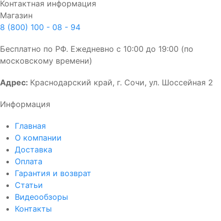
Контактная информация
Магазин
8 (800) 100 - 08 - 94
Бесплатно по РФ. Ежедневно с 10:00 до 19:00 (по
московскому времени)
Адрес:
Краснодарский край, г. Сочи, ул. Шоссейная 2
Информация
Главная
О компании
Доставка
Оплата
Гарантия и возврат
Статьи
Видеообзоры
Контакты