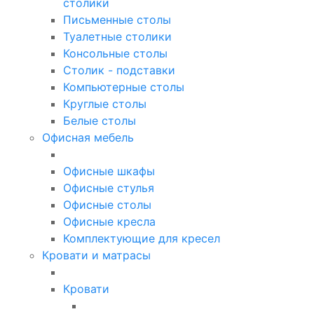
столики
Письменные столы
Туалетные столики
Консольные столы
Столик - подставки
Компьютерные столы
Круглые столы
Белые столы
Офисная мебель
Офисные шкафы
Офисные стулья
Офисные столы
Офисные кресла
Комплектующие для кресел
Кровати и матрасы
Кровати