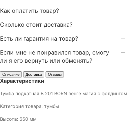
Как оплатить товар?
Сколько стоит доставка?
Есть ли гарантия на товар?
Если мне не понравился товар, смогу
ли я его вернуть или обменять?
Описание
Доставка
Отзывы
Характеристики
Тумба подкатная B 201 BORN венге магия с фолдингом
Категория товара: тумбы
Высота: 660 мм