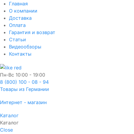
Главная
О компании
Доставка
Оплата
Гарантия и возврат
Статьи
Видеообзоры
Контакты
Пн-Вс
10:00 - 19:00
8 (800) 100 - 08 - 94
Товары из Германии
Интернет - магазин
Каталог
Каталог
Close