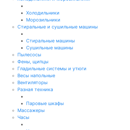
Холодильники
Морозильники
Стиральные и сушильные машины
Стиральные машины
Сушильные машины
Пылесосы
Фены, щипцы
Гладильные системы и утюги
Весы напольные
Вентиляторы
Разная техника
Паровые шкафы
Массажеры
Часы