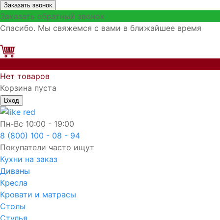
Заказать звонок
Заказать обратный звонок
Спасибо. Мы свяжемся с вами в ближайшее время
0
Нет товаров
Корзина пуста
Вход
Пн-Вс
10:00 - 19:00
8 (800) 100 - 08 - 94
Покупатели часто ищут
Кухни на заказ
Диваны
Кресла
Кровати и матрасы
Столы
Стулья