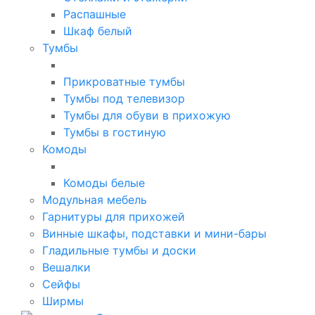
Распашные
Шкаф белый
Тумбы
Прикроватные тумбы
Тумбы под телевизор
Тумбы для обуви в прихожую
Тумбы в гостиную
Комоды
Комоды белые
Модульная мебель
Гарнитуры для прихожей
Винные шкафы, подставки и мини-бары
Гладильные тумбы и доски
Вешалки
Сейфы
Ширмы