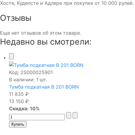
Хосте, Кудепсте и Адлере при покупке от 10 000 рулей.
Отзывы
Еще нет отзывов об этом товаре.
Недавно вы смотрели:
Код:
2S000025901
В наличии: 1 шт.
Тумба подкатная В 201 BORN
11 835 ₽
13 150 ₽
Скидка: 10%