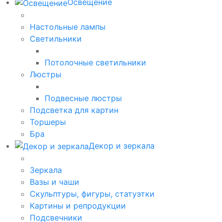
Освещение
Настольные лампы
Светильники
Потолочные светильники
Люстры
Подвесные люстры
Подсветка для картин
Торшеры
Бра
Декор и зеркала
Зеркала
Вазы и чаши
Скульптуры, фигуры, статуэтки
Картины и репродукции
Подсвечники