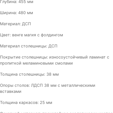
Глубина: 455 мм
Ширина: 480 мм
Материал: ДСП
Цвет: венге магия с фолдингом
Материал столешницы: ДСП
Покрытие столешницы: износоустойчивый ламинат с
пропиткой меламиновыми смолами
Толщина столешницы: 38 мм
Опоры столов: ЛДСП 38 мм с металлическими
вставками
Толщина каркасов: 25 мм