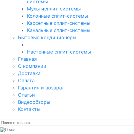
системы
Мультисплит-системы
Колонные сплит-системы
Кассетные сплит-системы
Канальные сплит-системы
Бытовые кондиционеры
Настенные сплит-системы
Главная
О компании
Доставка
Оплата
Гарантия и возврат
Статьи
Видеообзоры
Контакты