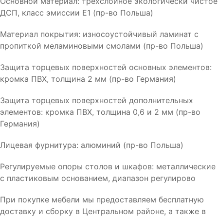
Основной материал: трехслойное экологически чистое
ДСП, класс эмиссии Е1 (пр-во Польша)
Материал покрытия: износоустойчивый ламинат с
пропиткой меламиновыми смолами (пр-во Польша)
Защита торцевых поверхностей основных элементов:
кромка ПВХ, толщина 2 мм (пр-во Германия)
Защита торцевых поверхностей дополнительных
элементов: кромка ПВХ, толщина 0,6 и 2 мм (пр-во
Германия)
Лицевая фурнитура: алюминий (пр-во Польша)
Регулируемые опоры столов и шкафов: металлические
с пластиковым основанием, диапазон регулирово
При покупке мебели мы предоставляем бесплатную
доставку и сборку в Центральном районе, а также в