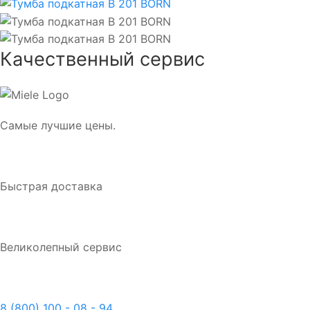
Качественный сервис
Самые лучшие цены.
Быстрая доставка
Великолепный сервис
8 (800) 100 - 08 - 94