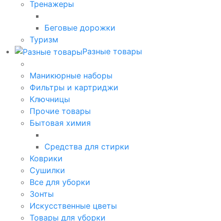
Тренажеры
Беговые дорожки
Туризм
Разные товары
Маникюрные наборы
Фильтры и картриджи
Ключницы
Прочие товары
Бытовая химия
Средства для стирки
Коврики
Сушилки
Все для уборки
Зонты
Искусственные цветы
Товары для уборки