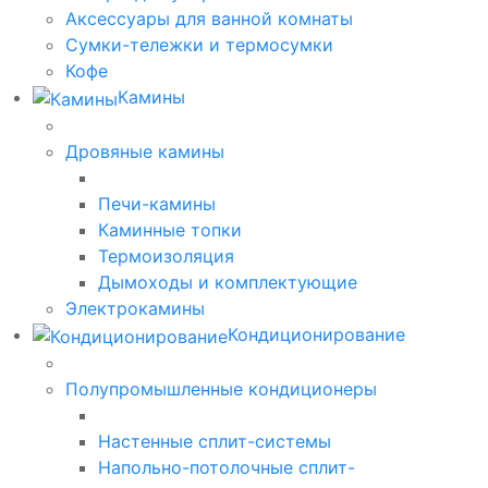
Аксессуары для ванной комнаты
Сумки-тележки и термосумки
Кофе
Камины
Дровяные камины
Печи-камины
Каминные топки
Термоизоляция
Дымоходы и комплектующие
Электрокамины
Кондиционирование
Полупромышленные кондиционеры
Настенные сплит-системы
Напольно-потолочные сплит-