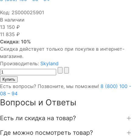
Код:
2S000025901
В наличии
13 150 ₽
11 835 ₽
Скидка: 10%
Скидка действует только при покупке в интернет-
магазине.
Производитель:
Skyland
Есть вопросы? Позвоните, мы поможем!
8 (800) 100 -
08 – 94
Вопросы и Ответы
Есть ли скидка на товар?
Где можно посмотреть товар?