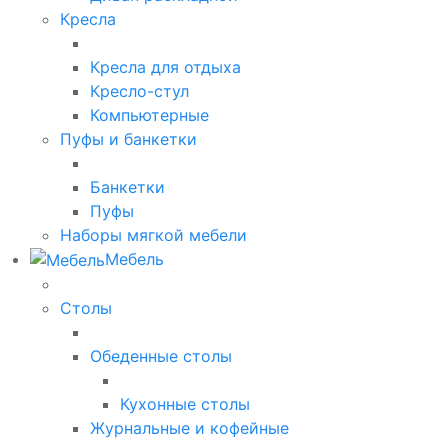
Кресла
Кресла для отдыха
Кресло-стул
Компьютерные
Пуфы и банкетки
Банкетки
Пуфы
Наборы мягкой мебели
Мебель
Столы
Обеденные столы
Кухонные столы
Журнальные и кофейные