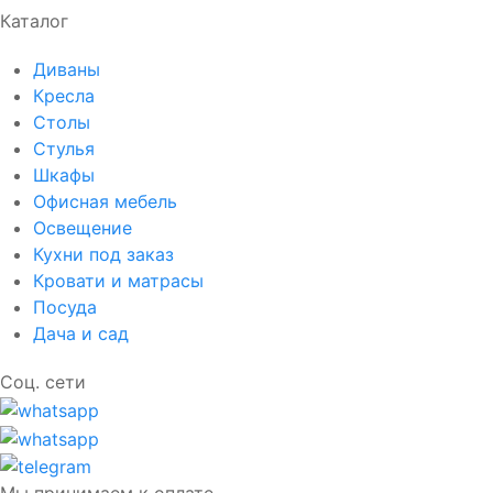
Каталог
Диваны
Кресла
Столы
Стулья
Шкафы
Офисная мебель
Освещение
Кухни под заказ
Кровати и матрасы
Посуда
Дача и сад
Соц. сети