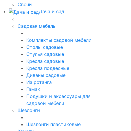
Свечи
Дача и сад
Садовая мебель
Комплекты садовой мебели
Столы садовые
Стулья садовые
Кресла садовые
Кресла подвесные
Диваны садовые
Из ротанга
Гамак
Подушки и аксессуары для
садовой мебели
Шезлонги
Шезлонги пластиковые