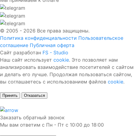
Мы принимаем к оплате
© 2005 - 2026 Все права защищены.
Политика конфиденциальности
Пользовательское
соглашение
Публичная оферта
Сайт разработан
FS - Studio
Наш сайт использует
cookie
. Это позволяет нам
анализировать взаимодействие посетителей с сайтом
и делать его лучше. Продолжая пользоваться сайтом,
вы соглашаетесь с использованием файлов
cookie
.
Принять
Отказаться
Заказать обратный звонок
Мы вам ответим с Пн - Пт с 10:00 до 18:00