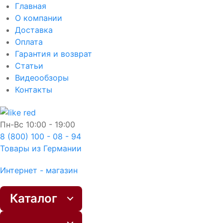
Главная
О компании
Доставка
Оплата
Гарантия и возврат
Статьи
Видеообзоры
Контакты
Пн-Вс
10:00 - 19:00
8 (800) 100 - 08 - 94
Товары из Германии
Интернет - магазин
Каталог