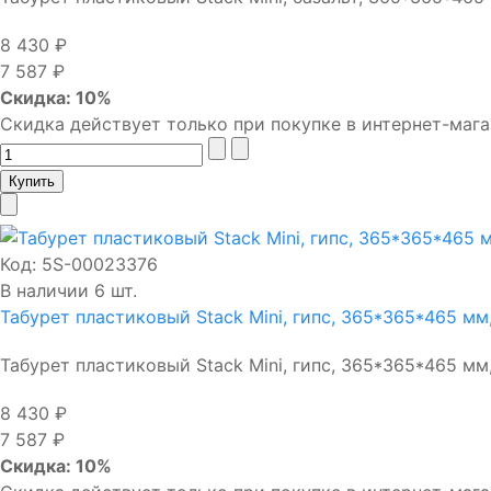
8 430 ₽
7 587 ₽
Скидка: 10%
Скидка действует только при покупке в интернет-мага
Код:
5S-00023376
В наличии 6 шт.
Табурет пластиковый Stack Mini, гипс, 365*365*465 мм,
Табурет пластиковый Stack Mini, гипс, 365*365*465 мм,
8 430 ₽
7 587 ₽
Скидка: 10%