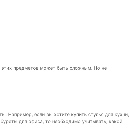
ля этих предметов может быть сложным. Но не
ы. Например, если вы хотите купить стулья для кухни,
абуреты для офиса, то необходимо учитывать, какой