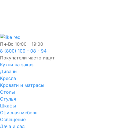
Пн-Вс
10:00 - 19:00
8 (800) 100 - 08 - 94
Покупатели часто ищут
Кухни на заказ
Диваны
Кресла
Кровати и матрасы
Столы
Стулья
Шкафы
Офисная мебель
Освещение
Дача и сад