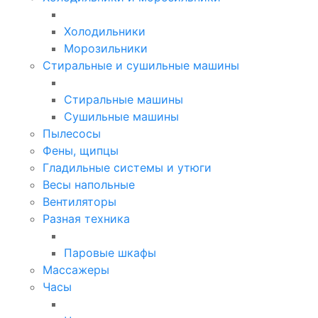
Холодильники
Морозильники
Стиральные и сушильные машины
Стиральные машины
Сушильные машины
Пылесосы
Фены, щипцы
Гладильные системы и утюги
Весы напольные
Вентиляторы
Разная техника
Паровые шкафы
Массажеры
Часы