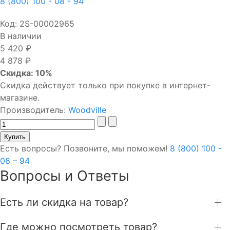
8 (800) 100 - 08 - 94
Код:
2S-00002965
В наличии
5 420 ₽
4 878 ₽
Скидка: 10%
Скидка действует только при покупке в интернет-
магазине.
Производитель:
Woodville
Есть вопросы? Позвоните, мы поможем!
8 (800) 100 -
08 – 94
Вопросы и Ответы
Есть ли скидка на товар?
Где можно посмотреть товар?