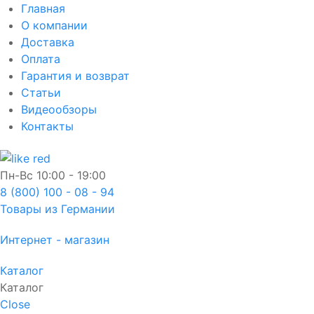
Главная
О компании
Доставка
Оплата
Гарантия и возврат
Статьи
Видеообзоры
Контакты
Пн-Вс
10:00 - 19:00
8 (800) 100 - 08 - 94
Товары из Германии
Интернет - магазин
Каталог
Каталог
Close