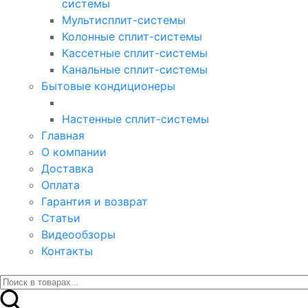
системы
Мультисплит-системы
Колонные сплит-системы
Кассетные сплит-системы
Канальные сплит-системы
Бытовые кондиционеры
Настенные сплит-системы
Главная
О компании
Доставка
Оплата
Гарантия и возврат
Статьи
Видеообзоры
Контакты