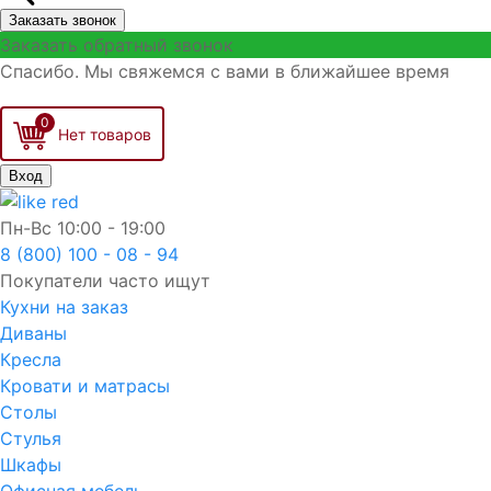
Заказать звонок
Заказать обратный звонок
Спасибо. Мы свяжемся с вами в ближайшее время
0
Вход
Пн-Вс
10:00 - 19:00
8 (800) 100 - 08 - 94
Покупатели часто ищут
Кухни на заказ
Диваны
Кресла
Кровати и матрасы
Столы
Стулья
Шкафы