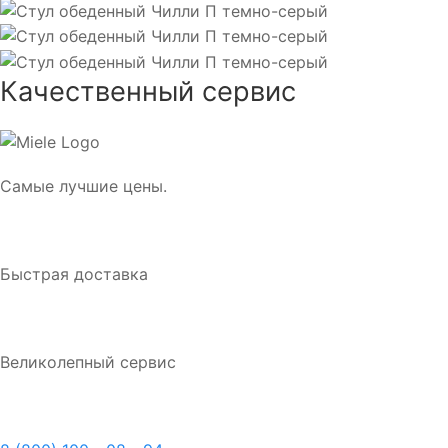
Качественный сервис
Самые лучшие цены.
Быстрая доставка
Великолепный сервис