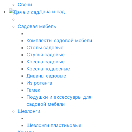
Свечи
Дача и сад
Садовая мебель
Комплекты садовой мебели
Столы садовые
Стулья садовые
Кресла садовые
Кресла подвесные
Диваны садовые
Из ротанга
Гамак
Подушки и аксессуары для
садовой мебели
Шезлонги
Шезлонги пластиковые