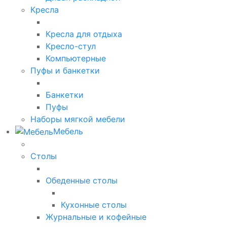
Кресла
Кресла для отдыха
Кресло-стул
Компьютерные
Пуфы и банкетки
Банкетки
Пуфы
Наборы мягкой мебели
Мебель
Столы
Обеденные столы
Кухонные столы
Журнальные и кофейные