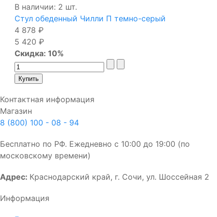
В наличии: 2 шт.
Стул обеденный Чилли П темно-серый
4 878 ₽
5 420 ₽
Скидка: 10%
Контактная информация
Магазин
8 (800) 100 - 08 - 94
Бесплатно по РФ. Ежедневно с 10:00 до 19:00 (по
московскому времени)
Адрес:
Краснодарский край, г. Сочи, ул. Шоссейная 2
Информация