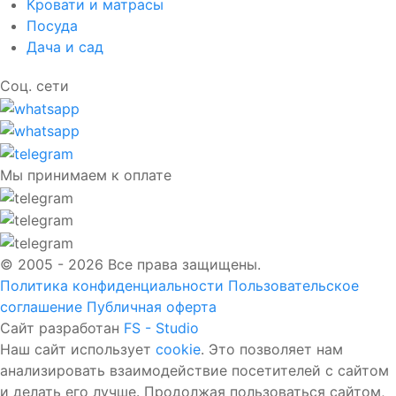
Кровати и матрасы
Посуда
Дача и сад
Соц. сети
Мы принимаем к оплате
© 2005 - 2026 Все права защищены.
Политика конфиденциальности
Пользовательское
соглашение
Публичная оферта
Сайт разработан
FS - Studio
Наш сайт использует
cookie
. Это позволяет нам
анализировать взаимодействие посетителей с сайтом
и делать его лучше. Продолжая пользоваться сайтом,