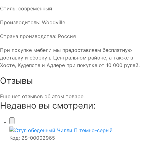
Стиль: современный
Производитель: Woodvillе
Страна производства: Россия
При покупке мебели мы предоставляем бесплатную
доставку и сборку в Центральном районе, а также в
Хосте, Кудепсте и Адлере при покупке от 10 000 рулей.
Отзывы
Еще нет отзывов об этом товаре.
Недавно вы смотрели:
Код:
2S-00002965