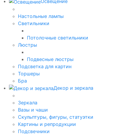
Освещение
Настольные лампы
Светильники
Потолочные светильники
Люстры
Подвесные люстры
Подсветка для картин
Торшеры
Бра
Декор и зеркала
Зеркала
Вазы и чаши
Скульптуры, фигуры, статуэтки
Картины и репродукции
Подсвечники