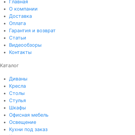
Главная
О компании
Доставка
Оплата
Гарантия и возврат
Статьи
Видеообзоры
Контакты
Каталог
Диваны
Кресла
Столы
Стулья
Шкафы
Офисная мебель
Освещение
Кухни под заказ