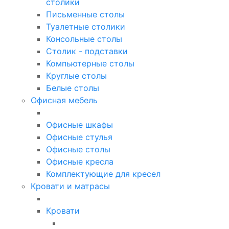
столики
Письменные столы
Туалетные столики
Консольные столы
Столик - подставки
Компьютерные столы
Круглые столы
Белые столы
Офисная мебель
Офисные шкафы
Офисные стулья
Офисные столы
Офисные кресла
Комплектующие для кресел
Кровати и матрасы
Кровати