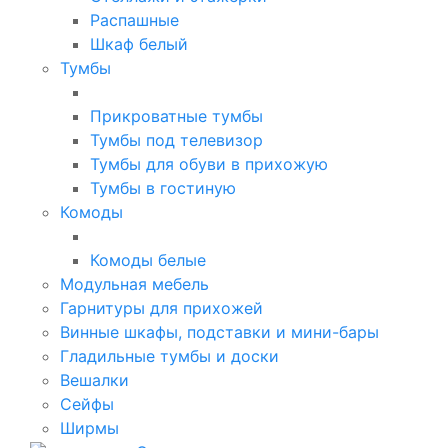
Распашные
Шкаф белый
Тумбы
Прикроватные тумбы
Тумбы под телевизор
Тумбы для обуви в прихожую
Тумбы в гостиную
Комоды
Комоды белые
Модульная мебель
Гарнитуры для прихожей
Винные шкафы, подставки и мини-бары
Гладильные тумбы и доски
Вешалки
Сейфы
Ширмы