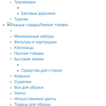
Тренажеры
Беговые дорожки
Туризм
Разные товары
Маникюрные наборы
Фильтры и картриджи
Ключницы
Прочие товары
Бытовая химия
Средства для стирки
Коврики
Сушилки
Все для уборки
Зонты
Искусственные цветы
Товары для уборки