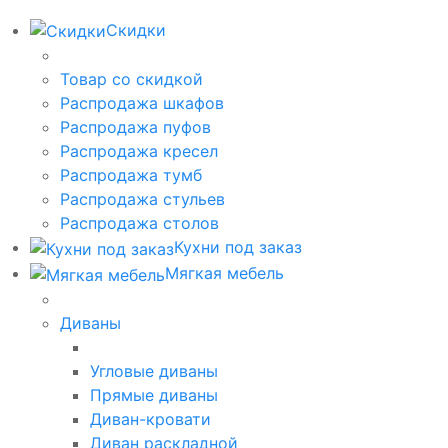
Скидки
Товар со скидкой
Распродажа шкафов
Распродажа пуфов
Распродажа кресел
Распродажа тумб
Распродажа стульев
Распродажа столов
Кухни под заказ
Мягкая мебель
Диваны
Угловые диваны
Прямые диваны
Диван-кровати
Диван раскладной