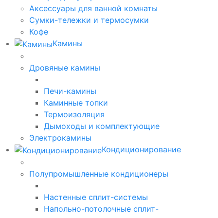
Аксессуары для ванной комнаты
Сумки-тележки и термосумки
Кофе
Камины
Дровяные камины
Печи-камины
Каминные топки
Термоизоляция
Дымоходы и комплектующие
Электрокамины
Кондиционирование
Полупромышленные кондиционеры
Настенные сплит-системы
Напольно-потолочные сплит-