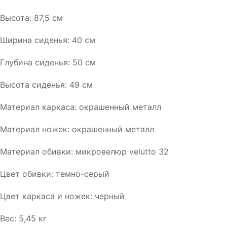
Высота: 87,5 см
Ширина сиденья: 40 см
Глубина сиденья: 50 см
Высота сиденья: 49 см
Материал каркаса: окрашенный металл
Материал ножек: окрашенный металл
Материал обивки: микровелюр velutto 32
Цвет обивки: темно-серый
Цвет каркаса и ножек: черный
Вес: 5,45 кг