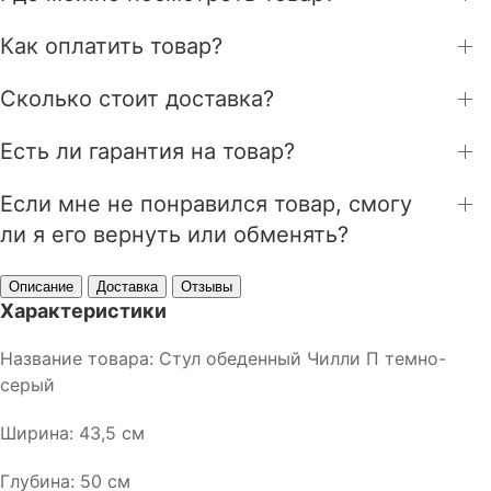
Как оплатить товар?
Сколько стоит доставка?
Есть ли гарантия на товар?
Если мне не понравился товар, смогу
ли я его вернуть или обменять?
Описание
Доставка
Отзывы
Характеристики
Название товара: Стул обеденный Чилли П темно-
серый
Ширина: 43,5 см
Глубина: 50 см