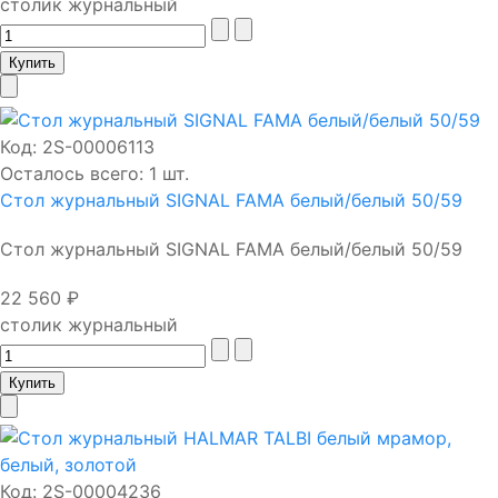
столик журнальный
Код:
2S-00006113
Осталось всего: 1 шт.
Стол журнальный SIGNAL FAMA белый/белый 50/59
Стол журнальный SIGNAL FAMA белый/белый 50/59
22 560 ₽
столик журнальный
Код:
2S-00004236