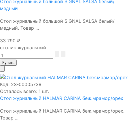
Стол журнальный большой SIGNAL SALSA белый/
медный
Стол журнальный большой SIGNAL SALSA белый/
медный. Товар ...
33 790 ₽
столик журнальный
Код:
2S-00005739
Осталось всего: 1 шт.
Стол журнальный HALMAR CARINA беж.мрамор/орех
Стол журнальный HALMAR CARINA беж.мрамор/орех.
Товар ...