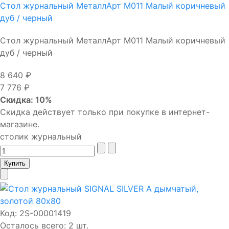
Стол журнальный МеталлАрт М011 Малый коричневый
дуб / черный
Стол журнальный МеталлАрт М011 Малый коричневый
дуб / черный
8 640 ₽
7 776 ₽
Скидка: 10%
Скидка действует только при покупке в интернет-
магазине.
столик журнальный
Код:
2S-00001419
Осталось всего: 2 шт.