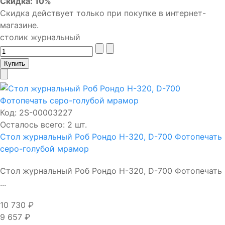
Скидка: 10%
Скидка действует только при покупке в интернет-
магазине.
столик журнальный
Код:
2S-00003227
Осталось всего: 2 шт.
Стол журнальный Роб Рондо Н-320, D-700 Фотопечать
серо-голубой мрамор
Стол журнальный Роб Рондо Н-320, D-700 Фотопечать
...
10 730 ₽
9 657 ₽