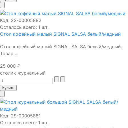
Код:
2S-00005882
Осталось всего: 1 шт.
Стол кофейный малый SIGNAL SALSA белый/медный
Стол кофейный малый SIGNAL SALSA белый/медный.
Товар ...
25 000 ₽
столик журнальный
Код:
2S-00005881
Осталось всего: 1 шт.