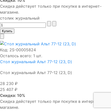
Скидка: 10%
Скидка действует только при покупке в интернет-
магазине.
столик журнальный
Код:
2S-00005824
Осталось всего: 1 шт.
Стол журнальный Альт 77-12 (23, D)
Стол журнальный Альт 77-12 (23, D)
28 230 ₽
25 407 ₽
Скидка: 10%
Скидка действует только при покупке в интернет-
магазине.