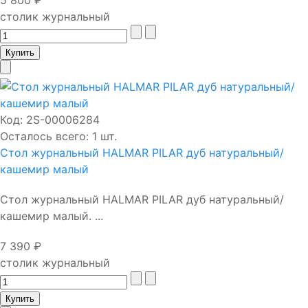
5 800 ₽
столик журнальный
Код:
2S-00006284
Осталось всего: 1 шт.
Стол журнальный HALMAR PILAR дуб натуральный/
кашемир малый
Стол журнальный HALMAR PILAR дуб натуральный/
кашемир малый. ...
7 390 ₽
столик журнальный