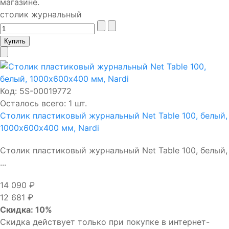
магазине.
столик журнальный
Код:
5S-00019772
Осталось всего: 1 шт.
Столик пластиковый журнальный Net Table 100, белый,
1000х600х400 мм, Nardi
Столик пластиковый журнальный Net Table 100, белый,
...
14 090 ₽
12 681 ₽
Скидка: 10%
Скидка действует только при покупке в интернет-