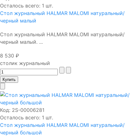
Осталось всего: 1 шт.
Стол журнальный HALMAR MALOMI натуральный/
черный малый
Стол журнальный HALMAR MALOMI натуральный/
черный малый. ...
8 530 ₽
столик журнальный
Код:
2S-00006281
Осталось всего: 1 шт.
Стол журнальный HALMAR MALOMI натуральный/
черный большой