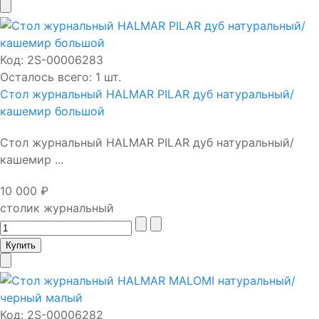
Код:
2S-00006283
Осталось всего: 1 шт.
Стол журнальный HALMAR PILAR дуб натуральный/
кашемир большой
Стол журнальный HALMAR PILAR дуб натуральный/
кашемир ...
10 000 ₽
столик журнальный
Код:
2S-00006282