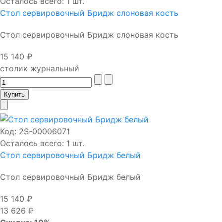
Осталось всего: 1 шт.
Стол сервировочный Бридж слоновая кость
Стол сервировочный Бридж слоновая кость
15 140 ₽
столик журнальный
Код:
2S-00006071
Осталось всего: 1 шт.
Стол сервировочный Бридж белый
Стол сервировочный Бридж белый
15 140 ₽
13 626 ₽