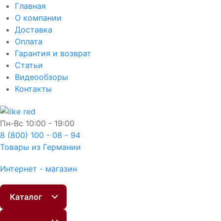
Главная
О компании
Доставка
Оплата
Гарантия и возврат
Статьи
Видеообзоры
Контакты
Пн-Вс
10:00 - 19:00
8 (800) 100 - 08 - 94
Товары из Германии
Интернет - магазин
Каталог