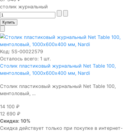
столик журнальный
Код:
5S-00022579
Осталось всего: 1 шт.
Столик пластиковый журнальный Net Table 100,
ментоловый, 1000х600х400 мм, Nardi
Столик пластиковый журнальный Net Table 100,
ментоловый, ...
14 100 ₽
12 690 ₽
Скидка: 10%
Скидка действует только при покупке в интернет-