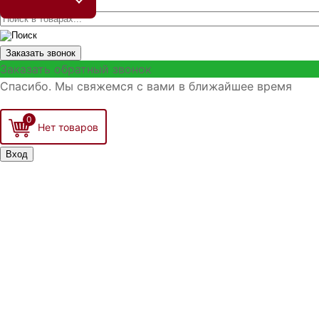
Заказать звонок
Заказать обратный звонок
Спасибо. Мы свяжемся с вами в ближайшее время
0
Вход
Запомнить меня
Войти
Регистрация
Забыли логин?
Забыли пароль?