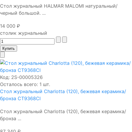
Стол журнальный HALMAR MALOMI натуральный/
черный большой. ...
14 000 ₽
столик журнальный
Код:
2S-00005326
Осталось всего: 1 шт.
Стол журнальный Charlotta (120), бежевая керамика/
бронза CT9368Cl
Стол журнальный Charlotta (120), бежевая керамика/
бронза ...
87 340 ₽