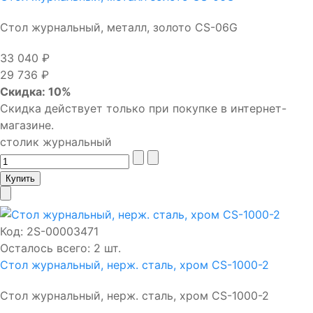
Стол журнальный, металл, золото CS-06G
33 040 ₽
29 736 ₽
Скидка: 10%
Скидка действует только при покупке в интернет-
магазине.
столик журнальный
Код:
2S-00003471
Осталось всего: 2 шт.
Стол журнальный, нерж. сталь, хром CS-1000-2
Стол журнальный, нерж. сталь, хром CS-1000-2