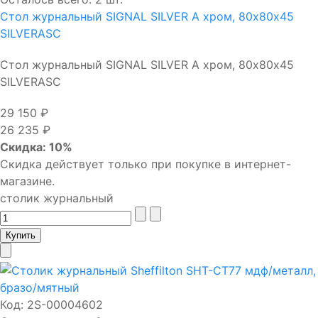
Стол журнальный SIGNAL SILVER A хром, 80х80х45
SILVERASC
Стол журнальный SIGNAL SILVER A хром, 80х80х45
SILVERASC
29 150 ₽
26 235 ₽
Скидка: 10%
Скидка действует только при покупке в интернет-
магазине.
столик журнальный
Код:
2S-00004602