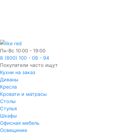
Пн-Вс
10:00 - 19:00
8 (800) 100 - 08 - 94
Покупатели часто ищут
Кухни на заказ
Диваны
Кресла
Кровати и матрасы
Столы
Стулья
Шкафы
Офисная мебель
Освещение