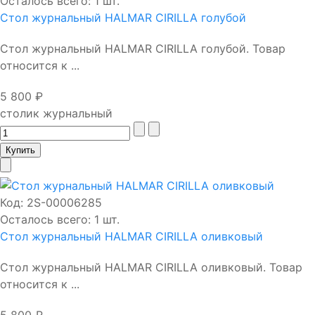
Осталось всего: 1 шт.
Стол журнальный HALMAR CIRILLA голубой
Стол журнальный HALMAR CIRILLA голубой. Товар
относится к ...
5 800 ₽
столик журнальный
Код:
2S-00006285
Осталось всего: 1 шт.
Стол журнальный HALMAR CIRILLA оливковый
Стол журнальный HALMAR CIRILLA оливковый. Товар
относится к ...