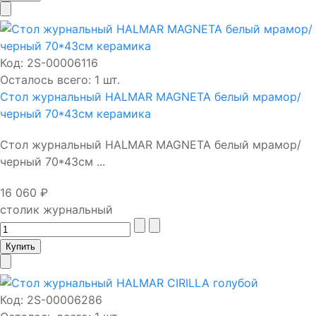
Код:
2S-00006116
Осталось всего: 1 шт.
Стол журнальный HALMAR MAGNETA белый мрамор/
черный 70*43см керамика
Стол журнальный HALMAR MAGNETA белый мрамор/
черный 70*43см ...
16 060 ₽
столик журнальный
Код:
2S-00006286