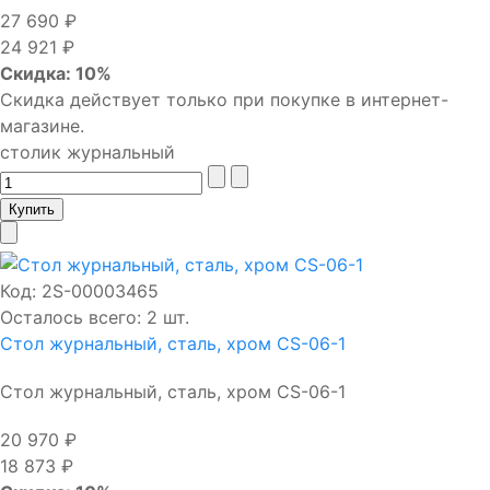
27 690 ₽
24 921 ₽
Скидка: 10%
Скидка действует только при покупке в интернет-
магазине.
столик журнальный
Код:
2S-00003465
Осталось всего: 2 шт.
Стол журнальный, сталь, хром CS-06-1
Стол журнальный, сталь, хром CS-06-1
20 970 ₽
18 873 ₽