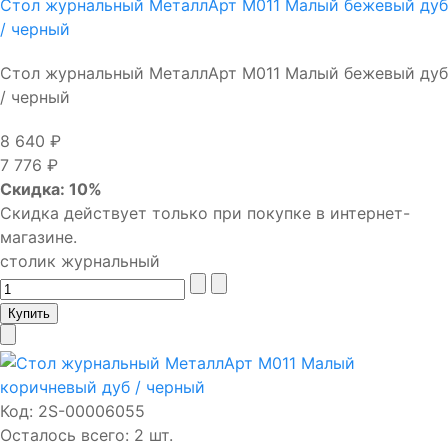
Стол журнальный МеталлАрт М011 Малый бежевый дуб
/ черный
Стол журнальный МеталлАрт М011 Малый бежевый дуб
/ черный
8 640 ₽
7 776 ₽
Скидка: 10%
Скидка действует только при покупке в интернет-
магазине.
столик журнальный
Код:
2S-00006055
Осталось всего: 2 шт.