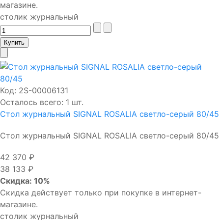
магазине.
столик журнальный
Код:
2S-00006131
Осталось всего: 1 шт.
Стол журнальный SIGNAL ROSALIA светло-серый 80/45
Стол журнальный SIGNAL ROSALIA светло-серый 80/45
42 370 ₽
38 133 ₽
Скидка: 10%
Скидка действует только при покупке в интернет-
магазине.
столик журнальный