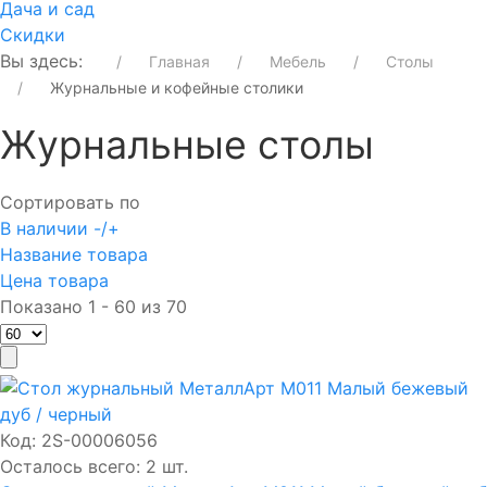
Дача и сад
Скидки
Вы здесь:
Главная
Мебель
Столы
Журнальные и кофейные столики
Журнальные столы
Сортировать по
В наличии -/+
Название товара
Цена товара
Показано 1 - 60 из 70
Код:
2S-00006056
Осталось всего: 2 шт.