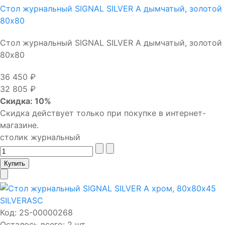
Стол журнальный SIGNAL SILVER A дымчатый, золотой
80х80
Стол журнальный SIGNAL SILVER A дымчатый, золотой
80х80
36 450 ₽
32 805 ₽
Скидка: 10%
Скидка действует только при покупке в интернет-
магазине.
столик журнальный
Код:
2S-00000268
Осталось всего: 2 шт.