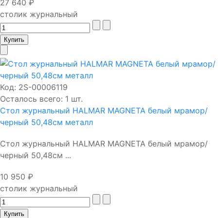
27 640 ₽
столик журнальный
Код:
2S-00006119
Осталось всего: 1 шт.
Стол журнальный HALMAR MAGNETA белый мрамор/
черный 50,48см металл
Стол журнальный HALMAR MAGNETA белый мрамор/
черный 50,48см ...
10 950 ₽
столик журнальный