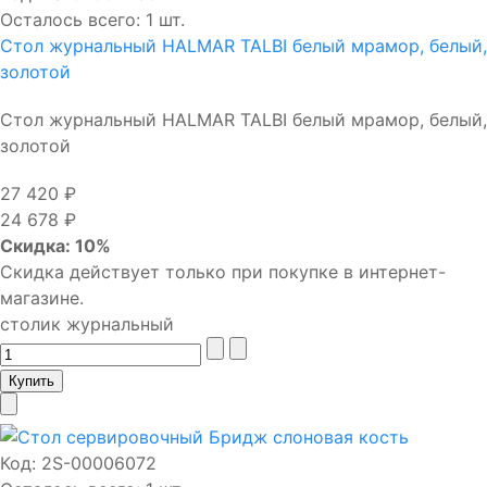
Осталось всего: 1 шт.
Стол журнальный HALMAR TALBI белый мрамор, белый,
золотой
Стол журнальный HALMAR TALBI белый мрамор, белый,
золотой
27 420 ₽
24 678 ₽
Скидка: 10%
Скидка действует только при покупке в интернет-
магазине.
столик журнальный
Код:
2S-00006072