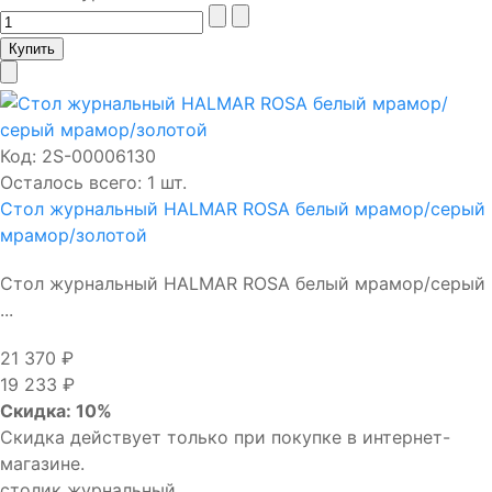
Код:
2S-00006130
Осталось всего: 1 шт.
Стол журнальный HALMAR ROSA белый мрамор/серый
мрамор/золотой
Стол журнальный HALMAR ROSA белый мрамор/серый
...
21 370 ₽
19 233 ₽
Скидка: 10%
Скидка действует только при покупке в интернет-
магазине.
столик журнальный