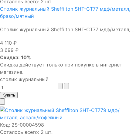
Осталось всего: 2 шт.
Столик журнальный Sheffilton SHT-CT77 мдф/металл,
бразо/мятный
Столик журнальный Sheffilton SHT-CT77 мдф/металл, ...
4 110 ₽
3 699 ₽
Скидка: 10%
Скидка действует только при покупке в интернет-
магазине.
столик журнальный
Код:
2S-00004598
Осталось всего: 2 шт.