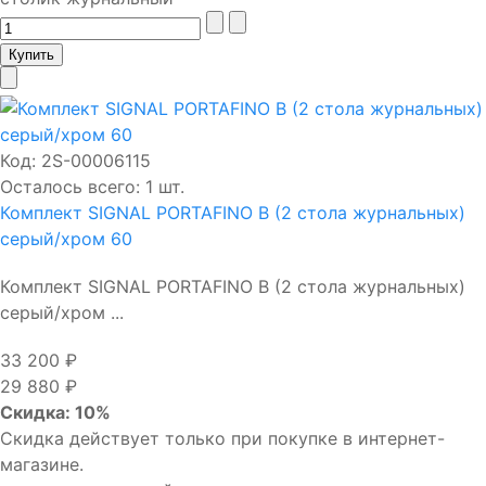
Код:
2S-00006115
Осталось всего: 1 шт.
Комплект SIGNAL PORTAFINO B (2 стола журнальных)
серый/хром 60
Комплект SIGNAL PORTAFINO B (2 стола журнальных)
серый/хром ...
33 200 ₽
29 880 ₽
Скидка: 10%
Скидка действует только при покупке в интернет-
магазине.