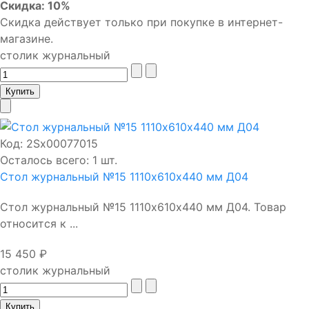
Скидка: 10%
Скидка действует только при покупке в интернет-
магазине.
столик журнальный
Код:
2Sх00077015
Осталось всего: 1 шт.
Стол журнальный №15 1110х610х440 мм Д04
Стол журнальный №15 1110х610х440 мм Д04. Товар
относится к ...
15 450 ₽
столик журнальный