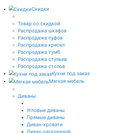
Скидки
Товар со скидкой
Распродажа шкафов
Распродажа пуфов
Распродажа кресел
Распродажа тумб
Распродажа стульев
Распродажа столов
Кухни под заказ
Мягкая мебель
Диваны
Угловые диваны
Прямые диваны
Диван-кровати
Диван раскладной