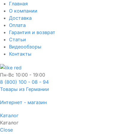
Главная
О компании
Доставка
Оплата
Гарантия и возврат
Статьи
Видеообзоры
Контакты
Пн-Вс
10:00 - 19:00
8 (800) 100 - 08 - 94
Товары из Германии
Интернет - магазин
Каталог
Каталог
Close