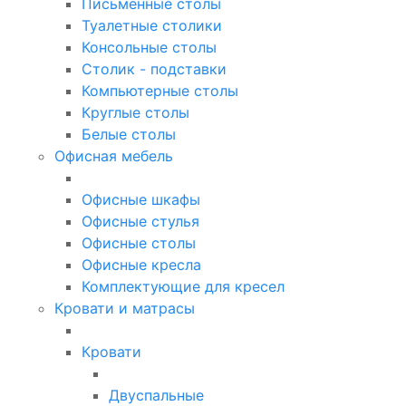
Письменные столы
Туалетные столики
Консольные столы
Столик - подставки
Компьютерные столы
Круглые столы
Белые столы
Офисная мебель
Офисные шкафы
Офисные стулья
Офисные столы
Офисные кресла
Комплектующие для кресел
Кровати и матрасы
Кровати
Двуспальные