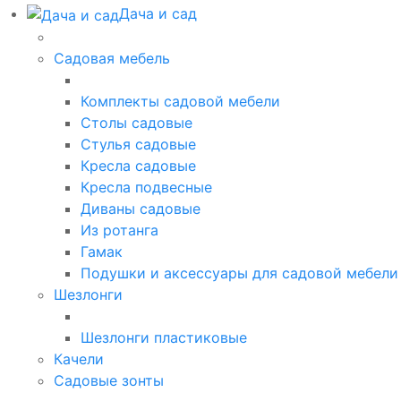
Дача и сад
Садовая мебель
Комплекты садовой мебели
Столы садовые
Стулья садовые
Кресла садовые
Кресла подвесные
Диваны садовые
Из ротанга
Гамак
Подушки и аксессуары для садовой мебели
Шезлонги
Шезлонги пластиковые
Качели
Садовые зонты