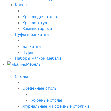
Кресла
Кресла для отдыха
Кресло-стул
Компьютерные
Пуфы и банкетки
Банкетки
Пуфы
Наборы мягкой мебели
Мебель
Столы
Обеденные столы
Кухонные столы
Журнальные и кофейные столики