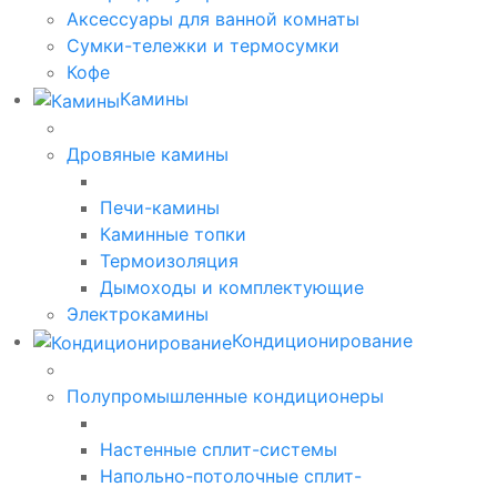
Аксессуары для ванной комнаты
Сумки-тележки и термосумки
Кофе
Камины
Дровяные камины
Печи-камины
Каминные топки
Термоизоляция
Дымоходы и комплектующие
Электрокамины
Кондиционирование
Полупромышленные кондиционеры
Настенные сплит-системы
Напольно-потолочные сплит-