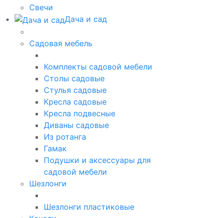
Свечи
Дача и сад
Садовая мебель
Комплекты садовой мебели
Столы садовые
Стулья садовые
Кресла садовые
Кресла подвесные
Диваны садовые
Из ротанга
Гамак
Подушки и аксессуары для
садовой мебели
Шезлонги
Шезлонги пластиковые