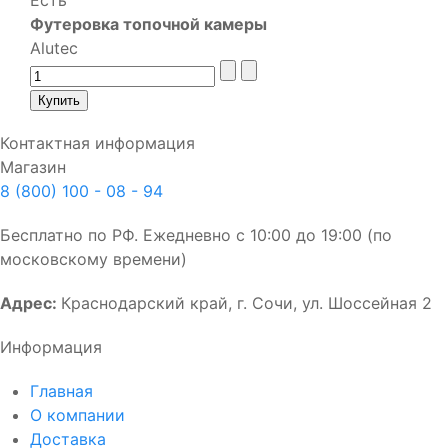
Есть
Футеровка топочной камеры
Alutec
Контактная информация
Магазин
8 (800) 100 - 08 - 94
Бесплатно по РФ. Ежедневно с 10:00 до 19:00 (по
московскому времени)
Адрес:
Краснодарский край, г. Сочи, ул. Шоссейная 2
Информация
Главная
О компании
Доставка