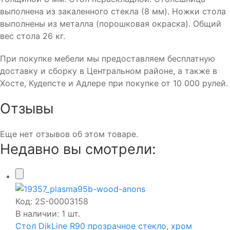
выполнена из закаленного стекла (8 мм). Ножки стола
выполнены из металла (порошковая окраска). Общий
вес стола 26 кг.
При покупке мебели мы предоставляем бесплатную
доставку и сборку в Центральном районе, а также в
Хосте, Кудепсте и Адлере при покупке от 10 000 рулей.
Отзывы
Еще нет отзывов об этом товаре.
Недавно вы смотрели:
Код:
2S-00003158
В наличии: 1 шт.
Стол DikLine R90 прозрачное стекло, хром