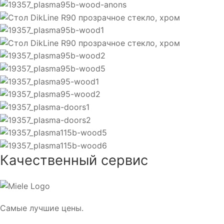
Качественный сервис
Самые лучшие цены.