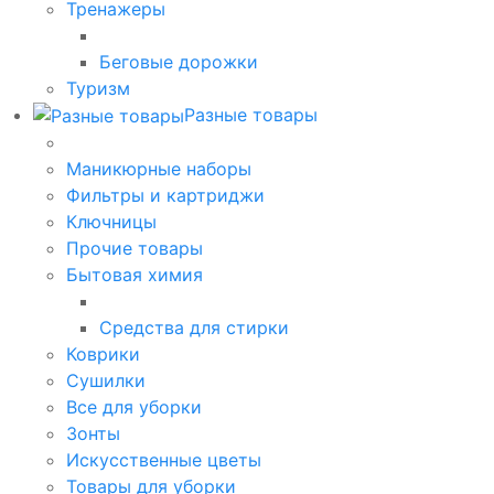
Тренажеры
Беговые дорожки
Туризм
Разные товары
Маникюрные наборы
Фильтры и картриджи
Ключницы
Прочие товары
Бытовая химия
Средства для стирки
Коврики
Сушилки
Все для уборки
Зонты
Искусственные цветы
Товары для уборки