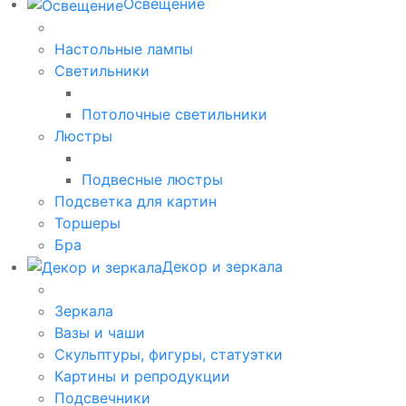
Освещение
Настольные лампы
Светильники
Потолочные светильники
Люстры
Подвесные люстры
Подсветка для картин
Торшеры
Бра
Декор и зеркала
Зеркала
Вазы и чаши
Скульптуры, фигуры, статуэтки
Картины и репродукции
Подсвечники