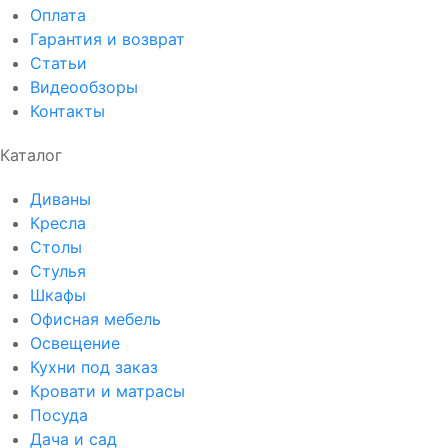
Оплата
Гарантия и возврат
Статьи
Видеообзоры
Контакты
Каталог
Диваны
Кресла
Столы
Стулья
Шкафы
Офисная мебель
Освещение
Кухни под заказ
Кровати и матрасы
Посуда
Дача и сад