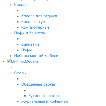
Кресла
Кресла для отдыха
Кресло-стул
Компьютерные
Пуфы и банкетки
Банкетки
Пуфы
Наборы мягкой мебели
Мебель
Столы
Обеденные столы
Кухонные столы
Журнальные и кофейные