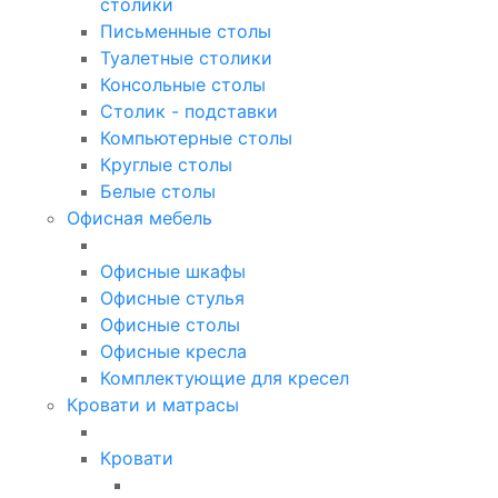
столики
Письменные столы
Туалетные столики
Консольные столы
Столик - подставки
Компьютерные столы
Круглые столы
Белые столы
Офисная мебель
Офисные шкафы
Офисные стулья
Офисные столы
Офисные кресла
Комплектующие для кресел
Кровати и матрасы
Кровати