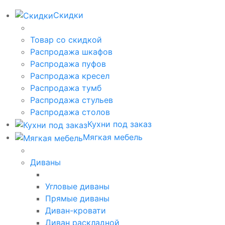
Скидки
Товар со скидкой
Распродажа шкафов
Распродажа пуфов
Распродажа кресел
Распродажа тумб
Распродажа стульев
Распродажа столов
Кухни под заказ
Мягкая мебель
Диваны
Угловые диваны
Прямые диваны
Диван-кровати
Диван раскладной