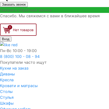
Заказать звонок
Заказать обратный звонок
Спасибо. Мы свяжемся с вами в ближайшее время
0
Вход
Пн-Вс
10:00 - 19:00
8 (800) 100 - 08 - 94
Покупатели часто ищут
Кухни на заказ
Диваны
Кресла
Кровати и матрасы
Столы
Стулья
Шкафы