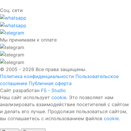
Соц. сети
Мы принимаем к оплате
© 2005 - 2026 Все права защищены.
Политика конфиденциальности
Пользовательское
соглашение
Публичная оферта
Сайт разработан
FS - Studio
Наш сайт использует
cookie
. Это позволяет нам
анализировать взаимодействие посетителей с сайтом
и делать его лучше. Продолжая пользоваться сайтом,
вы соглашаетесь с использованием файлов
cookie
.