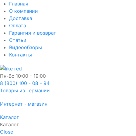
Главная
О компании
Доставка
Оплата
Гарантия и возврат
Статьи
Видеообзоры
Контакты
Пн-Вс
10:00 - 19:00
8 (800) 100 - 08 - 94
Товары из Германии
Интернет - магазин
Каталог
Каталог
Close