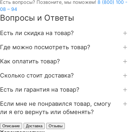
Есть вопросы? Позвоните, мы поможем!
8 (800) 100 -
08 – 94
Вопросы и Ответы
Есть ли скидка на товар?
Где можно посмотреть товар?
Как оплатить товар?
Сколько стоит доставка?
Есть ли гарантия на товар?
Если мне не понравился товар, смогу
ли я его вернуть или обменять?
Описание
Доставка
Отзывы