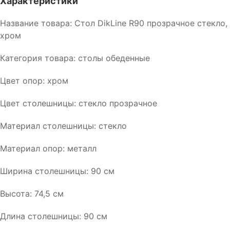
Характеристики
Название товара: Стол DikLine R90 прозрачное стекло,
хром
Категория товара: столы обеденные
Цвет опор: хром
Цвет столешницы: стекло прозрачное
Материал столешницы: стекло
Материал опор: металл
Ширина столешницы: 90 см
Высота: 74,5 см
Длина столешницы: 90 см