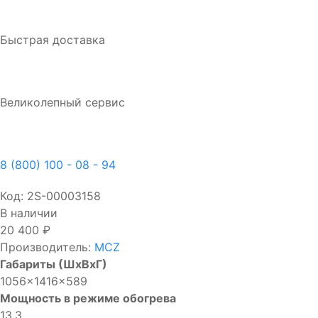
Быстрая доставка
Великолепный сервис
8 (800) 100 - 08 - 94
Код:
2S-00003158
В наличии
20 400 ₽
Производитель:
MCZ
Габариты (ШхВхГ)
1056x1416x589
Мощность в режиме обогрева
13.3