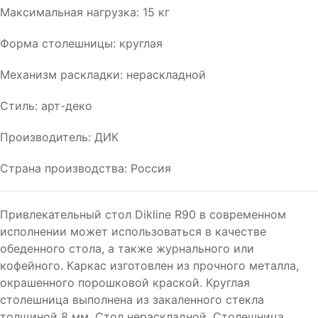
Максимальная нагрузка: 15 кг
Форма столешницы: круглая
Механизм раскладки: нераскладной
Стиль: арт-деко
Производитель: ДИК
Страна производства: Россия
Привлекательный стол Dikline R90 в современном
исполнении может использоваться в качестве
обеденного стола, а также журнального или
кофейного. Каркас изготовлен из прочного металла,
окрашенного порошковой краской. Круглая
столешница выполнена из закаленного стекла
толщиной 8 мм. Стол нераскладной. Столешница