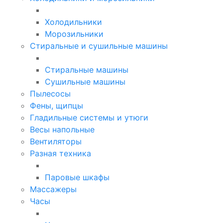
Холодильники
Морозильники
Стиральные и сушильные машины
Стиральные машины
Сушильные машины
Пылесосы
Фены, щипцы
Гладильные системы и утюги
Весы напольные
Вентиляторы
Разная техника
Паровые шкафы
Массажеры
Часы