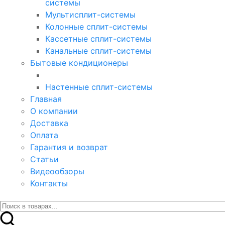
системы
Мультисплит-системы
Колонные сплит-системы
Кассетные сплит-системы
Канальные сплит-системы
Бытовые кондиционеры
Настенные сплит-системы
Главная
О компании
Доставка
Оплата
Гарантия и возврат
Статьи
Видеообзоры
Контакты