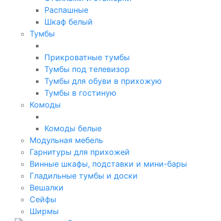
Распашные
Шкаф белый
Тумбы
Прикроватные тумбы
Тумбы под телевизор
Тумбы для обуви в прихожую
Тумбы в гостиную
Комоды
Комоды белые
Модульная мебель
Гарнитуры для прихожей
Винные шкафы, подставки и мини-бары
Гладильные тумбы и доски
Вешалки
Сейфы
Ширмы