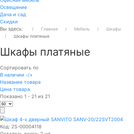
Офисная мебель
Освещение
Дача и сад
Скидки
Вы здесь:
Главная
Мебель
Шкафы
Шкафы платяные
Шкафы платяные
Сортировать по
В наличии -/+
Название товара
Цена товара
Показано 1 - 21 из 21
Код:
2S-00004118
Осталось всего: 2 шт.