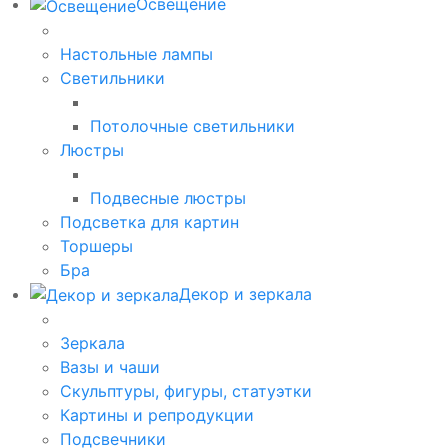
Освещение
Настольные лампы
Светильники
Потолочные светильники
Люстры
Подвесные люстры
Подсветка для картин
Торшеры
Бра
Декор и зеркала
Зеркала
Вазы и чаши
Скульптуры, фигуры, статуэтки
Картины и репродукции
Подсвечники