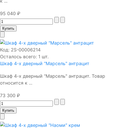
к ...
95 040 ₽
Код:
2S-00006214
Осталось всего: 1 шт.
Шкаф 4-х дверный "Марсель" антрацит
Шкаф 4-х дверный "Марсель" антрацит. Товар
относится к ...
73 300 ₽