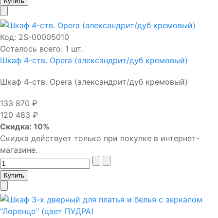
Код:
2S-00005010
Осталось всего: 1 шт.
Шкаф 4-ств. Opera (александрит/дуб кремовый)
Шкаф 4-ств. Opera (александрит/дуб кремовый)
133 870 ₽
120 483 ₽
Скидка: 10%
Скидка действует только при покупке в интернет-
магазине.