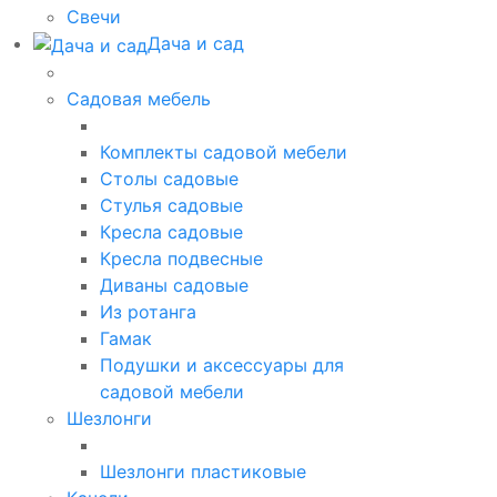
Свечи
Дача и сад
Садовая мебель
Комплекты садовой мебели
Столы садовые
Стулья садовые
Кресла садовые
Кресла подвесные
Диваны садовые
Из ротанга
Гамак
Подушки и аксессуары для
садовой мебели
Шезлонги
Шезлонги пластиковые