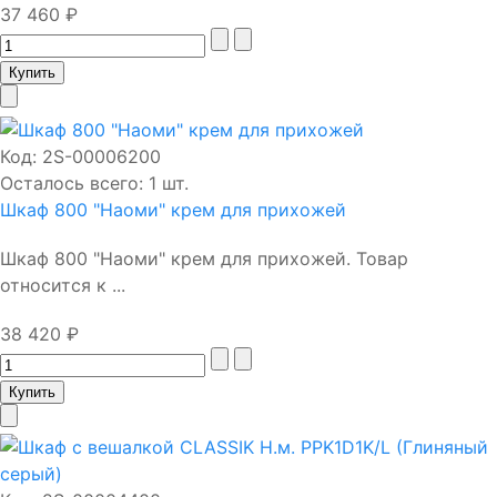
37 460 ₽
Код:
2S-00006200
Осталось всего: 1 шт.
Шкаф 800 "Наоми" крем для прихожей
Шкаф 800 "Наоми" крем для прихожей. Товар
относится к ...
38 420 ₽