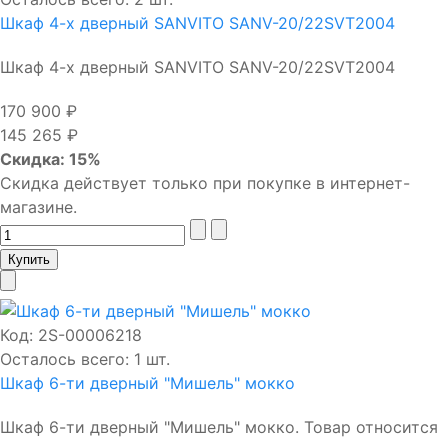
Шкаф 4-х дверный SANVITO SANV-20/22SVT2004
Шкаф 4-х дверный SANVITO SANV-20/22SVT2004
170 900 ₽
145 265 ₽
Скидка: 15%
Скидка действует только при покупке в интернет-
магазине.
Код:
2S-00006218
Осталось всего: 1 шт.
Шкаф 6-ти дверный "Мишель" мокко
Шкаф 6-ти дверный "Мишель" мокко. Товар относится