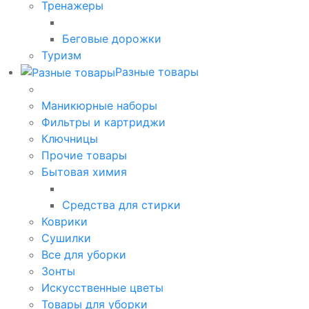
Тренажеры
Беговые дорожки
Туризм
Разные товары
Маникюрные наборы
Фильтры и картриджи
Ключницы
Прочие товары
Бытовая химия
Средства для стирки
Коврики
Сушилки
Все для уборки
Зонты
Искусственные цветы
Товары для уборки