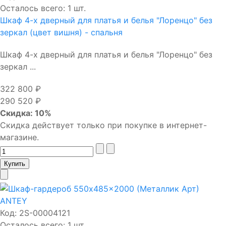
Осталось всего: 1 шт.
Шкаф 4-х дверный для платья и белья "Лоренцо" без
зеркал (цвет вишня) - спальня
Шкаф 4-х дверный для платья и белья "Лоренцо" без
зеркал ...
322 800 ₽
290 520 ₽
Скидка: 10%
Скидка действует только при покупке в интернет-
магазине.
Код:
2S-00004121
Осталось всего: 1 шт.