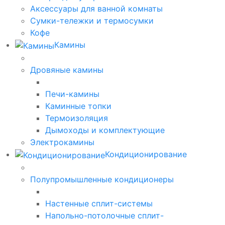
Аксессуары для ванной комнаты
Сумки-тележки и термосумки
Кофе
Камины
Дровяные камины
Печи-камины
Каминные топки
Термоизоляция
Дымоходы и комплектующие
Электрокамины
Кондиционирование
Полупромышленные кондиционеры
Настенные сплит-системы
Напольно-потолочные сплит-