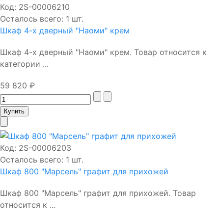
Код:
2S-00006210
Осталось всего: 1 шт.
Шкаф 4-х дверный "Наоми" крем
Шкаф 4-х дверный "Наоми" крем. Товар относится к
категории ...
59 820 ₽
Код:
2S-00006203
Осталось всего: 1 шт.
Шкаф 800 "Марсель" графит для прихожей
Шкаф 800 "Марсель" графит для прихожей. Товар
относится к ...