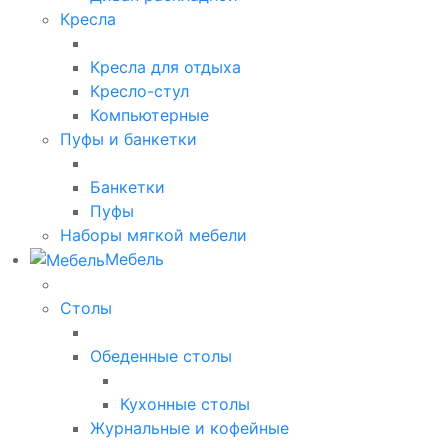
Кресла
Кресла для отдыха
Кресло-стул
Компьютерные
Пуфы и банкетки
Банкетки
Пуфы
Наборы мягкой мебели
Мебель
Столы
Обеденные столы
Кухонные столы
Журнальные и кофейные