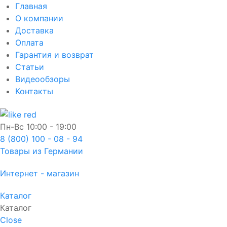
Главная
О компании
Доставка
Оплата
Гарантия и возврат
Статьи
Видеообзоры
Контакты
Пн-Вс
10:00 - 19:00
8 (800) 100 - 08 - 94
Товары из Германии
Интернет - магазин
Каталог
Каталог
Close