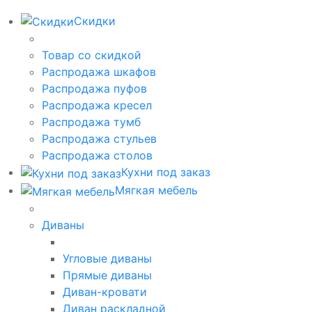
Скидки
Товар со скидкой
Распродажа шкафов
Распродажа пуфов
Распродажа кресел
Распродажа тумб
Распродажа стульев
Распродажа столов
Кухни под заказ
Мягкая мебель
Диваны
Угловые диваны
Прямые диваны
Диван-кровати
Диван раскладной