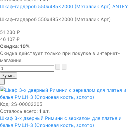
Шкаф-гардероб 550x485x2000 (Металлик Арт) ANTEY
Шкаф-гардероб 550x485x2000 (Металлик Арт)
51 230 ₽
46 107 ₽
Скидка: 10%
Скидка действует только при покупке в интернет-
магазине.
Код:
2S-00002205
Осталось всего: 1 шт.
Шкаф 3-х дверный Римини с зеркалом для платья и
белья РМШ1-3 (Слоновая кость, золото)