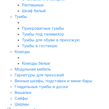
Распашные
Шкаф белый
Тумбы
Прикроватные тумбы
Тумбы под телевизор
Тумбы для обуви в прихожую
Тумбы в гостиную
Комоды
Комоды белые
Модульная мебель
Гарнитуры для прихожей
Винные шкафы, подставки и мини-бары
Гладильные тумбы и доски
Вешалки
Сейфы
Ширмы