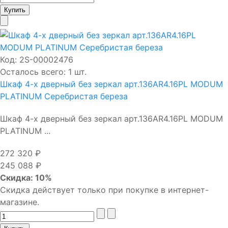
Код:
2S-00002476
Осталось всего: 1 шт.
Шкаф 4-х дверный без зеркал арт.136AR4.16PL MODUM
PLATINUM Серебристая береза
Шкаф 4-х дверный без зеркал арт.136AR4.16PL MODUM
PLATINUM ...
272 320 ₽
245 088 ₽
Скидка: 10%
Скидка действует только при покупке в интернет-
магазине.