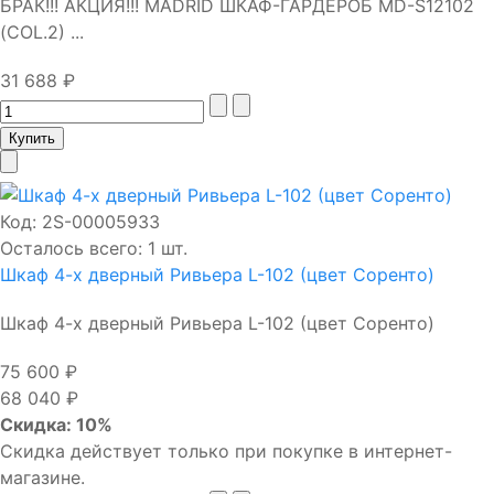
БРАК!!! АКЦИЯ!!! MADRID ШКАФ-ГАРДЕРОБ MD-S12102
(COL.2) ...
31 688 ₽
Код:
2S-00005933
Осталось всего: 1 шт.
Шкаф 4-х дверный Ривьера L-102 (цвет Соренто)
Шкаф 4-х дверный Ривьера L-102 (цвет Соренто)
75 600 ₽
68 040 ₽
Скидка: 10%
Скидка действует только при покупке в интернет-
магазине.