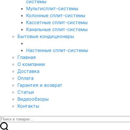
системы
Мультисплит-системы
Колонные сплит-системы
Кассетные сплит-системы
Канальные сплит-системы
Бытовые кондиционеры
Настенные сплит-системы
Главная
О компании
Доставка
Оплата
Гарантия и возврат
Статьи
Видеообзоры
Контакты