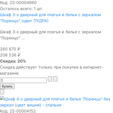
Код:
2S-00004960
Осталось всего: 1 шт.
Шкаф 3-х дверный для платья и белья с зеркалом
"Лоренцо" (цвет ПУДРА)
Шкаф 3-х дверный для платья и белья с зеркалом
"Лоренцо" ...
260 670 ₽
208 536 ₽
Скидка: 20%
Скидка действует только при покупке в интернет-
магазине.
Код:
2S-00004152