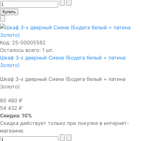
Код:
2S-00005582
Осталось всего: 1 шт.
Шкаф 3-х дверный Сиена (Бодега белый + патина
Золото)
Шкаф 3-х дверный Сиена (Бодега белый + патина
Золото)
60 480 ₽
54 432 ₽
Скидка: 10%
Скидка действует только при покупке в интернет-
магазине.