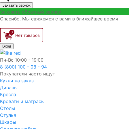
Заказать звонок
Заказать обратный звонок
Спасибо. Мы свяжемся с вами в ближайшее время
0
Вход
Пн-Вс
10:00 - 19:00
8 (800) 100 - 08 - 94
Покупатели часто ищут
Кухни на заказ
Диваны
Кресла
Кровати и матрасы
Столы
Стулья
Шкафы