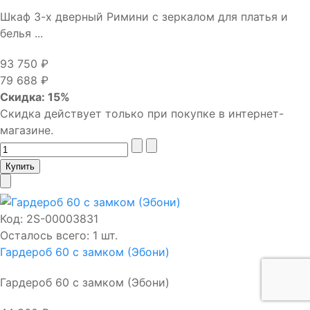
Шкаф 3-х дверный Римини с зеркалом для платья и
белья ...
93 750 ₽
79 688 ₽
Скидка: 15%
Скидка действует только при покупке в интернет-
магазине.
Код:
2S-00003831
Осталось всего: 1 шт.
Гардероб 60 с замком (Эбони)
Гардероб 60 с замком (Эбони)