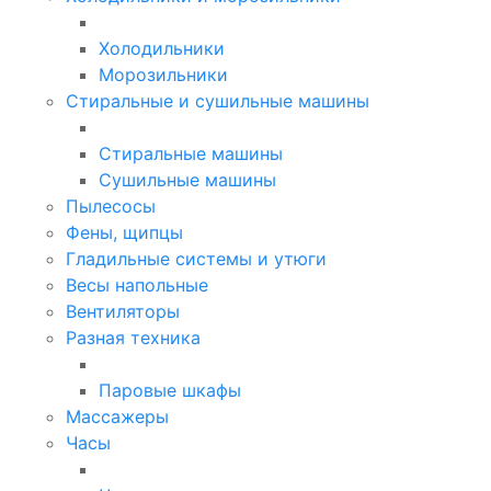
Холодильники
Морозильники
Стиральные и сушильные машины
Стиральные машины
Сушильные машины
Пылесосы
Фены, щипцы
Гладильные системы и утюги
Весы напольные
Вентиляторы
Разная техника
Паровые шкафы
Массажеры
Часы