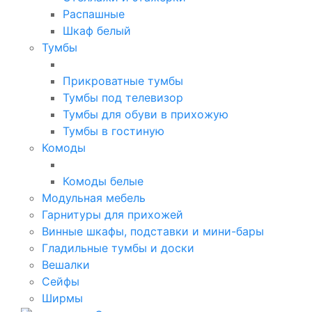
Распашные
Шкаф белый
Тумбы
Прикроватные тумбы
Тумбы под телевизор
Тумбы для обуви в прихожую
Тумбы в гостиную
Комоды
Комоды белые
Модульная мебель
Гарнитуры для прихожей
Винные шкафы, подставки и мини-бары
Гладильные тумбы и доски
Вешалки
Сейфы
Ширмы