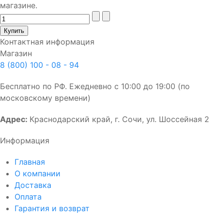
магазине.
Контактная информация
Магазин
8 (800) 100 - 08 - 94
Бесплатно по РФ. Ежедневно с 10:00 до 19:00 (по
московскому времени)
Адрес:
Краснодарский край, г. Сочи, ул. Шоссейная 2
Информация
Главная
О компании
Доставка
Оплата
Гарантия и возврат