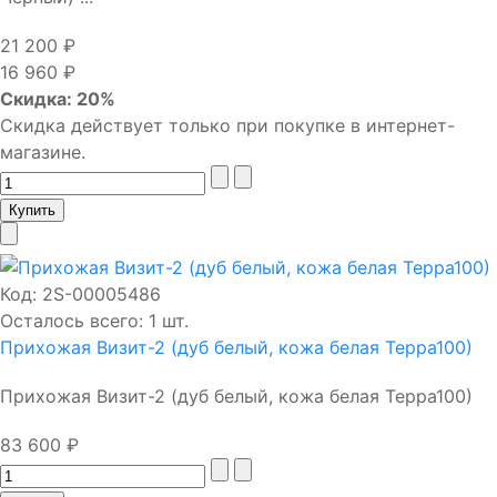
21 200 ₽
16 960 ₽
Скидка: 20%
Скидка действует только при покупке в интернет-
магазине.
Код:
2S-00005486
Осталось всего: 1 шт.
Прихожая Визит-2 (дуб белый, кожа белая Терра100)
Прихожая Визит-2 (дуб белый, кожа белая Терра100)
83 600 ₽