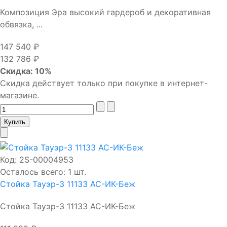
Композиция Эра высокий гардероб и декоративная
обвязка, ...
147 540 ₽
132 786 ₽
Скидка: 10%
Скидка действует только при покупке в интернет-
магазине.
Код:
2S-00004953
Осталось всего: 1 шт.
Стойка Тауэр-3 11133 АС-ИК-Беж
Стойка Тауэр-3 11133 АС-ИК-Беж