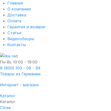
Главная
О компании
Доставка
Оплата
Гарантия и возврат
Статьи
Видеообзоры
Контакты
Пн-Вс
10:00 - 19:00
8 (800) 100 - 08 - 94
Товары из Германии
Интернет - магазин
Каталог
Каталог
Close