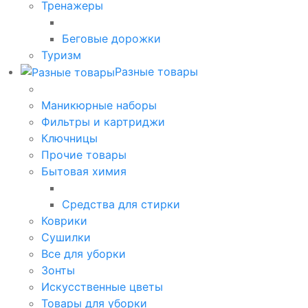
Тренажеры
Беговые дорожки
Туризм
Разные товары
Маникюрные наборы
Фильтры и картриджи
Ключницы
Прочие товары
Бытовая химия
Средства для стирки
Коврики
Сушилки
Все для уборки
Зонты
Искусственные цветы
Товары для уборки