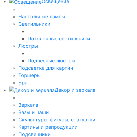
Освещение
Настольные лампы
Светильники
Потолочные светильники
Люстры
Подвесные люстры
Подсветка для картин
Торшеры
Бра
Декор и зеркала
Зеркала
Вазы и чаши
Скульптуры, фигуры, статуэтки
Картины и репродукции
Подсвечники