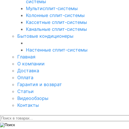
системы
Мультисплит-системы
Колонные сплит-системы
Кассетные сплит-системы
Канальные сплит-системы
Бытовые кондиционеры
Настенные сплит-системы
Главная
О компании
Доставка
Оплата
Гарантия и возврат
Статьи
Видеообзоры
Контакты