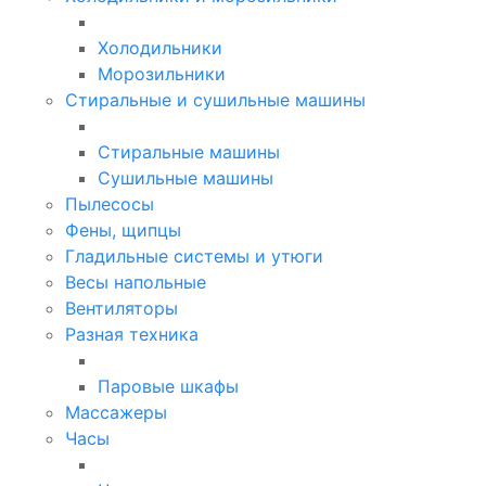
Холодильники
Морозильники
Стиральные и сушильные машины
Стиральные машины
Сушильные машины
Пылесосы
Фены, щипцы
Гладильные системы и утюги
Весы напольные
Вентиляторы
Разная техника
Паровые шкафы
Массажеры
Часы