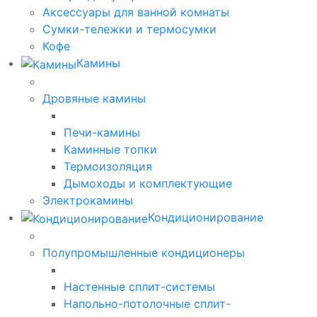
Аксессуары для ванной комнаты
Сумки-тележки и термосумки
Кофе
Камины
Дровяные камины
Печи-камины
Каминные топки
Термоизоляция
Дымоходы и комплектующие
Электрокамины
Кондиционирование
Полупромышленные кондиционеры
Настенные сплит-системы
Напольно-потолочные сплит-