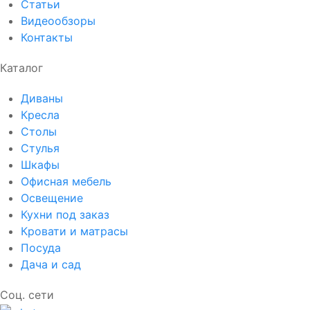
Статьи
Видеообзоры
Контакты
Каталог
Диваны
Кресла
Столы
Стулья
Шкафы
Офисная мебель
Освещение
Кухни под заказ
Кровати и матрасы
Посуда
Дача и сад
Соц. сети