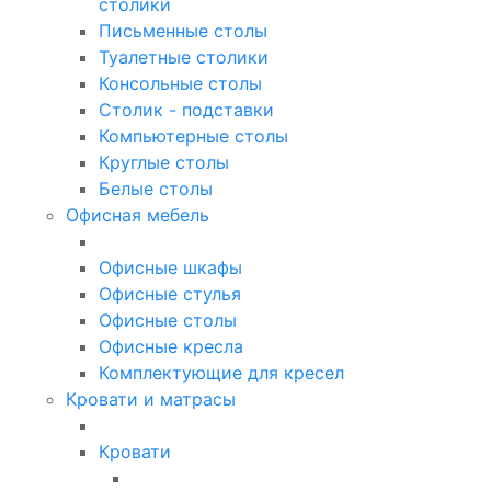
столики
Письменные столы
Туалетные столики
Консольные столы
Столик - подставки
Компьютерные столы
Круглые столы
Белые столы
Офисная мебель
Офисные шкафы
Офисные стулья
Офисные столы
Офисные кресла
Комплектующие для кресел
Кровати и матрасы
Кровати