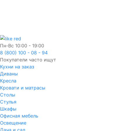
Пн-Вс
10:00 - 19:00
8 (800) 100 - 08 - 94
Покупатели часто ищут
Кухни на заказ
Диваны
Кресла
Кровати и матрасы
Столы
Стулья
Шкафы
Офисная мебель
Освещение
Дача и сад