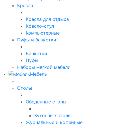
Кресла
Кресла для отдыха
Кресло-стул
Компьютерные
Пуфы и банкетки
Банкетки
Пуфы
Наборы мягкой мебели
Мебель
Столы
Обеденные столы
Кухонные столы
Журнальные и кофейные