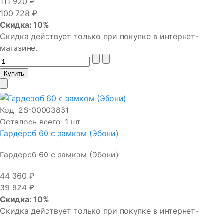
111 920 ₽
100 728 ₽
Скидка: 10%
Скидка действует только при покупке в интернет-
магазине.
Код:
2S-00003831
Осталось всего: 1 шт.
Гардероб 60 с замком (Эбони)
Гардероб 60 с замком (Эбони)
44 360 ₽
39 924 ₽
Скидка: 10%
Скидка действует только при покупке в интернет-