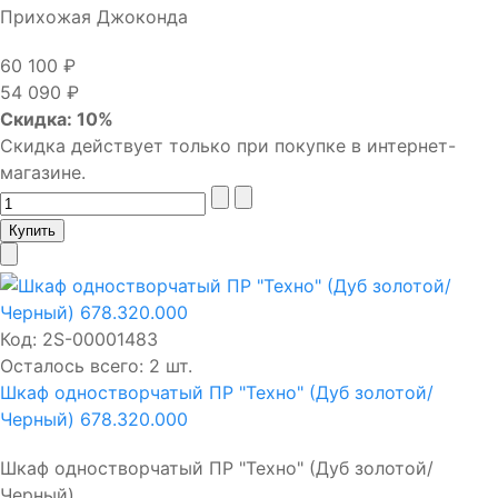
Прихожая Джоконда
60 100 ₽
54 090 ₽
Скидка: 10%
Скидка действует только при покупке в интернет-
магазине.
Код:
2S-00001483
Осталось всего: 2 шт.
Шкаф одностворчатый ПР "Техно" (Дуб золотой/
Черный) 678.320.000
Шкаф одностворчатый ПР "Техно" (Дуб золотой/
Черный) ...