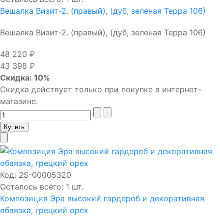
Вешалка Визит-2. (правый), (дуб, зеленая Терра 106)
Вешалка Визит-2. (правый), (дуб, зеленая Терра 106)
48 220 ₽
43 398 ₽
Скидка: 10%
Скидка действует только при покупке в интернет-
магазине.
Код:
2S-00005320
Осталось всего: 1 шт.
Композиция Эра высокий гардероб и декоративная
обвязка, грецкий орех