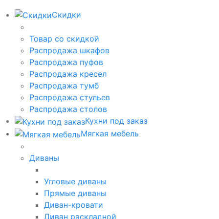
Скидки
Товар со скидкой
Распродажа шкафов
Распродажа пуфов
Распродажа кресел
Распродажа тумб
Распродажа стульев
Распродажа столов
Кухни под заказ
Мягкая мебель
Диваны
Угловые диваны
Прямые диваны
Диван-кровати
Диван раскладной