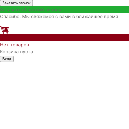
Заказать звонок
Заказать обратный звонок
Спасибо. Мы свяжемся с вами в ближайшее время
0
Нет товаров
Корзина пуста
Вход
Запомнить меня
Войти
Регистрация
Забыли логин?
Забыли пароль?