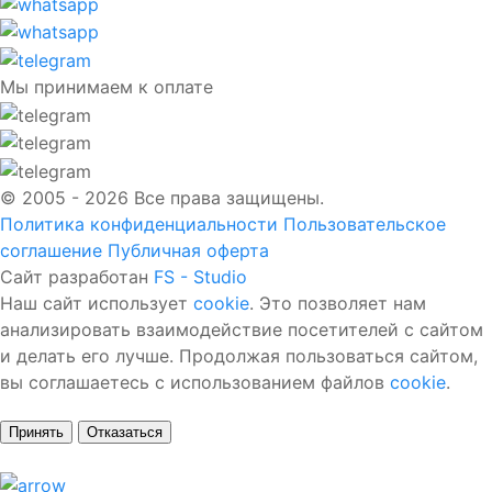
Мы принимаем к оплате
© 2005 - 2026 Все права защищены.
Политика конфиденциальности
Пользовательское
соглашение
Публичная оферта
Сайт разработан
FS - Studio
Наш сайт использует
cookie
. Это позволяет нам
анализировать взаимодействие посетителей с сайтом
и делать его лучше. Продолжая пользоваться сайтом,
вы соглашаетесь с использованием файлов
cookie
.
Принять
Отказаться