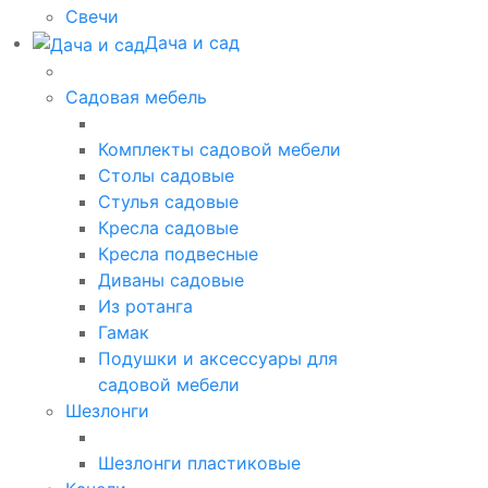
Свечи
Дача и сад
Садовая мебель
Комплекты садовой мебели
Столы садовые
Стулья садовые
Кресла садовые
Кресла подвесные
Диваны садовые
Из ротанга
Гамак
Подушки и аксессуары для
садовой мебели
Шезлонги
Шезлонги пластиковые