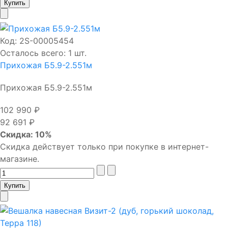
Код:
2S-00005454
Осталось всего: 1 шт.
Прихожая Б5.9-2.551м
Прихожая Б5.9-2.551м
102 990 ₽
92 691 ₽
Скидка: 10%
Скидка действует только при покупке в интернет-
магазине.