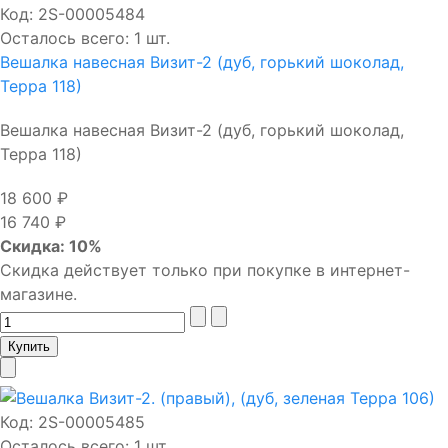
Код:
2S-00005484
Осталось всего: 1 шт.
Вешалка навесная Визит-2 (дуб, горький шоколад,
Терра 118)
Вешалка навесная Визит-2 (дуб, горький шоколад,
Терра 118)
18 600 ₽
16 740 ₽
Скидка: 10%
Скидка действует только при покупке в интернет-
магазине.
Код:
2S-00005485
Осталось всего: 1 шт.