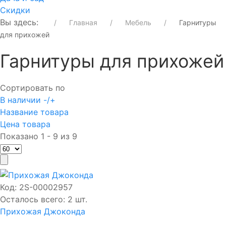
Скидки
Вы здесь:
Главная
Мебель
Гарнитуры
для прихожей
Гарнитуры для прихожей
Сортировать по
В наличии -/+
Название товара
Цена товара
Показано 1 - 9 из 9
Код:
2S-00002957
Осталось всего: 2 шт.
Прихожая Джоконда