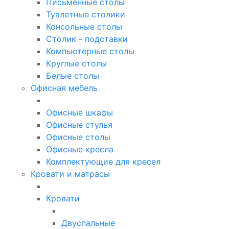
Письменные столы
Туалетные столики
Консольные столы
Столик - подставки
Компьютерные столы
Круглые столы
Белые столы
Офисная мебель
Офисные шкафы
Офисные стулья
Офисные столы
Офисные кресла
Комплектующие для кресел
Кровати и матрасы
Кровати
Двуспальные