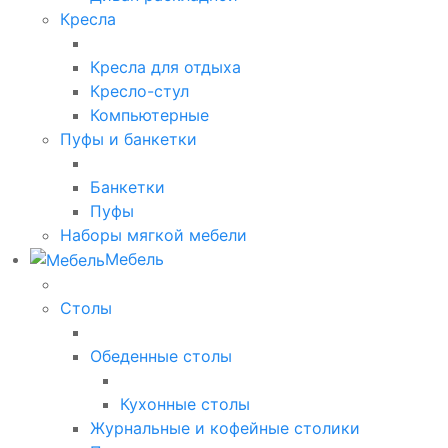
Кресла
Кресла для отдыха
Кресло-стул
Компьютерные
Пуфы и банкетки
Банкетки
Пуфы
Наборы мягкой мебели
Мебель
Столы
Обеденные столы
Кухонные столы
Журнальные и кофейные столики