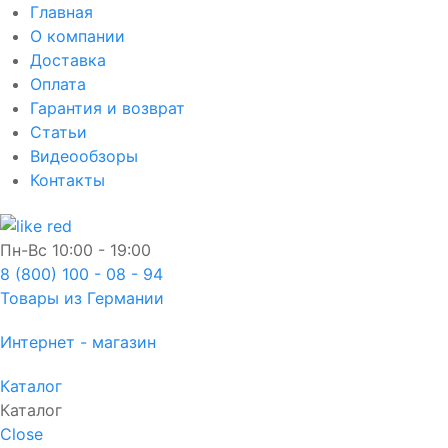
Главная
О компании
Доставка
Оплата
Гарантия и возврат
Статьи
Видеообзоры
Контакты
Пн-Вс
10:00 - 19:00
8 (800) 100 - 08 - 94
Товары из Германии
Интернет - магазин
Каталог
Каталог
Close