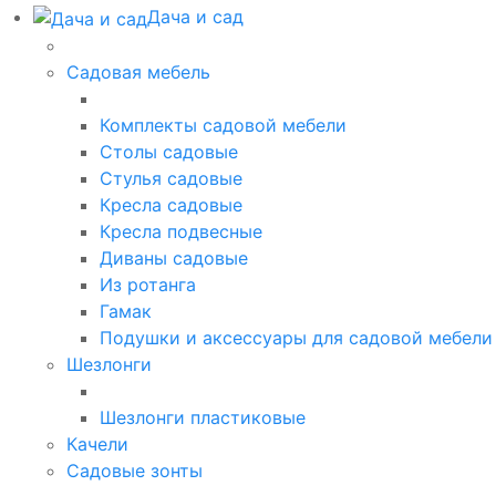
Дача и сад
Садовая мебель
Комплекты садовой мебели
Столы садовые
Стулья садовые
Кресла садовые
Кресла подвесные
Диваны садовые
Из ротанга
Гамак
Подушки и аксессуары для садовой мебели
Шезлонги
Шезлонги пластиковые
Качели
Садовые зонты