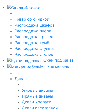
Скидки
Товар со скидкой
Распродажа шкафов
Распродажа пуфов
Распродажа кресел
Распродажа тумб
Распродажа стульев
Распродажа столов
Кухни под заказ
Мягкая мебель
Диваны
Угловые диваны
Прямые диваны
Диван-кровати
Диван раскладной