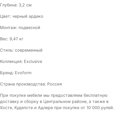
Глубина: 3,2 см
Цвет: черный ардеко
Монтаж: подвесной
Вес: 9,47 кг
Стиль: современный
Коллекция: Exclusive
Бренд: Evoform
Страна производства: Россия
При покупке мебели мы предоставляем бесплатную
доставку и сборку в Центральном районе, а также в
Хосте, Кудепсте и Адлере при покупке от 10 000 рулей.