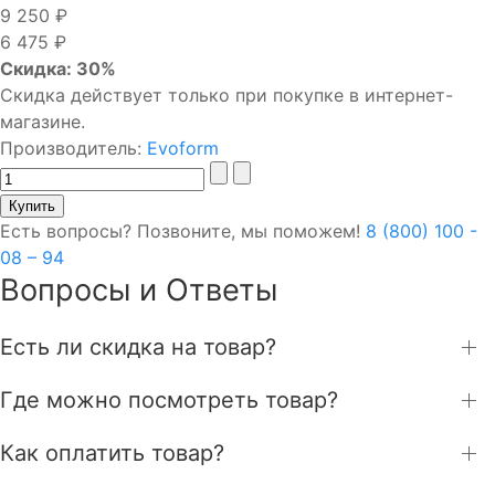
9 250 ₽
6 475 ₽
Скидка: 30%
Скидка действует только при покупке в интернет-
магазине.
Производитель:
Evoform
Есть вопросы? Позвоните, мы поможем!
8 (800) 100 -
08 – 94
Вопросы и Ответы
Есть ли скидка на товар?
Где можно посмотреть товар?
Как оплатить товар?