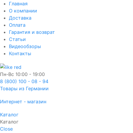
Главная
О компании
Доставка
Оплата
Гарантия и возврат
Статьи
Видеообзоры
Контакты
Пн-Вс
10:00 - 19:00
8 (800) 100 - 08 - 94
Товары из Германии
Интернет - магазин
Каталог
Каталог
Close