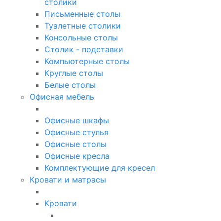
столики
Письменные столы
Туалетные столики
Консольные столы
Столик - подставки
Компьютерные столы
Круглые столы
Белые столы
Офисная мебель
Офисные шкафы
Офисные стулья
Офисные столы
Офисные кресла
Комплектующие для кресел
Кровати и матрасы
Кровати