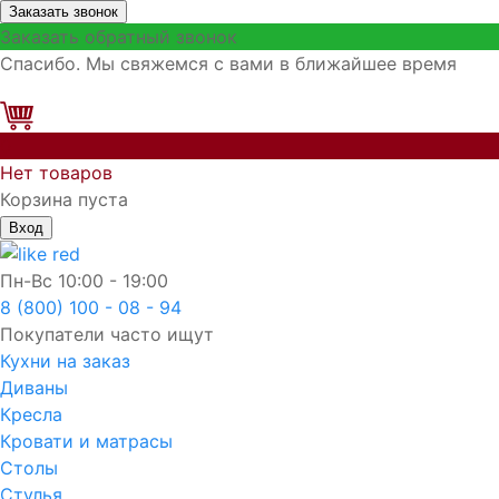
Заказать звонок
Заказать обратный звонок
Спасибо. Мы свяжемся с вами в ближайшее время
0
Нет товаров
Корзина пуста
Вход
Пн-Вс
10:00 - 19:00
8 (800) 100 - 08 - 94
Покупатели часто ищут
Кухни на заказ
Диваны
Кресла
Кровати и матрасы
Столы
Стулья