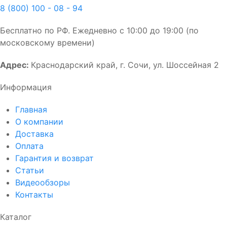
8 (800) 100 - 08 - 94
Бесплатно по РФ. Ежедневно с 10:00 до 19:00 (по
московскому времени)
Адрес:
Краснодарский край, г. Сочи, ул. Шоссейная 2
Информация
Главная
О компании
Доставка
Оплата
Гарантия и возврат
Статьи
Видеообзоры
Контакты
Каталог