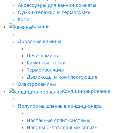
Аксессуары для ванной комнаты
Сумки-тележки и термосумки
Кофе
Камины
Дровяные камины
Печи-камины
Каминные топки
Термоизоляция
Дымоходы и комплектующие
Электрокамины
Кондиционирование
Полупромышленные кондиционеры
Настенные сплит-системы
Напольно-потолочные сплит-