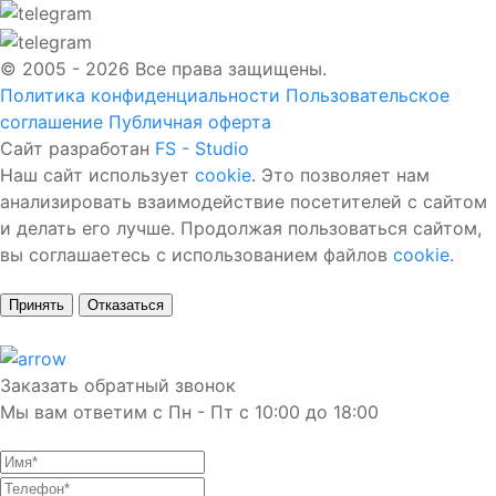
© 2005 - 2026 Все права защищены.
Политика конфиденциальности
Пользовательское
соглашение
Публичная оферта
Сайт разработан
FS - Studio
Наш сайт использует
cookie
. Это позволяет нам
анализировать взаимодействие посетителей с сайтом
и делать его лучше. Продолжая пользоваться сайтом,
вы соглашаетесь с использованием файлов
cookie
.
Принять
Отказаться
Заказать обратный звонок
Мы вам ответим с Пн - Пт с 10:00 до 18:00