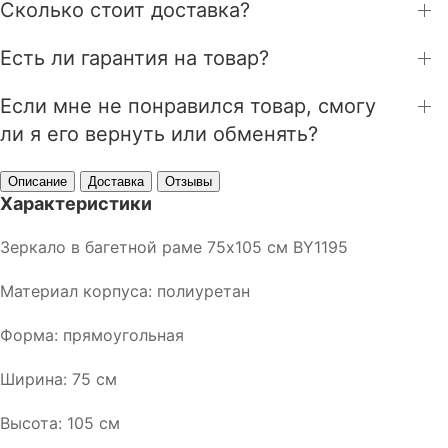
Сколько стоит доставка?
Есть ли гарантия на товар?
Если мне не понравился товар, смогу
ли я его вернуть или обменять?
Описание
Доставка
Отзывы
Характеристики
Зеркало в багетной раме 75х105 см BY1195
Материал корпуса: полиуретан
Форма: прямоугольная
Ширина: 75 см
Высота: 105 см