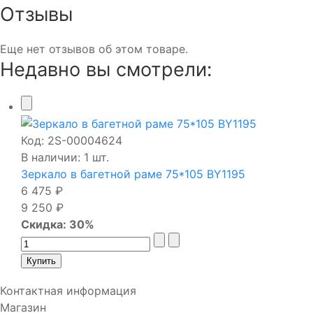
Отзывы
Еще нет отзывов об этом товаре.
Недавно вы смотрели:
Код:
2S-00004624
В наличии: 1 шт.
Зеркало в багетной раме 75*105 BY1195
6 475 ₽
9 250 ₽
Скидка: 30%
Контактная информация
Магазин