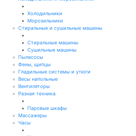
Холодильники
Морозильники
Стиральные и сушильные машины
Стиральные машины
Сушильные машины
Пылесосы
Фены, щипцы
Гладильные системы и утюги
Весы напольные
Вентиляторы
Разная техника
Паровые шкафы
Массажеры
Часы