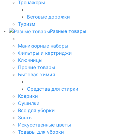
Тренажеры
Беговые дорожки
Туризм
Разные товары
Маникюрные наборы
Фильтры и картриджи
Ключницы
Прочие товары
Бытовая химия
Средства для стирки
Коврики
Сушилки
Все для уборки
Зонты
Искусственные цветы
Товары для уборки