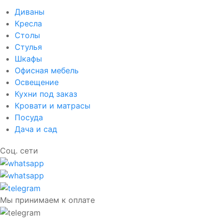
Диваны
Кресла
Столы
Стулья
Шкафы
Офисная мебель
Освещение
Кухни под заказ
Кровати и матрасы
Посуда
Дача и сад
Соц. сети
Мы принимаем к оплате