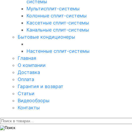
системы
Мультисплит-системы
Колонные сплит-системы
Кассетные сплит-системы
Канальные сплит-системы
Бытовые кондиционеры
Настенные сплит-системы
Главная
О компании
Доставка
Оплата
Гарантия и возврат
Статьи
Видеообзоры
Контакты