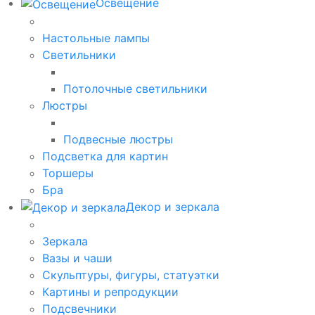
Освещение
Настольные лампы
Светильники
Потолочные светильники
Люстры
Подвесные люстры
Подсветка для картин
Торшеры
Бра
Декор и зеркала
Зеркала
Вазы и чаши
Скульптуры, фигуры, статуэтки
Картины и репродукции
Подсвечники