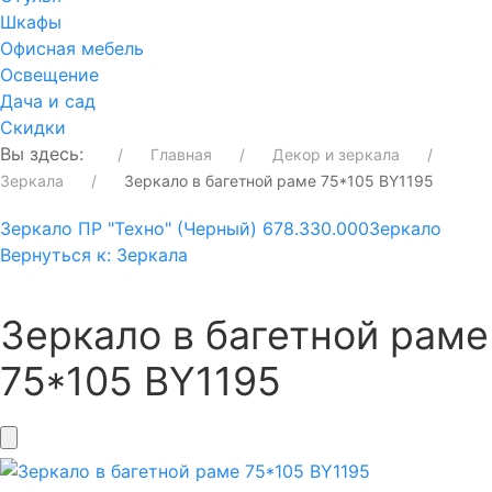
Шкафы
Офисная мебель
Освещение
Дача и сад
Скидки
Вы здесь:
Главная
Декор и зеркала
Зеркала
Зеркало в багетной раме 75*105 BY1195
Зеркало ПР "Техно" (Черный) 678.330.000
Зеркало
Вернуться к: Зеркала
Зеркало в багетной раме
75*105 BY1195