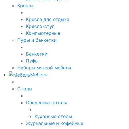
Кресла
Кресла для отдыха
Кресло-стул
Компьютерные
Пуфы и банкетки
Банкетки
Пуфы
Наборы мягкой мебели
Мебель
Столы
Обеденные столы
Кухонные столы
Журнальные и кофейные