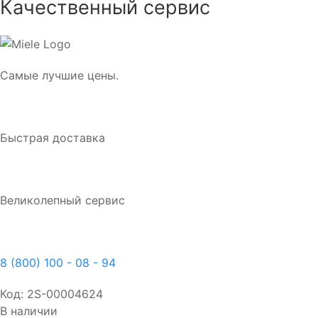
Качественный сервис
Самые лучшие цены.
Быстрая доставка
Великолепный сервис
8 (800) 100 - 08 - 94
Код:
2S-00004624
В наличии