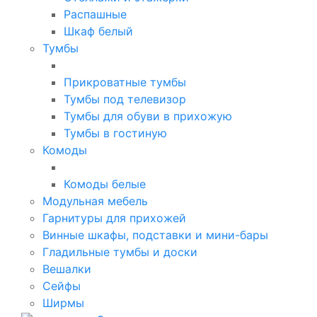
Распашные
Шкаф белый
Тумбы
Прикроватные тумбы
Тумбы под телевизор
Тумбы для обуви в прихожую
Тумбы в гостиную
Комоды
Комоды белые
Модульная мебель
Гарнитуры для прихожей
Винные шкафы, подставки и мини-бары
Гладильные тумбы и доски
Вешалки
Сейфы
Ширмы