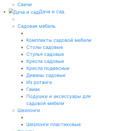
Свечи
Дача и сад
Садовая мебель
Комплекты садовой мебели
Столы садовые
Стулья садовые
Кресла садовые
Кресла подвесные
Диваны садовые
Из ротанга
Гамак
Подушки и аксессуары для
садовой мебели
Шезлонги
Шезлонги пластиковые