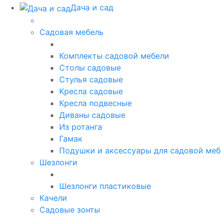
Дача и сад
Садовая мебель
Комплекты садовой мебели
Столы садовые
Стулья садовые
Кресла садовые
Кресла подвесные
Диваны садовые
Из ротанга
Гамак
Подушки и аксессуары для садовой меб
Шезлонги
Шезлонги пластиковые
Качели
Садовые зонты