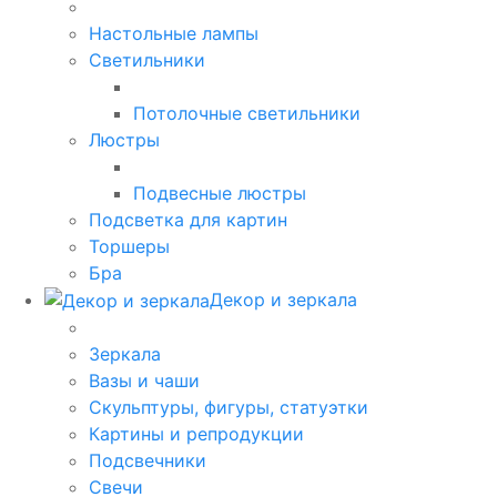
Настольные лампы
Светильники
Потолочные светильники
Люстры
Подвесные люстры
Подсветка для картин
Торшеры
Бра
Декор и зеркала
Зеркала
Вазы и чаши
Скульптуры, фигуры, статуэтки
Картины и репродукции
Подсвечники
Свечи