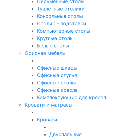
Письменные столы
Туалетные столики
Консольные столы
Столик - подставки
Компьютерные столы
Круглые столы
Белые столы
Офисная мебель
Офисные шкафы
Офисные стулья
Офисные столы
Офисные кресла
Комплектующие для кресел
Кровати и матрасы
Кровати
Двуспальные