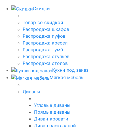
Скидки
Товар со скидкой
Распродажа шкафов
Распродажа пуфов
Распродажа кресел
Распродажа тумб
Распродажа стульев
Распродажа столов
Кухни под заказ
Мягкая мебель
Диваны
Угловые диваны
Прямые диваны
Диван-кровати
Диван раскладной