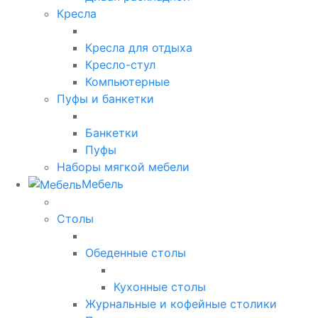
Кресла
Кресла для отдыха
Кресло-стул
Компьютерные
Пуфы и банкетки
Банкетки
Пуфы
Наборы мягкой мебели
Мебель
Столы
Обеденные столы
Кухонные столы
Журнальные и кофейные столики