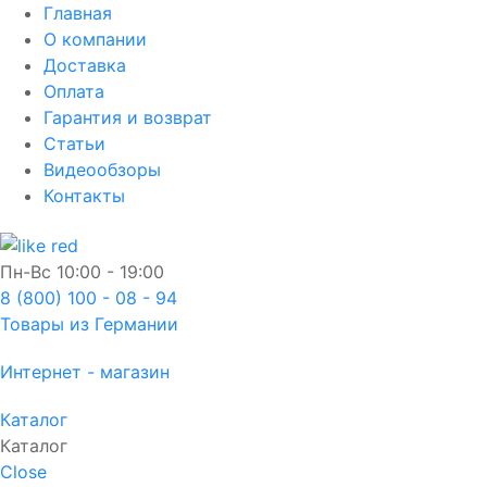
Главная
О компании
Доставка
Оплата
Гарантия и возврат
Статьи
Видеообзоры
Контакты
Пн-Вс
10:00 - 19:00
8 (800) 100 - 08 - 94
Товары из Германии
Интернет - магазин
Каталог
Каталог
Close