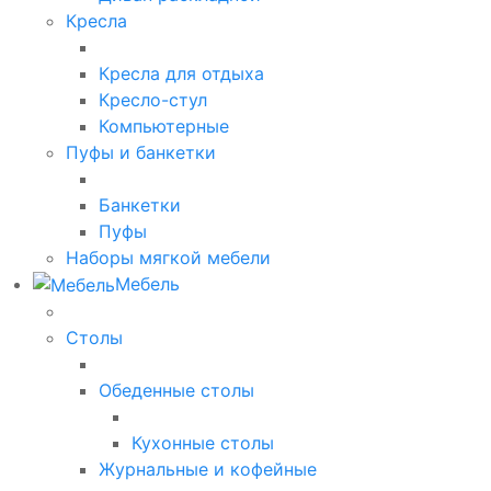
Кресла
Кресла для отдыха
Кресло-стул
Компьютерные
Пуфы и банкетки
Банкетки
Пуфы
Наборы мягкой мебели
Мебель
Столы
Обеденные столы
Кухонные столы
Журнальные и кофейные