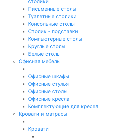
столики
Письменные столы
Туалетные столики
Консольные столы
Столик - подставки
Компьютерные столы
Круглые столы
Белые столы
Офисная мебель
Офисные шкафы
Офисные стулья
Офисные столы
Офисные кресла
Комплектующие для кресел
Кровати и матрасы
Кровати