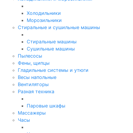
Холодильники
Морозильники
Стиральные и сушильные машины
Стиральные машины
Сушильные машины
Пылесосы
Фены, щипцы
Гладильные системы и утюги
Весы напольные
Вентиляторы
Разная техника
Паровые шкафы
Массажеры
Часы