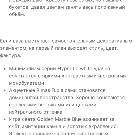
букетов, давая цветам занять весь положенный
объём.
Если ваза выступает самостоятельным декоративным
элементом, на первый план выходят стиль, цвет,
фактура.
Минимализм серии Hypnotic white удачно
сочетается с яркими контрастными и строгими
монобукетами.
Акцентные Rimas Fuxia сами становятся
доминантой пространства. Хорошо сочетаются
с зелёными веточками или цветами
нейтрального оттенка.
Игра света Golden Marble Blue возникает за
счёт имитации камня и золотых вкраплений.
Эффект проявляется под искусственным