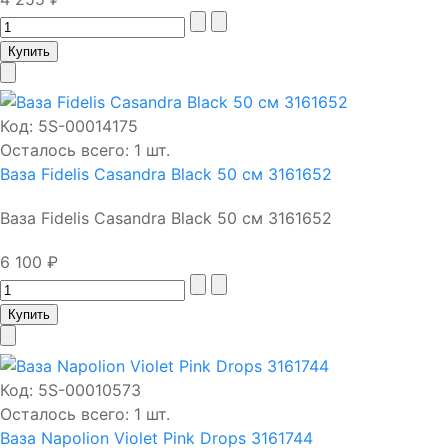
Код:
5S-00014175
Осталось всего: 1 шт.
Ваза Fidelis Casandra Black 50 см 3161652
Ваза Fidelis Casandra Black 50 см 3161652
6 100 ₽
Код:
5S-00010573
Осталось всего: 1 шт.
Ваза Napolion Violet Pink Drops 3161744