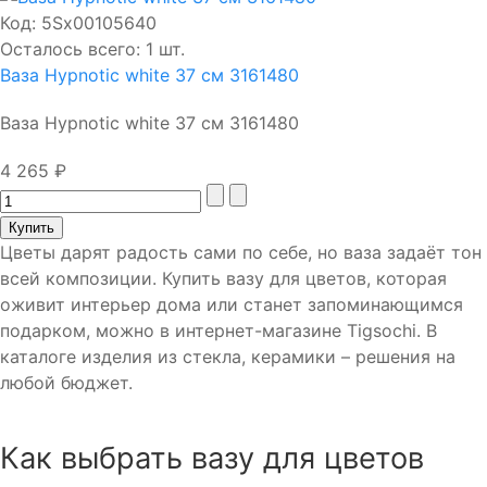
Код:
5Sх00105640
Осталось всего: 1 шт.
Ваза Hypnotic white 37 см 3161480
Ваза Hypnotic white 37 см 3161480
4 265 ₽
Цветы дарят радость сами по себе, но ваза задаёт тон
всей композиции. Купить вазу для цветов, которая
оживит интерьер дома или станет запоминающимся
подарком, можно в интернет-магазине Tigsochi. В
каталоге изделия из стекла, керамики – решения на
любой бюджет.
Как выбрать вазу для цветов