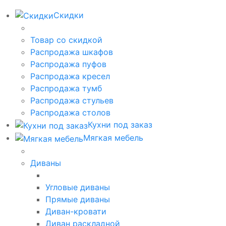
Скидки
Товар со скидкой
Распродажа шкафов
Распродажа пуфов
Распродажа кресел
Распродажа тумб
Распродажа стульев
Распродажа столов
Кухни под заказ
Мягкая мебель
Диваны
Угловые диваны
Прямые диваны
Диван-кровати
Диван раскладной