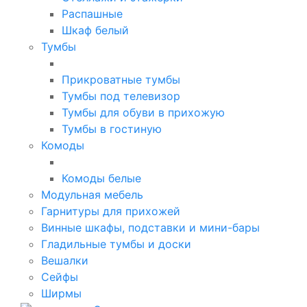
Распашные
Шкаф белый
Тумбы
Прикроватные тумбы
Тумбы под телевизор
Тумбы для обуви в прихожую
Тумбы в гостиную
Комоды
Комоды белые
Модульная мебель
Гарнитуры для прихожей
Винные шкафы, подставки и мини-бары
Гладильные тумбы и доски
Вешалки
Сейфы
Ширмы