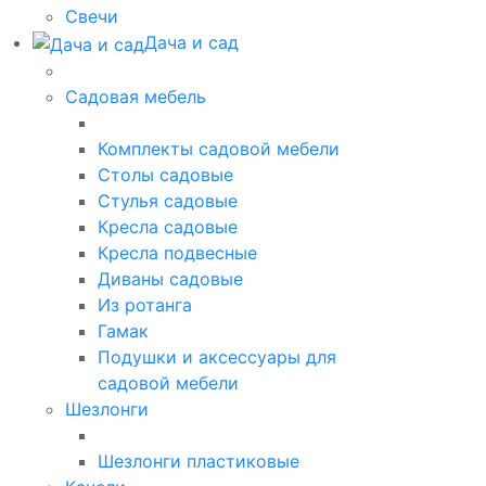
Свечи
Дача и сад
Садовая мебель
Комплекты садовой мебели
Столы садовые
Стулья садовые
Кресла садовые
Кресла подвесные
Диваны садовые
Из ротанга
Гамак
Подушки и аксессуары для
садовой мебели
Шезлонги
Шезлонги пластиковые