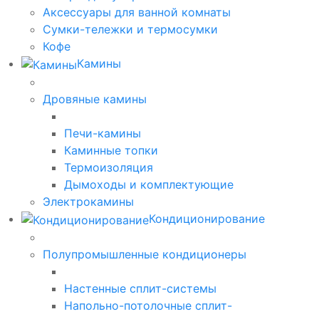
Аксессуары для ванной комнаты
Сумки-тележки и термосумки
Кофе
Камины
Дровяные камины
Печи-камины
Каминные топки
Термоизоляция
Дымоходы и комплектующие
Электрокамины
Кондиционирование
Полупромышленные кондиционеры
Настенные сплит-системы
Напольно-потолочные сплит-