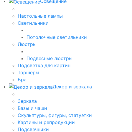
Освещение
Настольные лампы
Светильники
Потолочные светильники
Люстры
Подвесные люстры
Подсветка для картин
Торшеры
Бра
Декор и зеркала
Зеркала
Вазы и чаши
Скульптуры, фигуры, статуэтки
Картины и репродукции
Подсвечники