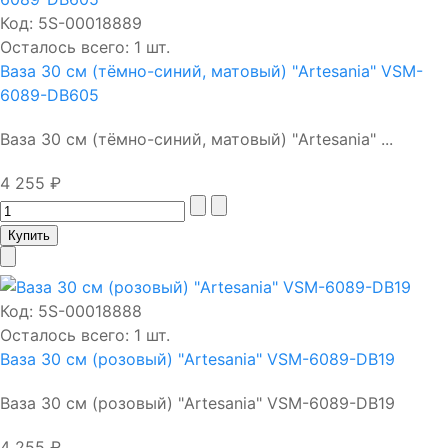
Код:
5S-00018889
Осталось всего: 1 шт.
Ваза 30 см (тёмно-синий, матовый) "Artesania" VSM-
6089-DB605
Ваза 30 см (тёмно-синий, матовый) "Artesania" ...
4 255 ₽
Код:
5S-00018888
Осталось всего: 1 шт.
Ваза 30 см (розовый) "Artesania" VSM-6089-DB19
Ваза 30 см (розовый) "Artesania" VSM-6089-DB19
4 255 ₽