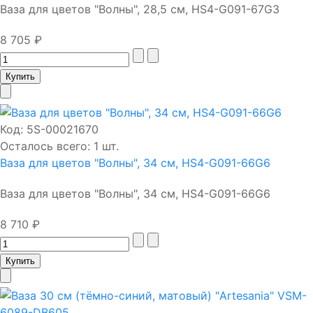
Ваза для цветов "Волны", 28,5 см, HS4-G091-67G3
8 705 ₽
Код:
5S-00021670
Осталось всего: 1 шт.
Ваза для цветов "Волны", 34 см, HS4-G091-66G6
Ваза для цветов "Волны", 34 см, HS4-G091-66G6
8 710 ₽