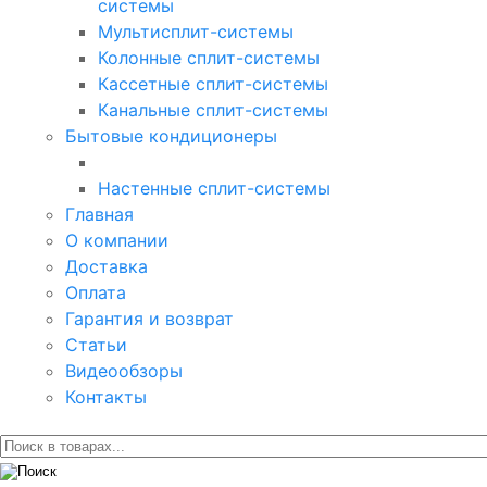
системы
Мультисплит-системы
Колонные сплит-системы
Кассетные сплит-системы
Канальные сплит-системы
Бытовые кондиционеры
Настенные сплит-системы
Главная
О компании
Доставка
Оплата
Гарантия и возврат
Статьи
Видеообзоры
Контакты