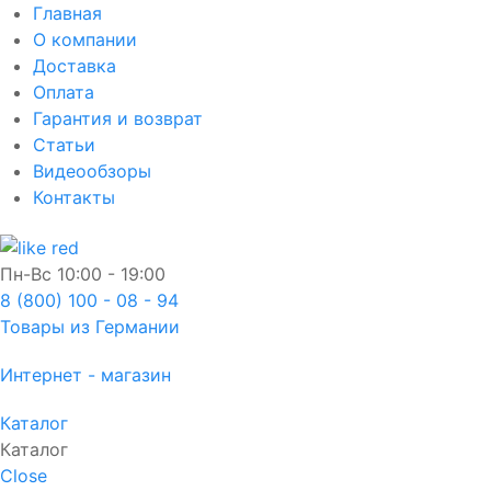
Главная
О компании
Доставка
Оплата
Гарантия и возврат
Статьи
Видеообзоры
Контакты
Пн-Вс
10:00 - 19:00
8 (800) 100 - 08 - 94
Товары из Германии
Интернет - магазин
Каталог
Каталог
Close