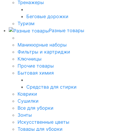
Тренажеры
Беговые дорожки
Туризм
Разные товары
Маникюрные наборы
Фильтры и картриджи
Ключницы
Прочие товары
Бытовая химия
Средства для стирки
Коврики
Сушилки
Все для уборки
Зонты
Искусственные цветы
Товары для уборки