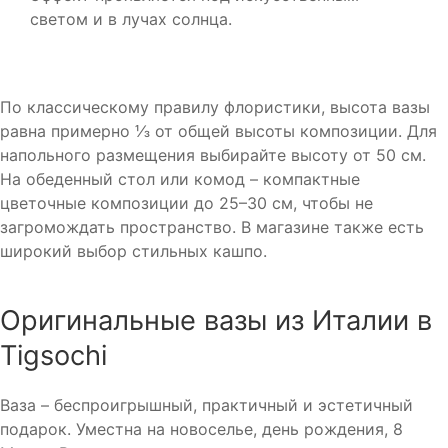
светом и в лучах солнца.
По классическому правилу флористики, высота вазы
равна примерно ⅓ от общей высоты композиции. Для
напольного размещения выбирайте высоту от 50 см.
На обеденный стол или комод – компактные
цветочные композиции до 25–30 см, чтобы не
загромождать пространство. В магазине также есть
широкий выбор стильных кашпо.
Оригинальные вазы из Италии в
Tigsochi
Ваза – беспроигрышный, практичный и эстетичный
подарок. Уместна на новоселье, день рождения, 8