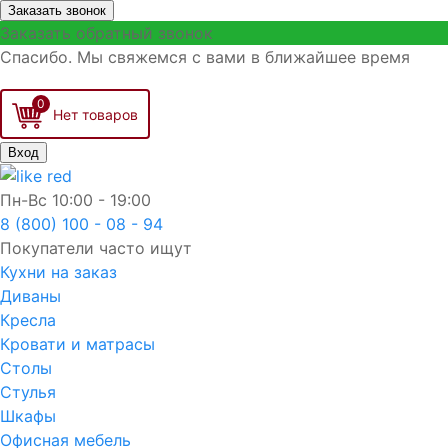
Заказать звонок
Заказать обратный звонок
Спасибо. Мы свяжемся с вами в ближайшее время
0
Вход
Пн-Вс
10:00 - 19:00
8 (800) 100 - 08 - 94
Покупатели часто ищут
Кухни на заказ
Диваны
Кресла
Кровати и матрасы
Столы
Стулья
Шкафы
Офисная мебель