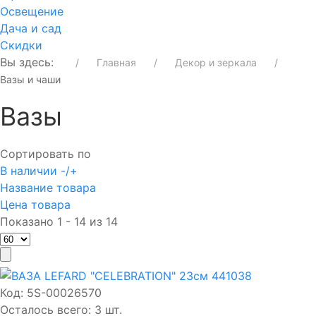
Освещение
Дача и сад
Скидки
Вы здесь:
Главная
Декор и зеркала
Вазы и чаши
Вазы
Сортировать по
В наличии -/+
Название товара
Цена товара
Показано 1 - 14 из 14
Код:
5S-00026570
Осталось всего: 3 шт.