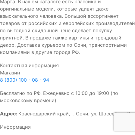
Марта. В нашем каталоге есть классика и
оригинальные модели, которые удивят даже
взыскательного человека. Большой ассортимент
товаров от российских и европейских производителей
по выгодной скидочной цене сделает покупку
приятной. В продаже также картины и трендовый
декор. Доставка курьером по Сочи, транспортными
компаниями в другие города РФ.
Контактная информация
Магазин
8 (800) 100 - 08 - 94
Бесплатно по РФ. Ежедневно с 10:00 до 19:00 (по
московскому времени)
Адрес:
Краснодарский край, г. Сочи, ул. Шоссейная 2
Информация