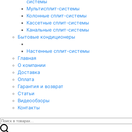
системы
Мультисплит-системы
Колонные сплит-системы
Кассетные сплит-системы
Канальные сплит-системы
Бытовые кондиционеры
Настенные сплит-системы
Главная
О компании
Доставка
Оплата
Гарантия и возврат
Статьи
Видеообзоры
Контакты