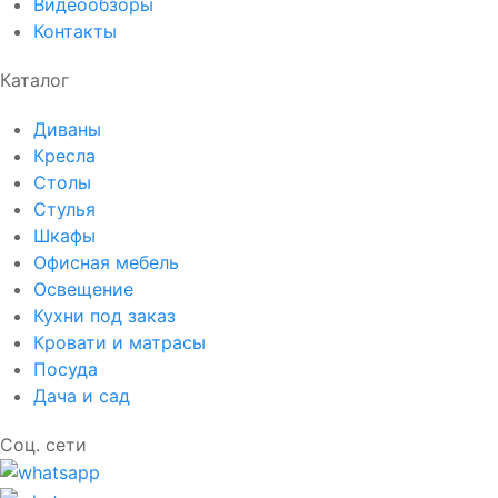
Видеообзоры
Контакты
Каталог
Диваны
Кресла
Столы
Стулья
Шкафы
Офисная мебель
Освещение
Кухни под заказ
Кровати и матрасы
Посуда
Дача и сад
Соц. сети