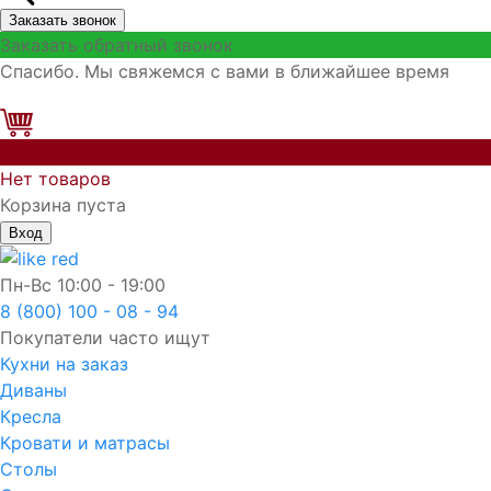
Заказать звонок
Заказать обратный звонок
Спасибо. Мы свяжемся с вами в ближайшее время
0
Нет товаров
Корзина пуста
Вход
Пн-Вс
10:00 - 19:00
8 (800) 100 - 08 - 94
Покупатели часто ищут
Кухни на заказ
Диваны
Кресла
Кровати и матрасы
Столы