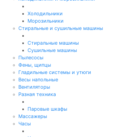
Холодильники
Морозильники
Стиральные и сушильные машины
Стиральные машины
Сушильные машины
Пылесосы
Фены, щипцы
Гладильные системы и утюги
Весы напольные
Вентиляторы
Разная техника
Паровые шкафы
Массажеры
Часы