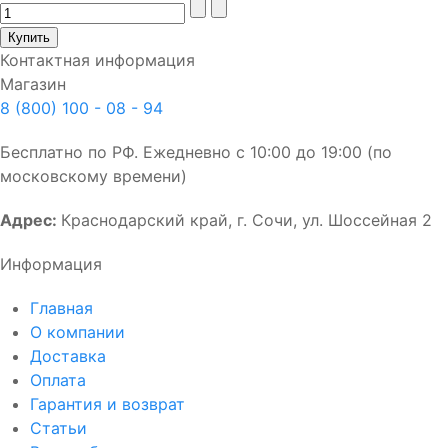
Контактная информация
Магазин
8 (800) 100 - 08 - 94
Бесплатно по РФ. Ежедневно с 10:00 до 19:00 (по
московскому времени)
Адрес:
Краснодарский край, г. Сочи, ул. Шоссейная 2
Информация
Главная
О компании
Доставка
Оплата
Гарантия и возврат
Статьи