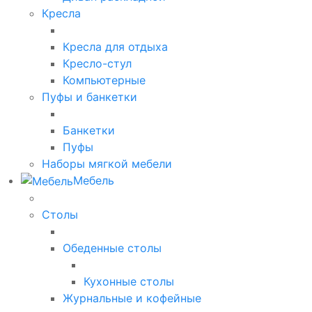
Кресла
Кресла для отдыха
Кресло-стул
Компьютерные
Пуфы и банкетки
Банкетки
Пуфы
Наборы мягкой мебели
Мебель
Столы
Обеденные столы
Кухонные столы
Журнальные и кофейные