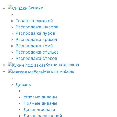
Скидки
Товар со скидкой
Распродажа шкафов
Распродажа пуфов
Распродажа кресел
Распродажа тумб
Распродажа стульев
Распродажа столов
Кухни под заказ
Мягкая мебель
Диваны
Угловые диваны
Прямые диваны
Диван-кровати
Диван раскладной