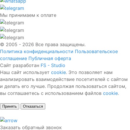
Мы принимаем к оплате
© 2005 - 2026 Все права защищены.
Политика конфиденциальности
Пользовательское
соглашение
Публичная оферта
Сайт разработан
FS - Studio
Наш сайт использует
cookie
. Это позволяет нам
анализировать взаимодействие посетителей с сайтом
и делать его лучше. Продолжая пользоваться сайтом,
вы соглашаетесь с использованием файлов
cookie
.
Принять
Отказаться
Заказать обратный звонок