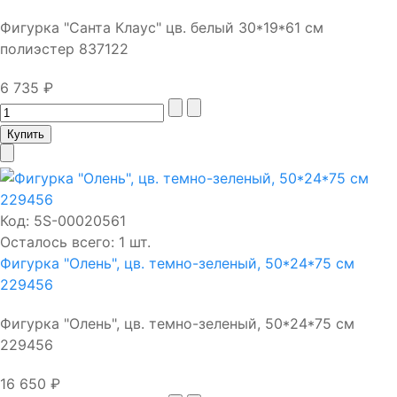
Фигурка "Санта Клаус" цв. белый 30*19*61 см
полиэстер 837122
6 735 ₽
Код:
5S-00020561
Осталось всего: 1 шт.
Фигурка "Олень", цв. темно-зеленый, 50*24*75 см
229456
Фигурка "Олень", цв. темно-зеленый, 50*24*75 см
229456
16 650 ₽