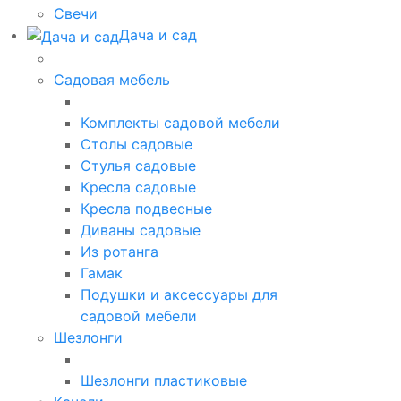
Свечи
Дача и сад
Садовая мебель
Комплекты садовой мебели
Столы садовые
Стулья садовые
Кресла садовые
Кресла подвесные
Диваны садовые
Из ротанга
Гамак
Подушки и аксессуары для
садовой мебели
Шезлонги
Шезлонги пластиковые