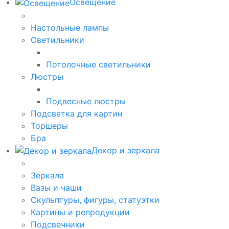
Освещение
Настольные лампы
Светильники
Потолочные светильники
Люстры
Подвесные люстры
Подсветка для картин
Торшеры
Бра
Декор и зеркала
Зеркала
Вазы и чаши
Скульптуры, фигуры, статуэтки
Картины и репродукции
Подсвечники