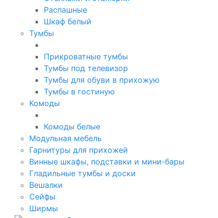
Распашные
Шкаф белый
Тумбы
Прикроватные тумбы
Тумбы под телевизор
Тумбы для обуви в прихожую
Тумбы в гостиную
Комоды
Комоды белые
Модульная мебель
Гарнитуры для прихожей
Винные шкафы, подставки и мини-бары
Гладильные тумбы и доски
Вешалки
Сейфы
Ширмы