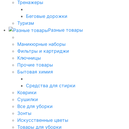
Тренажеры
Беговые дорожки
Туризм
Разные товары
Маникюрные наборы
Фильтры и картриджи
Ключницы
Прочие товары
Бытовая химия
Средства для стирки
Коврики
Сушилки
Все для уборки
Зонты
Искусственные цветы
Товары для уборки