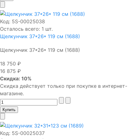
Код:
5S-00025038
Осталось всего: 1 шт.
Щелкунчик 37*26* 119 см (1688)
Щелкунчик 37*26* 119 см (1688)
18 750 ₽
16 875 ₽
Скидка: 10%
Скидка действует только при покупке в интернет-
магазине.
Код:
5S-00025037