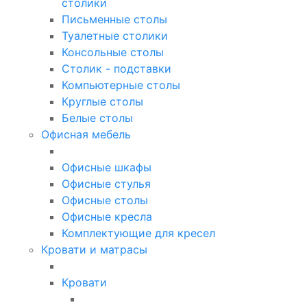
столики
Письменные столы
Туалетные столики
Консольные столы
Столик - подставки
Компьютерные столы
Круглые столы
Белые столы
Офисная мебель
Офисные шкафы
Офисные стулья
Офисные столы
Офисные кресла
Комплектующие для кресел
Кровати и матрасы
Кровати