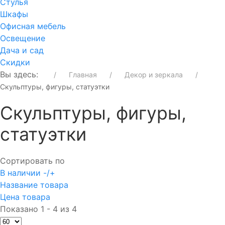
Стулья
Шкафы
Офисная мебель
Освещение
Дача и сад
Скидки
Вы здесь:
Главная
Декор и зеркала
Скульптуры, фигуры, статуэтки
Скульптуры, фигуры,
статуэтки
Сортировать по
В наличии -/+
Название товара
Цена товара
Показано 1 - 4 из 4