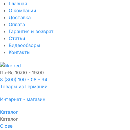
Главная
О компании
Доставка
Оплата
Гарантия и возврат
Статьи
Видеообзоры
Контакты
Пн-Вс
10:00 - 19:00
8 (800) 100 - 08 - 94
Товары из Германии
Интернет - магазин
Каталог
Каталог
Close