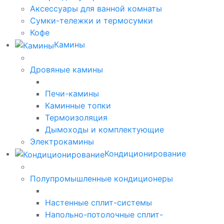
Аксессуары для ванной комнаты
Сумки-тележки и термосумки
Кофе
Камины
Дровяные камины
Печи-камины
Каминные топки
Термоизоляция
Дымоходы и комплектующие
Электрокамины
Кондиционирование
Полупромышленные кондиционеры
Настенные сплит-системы
Напольно-потолочные сплит-