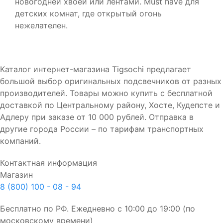
новогодней хвоей или лентами. Must have для
детских комнат, где открытый огонь
нежелателен.
Каталог интернет-магазина Tigsochi предлагает
большой выбор оригинальных подсвечников от разных
производителей. Товары можно купить с бесплатной
доставкой по Центральному району, Хосте, Кудепсте и
Адлеру при заказе от 10 000 рублей. Отправка в
другие города России – по тарифам транспортных
компаний.
Контактная информация
Магазин
8 (800) 100 - 08 - 94
Бесплатно по РФ. Ежедневно с 10:00 до 19:00 (по
московскому времени)