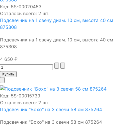
Код:
5S-00020453
Осталось всего: 2 шт.
Подсвечник на 1 свечу диам. 10 см, высота 40 см
875308
Подсвечник на 1 свечу диам. 10 см, высота 40 см
875308
4 650 ₽
Код:
5S-00015739
Осталось всего: 2 шт.
Подсвечник "Бохо" на 3 свечи 58 см 875264
Подсвечник "Бохо" на 3 свечи 58 см 875264