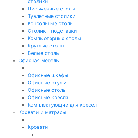
столики
Письменные столы
Туалетные столики
Консольные столы
Столик - подставки
Компьютерные столы
Круглые столы
Белые столы
Офисная мебель
Офисные шкафы
Офисные стулья
Офисные столы
Офисные кресла
Комплектующие для кресел
Кровати и матрасы
Кровати