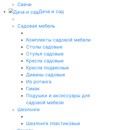
Свечи
Дача и сад
Садовая мебель
Комплекты садовой мебели
Столы садовые
Стулья садовые
Кресла садовые
Кресла подвесные
Диваны садовые
Из ротанга
Гамак
Подушки и аксессуары для
садовой мебели
Шезлонги
Шезлонги пластиковые