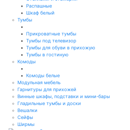
Распашные
Шкаф белый
Тумбы
Прикроватные тумбы
Тумбы под телевизор
Тумбы для обуви в прихожую
Тумбы в гостиную
Комоды
Комоды белые
Модульная мебель
Гарнитуры для прихожей
Винные шкафы, подставки и мини-бары
Гладильные тумбы и доски
Вешалки
Сейфы
Ширмы