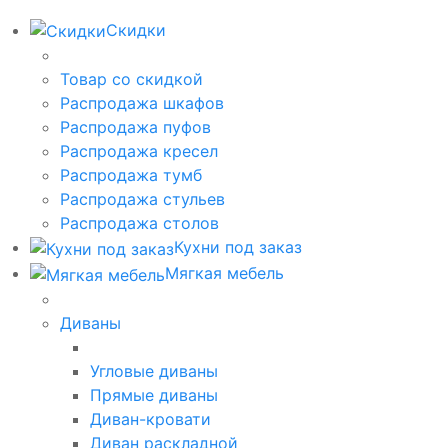
Скидки
Товар со скидкой
Распродажа шкафов
Распродажа пуфов
Распродажа кресел
Распродажа тумб
Распродажа стульев
Распродажа столов
Кухни под заказ
Мягкая мебель
Диваны
Угловые диваны
Прямые диваны
Диван-кровати
Диван раскладной