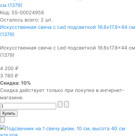
Код:
5S-00024958
Осталось всего: 2 шт.
Искусственная свеча с Led подсветкой 16.6x17.8x44 см
(1379)
Искусственная свеча с Led подсветкой 16.6x17.8x44 см
(1379)
4 200 ₽
3 780 ₽
Скидка: 10%
Скидка действует только при покупке в интернет-
магазине.