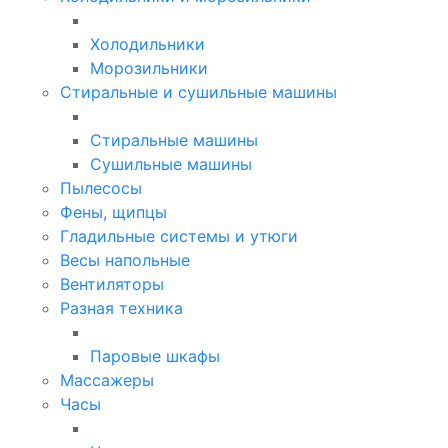
Холодильники
Морозильники
Стиральные и сушильные машины
Стиральные машины
Сушильные машины
Пылесосы
Фены, щипцы
Гладильные системы и утюги
Весы напольные
Вентиляторы
Разная техника
Паровые шкафы
Массажеры
Часы