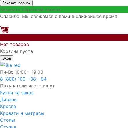
Заказать звонок
Заказать обратный звонок
Спасибо. Мы свяжемся с вами в ближайшее время
0
Нет товаров
Корзина пуста
Вход
Пн-Вс
10:00 - 19:00
8 (800) 100 - 08 - 94
Покупатели часто ищут
Кухни на заказ
Диваны
Кресла
Кровати и матрасы
Столы
Стулья