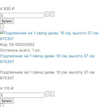
4 830 ₽
Код:
5S-00020452
Осталось всего: 1 шт.
Подсвечник на 1 свечу диам. 10 см, высота 37 см
875307
Подсвечник на 1 свечу диам. 10 см, высота 37 см
875307
4 170 ₽