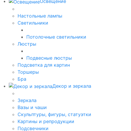
Освещение
Настольные лампы
Светильники
Потолочные светильники
Люстры
Подвесные люстры
Подсветка для картин
Торшеры
Бра
Декор и зеркала
Зеркала
Вазы и чаши
Скульптуры, фигуры, статуэтки
Картины и репродукции
Подсвечники