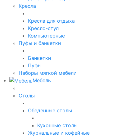
Кресла
Кресла для отдыха
Кресло-стул
Компьютерные
Пуфы и банкетки
Банкетки
Пуфы
Наборы мягкой мебели
Мебель
Столы
Обеденные столы
Кухонные столы
Журнальные и кофейные