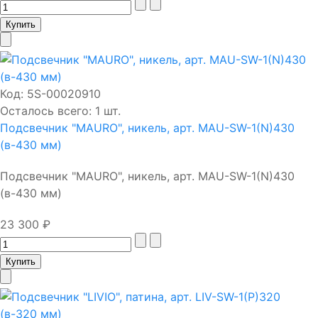
Код:
5S-00020910
Осталось всего: 1 шт.
Подсвечник "MAURO", никель, арт. MAU-SW-1(N)430
(в-430 мм)
Подсвечник "MAURO", никель, арт. MAU-SW-1(N)430
(в-430 мм)
23 300 ₽