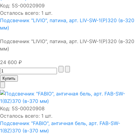
Код:
5S-00020909
Осталось всего: 1 шт.
Подсвечник "LIVIO", патина, арт. LIV-SW-1(P)320 (в-320
мм)
Подсвечник "LIVIO", патина, арт. LIV-SW-1(P)320 (в-320
мм)
24 600 ₽
Код:
5S-00020908
Осталось всего: 1 шт.
Подсвечник "FABIO", античная бель, арт. FAB-SW-
1(BZ)370 (в-370 мм)