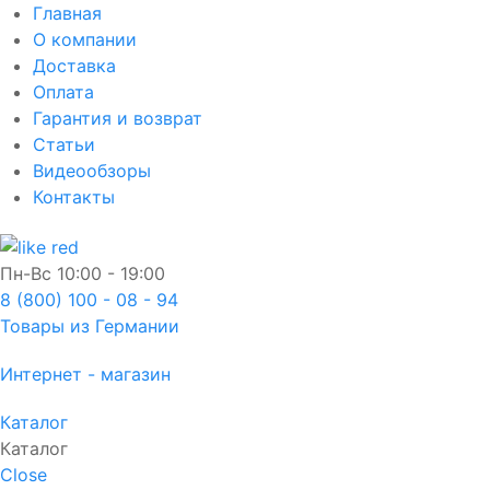
Главная
О компании
Доставка
Оплата
Гарантия и возврат
Статьи
Видеообзоры
Контакты
Пн-Вс
10:00 - 19:00
8 (800) 100 - 08 - 94
Товары из Германии
Интернет - магазин
Каталог
Каталог
Close