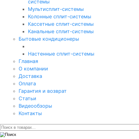
системы
Мультисплит-системы
Колонные сплит-системы
Кассетные сплит-системы
Канальные сплит-системы
Бытовые кондиционеры
Настенные сплит-системы
Главная
О компании
Доставка
Оплата
Гарантия и возврат
Статьи
Видеообзоры
Контакты