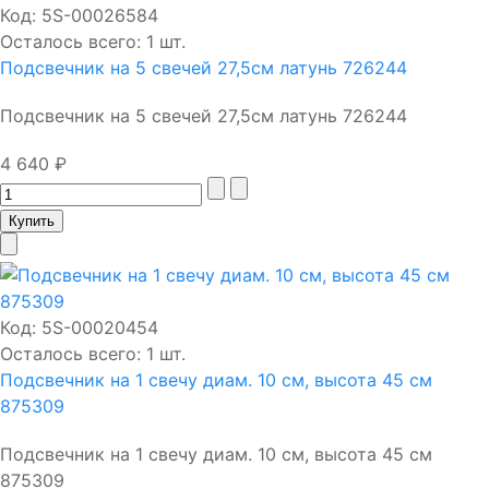
Код:
5S-00026584
Осталось всего: 1 шт.
Подсвечник на 5 свечей 27,5см латунь 726244
Подсвечник на 5 свечей 27,5см латунь 726244
4 640 ₽
Код:
5S-00020454
Осталось всего: 1 шт.
Подсвечник на 1 свечу диам. 10 см, высота 45 см
875309
Подсвечник на 1 свечу диам. 10 см, высота 45 см
875309