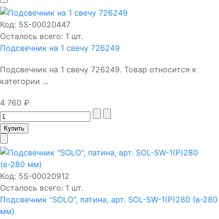
Код:
5S-00020447
Осталось всего: 1 шт.
Подсвечник на 1 свечу 726249
Подсвечник на 1 свечу 726249. Товар относится к
категории ...
4 760 ₽
Код:
5S-00020912
Осталось всего: 1 шт.
Подсвечник "SOLO", патина, арт. SOL-SW-1(P)280 (в-280
мм)