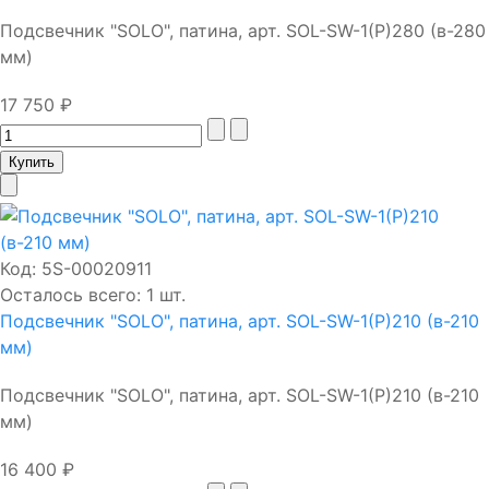
Подсвечник "SOLO", патина, арт. SOL-SW-1(P)280 (в-280
мм)
17 750 ₽
Код:
5S-00020911
Осталось всего: 1 шт.
Подсвечник "SOLO", патина, арт. SOL-SW-1(P)210 (в-210
мм)
Подсвечник "SOLO", патина, арт. SOL-SW-1(P)210 (в-210
мм)
16 400 ₽