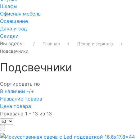
Шкафы
Офисная мебель
Освещение
Дача и сад
Скидки
Вы здесь:
Главная
Декор и зеркала
Подсвечники
Подсвечники
Сортировать по
В наличии -/+
Название товара
Цена товара
Показано 1 - 13 из 13