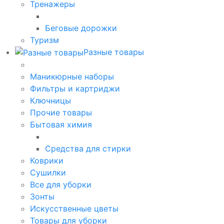
Тренажеры
Беговые дорожки
Туризм
Разные товары
Маникюрные наборы
Фильтры и картриджи
Ключницы
Прочие товары
Бытовая химия
Средства для стирки
Коврики
Сушилки
Все для уборки
Зонты
Искусственные цветы
Товары для уборки