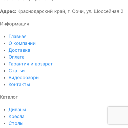
Адрес:
Краснодарский край, г. Сочи, ул. Шоссейная 2
Информация
Главная
О компании
Доставка
Оплата
Гарантия и возврат
Статьи
Видеообзоры
Контакты
Каталог
Диваны
Кресла
Столы