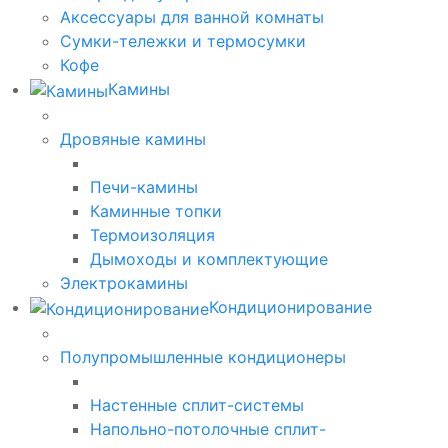
Аксессуары для ванной комнаты
Сумки-тележки и термосумки
Кофе
Камины
Дровяные камины
Печи-камины
Каминные топки
Термоизоляция
Дымоходы и комплектующие
Электрокамины
Кондиционирование
Полупромышленные кондиционеры
Настенные сплит-системы
Напольно-потолочные сплит-