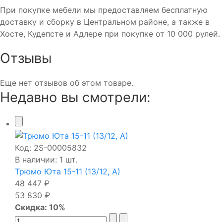
При покупке мебели мы предоставляем бесплатную
доставку и сборку в Центральном районе, а также в
Хосте, Кудепсте и Адлере при покупке от 10 000 рулей.
Отзывы
Еще нет отзывов об этом товаре.
Недавно вы смотрели:
Код:
2S-00005832
В наличии: 1 шт.
Трюмо Юта 15-11 (13/12, А)
48 447 ₽
53 830 ₽
Скидка: 10%