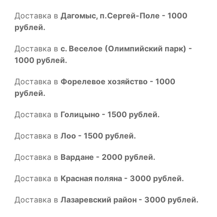
Доставка в
Дагомыс, п.Сергей-Поле - 1000
рублей.
Доставка в
с. Веселое (Олимпийский парк) -
1000 рублей.
Доставка в
Форелевое хозяйство - 1000
рублей.
Доставка в
Голицыно - 1500 рублей.
Доставка в
Лоо - 1500 рублей.
Доставка в
Вардане - 2000 рублей.
Доставка в
Красная поляна - 3000 рублей.
Доставка в
Лазаревский район - 3000 рублей.