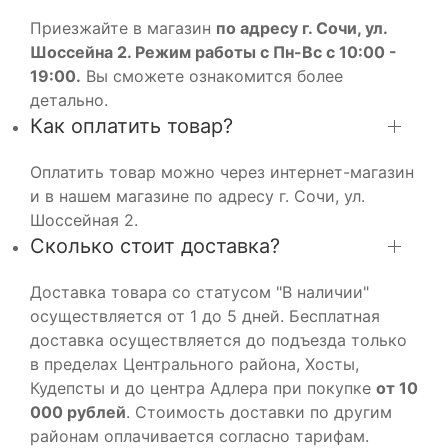
Приезжайте в магазин
по адресу г. Сочи, ул.
Шоссейна 2. Режим работы с Пн-Вс с 10:00 -
19:00.
Вы сможете ознакомится более
детально.
Как оплатить товар?
Оплатить товар можно через интернет-магазин
и в нашем магазине по адресу г. Сочи, ул.
Шоссейная 2.
Сколько стоит доставка?
Доставка товара со статусом "В наличии"
осуществляется от 1 до 5 дней. Бесплатная
доставка осуществляется до подъезда только
в пределах Центрального района, Хосты,
Кудепсты и до центра Адлера при покупке
от 10
000 рублей
. Стоимость доставки по другим
районам оплачивается согласно тарифам.