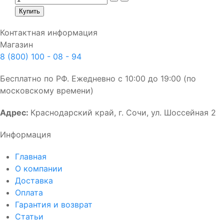
Контактная информация
Магазин
8 (800) 100 - 08 - 94
Бесплатно по РФ. Ежедневно с 10:00 до 19:00 (по
московскому времени)
Адрес:
Краснодарский край, г. Сочи, ул. Шоссейная 2
Информация
Главная
О компании
Доставка
Оплата
Гарантия и возврат
Статьи