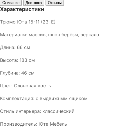
Описание
Доставка
Отзывы
Характеристики
Трюмо Юта 15-11 (23, Е)
Материалы: массив, шпон берёзы, зеркало
Длина: 66 см
Высота: 183 см
Глубина: 46 см
Цвет: Слоновая кость
Комплектация: с выдвижным ящиком
Стиль интерьера: классический
Производитель: Юта Мебель