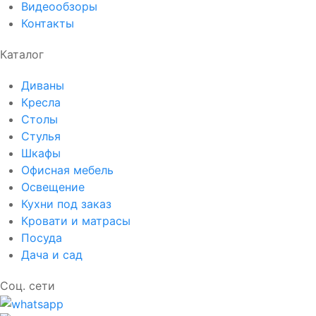
Видеообзоры
Контакты
Каталог
Диваны
Кресла
Столы
Стулья
Шкафы
Офисная мебель
Освещение
Кухни под заказ
Кровати и матрасы
Посуда
Дача и сад
Соц. сети