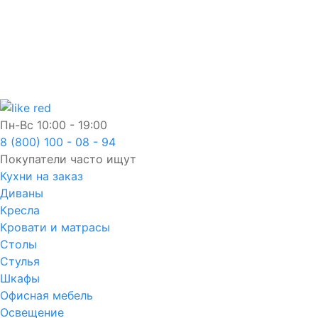
Пн-Вс
10:00 - 19:00
8 (800) 100 - 08 - 94
Покупатели часто ищут
Кухни на заказ
Диваны
Кресла
Кровати и матрасы
Столы
Стулья
Шкафы
Офисная мебель
Освещение