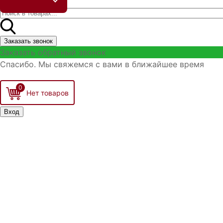
Заказать звонок
Заказать обратный звонок
Спасибо. Мы свяжемся с вами в ближайшее время
0
Вход
Запомнить меня
Войти
Регистрация
Забыли логин?
Забыли пароль?