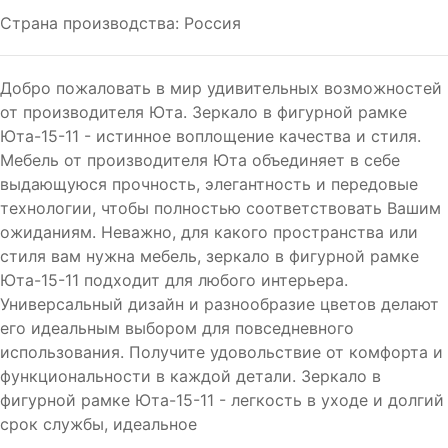
Страна производства: Россия
Добро пожаловать в мир удивительных возможностей
от производителя Юта. Зеркало в фигурной рамке
Юта-15-11 - истинное воплощение качества и стиля.
Мебель от производителя Юта объединяет в себе
выдающуюся прочность, элегантность и передовые
технологии, чтобы полностью соответствовать Вашим
ожиданиям. Неважно, для какого пространства или
стиля вам нужна мебель, зеркало в фигурной рамке
Юта-15-11 подходит для любого интерьера.
Универсальный дизайн и разнообразие цветов делают
его идеальным выбором для повседневного
использования. Получите удовольствие от комфорта и
функциональности в каждой детали. Зеркало в
фигурной рамке Юта-15-11 - легкость в уходе и долгий
срок службы, идеальное