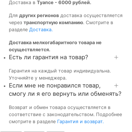
Доставка в
Туапсе - 6000 рублей.
Для
других регионов
доставка осуществляется
через
транспортную компанию
. Смотрите в
разделе
Доставка.
Доставка мелкогабаритного товара не
осуществляется.
Есть ли гарантия на товар?
Гарантия на каждый товар индивидуальна.
Уточняйте у менеджера.
Если мне не понравился товар,
смогу ли я его вернуть или обменять?
Возврат и обмен товара осуществляется в
соответствие с законодательством. Подробнее
смотрите в разделе
Гарантия и возврат.