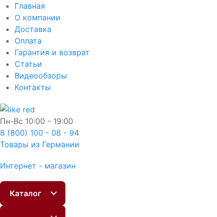
Главная
О компании
Доставка
Оплата
Гарантия и возврат
Статьи
Видеообзоры
Контакты
Пн-Вс
10:00 - 19:00
8 (800) 100 - 08 - 94
Товары из Германии
Интернет - магазин
Каталог