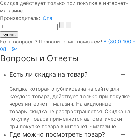
Скидка действует только при покупке в интернет-
магазине.
Производитель:
Юта
Есть вопросы? Позвоните, мы поможем!
8 (800) 100 -
08 – 94
Вопросы и Ответы
Есть ли скидка на товар?
Скидка которая опубликована на сайте для
каждого товара, действует только при покупке
через интернет - магазин. На акционные
товары скидка не распространяется. Скидка на
покупку товара применяется автоматически
при покупке товара в интернет - магазине.
Где можно посмотреть товар?