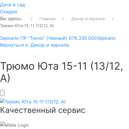
Дача и сад
Скидки
Вы здесь:
Главная
Декор и зеркала
Трюмо Юта 15-11 (13/12, А)
Зеркало ПР "Техно" (Черный) 678.330.000
Зеркало
Вернуться к: Декор и зеркала
Трюмо Юта 15-11 (13/12,
А)
Качественный сервис