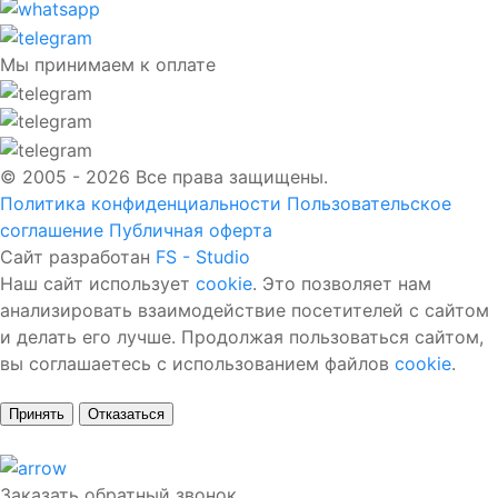
Мы принимаем к оплате
© 2005 - 2026 Все права защищены.
Политика конфиденциальности
Пользовательское
соглашение
Публичная оферта
Сайт разработан
FS - Studio
Наш сайт использует
cookie
. Это позволяет нам
анализировать взаимодействие посетителей с сайтом
и делать его лучше. Продолжая пользоваться сайтом,
вы соглашаетесь с использованием файлов
cookie
.
Принять
Отказаться
Заказать обратный звонок