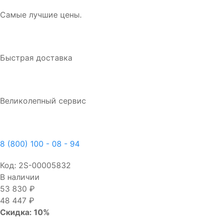
Самые лучшие цены.
Быстрая доставка
Великолепный сервис
8 (800) 100 - 08 - 94
Код:
2S-00005832
В наличии
53 830 ₽
48 447 ₽
Скидка: 10%