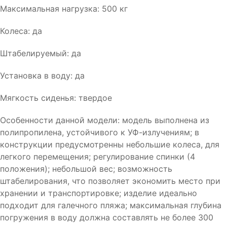
Максимальная нагрузка: 500 кг
Колеса: да
Штабелируемый: да
Установка в воду: да
Мягкость сиденья: твердое
Особенности данной модели: модель выполнена из
полипропилена, устойчивого к УФ-излучениям; в
конструкции предусмотренны небольшие колеса, для
легкого перемещения; регулирование спинки (4
положения); небольшой вес; возможность
штабелирования, что позволяет экономить место при
хранении и транспортировке; изделие идеально
подходит для галечного пляжа; максимальная глубина
погружения в воду должна составлять не более 300