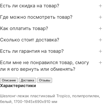
Есть ли скидка на товар?
Где можно посмотреть товар?
Как оплатить товар?
Сколько стоит доставка?
Есть ли гарантия на товар?
Если мне не понравился товар, смогу
ли я его вернуть или обменять?
Описание
Доставка
Отзывы
Характеристики
Шезлонг-лежак пластиковый Tropico, полипропилен,
белый, 1700-1945х690х910 мм