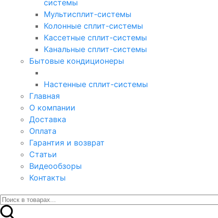
системы
Мультисплит-системы
Колонные сплит-системы
Кассетные сплит-системы
Канальные сплит-системы
Бытовые кондиционеры
Настенные сплит-системы
Главная
О компании
Доставка
Оплата
Гарантия и возврат
Статьи
Видеообзоры
Контакты