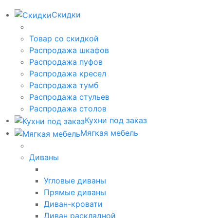
Скидки
Товар со скидкой
Распродажа шкафов
Распродажа пуфов
Распродажа кресел
Распродажа тумб
Распродажа стульев
Распродажа столов
Кухни под заказ
Мягкая мебель
Диваны
Угловые диваны
Прямые диваны
Диван-кровати
Диван раскладной