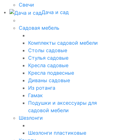
Свечи
Дача и сад
Садовая мебель
Комплекты садовой мебели
Столы садовые
Стулья садовые
Кресла садовые
Кресла подвесные
Диваны садовые
Из ротанга
Гамак
Подушки и аксессуары для
садовой мебели
Шезлонги
Шезлонги пластиковые