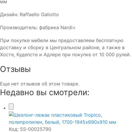
мм
Дизайн: Raffaello Galiotto
Производитель: фабрика Nardi<
При покупке мебели мы предоставляем бесплатную
доставку и сборку в Центральном районе, а также в
Хосте, Кудепсте и Адлере при покупке от 10 000 рулей.
Отзывы
Еще нет отзывов об этом товаре.
Недавно вы смотрели:
Код:
5S-00025790