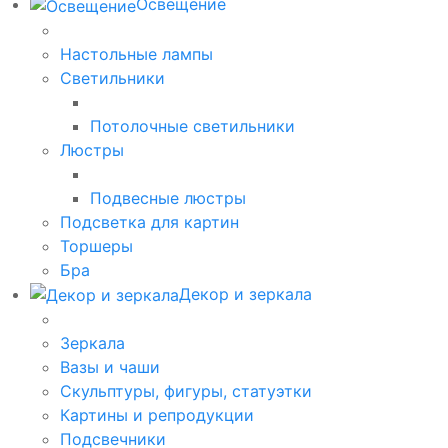
Освещение
Настольные лампы
Светильники
Потолочные светильники
Люстры
Подвесные люстры
Подсветка для картин
Торшеры
Бра
Декор и зеркала
Зеркала
Вазы и чаши
Скульптуры, фигуры, статуэтки
Картины и репродукции
Подсвечники