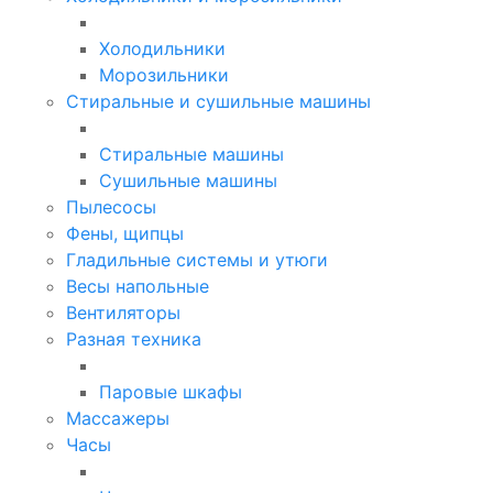
Холодильники
Морозильники
Стиральные и сушильные машины
Стиральные машины
Сушильные машины
Пылесосы
Фены, щипцы
Гладильные системы и утюги
Весы напольные
Вентиляторы
Разная техника
Паровые шкафы
Массажеры
Часы