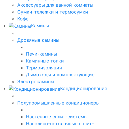
Аксессуары для ванной комнаты
Сумки-тележки и термосумки
Кофе
Камины
Дровяные камины
Печи-камины
Каминные топки
Термоизоляция
Дымоходы и комплектующие
Электрокамины
Кондиционирование
Полупромышленные кондиционеры
Настенные сплит-системы
Напольно-потолочные сплит-