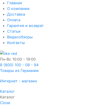
Главная
О компании
Доставка
Оплата
Гарантия и возврат
Статьи
Видеообзоры
Контакты
Пн-Вс
10:00 - 19:00
8 (800) 100 - 08 - 94
Товары из Германии
Интернет - магазин
Каталог
Каталог
Close