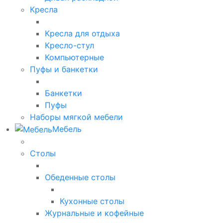
Кресла
Кресла для отдыха
Кресло-стул
Компьютерные
Пуфы и банкетки
Банкетки
Пуфы
Наборы мягкой мебели
Мебель
Столы
Обеденные столы
Кухонные столы
Журнальные и кофейные