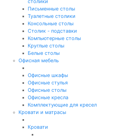
столики
Письменные столы
Туалетные столики
Консольные столы
Столик - подставки
Компьютерные столы
Круглые столы
Белые столы
Офисная мебель
Офисные шкафы
Офисные стулья
Офисные столы
Офисные кресла
Комплектующие для кресел
Кровати и матрасы
Кровати