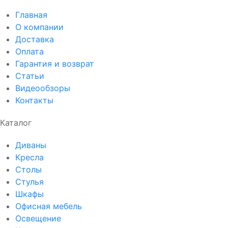
Главная
О компании
Доставка
Оплата
Гарантия и возврат
Статьи
Видеообзоры
Контакты
Каталог
Диваны
Кресла
Столы
Стулья
Шкафы
Офисная мебель
Освещение