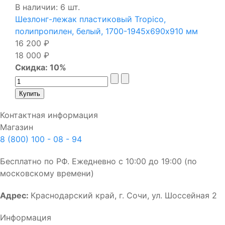
В наличии: 6 шт.
Шезлонг-лежак пластиковый Tropico,
полипропилен, белый, 1700-1945х690х910 мм
16 200 ₽
18 000 ₽
Скидка: 10%
Контактная информация
Магазин
8 (800) 100 - 08 - 94
Бесплатно по РФ. Ежедневно с 10:00 до 19:00 (по
московскому времени)
Адрес:
Краснодарский край, г. Сочи, ул. Шоссейная 2
Информация