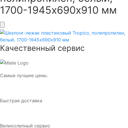
1700-1945х690х910 мм
Качественный сервис
Самые лучшие цены.
Быстрая доставка
Великолепный сервис