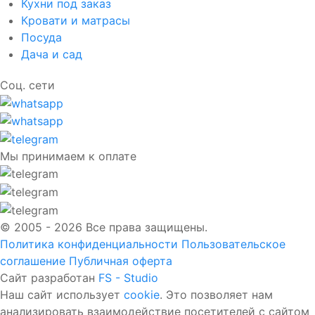
Кухни под заказ
Кровати и матрасы
Посуда
Дача и сад
Соц. сети
Мы принимаем к оплате
© 2005 - 2026 Все права защищены.
Политика конфиденциальности
Пользовательское
соглашение
Публичная оферта
Сайт разработан
FS - Studio
Наш сайт использует
cookie
. Это позволяет нам
анализировать взаимодействие посетителей с сайтом