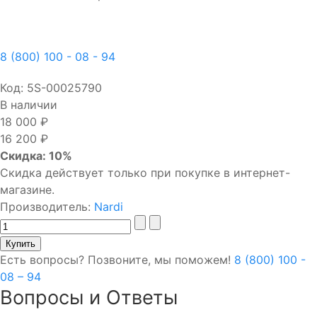
8 (800) 100 - 08 - 94
Код:
5S-00025790
В наличии
18 000 ₽
16 200 ₽
Скидка: 10%
Скидка действует только при покупке в интернет-
магазине.
Производитель:
Nardi
Есть вопросы? Позвоните, мы поможем!
8 (800) 100 -
08 – 94
Вопросы и Ответы