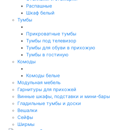
Распашные
Шкаф белый
Тумбы
Прикроватные тумбы
Тумбы под телевизор
Тумбы для обуви в прихожую
Тумбы в гостиную
Комоды
Комоды белые
Модульная мебель
Гарнитуры для прихожей
Винные шкафы, подставки и мини-бары
Гладильные тумбы и доски
Вешалки
Сейфы
Ширмы