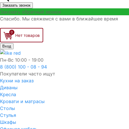
Заказать звонок
Заказать обратный звонок
Спасибо. Мы свяжемся с вами в ближайшее время
0
Вход
Пн-Вс
10:00 - 19:00
8 (800) 100 - 08 - 94
Покупатели часто ищут
Кухни на заказ
Диваны
Кресла
Кровати и матрасы
Столы
Стулья
Шкафы