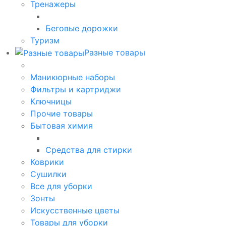
Тренажеры
Беговые дорожки
Туризм
Разные товары
Маникюрные наборы
Фильтры и картриджи
Ключницы
Прочие товары
Бытовая химия
Средства для стирки
Коврики
Сушилки
Все для уборки
Зонты
Искусственные цветы
Товары для уборки