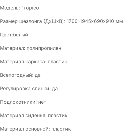
Модель: Tropico
Размер шезлонга (ДхШхВ): 1700-1945х690х910 мм
Цвет:белый
Материал: полипропилен
Материал каркаса: пластик
Всепогодный: да
Регулировка спинки: да
Подлокотники: нет
Материал сиденья: пластик
Материал основной: пластик