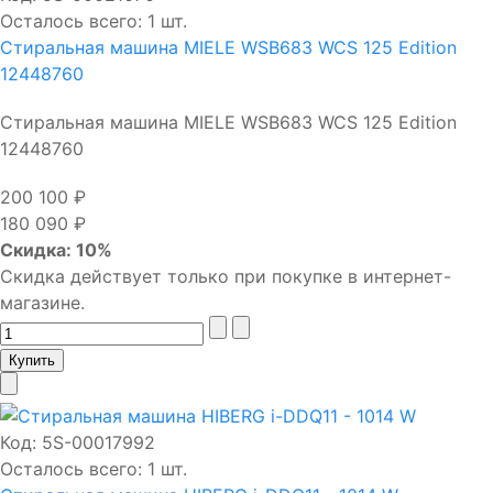
Осталось всего: 1 шт.
Стиральная машина MIELE WSB683 WCS 125 Edition
12448760
Стиральная машина MIELE WSB683 WCS 125 Edition
12448760
200 100 ₽
180 090 ₽
Скидка: 10%
Скидка действует только при покупке в интернет-
магазине.
Код:
5S-00017992
Осталось всего: 1 шт.