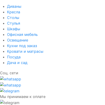
Диваны
Кресла
Столы
Стулья
Шкафы
Офисная мебель
Освещение
Кухни под заказ
Кровати и матрасы
Посуда
Дача и сад
Соц. сети
Мы принимаем к оплате