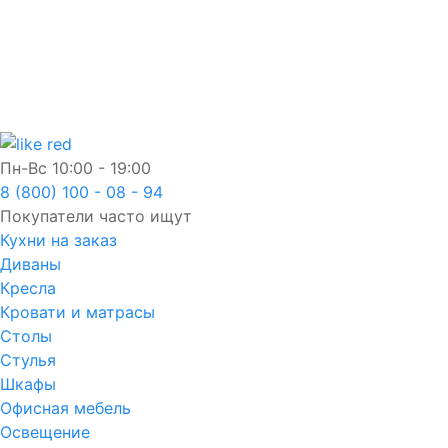
Пн-Вс
10:00 - 19:00
8 (800) 100 - 08 - 94
Покупатели часто ищут
Кухни на заказ
Диваны
Кресла
Кровати и матрасы
Столы
Стулья
Шкафы
Офисная мебель
Освещение