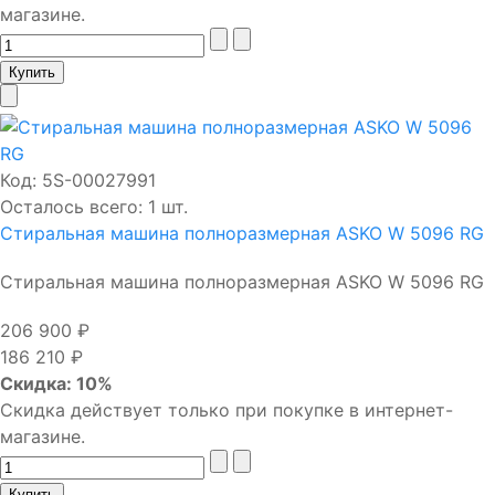
магазине.
Код:
5S-00027991
Осталось всего: 1 шт.
Стиральная машина полноразмерная ASKO W 5096 RG
Стиральная машина полноразмерная ASKO W 5096 RG
206 900 ₽
186 210 ₽
Скидка: 10%
Скидка действует только при покупке в интернет-
магазине.