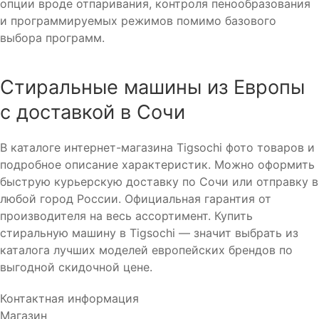
опции вроде отпаривания, контроля пенообразования
и программируемых режимов помимо базового
выбора программ.
Стиральные машины из Европы
с доставкой в Сочи
В каталоге интернет-магазина Tigsochi фото товаров и
подробное описание характеристик. Можно оформить
быструю курьерскую доставку по Сочи или отправку в
любой город России. Официальная гарантия от
производителя на весь ассортимент. Купить
стиральную машину в Tigsochi — значит выбрать из
каталога лучших моделей европейских брендов по
выгодной скидочной цене.
Контактная информация
Магазин