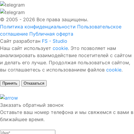
© 2005 - 2026 Все права защищены.
Политика конфиденциальности
Пользовательское
соглашение
Публичная оферта
Сайт разработан
FS - Studio
Наш сайт использует
cookie
. Это позволяет нам
анализировать взаимодействие посетителей с сайтом
и делать его лучше. Продолжая пользоваться сайтом,
вы соглашаетесь с использованием файлов
cookie
.
Принять
Отказаться
Заказать обратный звонок
Оставьте ваш номер телефона и мы свяжемся с вами в
ближайшее время.