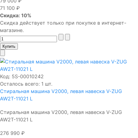
79 000 ₽
71 100 ₽
Скидка: 10%
Скидка действует только при покупке в интернет-
магазине.
Код:
5S-00010242
Осталось всего: 1 шт.
Стиральная машина V2000, левая навеска V-ZUG
AW2T-11021 L
Стиральная машина V2000, левая навеска V-ZUG
AW2T-11021 L
276 990 ₽