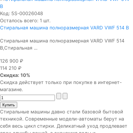
Код:
5S-00026048
Осталось всего: 1 шт.
Стиральная машина полноразмерная VARD VWF 514 B
Стиральная машина полноразмерная VARD VWF 514
B,Стиральная ...
126 900 ₽
114 210 ₽
Скидка: 10%
Скидка действует только при покупке в интернет-
магазине.
Стиральные машины давно стали базовой бытовой
техникой. Современные модели-автоматы берут на
себя весь цикл стирки. Деликатный уход продлевает