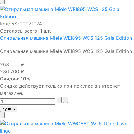
Код:
5S-00021074
Осталось всего: 1 шт.
Стиральная машина Miele WEI895 WCS 125 Gala Edition
Стиральная машина Miele WEI895 WCS 125 Gala Edition
263 000 ₽
236 700 ₽
Скидка: 10%
Скидка действует только при покупке в интернет-
магазине.