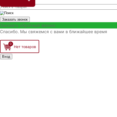
Заказать звонок
Заказать обратный звонок
Спасибо. Мы свяжемся с вами в ближайшее время
0
Вход
Запомнить меня
Войти
Регистрация
Забыли логин?
Забыли пароль?