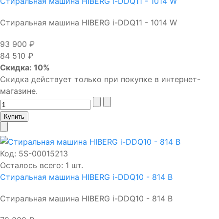
Стиральная машина HIBERG i-DDQ11 - 1014 W
Стиральная машина HIBERG i-DDQ11 - 1014 W
93 900 ₽
84 510 ₽
Скидка: 10%
Скидка действует только при покупке в интернет-
магазине.
Код:
5S-00015213
Осталось всего: 1 шт.
Стиральная машина HIBERG i-DDQ10 - 814 B
Стиральная машина HIBERG i-DDQ10 - 814 B