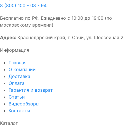
8 (800) 100 - 08 - 94
Бесплатно по РФ. Ежедневно с 10:00 до 19:00 (по
московскому времени)
Адрес:
Краснодарский край, г. Сочи, ул. Шоссейная 2
Информация
Главная
О компании
Доставка
Оплата
Гарантия и возврат
Статьи
Видеообзоры
Контакты
Каталог