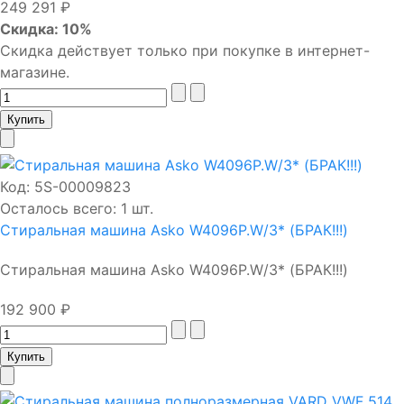
249 291 ₽
Скидка: 10%
Скидка действует только при покупке в интернет-
магазине.
Код:
5S-00009823
Осталось всего: 1 шт.
Стиральная машина Asko W4096P.W/3* (БРАК!!!)
Стиральная машина Asko W4096P.W/3* (БРАК!!!)
192 900 ₽