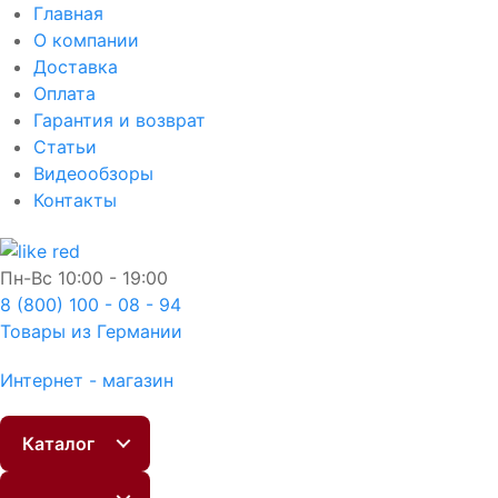
Главная
О компании
Доставка
Оплата
Гарантия и возврат
Статьи
Видеообзоры
Контакты
Пн-Вс
10:00 - 19:00
8 (800) 100 - 08 - 94
Товары из Германии
Интернет - магазин
Каталог