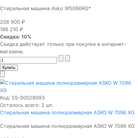
Стиральная машина Asko W5096RG*
206 900 ₽
186 210 ₽
Скидка: 10%
Скидка действует только при покупке в интернет-
магазине.
Код:
5S-00028093
Осталось всего: 2 шт.
Стиральная машина полноразмерная ASKO W 7096 XG
Стиральная машина полноразмерная ASKO W 7096 XG