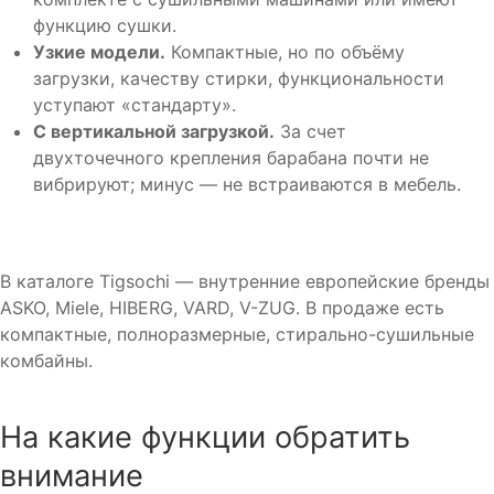
функцию сушки.
Узкие модели.
Компактные, но по объёму
загрузки, качеству стирки, функциональности
уступают «стандарту».
С вертикальной загрузкой.
За счет
двухточечного крепления барабана почти не
вибрируют; минус — не встраиваются в мебель.
В каталоге Tigsochi — внутренние европейские бренды
ASKO, Miele, HIBERG, VARD, V-ZUG. В продаже есть
компактные, полноразмерные, стирально-сушильные
комбайны.
На какие функции обратить
внимание