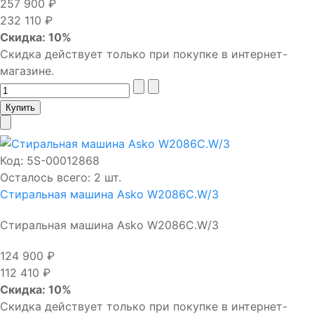
257 900 ₽
232 110 ₽
Скидка: 10%
Скидка действует только при покупке в интернет-
магазине.
Код:
5S-00012868
Осталось всего: 2 шт.
Стиральная машина Asko W2086C.W/3
Стиральная машина Asko W2086C.W/3
124 900 ₽
112 410 ₽
Скидка: 10%
Скидка действует только при покупке в интернет-