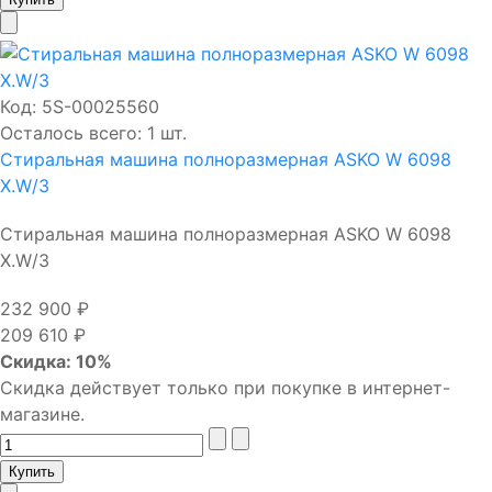
Код:
5S-00025560
Осталось всего: 1 шт.
Стиральная машина полноразмерная ASKO W 6098
X.W/3
Стиральная машина полноразмерная ASKO W 6098
X.W/3
232 900 ₽
209 610 ₽
Скидка: 10%
Скидка действует только при покупке в интернет-
магазине.