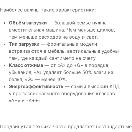
Наиболее важны такие характеристики:
Объём загрузки
— большой семье нужна
вместительная машина. Чем меньше циклов,
тем меньше расходов на воду и свет.
Тип загрузки
— фронтальные модели
встраиваются в мебель, вертикальные удобны
там, где каждый сантиметр на счету.
Класс отжима
— от «А» до «G» в порядке
убывания; «А» удаляет больше 50% влаги из
белья, «G» — менее 10%.
Энергоэффективность
— самый высокий КПД
у профессионального оборудования классов
«А+» и «А++».
Продвинутая техника часто предлагает нестандартные