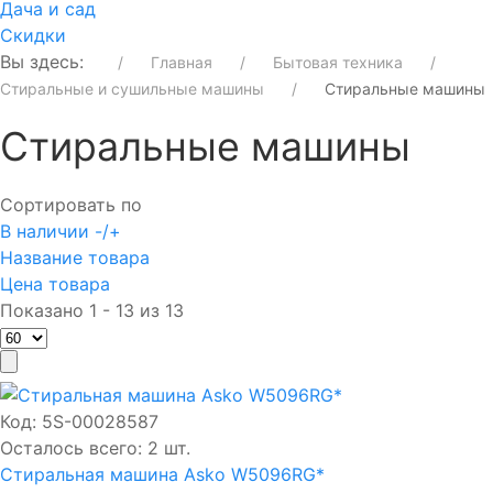
Дача и сад
Скидки
Вы здесь:
Главная
Бытовая техника
Стиральные и сушильные машины
Стиральные машины
Стиральные машины
Сортировать по
В наличии -/+
Название товара
Цена товара
Показано 1 - 13 из 13
Код:
5S-00028587
Осталось всего: 2 шт.
Стиральная машина Asko W5096RG*