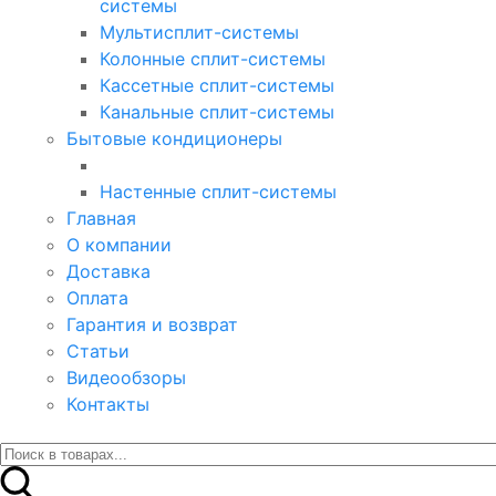
системы
Мультисплит-системы
Колонные сплит-системы
Кассетные сплит-системы
Канальные сплит-системы
Бытовые кондиционеры
Настенные сплит-системы
Главная
О компании
Доставка
Оплата
Гарантия и возврат
Статьи
Видеообзоры
Контакты