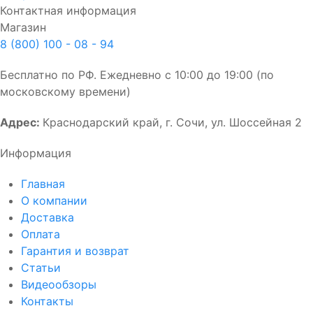
Контактная информация
Магазин
8 (800) 100 - 08 - 94
Бесплатно по РФ. Ежедневно с 10:00 до 19:00 (по
московскому времени)
Адрес:
Краснодарский край, г. Сочи, ул. Шоссейная 2
Информация
Главная
О компании
Доставка
Оплата
Гарантия и возврат
Статьи
Видеообзоры
Контакты