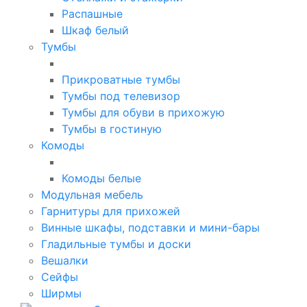
Распашные
Шкаф белый
Тумбы
Прикроватные тумбы
Тумбы под телевизор
Тумбы для обуви в прихожую
Тумбы в гостиную
Комоды
Комоды белые
Модульная мебель
Гарнитуры для прихожей
Винные шкафы, подставки и мини-бары
Гладильные тумбы и доски
Вешалки
Сейфы
Ширмы