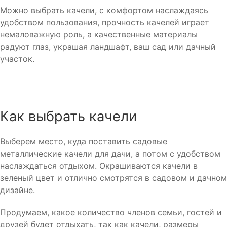
Можно выбрать качели, с комфортом наслаждаясь
удобством пользования, прочность качелей играет
немаловажную роль, а качественные материалы
радуют глаз, украшая ландшафт, ваш сад или дачный
участок.
Как выбрать качели
Выберем место, куда поставить садовые
металлические качели для дачи, а потом с удобством
наслаждаться отдыхом. Окрашиваются качели в
зеленый цвет и отлично смотрятся в садовом и дачном
дизайне.
Продумаем, какое количество членов семьи, гостей и
друзей будет отдыхать, так как качели, размеры