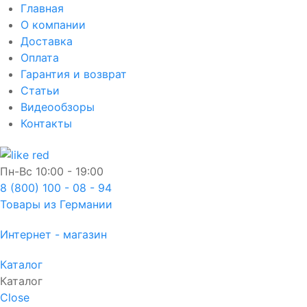
Главная
О компании
Доставка
Оплата
Гарантия и возврат
Статьи
Видеообзоры
Контакты
Пн-Вс
10:00 - 19:00
8 (800) 100 - 08 - 94
Товары из Германии
Интернет - магазин
Каталог
Каталог
Close