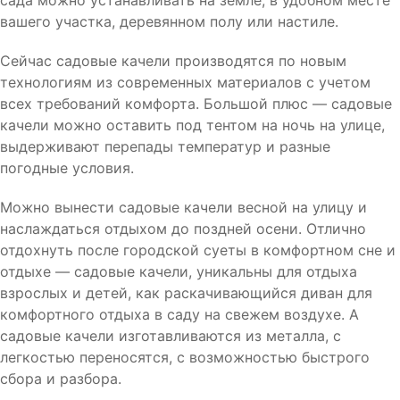
сада можно устанавливать на земле, в удобном месте
вашего участка, деревянном полу или настиле.
Сейчас садовые качели производятся по новым
технологиям из современных материалов с учетом
всех требований комфорта. Большой плюс — садовые
качели можно оставить под тентом на ночь на улице,
выдерживают перепады температур и разные
погодные условия.
Можно вынести садовые качели весной на улицу и
наслаждаться отдыхом до поздней осени. Отлично
отдохнуть после городской суеты в комфортном сне и
отдыхе — садовые качели, уникальны для отдыха
взрослых и детей, как раскачивающийся диван для
комфортного отдыха в саду на свежем воздухе. А
садовые качели изготавливаются из металла, с
легкостью переносятся, с возможностью быстрого
сбора и разбора.