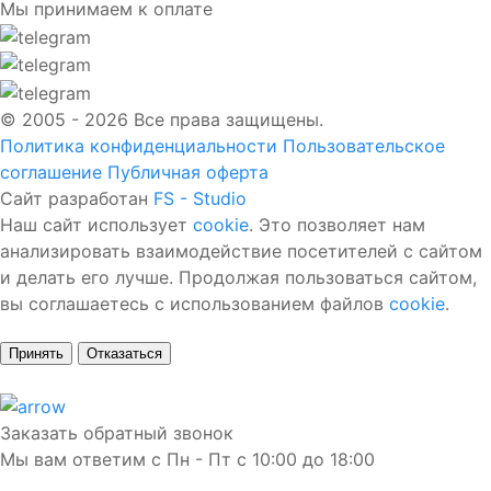
Мы принимаем к оплате
© 2005 - 2026 Все права защищены.
Политика конфиденциальности
Пользовательское
соглашение
Публичная оферта
Сайт разработан
FS - Studio
Наш сайт использует
cookie
. Это позволяет нам
анализировать взаимодействие посетителей с сайтом
и делать его лучше. Продолжая пользоваться сайтом,
вы соглашаетесь с использованием файлов
cookie
.
Принять
Отказаться
Заказать обратный звонок
Мы вам ответим с Пн - Пт с 10:00 до 18:00