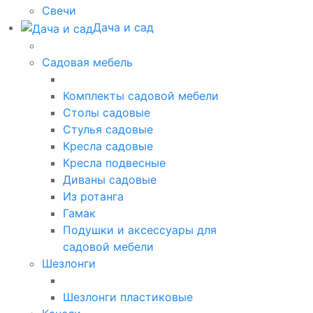
Свечи
Дача и сад
Садовая мебель
Комплекты садовой мебели
Столы садовые
Стулья садовые
Кресла садовые
Кресла подвесные
Диваны садовые
Из ротанга
Гамак
Подушки и аксессуары для
садовой мебели
Шезлонги
Шезлонги пластиковые