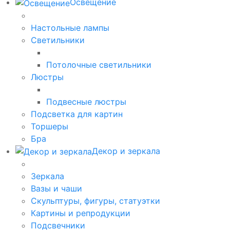
Освещение
Настольные лампы
Светильники
Потолочные светильники
Люстры
Подвесные люстры
Подсветка для картин
Торшеры
Бра
Декор и зеркала
Зеркала
Вазы и чаши
Скульптуры, фигуры, статуэтки
Картины и репродукции
Подсвечники