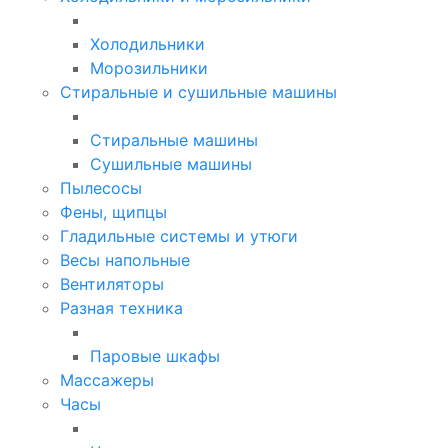
Холодильники
Морозильники
Стиральные и сушильные машины
Стиральные машины
Сушильные машины
Пылесосы
Фены, щипцы
Гладильные системы и утюги
Весы напольные
Вентиляторы
Разная техника
Паровые шкафы
Массажеры
Часы