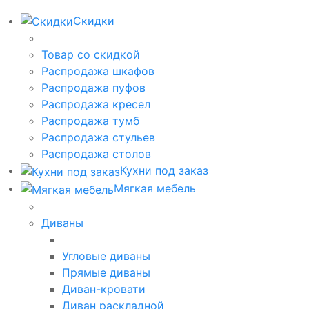
Скидки
Товар со скидкой
Распродажа шкафов
Распродажа пуфов
Распродажа кресел
Распродажа тумб
Распродажа стульев
Распродажа столов
Кухни под заказ
Мягкая мебель
Диваны
Угловые диваны
Прямые диваны
Диван-кровати
Диван раскладной