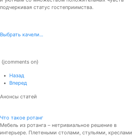
подчеркивая статус гостеприимства.
Выбрать качели...
{jcomments on}
Назад
Вперед
Анонсы статей
Что такое ротанг
Мебель из ротанга – нетривиальное решение в
интерьере. Плетеными столами, стульями, креслами