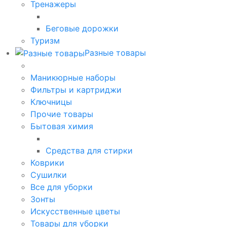
Тренажеры
Беговые дорожки
Туризм
Разные товары
Маникюрные наборы
Фильтры и картриджи
Ключницы
Прочие товары
Бытовая химия
Средства для стирки
Коврики
Сушилки
Все для уборки
Зонты
Искусственные цветы
Товары для уборки