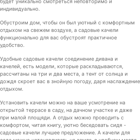
будет уникально смотреться неповторимо и
индивидуально.
Обустроим дом, чтобы он был уютный с комфортным
отдыхом на свежем воздухе, а садовые качели
функционально для вас обустроят практичное
удобство.
Удобные садовые качели соединение дивана и
качелей, есть модели, которые раскладываются,
рассчитаны на три и два места, а тент от солнца и
дождя скроет вас в знойную погоду, даря наслаждение
отдыхом.
Установить качели можно на ваше усмотрение на
открытой террасе в саду, на дачном участке и даже
при малой площяди. А отдых можно проводить с
комфортом, читая книгу, уютно беседовать сидя -
садовые качели лучшее предложение. А качели для