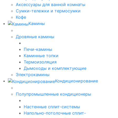
Аксессуары для ванной комнаты
Сумки-тележки и термосумки
Кофе
Камины
Дровяные камины
Печи-камины
Каминные топки
Термоизоляция
Дымоходы и комплектующие
Электрокамины
Кондиционирование
Полупромышленные кондиционеры
Настенные сплит-системы
Напольно-потолочные сплит-