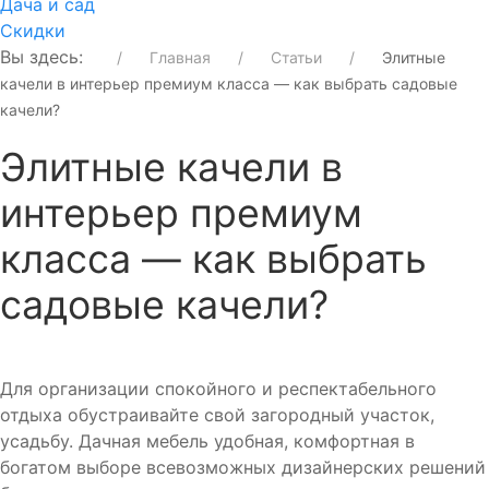
Дача и сад
Скидки
Вы здесь:
Главная
Статьи
Элитные
качели в интерьер премиум класса — как выбрать садовые
качели?
Элитные качели в
интерьер премиум
класса — как выбрать
садовые качели?
Для организации спокойного и респектабельного
отдыха обустраивайте свой загородный участок,
усадьбу. Дачная мебель удобная, комфортная в
богатом выборе всевозможных дизайнерских решений