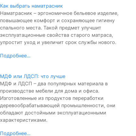
Как выбрать наматрасник
Наматрасник – эргономичное бельевое изделие,
повышающее комфорт и сохраняющее гигиену
спального места. Такой предмет улучшит
эксплуатационные свойства старого матраса,
упростит уход и увеличит срок службы нового.
Подробнее...
МДФ или ЛДСП: что лучше
МДФ и ЛДСП – два популярных материала в
производстве мебели для дома и офиса.
Изготовленные из продуктов переработки
деревообрабатывающей промышленности, они
обладают достойными эксплуатационными
характеристиками.
Подробнее...