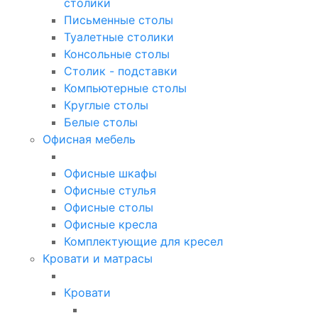
столики
Письменные столы
Туалетные столики
Консольные столы
Столик - подставки
Компьютерные столы
Круглые столы
Белые столы
Офисная мебель
Офисные шкафы
Офисные стулья
Офисные столы
Офисные кресла
Комплектующие для кресел
Кровати и матрасы
Кровати