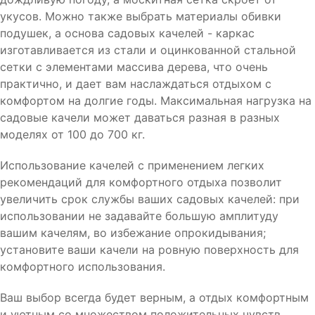
укусов. Можно также выбрать материалы обивки
подушек, а основа садовых качелей - каркас
изготавливается из стали и оцинкованной стальной
сетки с элементами массива дерева, что очень
практично, и дает вам наслаждаться отдыхом с
комфортом на долгие годы. Максимальная нагрузка на
садовые качели может даваться разная в разных
моделях от 100 до 700 кг.
Использование качелей с применением легких
рекомендаций для комфортного отдыха позволит
увеличить срок службы ваших садовых качелей: при
использовании не задавайте большую амплитуду
вашим качелям, во избежание опрокидывания;
установите ваши качели на ровную поверхность для
комфортного использования.
Ваш выбор всегда будет верным, а отдых комфортным
и уютным со множеством положительных чувств