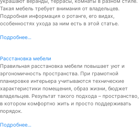
украшают веранды, террасы, комнаты в разном стиле.
Такая мебель требует внимания от владельцев.
Подробная информация о ротанге, его видах,
особенностях ухода за ним есть в этой статье.
Подробнее...
Расстановка мебели
Правильная расстановка мебели повышает уют и
эргономичность пространства. При грамотной
планировке интерьера учитываются технические
характеристики помещения, образ жизни, бюджет
владельцев. Результат такого подхода – пространство,
в котором комфортно жить и просто поддерживать
порядок.
Подробнее...