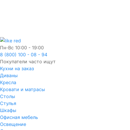
Пн-Вс
10:00 - 19:00
8 (800) 100 - 08 - 94
Покупатели часто ищут
Кухни на заказ
Диваны
Кресла
Кровати и матрасы
Столы
Стулья
Шкафы
Офисная мебель
Освещение