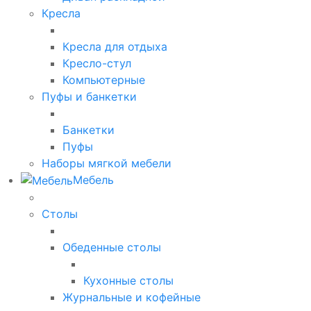
Кресла
Кресла для отдыха
Кресло-стул
Компьютерные
Пуфы и банкетки
Банкетки
Пуфы
Наборы мягкой мебели
Мебель
Столы
Обеденные столы
Кухонные столы
Журнальные и кофейные