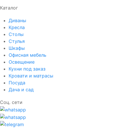
Каталог
Диваны
Кресла
Столы
Стулья
Шкафы
Офисная мебель
Освещение
Кухни под заказ
Кровати и матрасы
Посуда
Дача и сад
Соц. сети