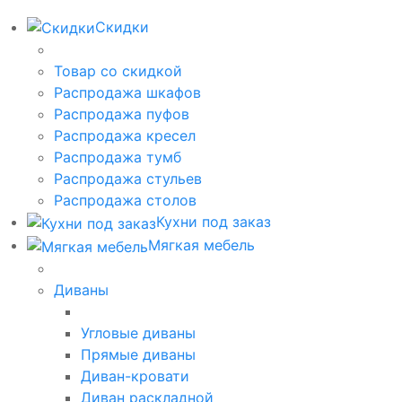
Скидки
Товар со скидкой
Распродажа шкафов
Распродажа пуфов
Распродажа кресел
Распродажа тумб
Распродажа стульев
Распродажа столов
Кухни под заказ
Мягкая мебель
Диваны
Угловые диваны
Прямые диваны
Диван-кровати
Диван раскладной