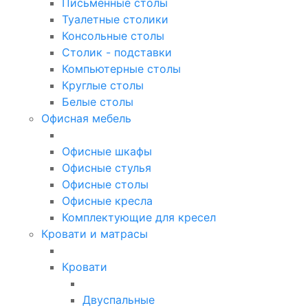
Письменные столы
Туалетные столики
Консольные столы
Столик - подставки
Компьютерные столы
Круглые столы
Белые столы
Офисная мебель
Офисные шкафы
Офисные стулья
Офисные столы
Офисные кресла
Комплектующие для кресел
Кровати и матрасы
Кровати
Двуспальные