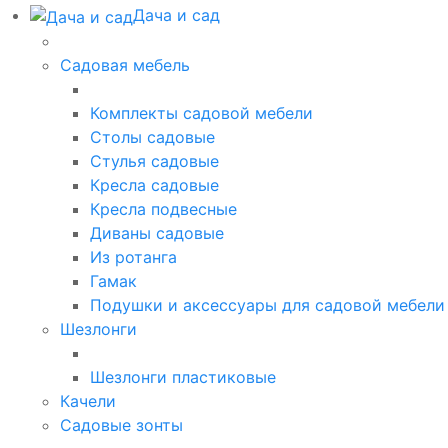
Дача и сад
Садовая мебель
Комплекты садовой мебели
Столы садовые
Стулья садовые
Кресла садовые
Кресла подвесные
Диваны садовые
Из ротанга
Гамак
Подушки и аксессуары для садовой мебели
Шезлонги
Шезлонги пластиковые
Качели
Садовые зонты