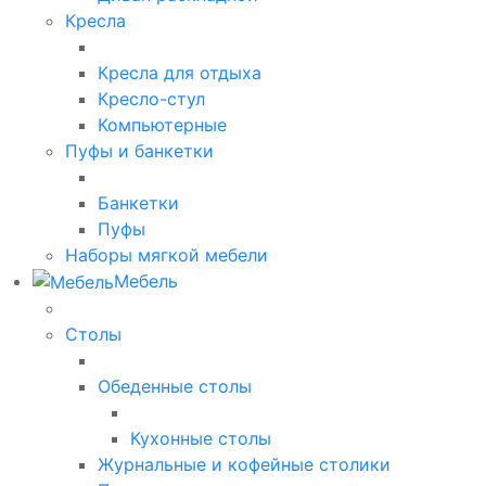
Кресла
Кресла для отдыха
Кресло-стул
Компьютерные
Пуфы и банкетки
Банкетки
Пуфы
Наборы мягкой мебели
Мебель
Столы
Обеденные столы
Кухонные столы
Журнальные и кофейные столики