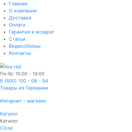
Главная
О компании
Доставка
Оплата
Гарантия и возврат
Статьи
Видеообзоры
Контакты
Пн-Вс
10:00 - 19:00
8 (800) 100 - 08 - 94
Товары из Германии
Интернет - магазин
Каталог
Каталог
Close