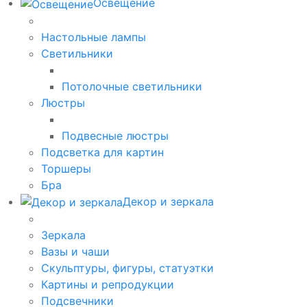
Освещение
Настольные лампы
Светильники
Потолочные светильники
Люстры
Подвесные люстры
Подсветка для картин
Торшеры
Бра
Декор и зеркала
Зеркала
Вазы и чаши
Скульптуры, фигуры, статуэтки
Картины и репродукции
Подсвечники