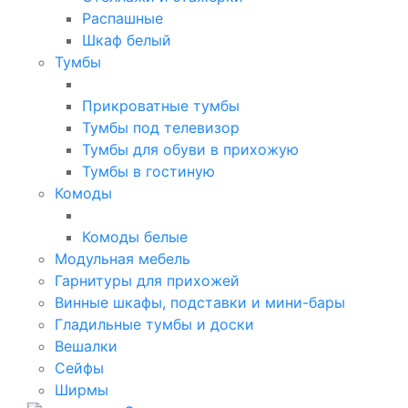
Распашные
Шкаф белый
Тумбы
Прикроватные тумбы
Тумбы под телевизор
Тумбы для обуви в прихожую
Тумбы в гостиную
Комоды
Комоды белые
Модульная мебель
Гарнитуры для прихожей
Винные шкафы, подставки и мини-бары
Гладильные тумбы и доски
Вешалки
Сейфы
Ширмы