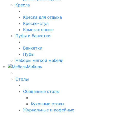
Кресла
Кресла для отдыха
Кресло-стул
Компьютерные
Пуфы и банкетки
Банкетки
Пуфы
Наборы мягкой мебели
Мебель
Столы
Обеденные столы
Кухонные столы
Журнальные и кофейные