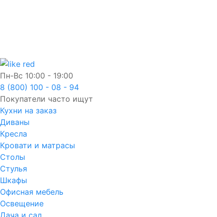
Пн-Вс
10:00 - 19:00
8 (800) 100 - 08 - 94
Покупатели часто ищут
Кухни на заказ
Диваны
Кресла
Кровати и матрасы
Столы
Стулья
Шкафы
Офисная мебель
Освещение
Дача и сад