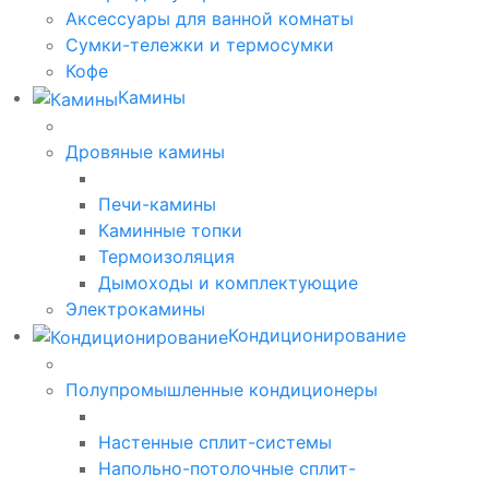
Аксессуары для ванной комнаты
Сумки-тележки и термосумки
Кофе
Камины
Дровяные камины
Печи-камины
Каминные топки
Термоизоляция
Дымоходы и комплектующие
Электрокамины
Кондиционирование
Полупромышленные кондиционеры
Настенные сплит-системы
Напольно-потолочные сплит-