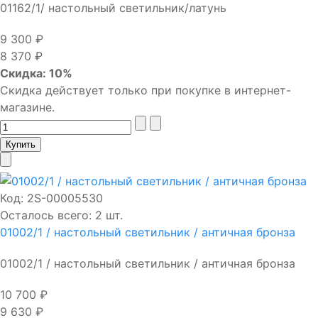
01162/1/ настольный светильник/латунь
9 300 ₽
8 370 ₽
Скидка: 10%
Скидка действует только при покупке в интернет-
магазине.
Код:
2S-00005530
Осталось всего: 2 шт.
01002/1 / настольный светильник / античная бронза
01002/1 / настольный светильник / античная бронза
10 700 ₽
9 630 ₽