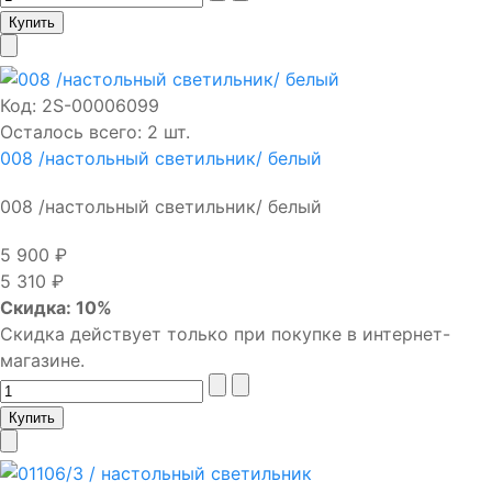
Код:
2S-00006099
Осталось всего: 2 шт.
008 /настольный светильник/ белый
008 /настольный светильник/ белый
5 900 ₽
5 310 ₽
Скидка: 10%
Скидка действует только при покупке в интернет-
магазине.