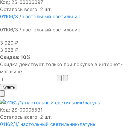
Код:
2S-00006097
Осталось всего: 2 шт.
01106/3 / настольный светильник
01106/3 / настольный светильник
3 920 ₽
3 528 ₽
Скидка: 10%
Скидка действует только при покупке в интернет-
магазине.
Код:
2S-00005531
Осталось всего: 2 шт.
01162/1/ настольный светильник/латунь