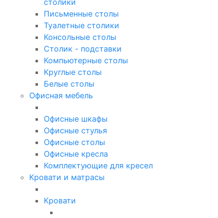
столики
Письменные столы
Туалетные столики
Консольные столы
Столик - подставки
Компьютерные столы
Круглые столы
Белые столы
Офисная мебель
Офисные шкафы
Офисные стулья
Офисные столы
Офисные кресла
Комплектующие для кресел
Кровати и матрасы
Кровати