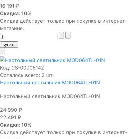
16 191 ₽
Скидка: 10%
Скидка действует только при покупке в интернет-
магазине.
Код:
2S-00006142
Осталось всего: 2 шт.
Настольный светильник MOD064TL-01N
Настольный светильник MOD064TL-01N
24 990 ₽
22 491 ₽
Скидка: 10%
Скидка действует только при покупке в интернет-