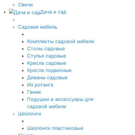
Свечи
Дача и сад
Садовая мебель
Комплекты садовой мебели
Столы садовые
Стулья садовые
Кресла садовые
Кресла подвесные
Диваны садовые
Из ротанга
Гамак
Подушки и аксессуары для
садовой мебели
Шезлонги
Шезлонги пластиковые