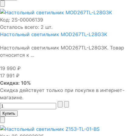
Код:
2S-00006139
Осталось всего: 2 шт.
Настольный светильник MOD267TL-L28G3K
Настольный светильник MOD267TL-L28G3K. Товар
относится к ...
19 990 ₽
17 991 ₽
Скидка: 10%
Скидка действует только при покупке в интернет-
магазине.