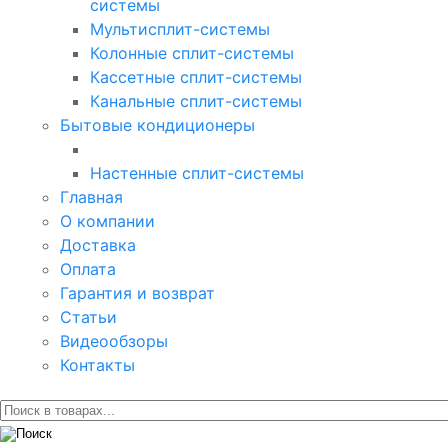
системы
Мультисплит-системы
Колонные сплит-системы
Кассетные сплит-системы
Канальные сплит-системы
Бытовые кондиционеры
Настенные сплит-системы
Главная
О компании
Доставка
Оплата
Гарантия и возврат
Статьи
Видеообзоры
Контакты