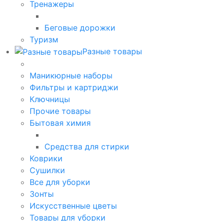
Тренажеры
Беговые дорожки
Туризм
Разные товары
Маникюрные наборы
Фильтры и картриджи
Ключницы
Прочие товары
Бытовая химия
Средства для стирки
Коврики
Сушилки
Все для уборки
Зонты
Искусственные цветы
Товары для уборки