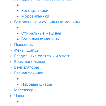
Холодильники
Морозильники
Стиральные и сушильные машины
Стиральные машины
Сушильные машины
Пылесосы
Фены, щипцы
Гладильные системы и утюги
Весы напольные
Вентиляторы
Разная техника
Паровые шкафы
Массажеры
Часы