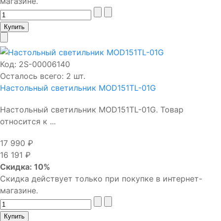
магазине.
Код:
2S-00006140
Осталось всего: 2 шт.
Настольный светильник MOD151TL-01G
Настольный светильник MOD151TL-01G. Товар
относится к ...
17 990 ₽
16 191 ₽
Скидка: 10%
Скидка действует только при покупке в интернет-
магазине.