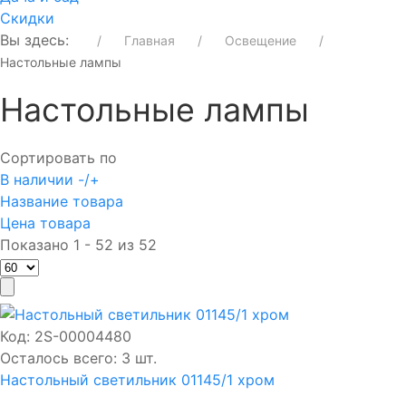
Скидки
Вы здесь:
Главная
Освещение
Настольные лампы
Настольные лампы
Сортировать по
В наличии -/+
Название товара
Цена товара
Показано 1 - 52 из 52
Код:
2S-00004480
Осталось всего: 3 шт.
Настольный светильник 01145/1 хром