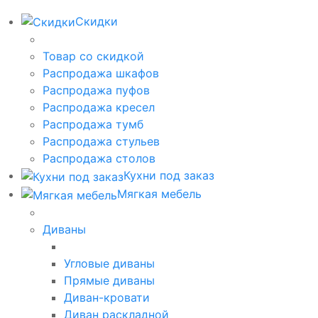
Скидки
Товар со скидкой
Распродажа шкафов
Распродажа пуфов
Распродажа кресел
Распродажа тумб
Распродажа стульев
Распродажа столов
Кухни под заказ
Мягкая мебель
Диваны
Угловые диваны
Прямые диваны
Диван-кровати
Диван раскладной