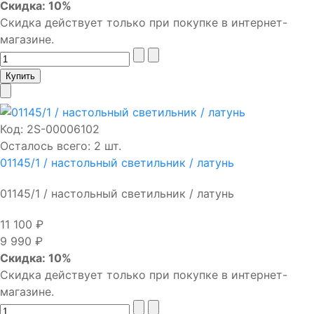
Скидка: 10%
Скидка действует только при покупке в интернет-
магазине.
Код:
2S-00006102
Осталось всего: 2 шт.
01145/1 / настольный светильник / латунь
01145/1 / настольный светильник / латунь
11 100 ₽
9 990 ₽
Скидка: 10%
Скидка действует только при покупке в интернет-
магазине.