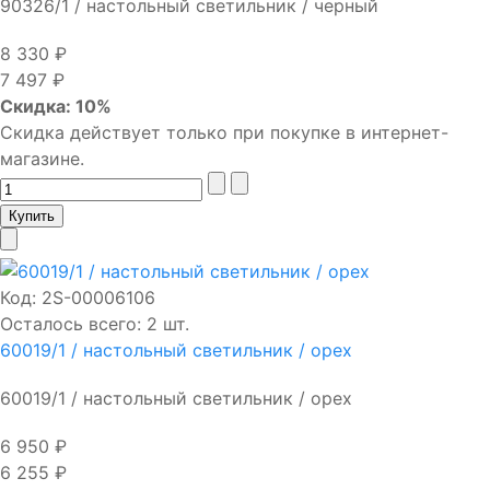
90326/1 / настольный светильник / черный
8 330 ₽
7 497 ₽
Скидка: 10%
Скидка действует только при покупке в интернет-
магазине.
Код:
2S-00006106
Осталось всего: 2 шт.
60019/1 / настольный светильник / орех
60019/1 / настольный светильник / орех
6 950 ₽
6 255 ₽