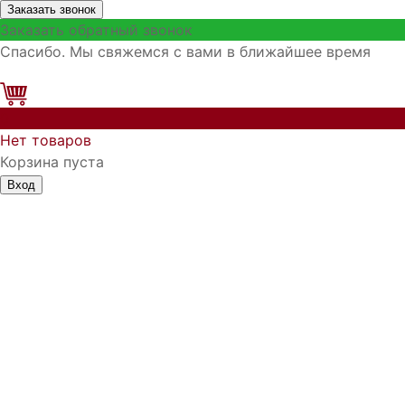
Заказать звонок
Заказать обратный звонок
Спасибо. Мы свяжемся с вами в ближайшее время
0
Нет товаров
Корзина пуста
Вход
Запомнить меня
Войти
Регистрация
Забыли логин?
Забыли пароль?