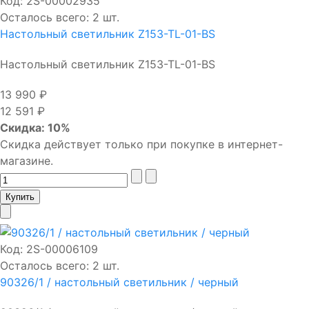
Код:
2S-00002935
Осталось всего: 2 шт.
Настольный светильник Z153-TL-01-BS
Настольный светильник Z153-TL-01-BS
13 990 ₽
12 591 ₽
Скидка: 10%
Скидка действует только при покупке в интернет-
магазине.
Код:
2S-00006109
Осталось всего: 2 шт.
90326/1 / настольный светильник / черный