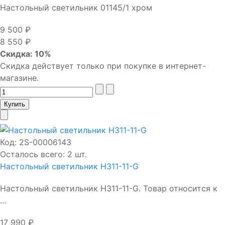
Настольный светильник 01145/1 хром
9 500 ₽
8 550 ₽
Скидка: 10%
Скидка действует только при покупке в интернет-
магазине.
Код:
2S-00006143
Осталось всего: 2 шт.
Настольный светильник H311-11-G
Настольный светильник H311-11-G. Товар относится к
...
17 990 ₽