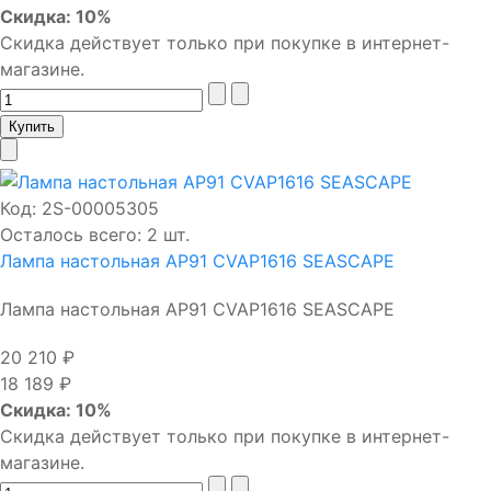
Скидка: 10%
Скидка действует только при покупке в интернет-
магазине.
Код:
2S-00005305
Осталось всего: 2 шт.
Лампа настольная AP91 CVAP1616 SEASCAPE
Лампа настольная AP91 CVAP1616 SEASCAPE
20 210 ₽
18 189 ₽
Скидка: 10%
Скидка действует только при покупке в интернет-
магазине.