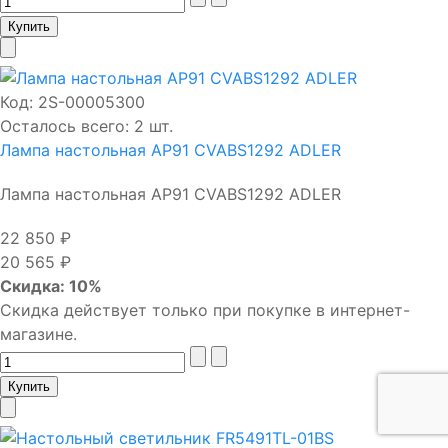
Код:
2S-00005300
Осталось всего: 2 шт.
Лампа настольная AP91 CVABS1292 ADLER
Лампа настольная AP91 CVABS1292 ADLER
22 850 ₽
20 565 ₽
Скидка: 10%
Скидка действует только при покупке в интернет-
магазине.