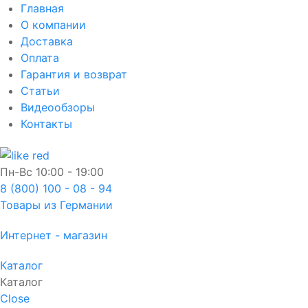
Главная
О компании
Доставка
Оплата
Гарантия и возврат
Статьи
Видеообзоры
Контакты
Пн-Вс
10:00 - 19:00
8 (800) 100 - 08 - 94
Товары из Германии
Интернет - магазин
Каталог
Каталог
Close